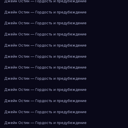
Джейн Остин — Гордость и предубеждение
Джейн Остин — Гордость и предубеждение
Джейн Остин — Гордость и предубеждение
Джейн Остин — Гордость и предубеждение
Джейн Остин — Гордость и предубеждение
Джейн Остин — Гордость и предубеждение
Джейн Остин — Гордость и предубеждение
Джейн Остин — Гордость и предубеждение
Джейн Остин — Гордость и предубеждение
Джейн Остин — Гордость и предубеждение
Джейн Остин — Гордость и предубеждение
Джейн Остин — Гордость и предубеждение