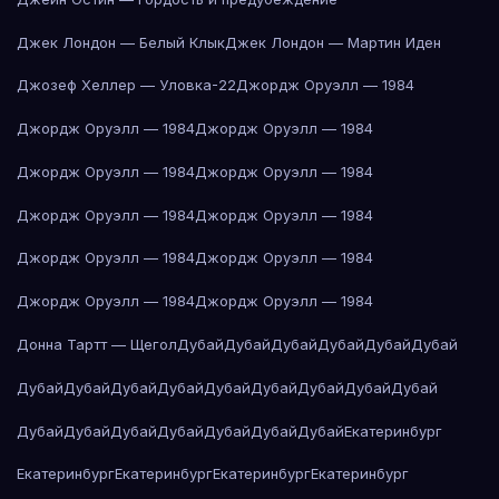
Джек Лондон — Белый Клык
Джек Лондон — Мартин Иден
Джозеф Хеллер — Уловка-22
Джордж Оруэлл — 1984
Джордж Оруэлл — 1984
Джордж Оруэлл — 1984
Джордж Оруэлл — 1984
Джордж Оруэлл — 1984
Джордж Оруэлл — 1984
Джордж Оруэлл — 1984
Джордж Оруэлл — 1984
Джордж Оруэлл — 1984
Джордж Оруэлл — 1984
Джордж Оруэлл — 1984
Донна Тартт — Щегол
Дубай
Дубай
Дубай
Дубай
Дубай
Дубай
Дубай
Дубай
Дубай
Дубай
Дубай
Дубай
Дубай
Дубай
Дубай
Дубай
Дубай
Дубай
Дубай
Дубай
Дубай
Дубай
Екатеринбург
Екатеринбург
Екатеринбург
Екатеринбург
Екатеринбург