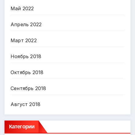
Май 2022
Апрель 2022
Март 2022
Ноябрь 2018
Октябрь 2018
Сентябрь 2018
Август 2018
Категории