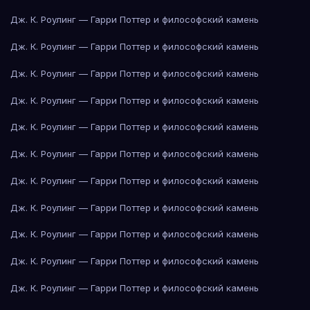
Дж. К. Роулинг — Гарри Поттер и философский камень
Дж. К. Роулинг — Гарри Поттер и философский камень
Дж. К. Роулинг — Гарри Поттер и философский камень
Дж. К. Роулинг — Гарри Поттер и философский камень
Дж. К. Роулинг — Гарри Поттер и философский камень
Дж. К. Роулинг — Гарри Поттер и философский камень
Дж. К. Роулинг — Гарри Поттер и философский камень
Дж. К. Роулинг — Гарри Поттер и философский камень
Дж. К. Роулинг — Гарри Поттер и философский камень
Дж. К. Роулинг — Гарри Поттер и философский камень
Дж. К. Роулинг — Гарри Поттер и философский камень