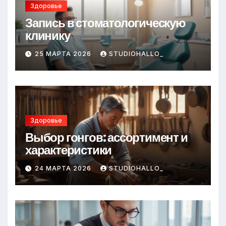
Здоровье
Запись в стоматологическую
клинику
25 МАРТА 2026
STUDIOHALLO_
Здоровье
Выбор гонгов: ассортимент и
характеристики
24 МАРТА 2026
STUDIOHALLO_