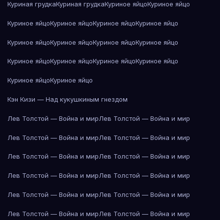
Куриная грудка
Куриная грудка
Куриное яйцо
Куриное яйцо
Куриное яйцо
Куриное яйцо
Куриное яйцо
Куриное яйцо
Куриное яйцо
Куриное яйцо
Куриное яйцо
Куриное яйцо
Куриное яйцо
Куриное яйцо
Куриное яйцо
Куриное яйцо
Куриное яйцо
Куриное яйцо
Кэн Кизи — Над кукушкиным гнездом
Лев Толстой — Война и мир
Лев Толстой — Война и мир
Лев Толстой — Война и мир
Лев Толстой — Война и мир
Лев Толстой — Война и мир
Лев Толстой — Война и мир
Лев Толстой — Война и мир
Лев Толстой — Война и мир
Лев Толстой — Война и мир
Лев Толстой — Война и мир
Лев Толстой — Война и мир
Лев Толстой — Война и мир