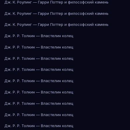
Дж. К. Роулинг — Гарри Поттер и философский камень
Дж. К. Роулинг — Гарри Поттер и философский камень
Дж. К. Роулинг — Гарри Поттер и философский камень
Дж. Р. Р. Толкин — Властелин колец
Дж. Р. Р. Толкин — Властелин колец
Дж. Р. Р. Толкин — Властелин колец
Дж. Р. Р. Толкин — Властелин колец
Дж. Р. Р. Толкин — Властелин колец
Дж. Р. Р. Толкин — Властелин колец
Дж. Р. Р. Толкин — Властелин колец
Дж. Р. Р. Толкин — Властелин колец
Дж. Р. Р. Толкин — Властелин колец