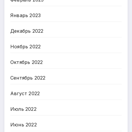
Январь 2023
Декабрь 2022
Ноябрь 2022
Октябрь 2022
Сентябрь 2022
Август 2022
Июль 2022
Июнь 2022