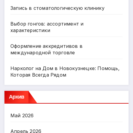
Запись в стоматологическую клинику
Выбор гонгов: ассортимент и
характеристики
Оформление аккредитивов в
международной торговле
Нарколог на Дом в Новокузнецке: Помощь,
Которая Всегда Рядом
Архив
Май 2026
Апрель 2026