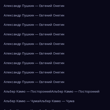
Александр Пушкин — Евгений Онегин
Александр Пушкин — Евгений Онегин
Александр Пушкин — Евгений Онегин
Александр Пушкин — Евгений Онегин
Александр Пушкин — Евгений Онегин
Александр Пушкин — Евгений Онегин
Александр Пушкин — Евгений Онегин
Александр Пушкин — Евгений Онегин
Александр Пушкин — Евгений Онегин
Альбер Камю — Посторонний
Альбер Камю — Посторонний
Альбер Камю — Чума
Альбер Камю — Чума