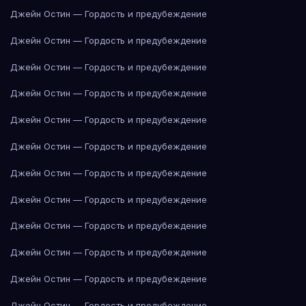
Джейн Остин — Гордость и предубеждение
Джейн Остин — Гордость и предубеждение
Джейн Остин — Гордость и предубеждение
Джейн Остин — Гордость и предубеждение
Джейн Остин — Гордость и предубеждение
Джейн Остин — Гордость и предубеждение
Джейн Остин — Гордость и предубеждение
Джейн Остин — Гордость и предубеждение
Джейн Остин — Гордость и предубеждение
Джейн Остин — Гордость и предубеждение
Джейн Остин — Гордость и предубеждение
Джейн Остин — Гордость и предубеждение