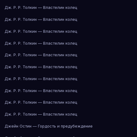
Дж. Р. Р. Толкин — Властелин колец
Дж. Р. Р. Толкин — Властелин колец
Дж. Р. Р. Толкин — Властелин колец
Дж. Р. Р. Толкин — Властелин колец
Дж. Р. Р. Толкин — Властелин колец
Дж. Р. Р. Толкин — Властелин колец
Дж. Р. Р. Толкин — Властелин колец
Дж. Р. Р. Толкин — Властелин колец
Дж. Р. Р. Толкин — Властелин колец
Дж. Р. Р. Толкин — Властелин колец
Джейн Остин — Гордость и предубеждение