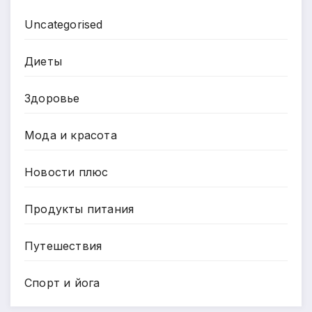
Uncategorised
Диеты
Здоровье
Мода и красота
Новости плюс
Продукты питания
Путешествия
Спорт и йога