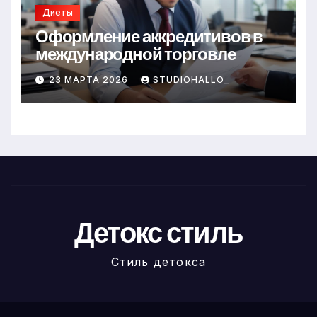
Диеты
Оформление аккредитивов в
международной торговле
23 МАРТА 2026
STUDIOHALLO_
Детокс стиль
Стиль детокса