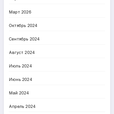
Март 2026
Октябрь 2024
Сентябрь 2024
Август 2024
Июль 2024
Июнь 2024
Май 2024
Апрель 2024