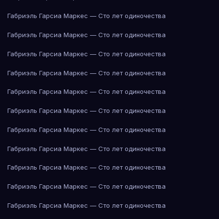
Габриэль Гарсиа Маркес — Сто лет одиночества
Габриэль Гарсиа Маркес — Сто лет одиночества
Габриэль Гарсиа Маркес — Сто лет одиночества
Габриэль Гарсиа Маркес — Сто лет одиночества
Габриэль Гарсиа Маркес — Сто лет одиночества
Габриэль Гарсиа Маркес — Сто лет одиночества
Габриэль Гарсиа Маркес — Сто лет одиночества
Габриэль Гарсиа Маркес — Сто лет одиночества
Габриэль Гарсиа Маркес — Сто лет одиночества
Габриэль Гарсиа Маркес — Сто лет одиночества
Габриэль Гарсиа Маркес — Сто лет одиночества