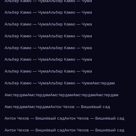
Альбер Камю — Чума
Альбер Камю — Чума
Альбер Камю — Чума
Альбер Камю — Чума
Альбер Камю — Чума
Альбер Камю — Чума
Альбер Камю — Чума
Альбер Камю — Чума
Альбер Камю — Чума
Альбер Камю — Чума
Альбер Камю — Чума
Альбер Камю — Чума
Альбер Камю — Чума
Альбер Камю — Чума
Альбер Камю — Чума
Альбер Камю — Чума
Амстердам
Амстердам
Амстердам
Амстердам
Амстердам
Амстердам
Амстердам
Амстердам
Антон Чехов — Вишнёвый сад
Антон Чехов — Вишнёвый сад
Антон Чехов — Вишнёвый сад
Антон Чехов — Вишнёвый сад
Антон Чехов — Вишнёвый сад