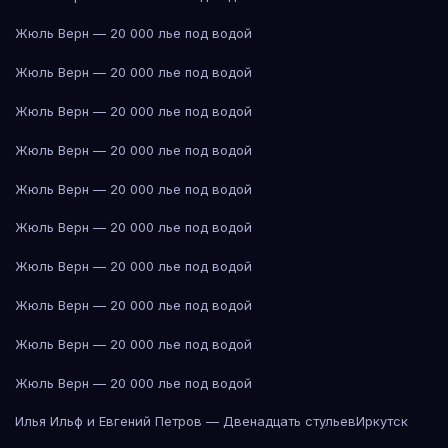
Жюль Верн — 20 000 лье под водой
Жюль Верн — 20 000 лье под водой
Жюль Верн — 20 000 лье под водой
Жюль Верн — 20 000 лье под водой
Жюль Верн — 20 000 лье под водой
Жюль Верн — 20 000 лье под водой
Жюль Верн — 20 000 лье под водой
Жюль Верн — 20 000 лье под водой
Жюль Верн — 20 000 лье под водой
Жюль Верн — 20 000 лье под водой
Илья Ильф и Евгений Петров — Двенадцать стульев
Иркутск