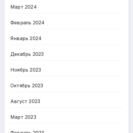
Март 2024
Февраль 2024
Январь 2024
Декабрь 2023
Ноябрь 2023
Октябрь 2023
Август 2023
Март 2023
Февраль 2023