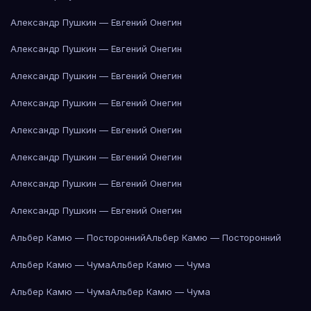
Александр Пушкин — Евгений Онегин
Александр Пушкин — Евгений Онегин
Александр Пушкин — Евгений Онегин
Александр Пушкин — Евгений Онегин
Александр Пушкин — Евгений Онегин
Александр Пушкин — Евгений Онегин
Александр Пушкин — Евгений Онегин
Александр Пушкин — Евгений Онегин
Альбер Камю — Посторонний
Альбер Камю — Посторонний
Альбер Камю — Чума
Альбер Камю — Чума
Альбер Камю — Чума
Альбер Камю — Чума