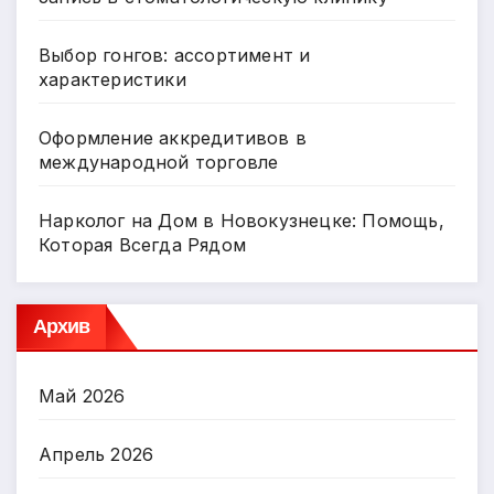
Выбор гонгов: ассортимент и
характеристики
Оформление аккредитивов в
международной торговле
Нарколог на Дом в Новокузнецке: Помощь,
Которая Всегда Рядом
Архив
Май 2026
Апрель 2026