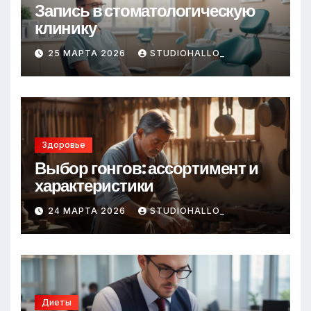
Запись в стоматологическую
клинику
25 МАРТА 2026
STUDIOHALLO_
Здоровье
Выбор гонгов: ассортимент и
характеристики
24 МАРТА 2026
STUDIOHALLO_
Диеты