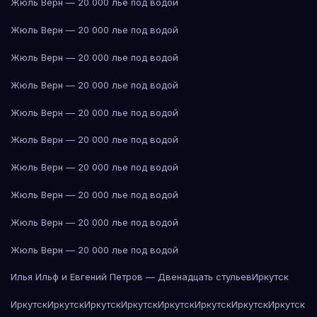
Жюль Верн — 20 000 лье под водой
Жюль Верн — 20 000 лье под водой
Жюль Верн — 20 000 лье под водой
Жюль Верн — 20 000 лье под водой
Жюль Верн — 20 000 лье под водой
Жюль Верн — 20 000 лье под водой
Жюль Верн — 20 000 лье под водой
Жюль Верн — 20 000 лье под водой
Жюль Верн — 20 000 лье под водой
Жюль Верн — 20 000 лье под водой
Илья Ильф и Евгений Петров — Двенадцать стульев
Иркутск
Иркутск
Иркутск
Иркутск
Иркутск
Иркутск
Иркутск
Иркутск
Иркутск