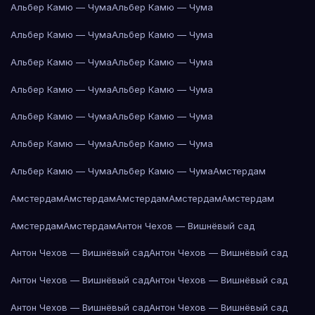
Альбер Камю — Чума
Альбер Камю — Чума
Альбер Камю — Чума
Альбер Камю — Чума
Альбер Камю — Чума
Альбер Камю — Чума
Альбер Камю — Чума
Альбер Камю — Чума
Альбер Камю — Чума
Альбер Камю — Чума
Альбер Камю — Чума
Альбер Камю — Чума
Альбер Камю — Чума
Альбер Камю — Чума
Амстердам
Амстердам
Амстердам
Амстердам
Амстердам
Амстердам
Амстердам
Амстердам
Антон Чехов — Вишнёвый сад
Антон Чехов — Вишнёвый сад
Антон Чехов — Вишнёвый сад
Антон Чехов — Вишнёвый сад
Антон Чехов — Вишнёвый сад
Антон Чехов — Вишнёвый сад
Антон Чехов — Вишнёвый сад