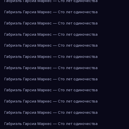
Габриэль Гарсиа Маркес — Сто лет одиночества
Габриэль Гарсиа Маркес — Сто лет одиночества
Габриэль Гарсиа Маркес — Сто лет одиночества
Габриэль Гарсиа Маркес — Сто лет одиночества
Габриэль Гарсиа Маркес — Сто лет одиночества
Габриэль Гарсиа Маркес — Сто лет одиночества
Габриэль Гарсиа Маркес — Сто лет одиночества
Габриэль Гарсиа Маркес — Сто лет одиночества
Габриэль Гарсиа Маркес — Сто лет одиночества
Габриэль Гарсиа Маркес — Сто лет одиночества
Габриэль Гарсиа Маркес — Сто лет одиночества
Габриэль Гарсиа Маркес — Сто лет одиночества