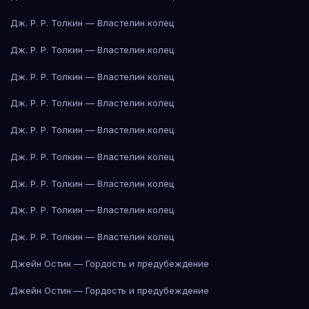
Дж. Р. Р. Толкин — Властелин колец
Дж. Р. Р. Толкин — Властелин колец
Дж. Р. Р. Толкин — Властелин колец
Дж. Р. Р. Толкин — Властелин колец
Дж. Р. Р. Толкин — Властелин колец
Дж. Р. Р. Толкин — Властелин колец
Дж. Р. Р. Толкин — Властелин колец
Дж. Р. Р. Толкин — Властелин колец
Дж. Р. Р. Толкин — Властелин колец
Джейн Остин — Гордость и предубеждение
Джейн Остин — Гордость и предубеждение