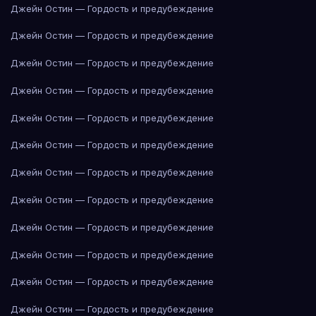
Джейн Остин — Гордость и предубеждение
Джейн Остин — Гордость и предубеждение
Джейн Остин — Гордость и предубеждение
Джейн Остин — Гордость и предубеждение
Джейн Остин — Гордость и предубеждение
Джейн Остин — Гордость и предубеждение
Джейн Остин — Гордость и предубеждение
Джейн Остин — Гордость и предубеждение
Джейн Остин — Гордость и предубеждение
Джейн Остин — Гордость и предубеждение
Джейн Остин — Гордость и предубеждение
Джейн Остин — Гордость и предубеждение