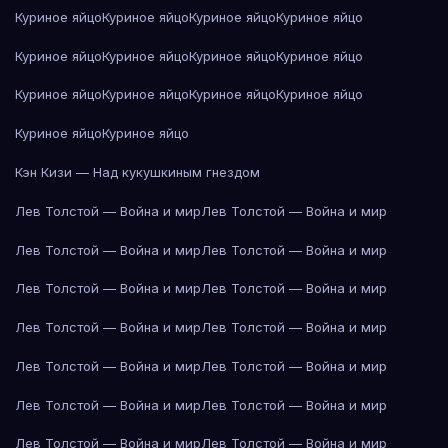
Куриное яйцо
Куриное яйцо
Куриное яйцо
Куриное яйцо
Куриное яйцо
Куриное яйцо
Куриное яйцо
Куриное яйцо
Куриное яйцо
Куриное яйцо
Куриное яйцо
Куриное яйцо
Куриное яйцо
Куриное яйцо
Кэн Кизи — Над кукушкиным гнездом
Лев Толстой — Война и мир
Лев Толстой — Война и мир
Лев Толстой — Война и мир
Лев Толстой — Война и мир
Лев Толстой — Война и мир
Лев Толстой — Война и мир
Лев Толстой — Война и мир
Лев Толстой — Война и мир
Лев Толстой — Война и мир
Лев Толстой — Война и мир
Лев Толстой — Война и мир
Лев Толстой — Война и мир
Лев Толстой — Война и мир
Лев Толстой — Война и мир