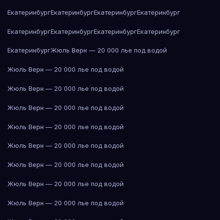
Екатеринбург
Екатеринбург
Екатеринбург
Екатеринбург
Екатеринбург
Екатеринбург
Екатеринбург
Екатеринбург
Екатеринбург
Жюль Верн — 20 000 лье под водой
Жюль Верн — 20 000 лье под водой
Жюль Верн — 20 000 лье под водой
Жюль Верн — 20 000 лье под водой
Жюль Верн — 20 000 лье под водой
Жюль Верн — 20 000 лье под водой
Жюль Верн — 20 000 лье под водой
Жюль Верн — 20 000 лье под водой
Жюль Верн — 20 000 лье под водой