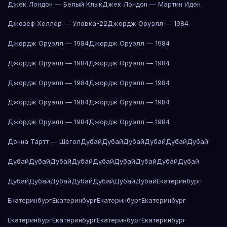
Джек Лондон — Белый Клык
Джек Лондон — Мартин Иден
Джозеф Хеллер — Уловка-22
Джордж Оруэлл — 1984
Джордж Оруэлл — 1984
Джордж Оруэлл — 1984
Джордж Оруэлл — 1984
Джордж Оруэлл — 1984
Джордж Оруэлл — 1984
Джордж Оруэлл — 1984
Джордж Оруэлл — 1984
Джордж Оруэлл — 1984
Джордж Оруэлл — 1984
Джордж Оруэлл — 1984
Донна Тартт — Щегол
Дубай
Дубай
Дубай
Дубай
Дубай
Дубай
Дубай
Дубай
Дубай
Дубай
Дубай
Дубай
Дубай
Дубай
Дубай
Дубай
Дубай
Дубай
Дубай
Дубай
Дубай
Дубай
Екатеринбург
Екатеринбург
Екатеринбург
Екатеринбург
Екатеринбург
Екатеринбург
Екатеринбург
Екатеринбург
Екатеринбург