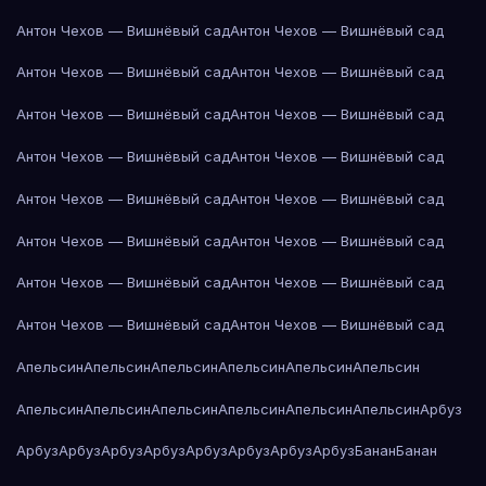
Антон Чехов — Вишнёвый сад
Антон Чехов — Вишнёвый сад
Антон Чехов — Вишнёвый сад
Антон Чехов — Вишнёвый сад
Антон Чехов — Вишнёвый сад
Антон Чехов — Вишнёвый сад
Антон Чехов — Вишнёвый сад
Антон Чехов — Вишнёвый сад
Антон Чехов — Вишнёвый сад
Антон Чехов — Вишнёвый сад
Антон Чехов — Вишнёвый сад
Антон Чехов — Вишнёвый сад
Антон Чехов — Вишнёвый сад
Антон Чехов — Вишнёвый сад
Антон Чехов — Вишнёвый сад
Антон Чехов — Вишнёвый сад
Апельсин
Апельсин
Апельсин
Апельсин
Апельсин
Апельсин
Апельсин
Апельсин
Апельсин
Апельсин
Апельсин
Апельсин
Арбуз
Арбуз
Арбуз
Арбуз
Арбуз
Арбуз
Арбуз
Арбуз
Арбуз
Банан
Банан