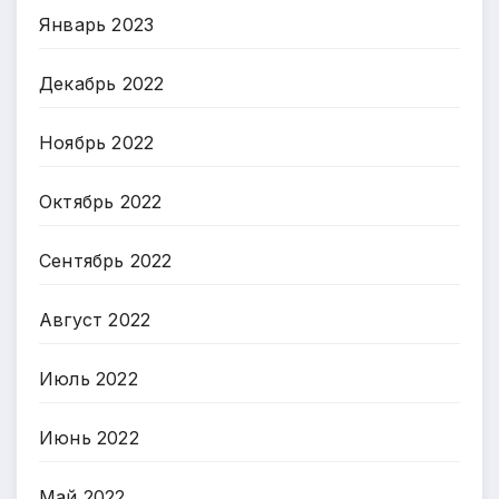
Январь 2023
Декабрь 2022
Ноябрь 2022
Октябрь 2022
Сентябрь 2022
Август 2022
Июль 2022
Июнь 2022
Май 2022