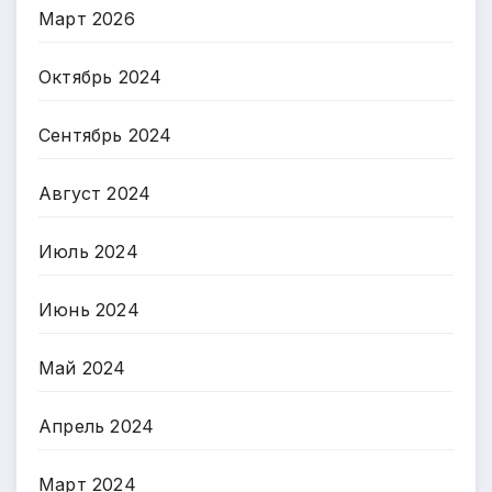
Март 2026
Октябрь 2024
Сентябрь 2024
Август 2024
Июль 2024
Июнь 2024
Май 2024
Апрель 2024
Март 2024