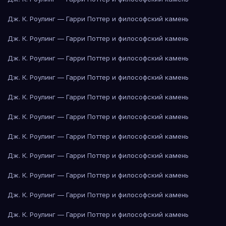
Дж. К. Роулинг — Гарри Поттер и философский камень
Дж. К. Роулинг — Гарри Поттер и философский камень
Дж. К. Роулинг — Гарри Поттер и философский камень
Дж. К. Роулинг — Гарри Поттер и философский камень
Дж. К. Роулинг — Гарри Поттер и философский камень
Дж. К. Роулинг — Гарри Поттер и философский камень
Дж. К. Роулинг — Гарри Поттер и философский камень
Дж. К. Роулинг — Гарри Поттер и философский камень
Дж. К. Роулинг — Гарри Поттер и философский камень
Дж. К. Роулинг — Гарри Поттер и философский камень
Дж. К. Роулинг — Гарри Поттер и философский камень