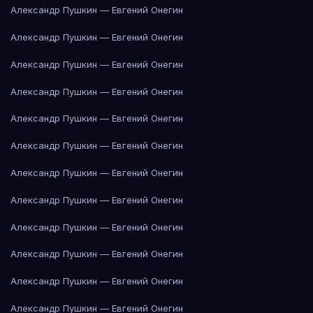
Александр Пушкин — Евгений Онегин
Александр Пушкин — Евгений Онегин
Александр Пушкин — Евгений Онегин
Александр Пушкин — Евгений Онегин
Александр Пушкин — Евгений Онегин
Александр Пушкин — Евгений Онегин
Александр Пушкин — Евгений Онегин
Александр Пушкин — Евгений Онегин
Александр Пушкин — Евгений Онегин
Александр Пушкин — Евгений Онегин
Александр Пушкин — Евгений Онегин
Александр Пушкин — Евгений Онегин