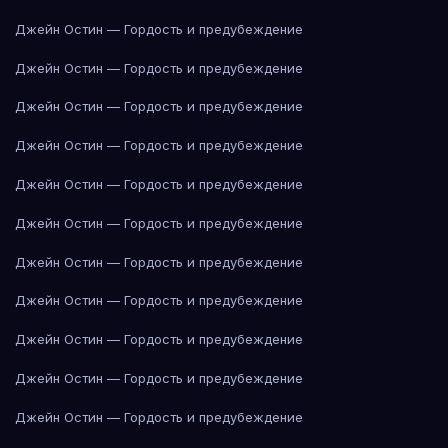
Джейн Остин — Гордость и предубеждение
Джейн Остин — Гордость и предубеждение
Джейн Остин — Гордость и предубеждение
Джейн Остин — Гордость и предубеждение
Джейн Остин — Гордость и предубеждение
Джейн Остин — Гордость и предубеждение
Джейн Остин — Гордость и предубеждение
Джейн Остин — Гордость и предубеждение
Джейн Остин — Гордость и предубеждение
Джейн Остин — Гордость и предубеждение
Джейн Остин — Гордость и предубеждение