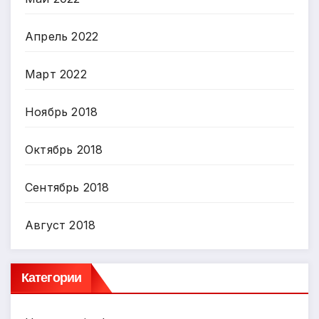
Апрель 2022
Март 2022
Ноябрь 2018
Октябрь 2018
Сентябрь 2018
Август 2018
Категории