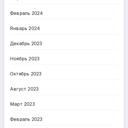
Февраль 2024
Январь 2024
Декабрь 2023
Ноябрь 2023
Октябрь 2023
Август 2023
Март 2023
Февраль 2023