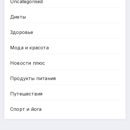
Uncategorised
Диеты
Здоровье
Мода и красота
Новости плюс
Продукты питания
Путешествия
Спорт и йога