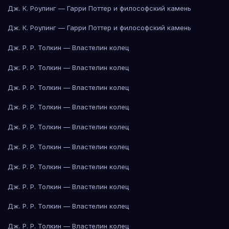
Дж. К. Роулинг — Гарри Поттер и философский камень
Дж. К. Роулинг — Гарри Поттер и философский камень
Дж. Р. Р. Толкин — Властелин колец
Дж. Р. Р. Толкин — Властелин колец
Дж. Р. Р. Толкин — Властелин колец
Дж. Р. Р. Толкин — Властелин колец
Дж. Р. Р. Толкин — Властелин колец
Дж. Р. Р. Толкин — Властелин колец
Дж. Р. Р. Толкин — Властелин колец
Дж. Р. Р. Толкин — Властелин колец
Дж. Р. Р. Толкин — Властелин колец
Дж. Р. Р. Толкин — Властелин колец