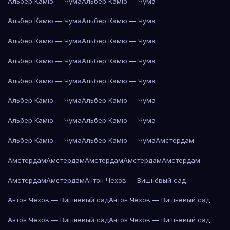
Альбер Камю — Чума
Альбер Камю — Чума
Альбер Камю — Чума
Альбер Камю — Чума
Альбер Камю — Чума
Альбер Камю — Чума
Альбер Камю — Чума
Альбер Камю — Чума
Альбер Камю — Чума
Альбер Камю — Чума
Альбер Камю — Чума
Альбер Камю — Чума
Альбер Камю — Чума
Альбер Камю — Чума
Альбер Камю — Чума
Альбер Камю — Чума
Амстердам
Амстердам
Амстердам
Амстердам
Амстердам
Амстердам
Амстердам
Амстердам
Антон Чехов — Вишнёвый сад
Антон Чехов — Вишнёвый сад
Антон Чехов — Вишнёвый сад
Антон Чехов — Вишнёвый сад
Антон Чехов — Вишнёвый сад