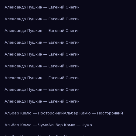
Александр Пушкин — Евгений Онегин
Александр Пушкин — Евгений Онегин
Александр Пушкин — Евгений Онегин
Александр Пушкин — Евгений Онегин
Александр Пушкин — Евгений Онегин
Александр Пушкин — Евгений Онегин
Александр Пушкин — Евгений Онегин
Александр Пушкин — Евгений Онегин
Александр Пушкин — Евгений Онегин
Альбер Камю — Посторонний
Альбер Камю — Посторонний
Альбер Камю — Чума
Альбер Камю — Чума