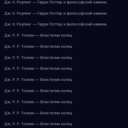
Дж. К. Роулинг — Гарри Поттер и философский камень
Дж. К. Роулинг — Гарри Поттер и философский камень
Дж. К. Роулинг — Гарри Поттер и философский камень
Дж. Р. Р. Толкин — Властелин колец
Дж. Р. Р. Толкин — Властелин колец
Дж. Р. Р. Толкин — Властелин колец
Дж. Р. Р. Толкин — Властелин колец
Дж. Р. Р. Толкин — Властелин колец
Дж. Р. Р. Толкин — Властелин колец
Дж. Р. Р. Толкин — Властелин колец
Дж. Р. Р. Толкин — Властелин колец
Дж. Р. Р. Толкин — Властелин колец