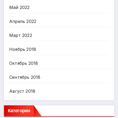
Май 2022
Апрель 2022
Март 2022
Ноябрь 2018
Октябрь 2018
Сентябрь 2018
Август 2018
Категории