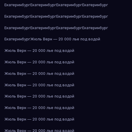
Екатеринбург
Екатеринбург
Екатеринбург
Екатеринбург
Екатеринбург
Екатеринбург
Екатеринбург
Екатеринбург
Екатеринбург
Екатеринбург
Екатеринбург
Екатеринбург
Екатеринбург
Жюль Верн — 20 000 лье под водой
Жюль Верн — 20 000 лье под водой
Жюль Верн — 20 000 лье под водой
Жюль Верн — 20 000 лье под водой
Жюль Верн — 20 000 лье под водой
Жюль Верн — 20 000 лье под водой
Жюль Верн — 20 000 лье под водой
Жюль Верн — 20 000 лье под водой
Жюль Верн — 20 000 лье под водой