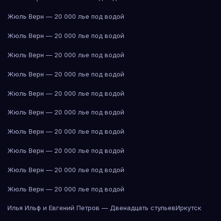
Жюль Верн — 20 000 лье под водой
Жюль Верн — 20 000 лье под водой
Жюль Верн — 20 000 лье под водой
Жюль Верн — 20 000 лье под водой
Жюль Верн — 20 000 лье под водой
Жюль Верн — 20 000 лье под водой
Жюль Верн — 20 000 лье под водой
Жюль Верн — 20 000 лье под водой
Жюль Верн — 20 000 лье под водой
Жюль Верн — 20 000 лье под водой
Илья Ильф и Евгений Петров — Двенадцать стульев
Иркутск