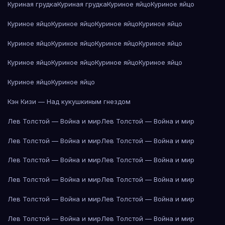
Куриная грудка
Куриная грудка
Куриное яйцо
Куриное яйцо
Куриное яйцо
Куриное яйцо
Куриное яйцо
Куриное яйцо
Куриное яйцо
Куриное яйцо
Куриное яйцо
Куриное яйцо
Куриное яйцо
Куриное яйцо
Куриное яйцо
Куриное яйцо
Куриное яйцо
Куриное яйцо
Кэн Кизи — Над кукушкиным гнездом
Лев Толстой — Война и мир
Лев Толстой — Война и мир
Лев Толстой — Война и мир
Лев Толстой — Война и мир
Лев Толстой — Война и мир
Лев Толстой — Война и мир
Лев Толстой — Война и мир
Лев Толстой — Война и мир
Лев Толстой — Война и мир
Лев Толстой — Война и мир
Лев Толстой — Война и мир
Лев Толстой — Война и мир