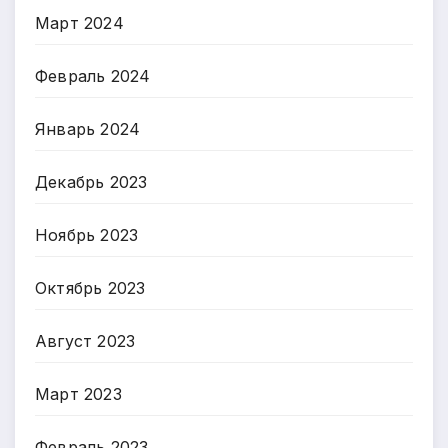
Март 2024
Февраль 2024
Январь 2024
Декабрь 2023
Ноябрь 2023
Октябрь 2023
Август 2023
Март 2023
Февраль 2023