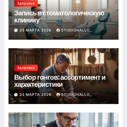
Здоровье
Запись в стоматологическую
клинику
25 МАРТА 2026
STUDIOHALLO_
Здоровье
Выбор гонгов: ассортимент и
характеристики
24 МАРТА 2026
STUDIOHALLO_