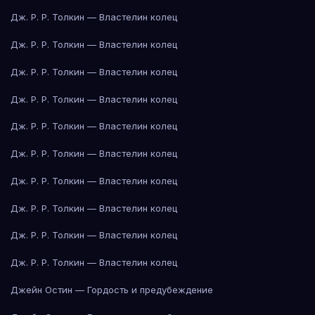
Дж. Р. Р. Толкин — Властелин колец
Дж. Р. Р. Толкин — Властелин колец
Дж. Р. Р. Толкин — Властелин колец
Дж. Р. Р. Толкин — Властелин колец
Дж. Р. Р. Толкин — Властелин колец
Дж. Р. Р. Толкин — Властелин колец
Дж. Р. Р. Толкин — Властелин колец
Дж. Р. Р. Толкин — Властелин колец
Дж. Р. Р. Толкин — Властелин колец
Дж. Р. Р. Толкин — Властелин колец
Джейн Остин — Гордость и предубеждение