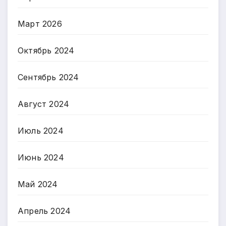
Март 2026
Октябрь 2024
Сентябрь 2024
Август 2024
Июль 2024
Июнь 2024
Май 2024
Апрель 2024