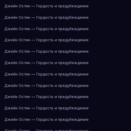
Джейн Остин — Гордость и предубеждение
Джейн Остин — Гордость и предубеждение
Джейн Остин — Гордость и предубеждение
Джейн Остин — Гордость и предубеждение
Джейн Остин — Гордость и предубеждение
Джейн Остин — Гордость и предубеждение
Джейн Остин — Гордость и предубеждение
Джейн Остин — Гордость и предубеждение
Джейн Остин — Гордость и предубеждение
Джейн Остин — Гордость и предубеждение
Джейн Остин — Гордость и предубеждение
Джейн Остин — Гордость и предубеждение