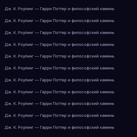
Дж. К. Роулинг — Гарри Поттер и философский камень
Дж. К. Роулинг — Гарри Поттер и философский камень
Дж. К. Роулинг — Гарри Поттер и философский камень
Дж. К. Роулинг — Гарри Поттер и философский камень
Дж. К. Роулинг — Гарри Поттер и философский камень
Дж. К. Роулинг — Гарри Поттер и философский камень
Дж. К. Роулинг — Гарри Поттер и философский камень
Дж. К. Роулинг — Гарри Поттер и философский камень
Дж. К. Роулинг — Гарри Поттер и философский камень
Дж. К. Роулинг — Гарри Поттер и философский камень
Дж. К. Роулинг — Гарри Поттер и философский камень