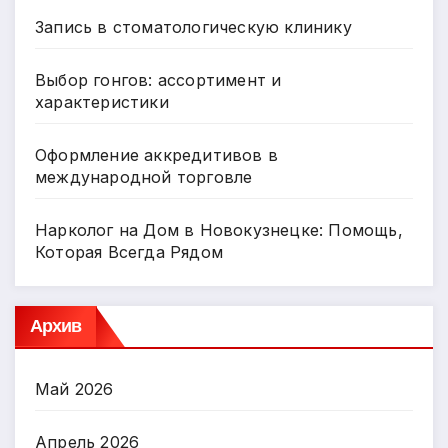
Запись в стоматологическую клинику
Выбор гонгов: ассортимент и
характеристики
Оформление аккредитивов в
международной торговле
Нарколог на Дом в Новокузнецке: Помощь,
Которая Всегда Рядом
Архив
Май 2026
Апрель 2026