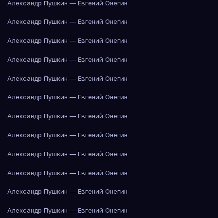
Александр Пушкин — Евгений Онегин
Александр Пушкин — Евгений Онегин
Александр Пушкин — Евгений Онегин
Александр Пушкин — Евгений Онегин
Александр Пушкин — Евгений Онегин
Александр Пушкин — Евгений Онегин
Александр Пушкин — Евгений Онегин
Александр Пушкин — Евгений Онегин
Александр Пушкин — Евгений Онегин
Александр Пушкин — Евгений Онегин
Александр Пушкин — Евгений Онегин
Александр Пушкин — Евгений Онегин