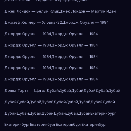
Джек Лондон — Белый Клык
Джек Лондон — Мартин Иден
Джозеф Хеллер — Уловка-22
Джордж Оруэлл — 1984
Джордж Оруэлл — 1984
Джордж Оруэлл — 1984
Джордж Оруэлл — 1984
Джордж Оруэлл — 1984
Джордж Оруэлл — 1984
Джордж Оруэлл — 1984
Джордж Оруэлл — 1984
Джордж Оруэлл — 1984
Джордж Оруэлл — 1984
Джордж Оруэлл — 1984
Донна Тартт — Щегол
Дубай
Дубай
Дубай
Дубай
Дубай
Дубай
Дубай
Дубай
Дубай
Дубай
Дубай
Дубай
Дубай
Дубай
Дубай
Дубай
Дубай
Дубай
Дубай
Дубай
Дубай
Дубай
Екатеринбург
Екатеринбург
Екатеринбург
Екатеринбург
Екатеринбург