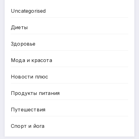
Uncategorised
Диеты
Здоровье
Мода и красота
Новости плюс
Продукты питания
Путешествия
Спорт и йога