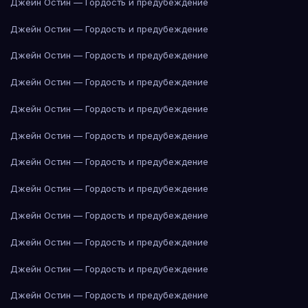
Джейн Остин — Гордость и предубеждение
Джейн Остин — Гордость и предубеждение
Джейн Остин — Гордость и предубеждение
Джейн Остин — Гордость и предубеждение
Джейн Остин — Гордость и предубеждение
Джейн Остин — Гордость и предубеждение
Джейн Остин — Гордость и предубеждение
Джейн Остин — Гордость и предубеждение
Джейн Остин — Гордость и предубеждение
Джейн Остин — Гордость и предубеждение
Джейн Остин — Гордость и предубеждение
Джейн Остин — Гордость и предубеждение