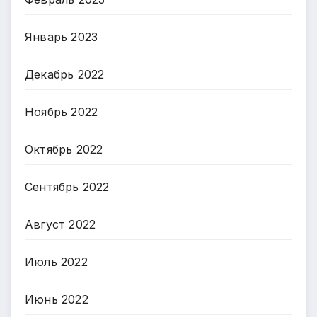
Январь 2023
Декабрь 2022
Ноябрь 2022
Октябрь 2022
Сентябрь 2022
Август 2022
Июль 2022
Июнь 2022