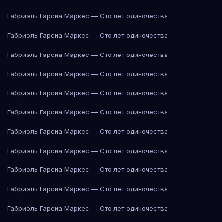
Габриэль Гарсиа Маркес — Сто лет одиночества
Габриэль Гарсиа Маркес — Сто лет одиночества
Габриэль Гарсиа Маркес — Сто лет одиночества
Габриэль Гарсиа Маркес — Сто лет одиночества
Габриэль Гарсиа Маркес — Сто лет одиночества
Габриэль Гарсиа Маркес — Сто лет одиночества
Габриэль Гарсиа Маркес — Сто лет одиночества
Габриэль Гарсиа Маркес — Сто лет одиночества
Габриэль Гарсиа Маркес — Сто лет одиночества
Габриэль Гарсиа Маркес — Сто лет одиночества
Габриэль Гарсиа Маркес — Сто лет одиночества