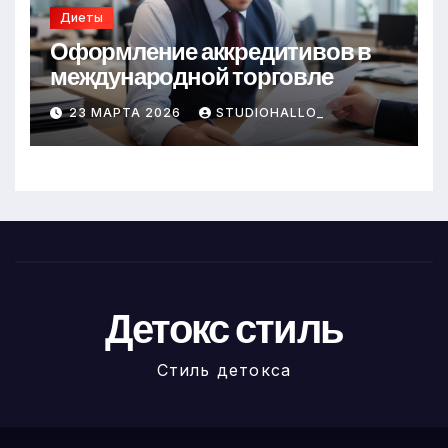
Диеты
Оформление аккредитивов в
международной торговле
23 МАРТА 2026
STUDIOHALLO_
Детокс стиль
Стиль детокса