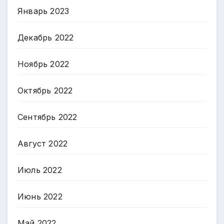
Январь 2023
Декабрь 2022
Ноябрь 2022
Октябрь 2022
Сентябрь 2022
Август 2022
Июль 2022
Июнь 2022
Май 2022