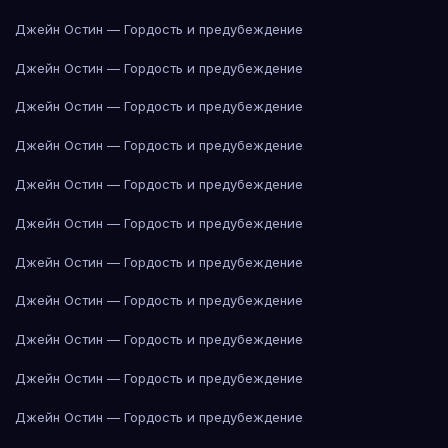
Джейн Остин — Гордость и предубеждение
Джейн Остин — Гордость и предубеждение
Джейн Остин — Гордость и предубеждение
Джейн Остин — Гордость и предубеждение
Джейн Остин — Гордость и предубеждение
Джейн Остин — Гордость и предубеждение
Джейн Остин — Гордость и предубеждение
Джейн Остин — Гордость и предубеждение
Джейн Остин — Гордость и предубеждение
Джейн Остин — Гордость и предубеждение
Джейн Остин — Гордость и предубеждение