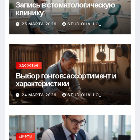
Запись в стоматологическую
клинику
25 МАРТА 2026
STUDIOHALLO_
Здоровье
Выбор гонгов: ассортимент и
характеристики
24 МАРТА 2026
STUDIOHALLO_
Диеты