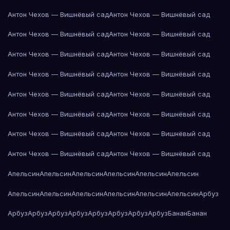
Антон Чехов — Вишнёвый сад
Антон Чехов — Вишнёвый сад
Антон Чехов — Вишнёвый сад
Антон Чехов — Вишнёвый сад
Антон Чехов — Вишнёвый сад
Антон Чехов — Вишнёвый сад
Антон Чехов — Вишнёвый сад
Антон Чехов — Вишнёвый сад
Антон Чехов — Вишнёвый сад
Антон Чехов — Вишнёвый сад
Антон Чехов — Вишнёвый сад
Антон Чехов — Вишнёвый сад
Антон Чехов — Вишнёвый сад
Антон Чехов — Вишнёвый сад
Антон Чехов — Вишнёвый сад
Антон Чехов — Вишнёвый сад
Апельсин
Апельсин
Апельсин
Апельсин
Апельсин
Апельсин
Апельсин
Апельсин
Апельсин
Апельсин
Апельсин
Апельсин
Арбуз
Арбуз
Арбуз
Арбуз
Арбуз
Арбуз
Арбуз
Арбуз
Арбуз
Банан
Банан