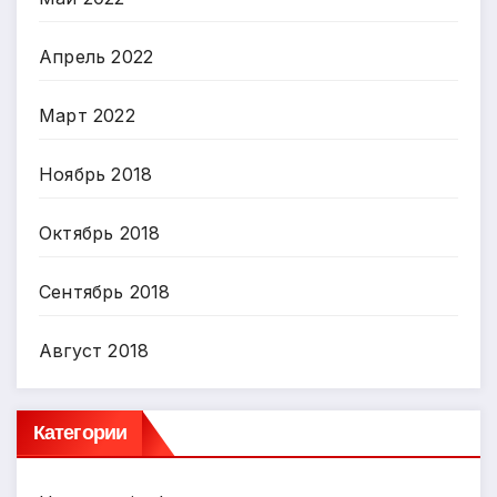
Апрель 2022
Март 2022
Ноябрь 2018
Октябрь 2018
Сентябрь 2018
Август 2018
Категории