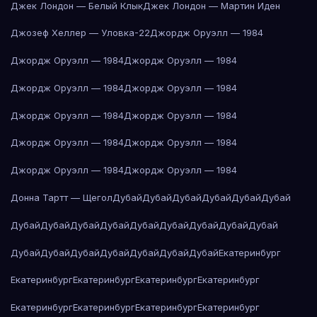
Джек Лондон — Белый Клык
Джек Лондон — Мартин Иден
Джозеф Хеллер — Уловка-22
Джордж Оруэлл — 1984
Джордж Оруэлл — 1984
Джордж Оруэлл — 1984
Джордж Оруэлл — 1984
Джордж Оруэлл — 1984
Джордж Оруэлл — 1984
Джордж Оруэлл — 1984
Джордж Оруэлл — 1984
Джордж Оруэлл — 1984
Джордж Оруэлл — 1984
Джордж Оруэлл — 1984
Донна Тартт — Щегол
Дубай
Дубай
Дубай
Дубай
Дубай
Дубай
Дубай
Дубай
Дубай
Дубай
Дубай
Дубай
Дубай
Дубай
Дубай
Дубай
Дубай
Дубай
Дубай
Дубай
Дубай
Дубай
Екатеринбург
Екатеринбург
Екатеринбург
Екатеринбург
Екатеринбург
Екатеринбург
Екатеринбург
Екатеринбург
Екатеринбург