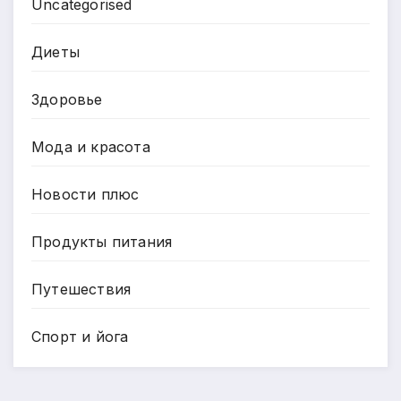
Uncategorised
Диеты
Здоровье
Мода и красота
Новости плюс
Продукты питания
Путешествия
Спорт и йога