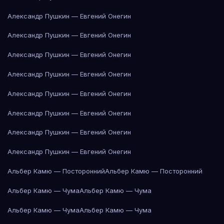
Александр Пушкин — Евгений Онегин
Александр Пушкин — Евгений Онегин
Александр Пушкин — Евгений Онегин
Александр Пушкин — Евгений Онегин
Александр Пушкин — Евгений Онегин
Александр Пушкин — Евгений Онегин
Александр Пушкин — Евгений Онегин
Александр Пушкин — Евгений Онегин
Альбер Камю — Посторонний
Альбер Камю — Посторонний
Альбер Камю — Чума
Альбер Камю — Чума
Альбер Камю — Чума
Альбер Камю — Чума