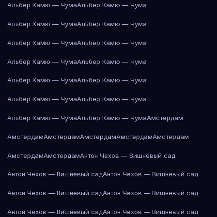
Альбер Камю — Чума
Альбер Камю — Чума
Альбер Камю — Чума
Альбер Камю — Чума
Альбер Камю — Чума
Альбер Камю — Чума
Альбер Камю — Чума
Альбер Камю — Чума
Альбер Камю — Чума
Альбер Камю — Чума
Альбер Камю — Чума
Альбер Камю — Чума
Альбер Камю — Чума
Альбер Камю — Чума
Амстердам
Амстердам
Амстердам
Амстердам
Амстердам
Амстердам
Амстердам
Амстердам
Антон Чехов — Вишнёвый сад
Антон Чехов — Вишнёвый сад
Антон Чехов — Вишнёвый сад
Антон Чехов — Вишнёвый сад
Антон Чехов — Вишнёвый сад
Антон Чехов — Вишнёвый сад
Антон Чехов — Вишнёвый сад