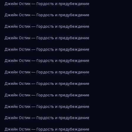
Джейн Остин — Гордость и предубеждение
Джейн Остин — Гордость и предубеждение
Джейн Остин — Гордость и предубеждение
Джейн Остин — Гордость и предубеждение
Джейн Остин — Гордость и предубеждение
Джейн Остин — Гордость и предубеждение
Джейн Остин — Гордость и предубеждение
Джейн Остин — Гордость и предубеждение
Джейн Остин — Гордость и предубеждение
Джейн Остин — Гордость и предубеждение
Джейн Остин — Гордость и предубеждение
Джейн Остин — Гордость и предубеждение