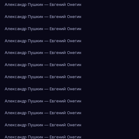
Александр Пушкин — Евгений Онегин
Александр Пушкин — Евгений Онегин
Александр Пушкин — Евгений Онегин
Александр Пушкин — Евгений Онегин
Александр Пушкин — Евгений Онегин
Александр Пушкин — Евгений Онегин
Александр Пушкин — Евгений Онегин
Александр Пушкин — Евгений Онегин
Александр Пушкин — Евгений Онегин
Александр Пушкин — Евгений Онегин
Александр Пушкин — Евгений Онегин
Александр Пушкин — Евгений Онегин