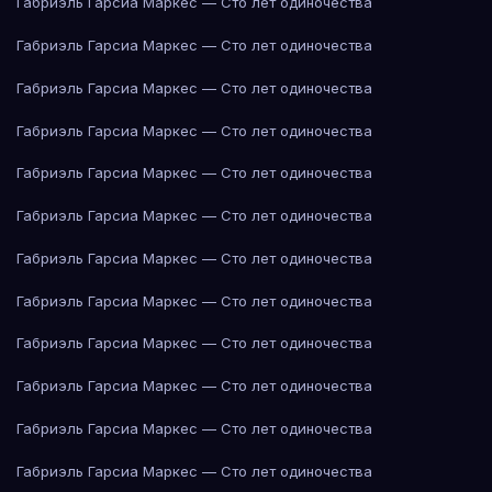
Габриэль Гарсиа Маркес — Сто лет одиночества
Габриэль Гарсиа Маркес — Сто лет одиночества
Габриэль Гарсиа Маркес — Сто лет одиночества
Габриэль Гарсиа Маркес — Сто лет одиночества
Габриэль Гарсиа Маркес — Сто лет одиночества
Габриэль Гарсиа Маркес — Сто лет одиночества
Габриэль Гарсиа Маркес — Сто лет одиночества
Габриэль Гарсиа Маркес — Сто лет одиночества
Габриэль Гарсиа Маркес — Сто лет одиночества
Габриэль Гарсиа Маркес — Сто лет одиночества
Габриэль Гарсиа Маркес — Сто лет одиночества
Габриэль Гарсиа Маркес — Сто лет одиночества