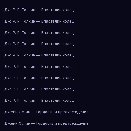
Дж. Р. Р. Толкин — Властелин колец
Дж. Р. Р. Толкин — Властелин колец
Дж. Р. Р. Толкин — Властелин колец
Дж. Р. Р. Толкин — Властелин колец
Дж. Р. Р. Толкин — Властелин колец
Дж. Р. Р. Толкин — Властелин колец
Дж. Р. Р. Толкин — Властелин колец
Дж. Р. Р. Толкин — Властелин колец
Дж. Р. Р. Толкин — Властелин колец
Джейн Остин — Гордость и предубеждение
Джейн Остин — Гордость и предубеждение