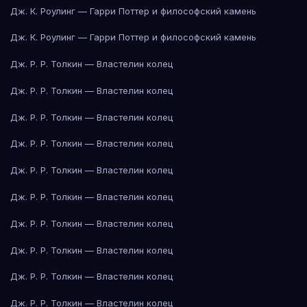
Дж. К. Роулинг — Гарри Поттер и философский камень
Дж. К. Роулинг — Гарри Поттер и философский камень
Дж. Р. Р. Толкин — Властелин колец
Дж. Р. Р. Толкин — Властелин колец
Дж. Р. Р. Толкин — Властелин колец
Дж. Р. Р. Толкин — Властелин колец
Дж. Р. Р. Толкин — Властелин колец
Дж. Р. Р. Толкин — Властелин колец
Дж. Р. Р. Толкин — Властелин колец
Дж. Р. Р. Толкин — Властелин колец
Дж. Р. Р. Толкин — Властелин колец
Дж. Р. Р. Толкин — Властелин колец