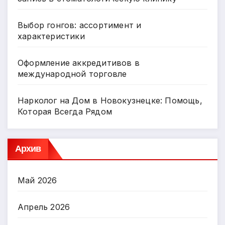
Выбор гонгов: ассортимент и
характеристики
Оформление аккредитивов в
международной торговле
Нарколог на Дом в Новокузнецке: Помощь,
Которая Всегда Рядом
Архив
Май 2026
Апрель 2026