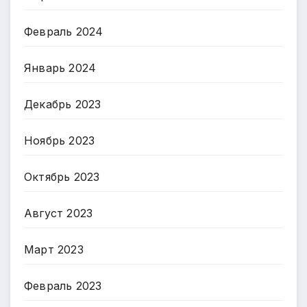
Февраль 2024
Январь 2024
Декабрь 2023
Ноябрь 2023
Октябрь 2023
Август 2023
Март 2023
Февраль 2023