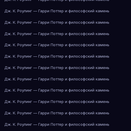
Дж. К. Роулинг — Гарри Поттер и философский камень
Дж. К. Роулинг — Гарри Поттер и философский камень
Дж. К. Роулинг — Гарри Поттер и философский камень
Дж. К. Роулинг — Гарри Поттер и философский камень
Дж. К. Роулинг — Гарри Поттер и философский камень
Дж. К. Роулинг — Гарри Поттер и философский камень
Дж. К. Роулинг — Гарри Поттер и философский камень
Дж. К. Роулинг — Гарри Поттер и философский камень
Дж. К. Роулинг — Гарри Поттер и философский камень
Дж. К. Роулинг — Гарри Поттер и философский камень
Дж. К. Роулинг — Гарри Поттер и философский камень