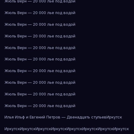
Жюль Верн — 20 000 лье под водой
Жюль Верн — 20 000 лье под водой
Жюль Верн — 20 000 лье под водой
Жюль Верн — 20 000 лье под водой
Жюль Верн — 20 000 лье под водой
Жюль Верн — 20 000 лье под водой
Жюль Верн — 20 000 лье под водой
Жюль Верн — 20 000 лье под водой
Жюль Верн — 20 000 лье под водой
Жюль Верн — 20 000 лье под водой
Илья Ильф и Евгений Петров — Двенадцать стульев
Иркутск
Иркутск
Иркутск
Иркутск
Иркутск
Иркутск
Иркутск
Иркутск
Иркутск