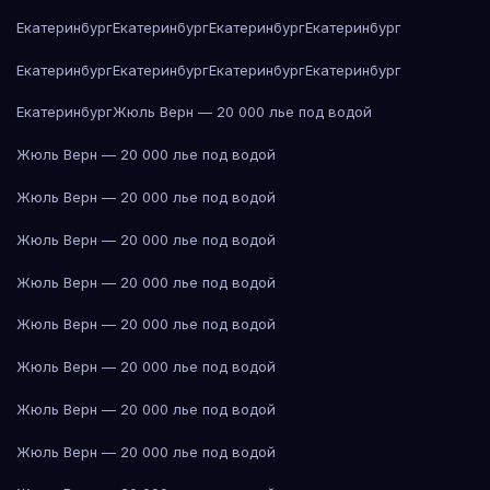
Екатеринбург
Екатеринбург
Екатеринбург
Екатеринбург
Екатеринбург
Екатеринбург
Екатеринбург
Екатеринбург
Екатеринбург
Жюль Верн — 20 000 лье под водой
Жюль Верн — 20 000 лье под водой
Жюль Верн — 20 000 лье под водой
Жюль Верн — 20 000 лье под водой
Жюль Верн — 20 000 лье под водой
Жюль Верн — 20 000 лье под водой
Жюль Верн — 20 000 лье под водой
Жюль Верн — 20 000 лье под водой
Жюль Верн — 20 000 лье под водой