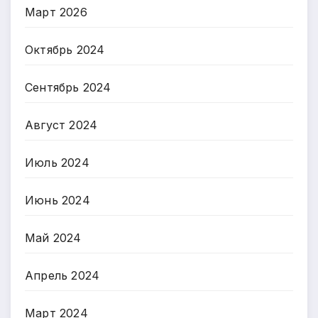
Март 2026
Октябрь 2024
Сентябрь 2024
Август 2024
Июль 2024
Июнь 2024
Май 2024
Апрель 2024
Март 2024