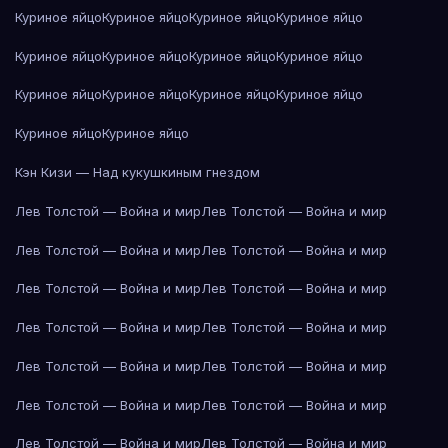
Куриное яйцо
Куриное яйцо
Куриное яйцо
Куриное яйцо
Куриное яйцо
Куриное яйцо
Куриное яйцо
Куриное яйцо
Куриное яйцо
Куриное яйцо
Куриное яйцо
Куриное яйцо
Куриное яйцо
Куриное яйцо
Кэн Кизи — Над кукушкиным гнездом
Лев Толстой — Война и мир
Лев Толстой — Война и мир
Лев Толстой — Война и мир
Лев Толстой — Война и мир
Лев Толстой — Война и мир
Лев Толстой — Война и мир
Лев Толстой — Война и мир
Лев Толстой — Война и мир
Лев Толстой — Война и мир
Лев Толстой — Война и мир
Лев Толстой — Война и мир
Лев Толстой — Война и мир
Лев Толстой — Война и мир
Лев Толстой — Война и мир