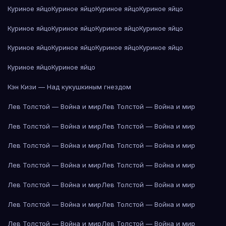
Куриное яйцо
Куриное яйцо
Куриное яйцо
Куриное яйцо
Куриное яйцо
Куриное яйцо
Куриное яйцо
Куриное яйцо
Куриное яйцо
Куриное яйцо
Куриное яйцо
Куриное яйцо
Куриное яйцо
Куриное яйцо
Кэн Кизи — Над кукушкиным гнездом
Лев Толстой — Война и мир
Лев Толстой — Война и мир
Лев Толстой — Война и мир
Лев Толстой — Война и мир
Лев Толстой — Война и мир
Лев Толстой — Война и мир
Лев Толстой — Война и мир
Лев Толстой — Война и мир
Лев Толстой — Война и мир
Лев Толстой — Война и мир
Лев Толстой — Война и мир
Лев Толстой — Война и мир
Лев Толстой — Война и мир
Лев Толстой — Война и мир