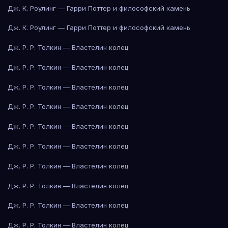
Дж. К. Роулинг — Гарри Поттер и философский камень
Дж. К. Роулинг — Гарри Поттер и философский камень
Дж. Р. Р. Толкин — Властелин колец
Дж. Р. Р. Толкин — Властелин колец
Дж. Р. Р. Толкин — Властелин колец
Дж. Р. Р. Толкин — Властелин колец
Дж. Р. Р. Толкин — Властелин колец
Дж. Р. Р. Толкин — Властелин колец
Дж. Р. Р. Толкин — Властелин колец
Дж. Р. Р. Толкин — Властелин колец
Дж. Р. Р. Толкин — Властелин колец
Дж. Р. Р. Толкин — Властелин колец