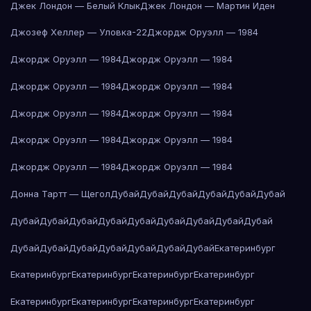
Джек Лондон — Белый Клык
Джек Лондон — Мартин Иден
Джозеф Хеллер — Уловка-22
Джордж Оруэлл — 1984
Джордж Оруэлл — 1984
Джордж Оруэлл — 1984
Джордж Оруэлл — 1984
Джордж Оруэлл — 1984
Джордж Оруэлл — 1984
Джордж Оруэлл — 1984
Джордж Оруэлл — 1984
Джордж Оруэлл — 1984
Джордж Оруэлл — 1984
Джордж Оруэлл — 1984
Донна Тартт — Щегол
Дубай
Дубай
Дубай
Дубай
Дубай
Дубай
Дубай
Дубай
Дубай
Дубай
Дубай
Дубай
Дубай
Дубай
Дубай
Дубай
Дубай
Дубай
Дубай
Дубай
Дубай
Дубай
Екатеринбург
Екатеринбург
Екатеринбург
Екатеринбург
Екатеринбург
Екатеринбург
Екатеринбург
Екатеринбург
Екатеринбург