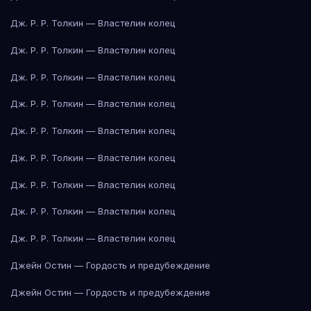
Дж. Р. Р. Толкин — Властелин колец
Дж. Р. Р. Толкин — Властелин колец
Дж. Р. Р. Толкин — Властелин колец
Дж. Р. Р. Толкин — Властелин колец
Дж. Р. Р. Толкин — Властелин колец
Дж. Р. Р. Толкин — Властелин колец
Дж. Р. Р. Толкин — Властелин колец
Дж. Р. Р. Толкин — Властелин колец
Дж. Р. Р. Толкин — Властелин колец
Джейн Остин — Гордость и предубеждение
Джейн Остин — Гордость и предубеждение