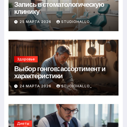
Запись в стоматологическую
клинику
25 МАРТА 2026
STUDIOHALLO_
Здоровье
Выбор гонгов: ассортимент и
характеристики
24 МАРТА 2026
STUDIOHALLO_
Диеты