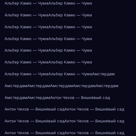
Альбер Камю — Чума
Альбер Камю — Чума
Альбер Камю — Чума
Альбер Камю — Чума
Альбер Камю — Чума
Альбер Камю — Чума
Альбер Камю — Чума
Альбер Камю — Чума
Альбер Камю — Чума
Альбер Камю — Чума
Альбер Камю — Чума
Альбер Камю — Чума
Альбер Камю — Чума
Альбер Камю — Чума
Амстердам
Амстердам
Амстердам
Амстердам
Амстердам
Амстердам
Амстердам
Амстердам
Антон Чехов — Вишнёвый сад
Антон Чехов — Вишнёвый сад
Антон Чехов — Вишнёвый сад
Антон Чехов — Вишнёвый сад
Антон Чехов — Вишнёвый сад
Антон Чехов — Вишнёвый сад
Антон Чехов — Вишнёвый сад