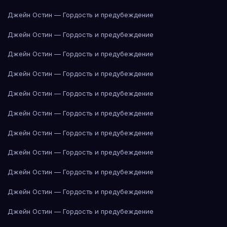
Джейн Остин — Гордость и предубеждение
Джейн Остин — Гордость и предубеждение
Джейн Остин — Гордость и предубеждение
Джейн Остин — Гордость и предубеждение
Джейн Остин — Гордость и предубеждение
Джейн Остин — Гордость и предубеждение
Джейн Остин — Гордость и предубеждение
Джейн Остин — Гордость и предубеждение
Джейн Остин — Гордость и предубеждение
Джейн Остин — Гордость и предубеждение
Джейн Остин — Гордость и предубеждение