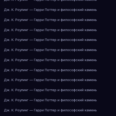
Дж. К. Роулинг — Гарри Поттер и философский камень
Дж. К. Роулинг — Гарри Поттер и философский камень
Дж. К. Роулинг — Гарри Поттер и философский камень
Дж. К. Роулинг — Гарри Поттер и философский камень
Дж. К. Роулинг — Гарри Поттер и философский камень
Дж. К. Роулинг — Гарри Поттер и философский камень
Дж. К. Роулинг — Гарри Поттер и философский камень
Дж. К. Роулинг — Гарри Поттер и философский камень
Дж. К. Роулинг — Гарри Поттер и философский камень
Дж. К. Роулинг — Гарри Поттер и философский камень
Дж. К. Роулинг — Гарри Поттер и философский камень