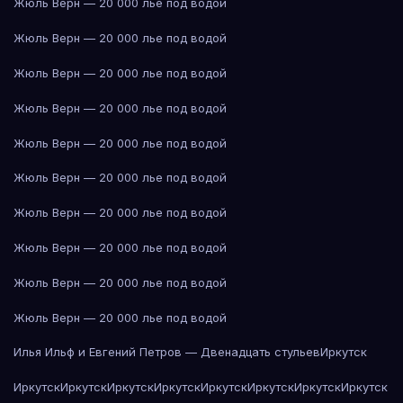
Жюль Верн — 20 000 лье под водой
Жюль Верн — 20 000 лье под водой
Жюль Верн — 20 000 лье под водой
Жюль Верн — 20 000 лье под водой
Жюль Верн — 20 000 лье под водой
Жюль Верн — 20 000 лье под водой
Жюль Верн — 20 000 лье под водой
Жюль Верн — 20 000 лье под водой
Жюль Верн — 20 000 лье под водой
Жюль Верн — 20 000 лье под водой
Илья Ильф и Евгений Петров — Двенадцать стульев
Иркутск
Иркутск
Иркутск
Иркутск
Иркутск
Иркутск
Иркутск
Иркутск
Иркутск