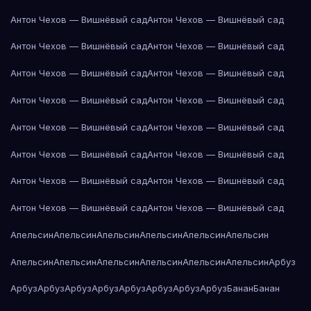
Антон Чехов — Вишнёвый сад
Антон Чехов — Вишнёвый сад
Антон Чехов — Вишнёвый сад
Антон Чехов — Вишнёвый сад
Антон Чехов — Вишнёвый сад
Антон Чехов — Вишнёвый сад
Антон Чехов — Вишнёвый сад
Антон Чехов — Вишнёвый сад
Антон Чехов — Вишнёвый сад
Антон Чехов — Вишнёвый сад
Антон Чехов — Вишнёвый сад
Антон Чехов — Вишнёвый сад
Антон Чехов — Вишнёвый сад
Антон Чехов — Вишнёвый сад
Антон Чехов — Вишнёвый сад
Антон Чехов — Вишнёвый сад
Апельсин
Апельсин
Апельсин
Апельсин
Апельсин
Апельсин
Апельсин
Апельсин
Апельсин
Апельсин
Апельсин
Апельсин
Арбуз
Арбуз
Арбуз
Арбуз
Арбуз
Арбуз
Арбуз
Арбуз
Арбуз
Банан
Банан