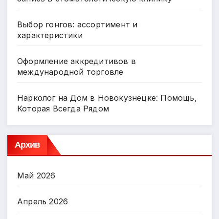
Выбор гонгов: ассортимент и
характеристики
Оформление аккредитивов в
международной торговле
Нарколог на Дом в Новокузнецке: Помощь,
Которая Всегда Рядом
Архив
Май 2026
Апрель 2026