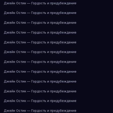
Джейн Остин — Гордость и предубеждение
Джейн Остин — Гордость и предубеждение
Джейн Остин — Гордость и предубеждение
Джейн Остин — Гордость и предубеждение
Джейн Остин — Гордость и предубеждение
Джейн Остин — Гордость и предубеждение
Джейн Остин — Гордость и предубеждение
Джейн Остин — Гордость и предубеждение
Джейн Остин — Гордость и предубеждение
Джейн Остин — Гордость и предубеждение
Джейн Остин — Гордость и предубеждение
Джейн Остин — Гордость и предубеждение