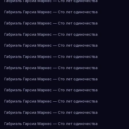
Габриэль Гарсиа Маркес — Сто лет одиночества
Габриэль Гарсиа Маркес — Сто лет одиночества
Габриэль Гарсиа Маркес — Сто лет одиночества
Габриэль Гарсиа Маркес — Сто лет одиночества
Габриэль Гарсиа Маркес — Сто лет одиночества
Габриэль Гарсиа Маркес — Сто лет одиночества
Габриэль Гарсиа Маркес — Сто лет одиночества
Габриэль Гарсиа Маркес — Сто лет одиночества
Габриэль Гарсиа Маркес — Сто лет одиночества
Габриэль Гарсиа Маркес — Сто лет одиночества
Габриэль Гарсиа Маркес — Сто лет одиночества
Габриэль Гарсиа Маркес — Сто лет одиночества