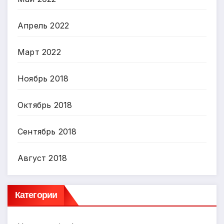
Апрель 2022
Март 2022
Ноябрь 2018
Октябрь 2018
Сентябрь 2018
Август 2018
Категории