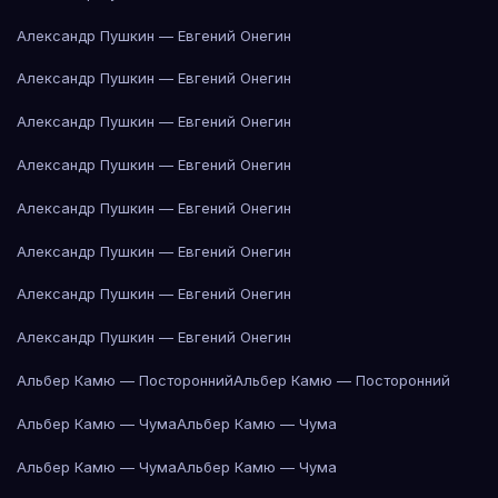
Александр Пушкин — Евгений Онегин
Александр Пушкин — Евгений Онегин
Александр Пушкин — Евгений Онегин
Александр Пушкин — Евгений Онегин
Александр Пушкин — Евгений Онегин
Александр Пушкин — Евгений Онегин
Александр Пушкин — Евгений Онегин
Александр Пушкин — Евгений Онегин
Альбер Камю — Посторонний
Альбер Камю — Посторонний
Альбер Камю — Чума
Альбер Камю — Чума
Альбер Камю — Чума
Альбер Камю — Чума