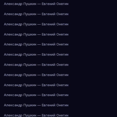
Александр Пушкин — Евгений Онегин
Александр Пушкин — Евгений Онегин
Александр Пушкин — Евгений Онегин
Александр Пушкин — Евгений Онегин
Александр Пушкин — Евгений Онегин
Александр Пушкин — Евгений Онегин
Александр Пушкин — Евгений Онегин
Александр Пушкин — Евгений Онегин
Александр Пушкин — Евгений Онегин
Александр Пушкин — Евгений Онегин
Александр Пушкин — Евгений Онегин
Александр Пушкин — Евгений Онегин