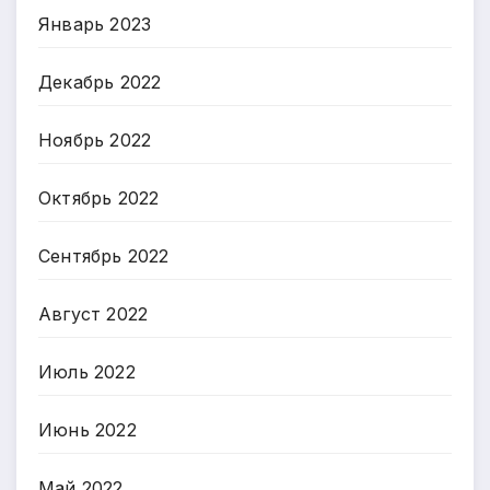
Январь 2023
Декабрь 2022
Ноябрь 2022
Октябрь 2022
Сентябрь 2022
Август 2022
Июль 2022
Июнь 2022
Май 2022