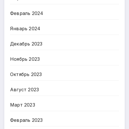
Февраль 2024
Январь 2024
Декабрь 2023
Ноябрь 2023
Октябрь 2023
Август 2023
Март 2023
Февраль 2023