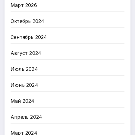
Март 2026
Октябрь 2024
Сентябрь 2024
Август 2024
Июль 2024
Июнь 2024
Май 2024
Апрель 2024
Март 2024