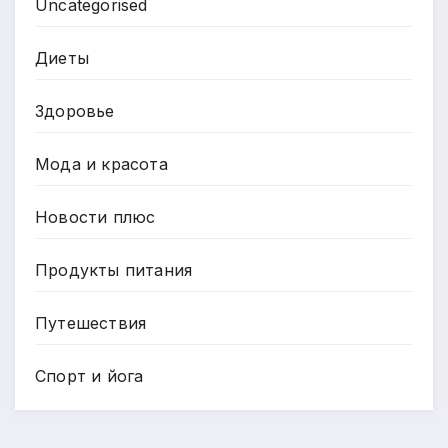
Uncategorised
Диеты
Здоровье
Мода и красота
Новости плюс
Продукты питания
Путешествия
Спорт и йога