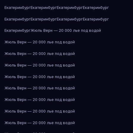
Екатеринбург
Екатеринбург
Екатеринбург
Екатеринбург
Екатеринбург
Екатеринбург
Екатеринбург
Екатеринбург
Екатеринбург
Жюль Верн — 20 000 лье под водой
Жюль Верн — 20 000 лье под водой
Жюль Верн — 20 000 лье под водой
Жюль Верн — 20 000 лье под водой
Жюль Верн — 20 000 лье под водой
Жюль Верн — 20 000 лье под водой
Жюль Верн — 20 000 лье под водой
Жюль Верн — 20 000 лье под водой
Жюль Верн — 20 000 лье под водой