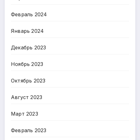
Февраль 2024
Январь 2024
Декабрь 2023
Ноябрь 2023
Октябрь 2023
Август 2023
Март 2023
Февраль 2023