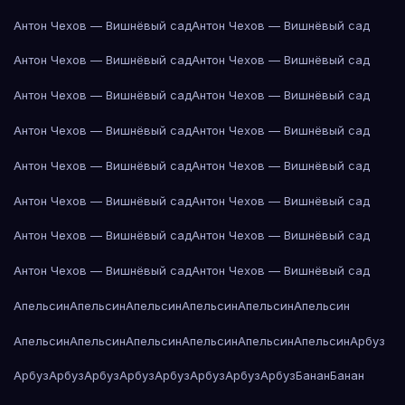
Антон Чехов — Вишнёвый сад
Антон Чехов — Вишнёвый сад
Антон Чехов — Вишнёвый сад
Антон Чехов — Вишнёвый сад
Антон Чехов — Вишнёвый сад
Антон Чехов — Вишнёвый сад
Антон Чехов — Вишнёвый сад
Антон Чехов — Вишнёвый сад
Антон Чехов — Вишнёвый сад
Антон Чехов — Вишнёвый сад
Антон Чехов — Вишнёвый сад
Антон Чехов — Вишнёвый сад
Антон Чехов — Вишнёвый сад
Антон Чехов — Вишнёвый сад
Антон Чехов — Вишнёвый сад
Антон Чехов — Вишнёвый сад
Апельсин
Апельсин
Апельсин
Апельсин
Апельсин
Апельсин
Апельсин
Апельсин
Апельсин
Апельсин
Апельсин
Апельсин
Арбуз
Арбуз
Арбуз
Арбуз
Арбуз
Арбуз
Арбуз
Арбуз
Арбуз
Банан
Банан