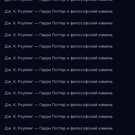
Дж. К. Роулинг — Гарри Поттер и философский камень
Дж. К. Роулинг — Гарри Поттер и философский камень
Дж. К. Роулинг — Гарри Поттер и философский камень
Дж. К. Роулинг — Гарри Поттер и философский камень
Дж. К. Роулинг — Гарри Поттер и философский камень
Дж. К. Роулинг — Гарри Поттер и философский камень
Дж. К. Роулинг — Гарри Поттер и философский камень
Дж. К. Роулинг — Гарри Поттер и философский камень
Дж. К. Роулинг — Гарри Поттер и философский камень
Дж. К. Роулинг — Гарри Поттер и философский камень
Дж. К. Роулинг — Гарри Поттер и философский камень