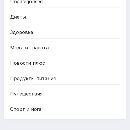
Uncategorised
Диеты
Здоровье
Мода и красота
Новости плюс
Продукты питания
Путешествия
Спорт и йога