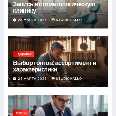
Запись в стоматологическую
клинику
25 МАРТА 2026
STUDIOHALLO_
Здоровье
Выбор гонгов: ассортимент и
характеристики
24 МАРТА 2026
STUDIOHALLO_
Диеты