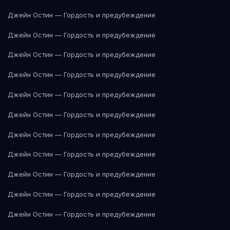
Джейн Остин — Гордость и предубеждение
Джейн Остин — Гордость и предубеждение
Джейн Остин — Гордость и предубеждение
Джейн Остин — Гордость и предубеждение
Джейн Остин — Гордость и предубеждение
Джейн Остин — Гордость и предубеждение
Джейн Остин — Гордость и предубеждение
Джейн Остин — Гордость и предубеждение
Джейн Остин — Гордость и предубеждение
Джейн Остин — Гордость и предубеждение
Джейн Остин — Гордость и предубеждение