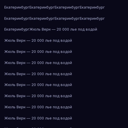
Екатеринбург
Екатеринбург
Екатеринбург
Екатеринбург
Екатеринбург
Екатеринбург
Екатеринбург
Екатеринбург
Екатеринбург
Жюль Верн — 20 000 лье под водой
Жюль Верн — 20 000 лье под водой
Жюль Верн — 20 000 лье под водой
Жюль Верн — 20 000 лье под водой
Жюль Верн — 20 000 лье под водой
Жюль Верн — 20 000 лье под водой
Жюль Верн — 20 000 лье под водой
Жюль Верн — 20 000 лье под водой
Жюль Верн — 20 000 лье под водой