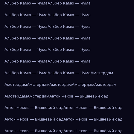
Альбер Камю — Чума
Альбер Камю — Чума
Альбер Камю — Чума
Альбер Камю — Чума
Альбер Камю — Чума
Альбер Камю — Чума
Альбер Камю — Чума
Альбер Камю — Чума
Альбер Камю — Чума
Альбер Камю — Чума
Альбер Камю — Чума
Альбер Камю — Чума
Альбер Камю — Чума
Альбер Камю — Чума
Амстердам
Амстердам
Амстердам
Амстердам
Амстердам
Амстердам
Амстердам
Амстердам
Антон Чехов — Вишнёвый сад
Антон Чехов — Вишнёвый сад
Антон Чехов — Вишнёвый сад
Антон Чехов — Вишнёвый сад
Антон Чехов — Вишнёвый сад
Антон Чехов — Вишнёвый сад
Антон Чехов — Вишнёвый сад