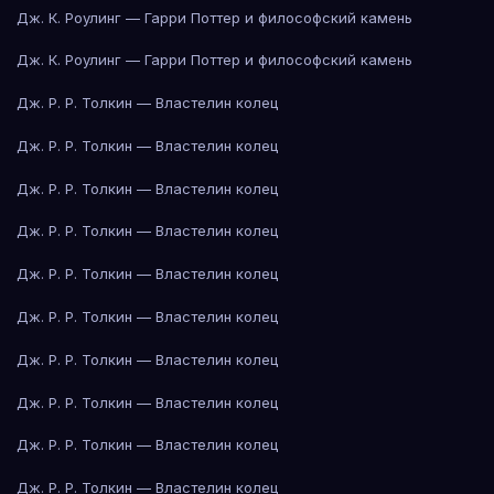
Дж. К. Роулинг — Гарри Поттер и философский камень
Дж. К. Роулинг — Гарри Поттер и философский камень
Дж. Р. Р. Толкин — Властелин колец
Дж. Р. Р. Толкин — Властелин колец
Дж. Р. Р. Толкин — Властелин колец
Дж. Р. Р. Толкин — Властелин колец
Дж. Р. Р. Толкин — Властелин колец
Дж. Р. Р. Толкин — Властелин колец
Дж. Р. Р. Толкин — Властелин колец
Дж. Р. Р. Толкин — Властелин колец
Дж. Р. Р. Толкин — Властелин колец
Дж. Р. Р. Толкин — Властелин колец