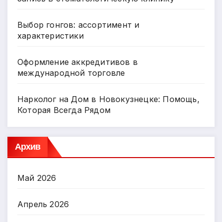
Выбор гонгов: ассортимент и
характеристики
Оформление аккредитивов в
международной торговле
Нарколог на Дом в Новокузнецке: Помощь,
Которая Всегда Рядом
Архив
Май 2026
Апрель 2026