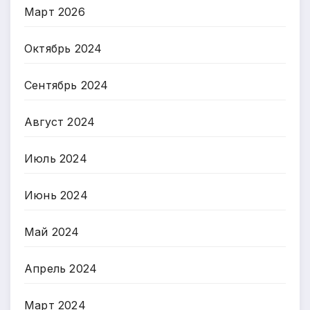
Март 2026
Октябрь 2024
Сентябрь 2024
Август 2024
Июль 2024
Июнь 2024
Май 2024
Апрель 2024
Март 2024