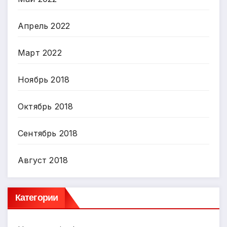
Апрель 2022
Март 2022
Ноябрь 2018
Октябрь 2018
Сентябрь 2018
Август 2018
Категории