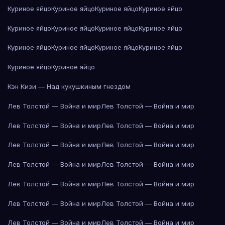
Куриное яйцо
Куриное яйцо
Куриное яйцо
Куриное яйцо
Куриное яйцо
Куриное яйцо
Куриное яйцо
Куриное яйцо
Куриное яйцо
Куриное яйцо
Куриное яйцо
Куриное яйцо
Куриное яйцо
Куриное яйцо
Кэн Кизи — Над кукушкиным гнездом
Лев Толстой — Война и мир
Лев Толстой — Война и мир
Лев Толстой — Война и мир
Лев Толстой — Война и мир
Лев Толстой — Война и мир
Лев Толстой — Война и мир
Лев Толстой — Война и мир
Лев Толстой — Война и мир
Лев Толстой — Война и мир
Лев Толстой — Война и мир
Лев Толстой — Война и мир
Лев Толстой — Война и мир
Лев Толстой — Война и мир
Лев Толстой — Война и мир