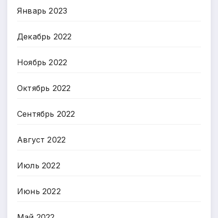
Январь 2023
Декабрь 2022
Ноябрь 2022
Октябрь 2022
Сентябрь 2022
Август 2022
Июль 2022
Июнь 2022
Май 2022