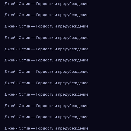
Джейн Остин — Гордость и предубеждение
Джейн Остин — Гордость и предубеждение
Джейн Остин — Гордость и предубеждение
Джейн Остин — Гордость и предубеждение
Джейн Остин — Гордость и предубеждение
Джейн Остин — Гордость и предубеждение
Джейн Остин — Гордость и предубеждение
Джейн Остин — Гордость и предубеждение
Джейн Остин — Гордость и предубеждение
Джейн Остин — Гордость и предубеждение
Джейн Остин — Гордость и предубеждение
Джейн Остин — Гордость и предубеждение