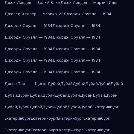
Джек Лондон — Белый Клык
Джек Лондон — Мартин Иден
Джозеф Хеллер — Уловка-22
Джордж Оруэлл — 1984
Джордж Оруэлл — 1984
Джордж Оруэлл — 1984
Джордж Оруэлл — 1984
Джордж Оруэлл — 1984
Джордж Оруэлл — 1984
Джордж Оруэлл — 1984
Джордж Оруэлл — 1984
Джордж Оруэлл — 1984
Джордж Оруэлл — 1984
Джордж Оруэлл — 1984
Донна Тартт — Щегол
Дубай
Дубай
Дубай
Дубай
Дубай
Дубай
Дубай
Дубай
Дубай
Дубай
Дубай
Дубай
Дубай
Дубай
Дубай
Дубай
Дубай
Дубай
Дубай
Дубай
Дубай
Дубай
Екатеринбург
Екатеринбург
Екатеринбург
Екатеринбург
Екатеринбург
Екатеринбург
Екатеринбург
Екатеринбург
Екатеринбург