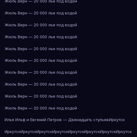
Жюль Верн — 20 000 лье под водой
Жюль Верн — 20 000 лье под водой
Жюль Верн — 20 000 лье под водой
Жюль Верн — 20 000 лье под водой
Жюль Верн — 20 000 лье под водой
Жюль Верн — 20 000 лье под водой
Жюль Верн — 20 000 лье под водой
Жюль Верн — 20 000 лье под водой
Жюль Верн — 20 000 лье под водой
Жюль Верн — 20 000 лье под водой
Илья Ильф и Евгений Петров — Двенадцать стульев
Иркутск
Иркутск
Иркутск
Иркутск
Иркутск
Иркутск
Иркутск
Иркутск
Иркутск