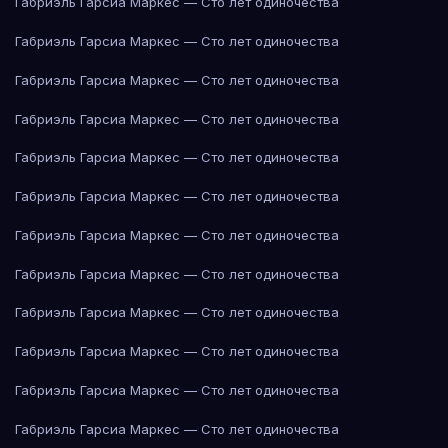
Габриэль Гарсиа Маркес — Сто лет одиночества
Габриэль Гарсиа Маркес — Сто лет одиночества
Габриэль Гарсиа Маркес — Сто лет одиночества
Габриэль Гарсиа Маркес — Сто лет одиночества
Габриэль Гарсиа Маркес — Сто лет одиночества
Габриэль Гарсиа Маркес — Сто лет одиночества
Габриэль Гарсиа Маркес — Сто лет одиночества
Габриэль Гарсиа Маркес — Сто лет одиночества
Габриэль Гарсиа Маркес — Сто лет одиночества
Габриэль Гарсиа Маркес — Сто лет одиночества
Габриэль Гарсиа Маркес — Сто лет одиночества
Габриэль Гарсиа Маркес — Сто лет одиночества