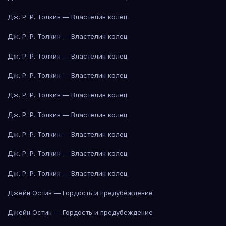
Дж. Р. Р. Толкин — Властелин колец
Дж. Р. Р. Толкин — Властелин колец
Дж. Р. Р. Толкин — Властелин колец
Дж. Р. Р. Толкин — Властелин колец
Дж. Р. Р. Толкин — Властелин колец
Дж. Р. Р. Толкин — Властелин колец
Дж. Р. Р. Толкин — Властелин колец
Дж. Р. Р. Толкин — Властелин колец
Дж. Р. Р. Толкин — Властелин колец
Джейн Остин — Гордость и предубеждение
Джейн Остин — Гордость и предубеждение