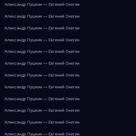
Александр Пушкин — Евгений Онегин
Александр Пушкин — Евгений Онегин
Александр Пушкин — Евгений Онегин
Александр Пушкин — Евгений Онегин
Александр Пушкин — Евгений Онегин
Александр Пушкин — Евгений Онегин
Александр Пушкин — Евгений Онегин
Александр Пушкин — Евгений Онегин
Александр Пушкин — Евгений Онегин
Александр Пушкин — Евгений Онегин
Александр Пушкин — Евгений Онегин
Александр Пушкин — Евгений Онегин