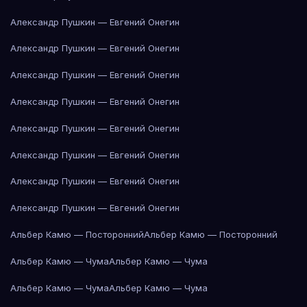
Александр Пушкин — Евгений Онегин
Александр Пушкин — Евгений Онегин
Александр Пушкин — Евгений Онегин
Александр Пушкин — Евгений Онегин
Александр Пушкин — Евгений Онегин
Александр Пушкин — Евгений Онегин
Александр Пушкин — Евгений Онегин
Александр Пушкин — Евгений Онегин
Альбер Камю — Посторонний
Альбер Камю — Посторонний
Альбер Камю — Чума
Альбер Камю — Чума
Альбер Камю — Чума
Альбер Камю — Чума