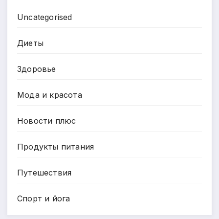
Uncategorised
Диеты
Здоровье
Мода и красота
Новости плюс
Продукты питания
Путешествия
Спорт и йога