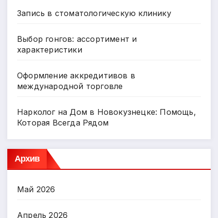
Запись в стоматологическую клинику
Выбор гонгов: ассортимент и
характеристики
Оформление аккредитивов в
международной торговле
Нарколог на Дом в Новокузнецке: Помощь,
Которая Всегда Рядом
Архив
Май 2026
Апрель 2026