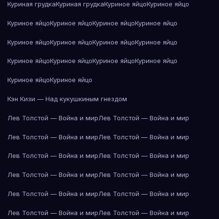
Куриная грудка
Куриная грудка
Куриное яйцо
Куриное яйцо
Куриное яйцо
Куриное яйцо
Куриное яйцо
Куриное яйцо
Куриное яйцо
Куриное яйцо
Куриное яйцо
Куриное яйцо
Куриное яйцо
Куриное яйцо
Куриное яйцо
Куриное яйцо
Куриное яйцо
Куриное яйцо
Кэн Кизи — Над кукушкиным гнездом
Лев Толстой — Война и мир
Лев Толстой — Война и мир
Лев Толстой — Война и мир
Лев Толстой — Война и мир
Лев Толстой — Война и мир
Лев Толстой — Война и мир
Лев Толстой — Война и мир
Лев Толстой — Война и мир
Лев Толстой — Война и мир
Лев Толстой — Война и мир
Лев Толстой — Война и мир
Лев Толстой — Война и мир