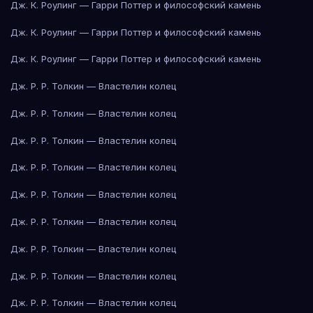
Дж. К. Роулинг — Гарри Поттер и философский камень
Дж. К. Роулинг — Гарри Поттер и философский камень
Дж. К. Роулинг — Гарри Поттер и философский камень
Дж. Р. Р. Толкин — Властелин колец
Дж. Р. Р. Толкин — Властелин колец
Дж. Р. Р. Толкин — Властелин колец
Дж. Р. Р. Толкин — Властелин колец
Дж. Р. Р. Толкин — Властелин колец
Дж. Р. Р. Толкин — Властелин колец
Дж. Р. Р. Толкин — Властелин колец
Дж. Р. Р. Толкин — Властелин колец
Дж. Р. Р. Толкин — Властелин колец