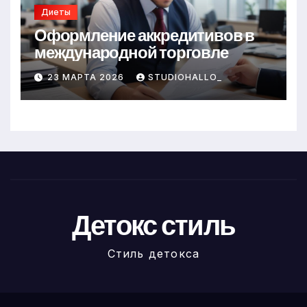
Диеты
Оформление аккредитивов в
международной торговле
23 МАРТА 2026
STUDIOHALLO_
Детокс стиль
Стиль детокса