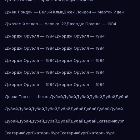
Джек Лондон — Белый Клык
Джек Лондон — Мартин Иден
Джозеф Хеллер — Уловка-22
Джордж Оруэлл — 1984
Джордж Оруэлл — 1984
Джордж Оруэлл — 1984
Джордж Оруэлл — 1984
Джордж Оруэлл — 1984
Джордж Оруэлл — 1984
Джордж Оруэлл — 1984
Джордж Оруэлл — 1984
Джордж Оруэлл — 1984
Джордж Оруэлл — 1984
Джордж Оруэлл — 1984
Донна Тартт — Щегол
Дубай
Дубай
Дубай
Дубай
Дубай
Дубай
Дубай
Дубай
Дубай
Дубай
Дубай
Дубай
Дубай
Дубай
Дубай
Дубай
Дубай
Дубай
Дубай
Дубай
Дубай
Дубай
Екатеринбург
Екатеринбург
Екатеринбург
Екатеринбург
Екатеринбург