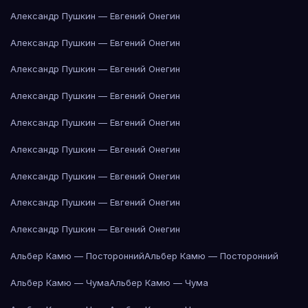
Александр Пушкин — Евгений Онегин
Александр Пушкин — Евгений Онегин
Александр Пушкин — Евгений Онегин
Александр Пушкин — Евгений Онегин
Александр Пушкин — Евгений Онегин
Александр Пушкин — Евгений Онегин
Александр Пушкин — Евгений Онегин
Александр Пушкин — Евгений Онегин
Александр Пушкин — Евгений Онегин
Альбер Камю — Посторонний
Альбер Камю — Посторонний
Альбер Камю — Чума
Альбер Камю — Чума