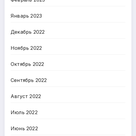
Январь 2023
Декабрь 2022
Ноябрь 2022
Октябрь 2022
Сентябрь 2022
Август 2022
Июль 2022
Июнь 2022