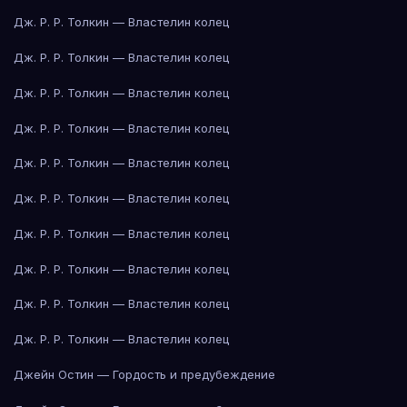
Дж. Р. Р. Толкин — Властелин колец
Дж. Р. Р. Толкин — Властелин колец
Дж. Р. Р. Толкин — Властелин колец
Дж. Р. Р. Толкин — Властелин колец
Дж. Р. Р. Толкин — Властелин колец
Дж. Р. Р. Толкин — Властелин колец
Дж. Р. Р. Толкин — Властелин колец
Дж. Р. Р. Толкин — Властелин колец
Дж. Р. Р. Толкин — Властелин колец
Дж. Р. Р. Толкин — Властелин колец
Джейн Остин — Гордость и предубеждение