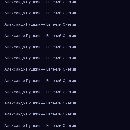
Александр Пушкин — Евгений Онегин
Александр Пушкин — Евгений Онегин
Александр Пушкин — Евгений Онегин
Александр Пушкин — Евгений Онегин
Александр Пушкин — Евгений Онегин
Александр Пушкин — Евгений Онегин
Александр Пушкин — Евгений Онегин
Александр Пушкин — Евгений Онегин
Александр Пушкин — Евгений Онегин
Александр Пушкин — Евгений Онегин
Александр Пушкин — Евгений Онегин
Александр Пушкин — Евгений Онегин