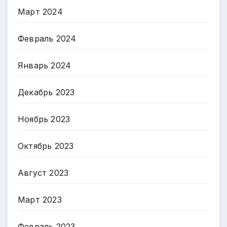
Март 2024
Февраль 2024
Январь 2024
Декабрь 2023
Ноябрь 2023
Октябрь 2023
Август 2023
Март 2023
Февраль 2023