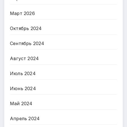
Март 2026
Октябрь 2024
Сентябрь 2024
Август 2024
Июль 2024
Июнь 2024
Май 2024
Апрель 2024