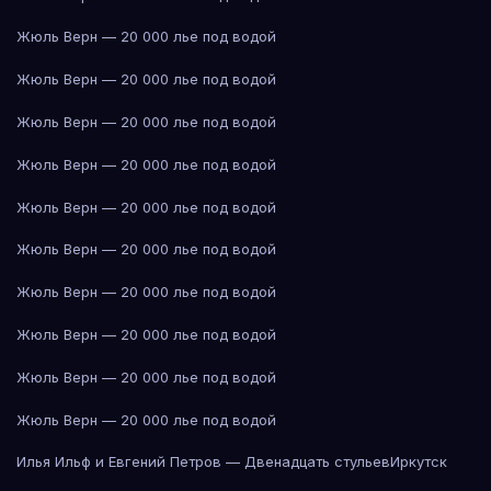
Жюль Верн — 20 000 лье под водой
Жюль Верн — 20 000 лье под водой
Жюль Верн — 20 000 лье под водой
Жюль Верн — 20 000 лье под водой
Жюль Верн — 20 000 лье под водой
Жюль Верн — 20 000 лье под водой
Жюль Верн — 20 000 лье под водой
Жюль Верн — 20 000 лье под водой
Жюль Верн — 20 000 лье под водой
Жюль Верн — 20 000 лье под водой
Илья Ильф и Евгений Петров — Двенадцать стульев
Иркутск