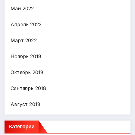
Май 2022
Апрель 2022
Март 2022
Ноябрь 2018
Октябрь 2018
Сентябрь 2018
Август 2018
Категории