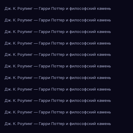
Дж. К. Роулинг — Гарри Поттер и философский камень
Дж. К. Роулинг — Гарри Поттер и философский камень
Дж. К. Роулинг — Гарри Поттер и философский камень
Дж. К. Роулинг — Гарри Поттер и философский камень
Дж. К. Роулинг — Гарри Поттер и философский камень
Дж. К. Роулинг — Гарри Поттер и философский камень
Дж. К. Роулинг — Гарри Поттер и философский камень
Дж. К. Роулинг — Гарри Поттер и философский камень
Дж. К. Роулинг — Гарри Поттер и философский камень
Дж. К. Роулинг — Гарри Поттер и философский камень
Дж. К. Роулинг — Гарри Поттер и философский камень