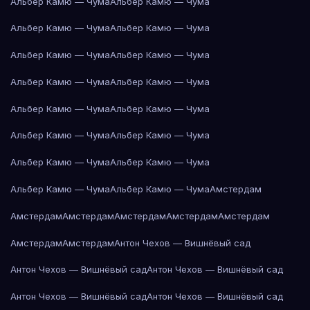
Альбер Камю — Чума
Альбер Камю — Чума
Альбер Камю — Чума
Альбер Камю — Чума
Альбер Камю — Чума
Альбер Камю — Чума
Альбер Камю — Чума
Альбер Камю — Чума
Альбер Камю — Чума
Альбер Камю — Чума
Альбер Камю — Чума
Альбер Камю — Чума
Альбер Камю — Чума
Альбер Камю — Чума
Альбер Камю — Чума
Альбер Камю — Чума
Амстердам
Амстердам
Амстердам
Амстердам
Амстердам
Амстердам
Амстердам
Амстердам
Антон Чехов — Вишнёвый сад
Антон Чехов — Вишнёвый сад
Антон Чехов — Вишнёвый сад
Антон Чехов — Вишнёвый сад
Антон Чехов — Вишнёвый сад