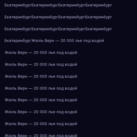
Екатеринбург
Екатеринбург
Екатеринбург
Екатеринбург
Екатеринбург
Екатеринбург
Екатеринбург
Екатеринбург
Екатеринбург
Екатеринбург
Екатеринбург
Екатеринбург
Екатеринбург
Жюль Верн — 20 000 лье под водой
Жюль Верн — 20 000 лье под водой
Жюль Верн — 20 000 лье под водой
Жюль Верн — 20 000 лье под водой
Жюль Верн — 20 000 лье под водой
Жюль Верн — 20 000 лье под водой
Жюль Верн — 20 000 лье под водой
Жюль Верн — 20 000 лье под водой
Жюль Верн — 20 000 лье под водой