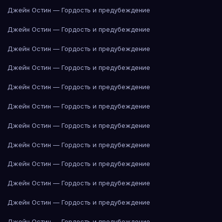
Джейн Остин — Гордость и предубеждение
Джейн Остин — Гордость и предубеждение
Джейн Остин — Гордость и предубеждение
Джейн Остин — Гордость и предубеждение
Джейн Остин — Гордость и предубеждение
Джейн Остин — Гордость и предубеждение
Джейн Остин — Гордость и предубеждение
Джейн Остин — Гордость и предубеждение
Джейн Остин — Гордость и предубеждение
Джейн Остин — Гордость и предубеждение
Джейн Остин — Гордость и предубеждение
Джейн Остин — Гордость и предубеждение