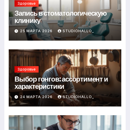
Здоровье
Запись в стоматологическую
клинику
25 МАРТА 2026
STUDIOHALLO_
Здоровье
Выбор гонгов: ассортимент и
характеристики
24 МАРТА 2026
STUDIOHALLO_