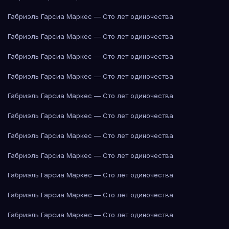
Габриэль Гарсиа Маркес — Сто лет одиночества
Габриэль Гарсиа Маркес — Сто лет одиночества
Габриэль Гарсиа Маркес — Сто лет одиночества
Габриэль Гарсиа Маркес — Сто лет одиночества
Габриэль Гарсиа Маркес — Сто лет одиночества
Габриэль Гарсиа Маркес — Сто лет одиночества
Габриэль Гарсиа Маркес — Сто лет одиночества
Габриэль Гарсиа Маркес — Сто лет одиночества
Габриэль Гарсиа Маркес — Сто лет одиночества
Габриэль Гарсиа Маркес — Сто лет одиночества
Габриэль Гарсиа Маркес — Сто лет одиночества