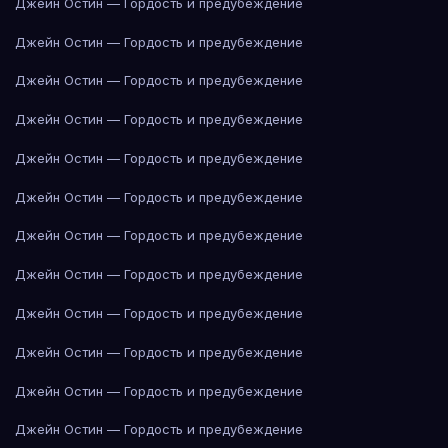
Джейн Остин — Гордость и предубеждение
Джейн Остин — Гордость и предубеждение
Джейн Остин — Гордость и предубеждение
Джейн Остин — Гордость и предубеждение
Джейн Остин — Гордость и предубеждение
Джейн Остин — Гордость и предубеждение
Джейн Остин — Гордость и предубеждение
Джейн Остин — Гордость и предубеждение
Джейн Остин — Гордость и предубеждение
Джейн Остин — Гордость и предубеждение
Джейн Остин — Гордость и предубеждение
Джейн Остин — Гордость и предубеждение