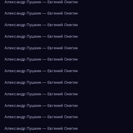
Александр Пушкин — Евгений Онегин
Александр Пушкин — Евгений Онегин
Александр Пушкин — Евгений Онегин
Александр Пушкин — Евгений Онегин
Александр Пушкин — Евгений Онегин
Александр Пушкин — Евгений Онегин
Александр Пушкин — Евгений Онегин
Александр Пушкин — Евгений Онегин
Александр Пушкин — Евгений Онегин
Александр Пушкин — Евгений Онегин
Александр Пушкин — Евгений Онегин
Александр Пушкин — Евгений Онегин