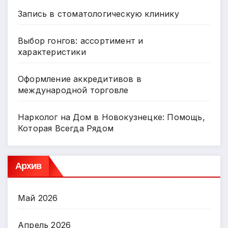
Запись в стоматологическую клинику
Выбор гонгов: ассортимент и
характеристики
Оформление аккредитивов в
международной торговле
Нарколог на Дом в Новокузнецке: Помощь,
Которая Всегда Рядом
Архив
Май 2026
Апрель 2026