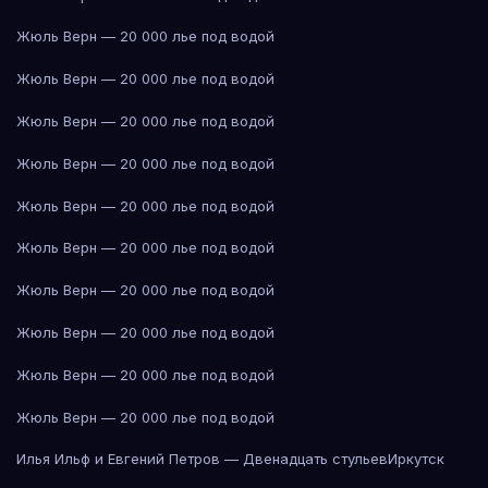
Жюль Верн — 20 000 лье под водой
Жюль Верн — 20 000 лье под водой
Жюль Верн — 20 000 лье под водой
Жюль Верн — 20 000 лье под водой
Жюль Верн — 20 000 лье под водой
Жюль Верн — 20 000 лье под водой
Жюль Верн — 20 000 лье под водой
Жюль Верн — 20 000 лье под водой
Жюль Верн — 20 000 лье под водой
Жюль Верн — 20 000 лье под водой
Илья Ильф и Евгений Петров — Двенадцать стульев
Иркутск