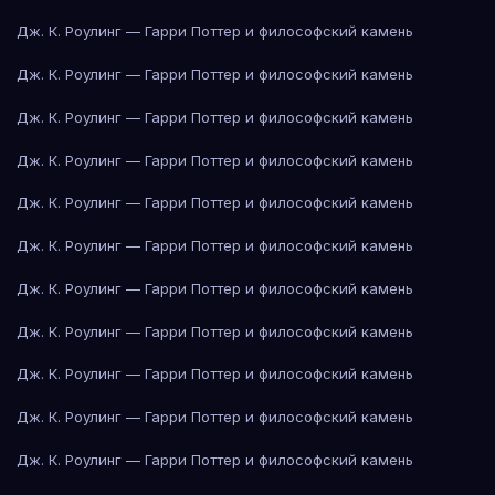
Дж. К. Роулинг — Гарри Поттер и философский камень
Дж. К. Роулинг — Гарри Поттер и философский камень
Дж. К. Роулинг — Гарри Поттер и философский камень
Дж. К. Роулинг — Гарри Поттер и философский камень
Дж. К. Роулинг — Гарри Поттер и философский камень
Дж. К. Роулинг — Гарри Поттер и философский камень
Дж. К. Роулинг — Гарри Поттер и философский камень
Дж. К. Роулинг — Гарри Поттер и философский камень
Дж. К. Роулинг — Гарри Поттер и философский камень
Дж. К. Роулинг — Гарри Поттер и философский камень
Дж. К. Роулинг — Гарри Поттер и философский камень