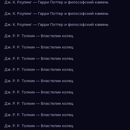
Дж. К. Роулинг — Гарри Поттер и философский камень
Дж. К. Роулинг — Гарри Поттер и философский камень
Дж. К. Роулинг — Гарри Поттер и философский камень
Дж. Р. Р. Толкин — Властелин колец
Дж. Р. Р. Толкин — Властелин колец
Дж. Р. Р. Толкин — Властелин колец
Дж. Р. Р. Толкин — Властелин колец
Дж. Р. Р. Толкин — Властелин колец
Дж. Р. Р. Толкин — Властелин колец
Дж. Р. Р. Толкин — Властелин колец
Дж. Р. Р. Толкин — Властелин колец
Дж. Р. Р. Толкин — Властелин колец