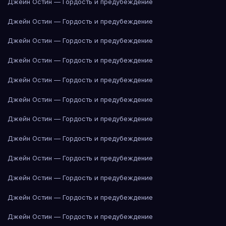
Джейн Остин — Гордость и предубеждение
Джейн Остин — Гордость и предубеждение
Джейн Остин — Гордость и предубеждение
Джейн Остин — Гордость и предубеждение
Джейн Остин — Гордость и предубеждение
Джейн Остин — Гордость и предубеждение
Джейн Остин — Гордость и предубеждение
Джейн Остин — Гордость и предубеждение
Джейн Остин — Гордость и предубеждение
Джейн Остин — Гордость и предубеждение
Джейн Остин — Гордость и предубеждение
Джейн Остин — Гордость и предубеждение