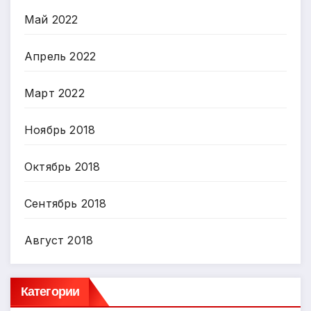
Май 2022
Апрель 2022
Март 2022
Ноябрь 2018
Октябрь 2018
Сентябрь 2018
Август 2018
Категории