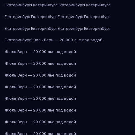
Екатеринбург
Екатеринбург
Екатеринбург
Екатеринбург
Екатеринбург
Екатеринбург
Екатеринбург
Екатеринбург
Екатеринбург
Екатеринбург
Екатеринбург
Екатеринбург
Екатеринбург
Жюль Верн — 20 000 лье под водой
Жюль Верн — 20 000 лье под водой
Жюль Верн — 20 000 лье под водой
Жюль Верн — 20 000 лье под водой
Жюль Верн — 20 000 лье под водой
Жюль Верн — 20 000 лье под водой
Жюль Верн — 20 000 лье под водой
Жюль Верн — 20 000 лье под водой
Жюль Верн — 20 000 лье под водой