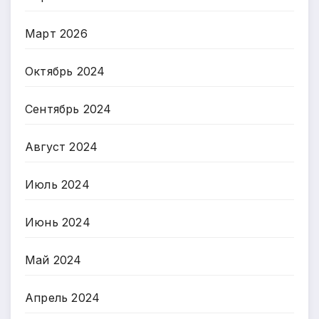
Март 2026
Октябрь 2024
Сентябрь 2024
Август 2024
Июль 2024
Июнь 2024
Май 2024
Апрель 2024