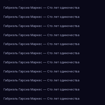
Габриэль Гарсиа Маркес — Сто лет одиночества
Габриэль Гарсиа Маркес — Сто лет одиночества
Габриэль Гарсиа Маркес — Сто лет одиночества
Габриэль Гарсиа Маркес — Сто лет одиночества
Габриэль Гарсиа Маркес — Сто лет одиночества
Габриэль Гарсиа Маркес — Сто лет одиночества
Габриэль Гарсиа Маркес — Сто лет одиночества
Габриэль Гарсиа Маркес — Сто лет одиночества
Габриэль Гарсиа Маркес — Сто лет одиночества
Габриэль Гарсиа Маркес — Сто лет одиночества
Габриэль Гарсиа Маркес — Сто лет одиночества