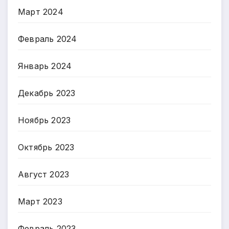
Март 2024
Февраль 2024
Январь 2024
Декабрь 2023
Ноябрь 2023
Октябрь 2023
Август 2023
Март 2023
Февраль 2023