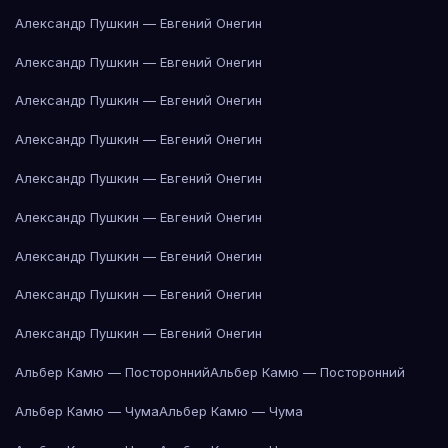
Александр Пушкин — Евгений Онегин
Александр Пушкин — Евгений Онегин
Александр Пушкин — Евгений Онегин
Александр Пушкин — Евгений Онегин
Александр Пушкин — Евгений Онегин
Александр Пушкин — Евгений Онегин
Александр Пушкин — Евгений Онегин
Александр Пушкин — Евгений Онегин
Александр Пушкин — Евгений Онегин
Альбер Камю — Посторонний
Альбер Камю — Посторонний
Альбер Камю — Чума
Альбер Камю — Чума