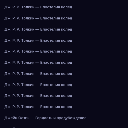
Дж. Р. Р. Толкин — Властелин колец
Дж. Р. Р. Толкин — Властелин колец
Дж. Р. Р. Толкин — Властелин колец
Дж. Р. Р. Толкин — Властелин колец
Дж. Р. Р. Толкин — Властелин колец
Дж. Р. Р. Толкин — Властелин колец
Дж. Р. Р. Толкин — Властелин колец
Дж. Р. Р. Толкин — Властелин колец
Дж. Р. Р. Толкин — Властелин колец
Дж. Р. Р. Толкин — Властелин колец
Джейн Остин — Гордость и предубеждение