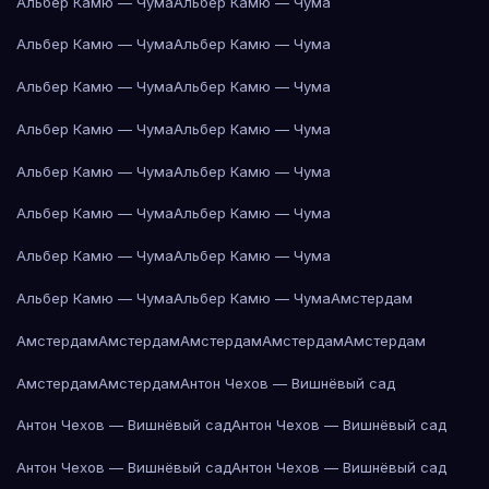
Альбер Камю — Чума
Альбер Камю — Чума
Альбер Камю — Чума
Альбер Камю — Чума
Альбер Камю — Чума
Альбер Камю — Чума
Альбер Камю — Чума
Альбер Камю — Чума
Альбер Камю — Чума
Альбер Камю — Чума
Альбер Камю — Чума
Альбер Камю — Чума
Альбер Камю — Чума
Альбер Камю — Чума
Альбер Камю — Чума
Альбер Камю — Чума
Амстердам
Амстердам
Амстердам
Амстердам
Амстердам
Амстердам
Амстердам
Амстердам
Антон Чехов — Вишнёвый сад
Антон Чехов — Вишнёвый сад
Антон Чехов — Вишнёвый сад
Антон Чехов — Вишнёвый сад
Антон Чехов — Вишнёвый сад