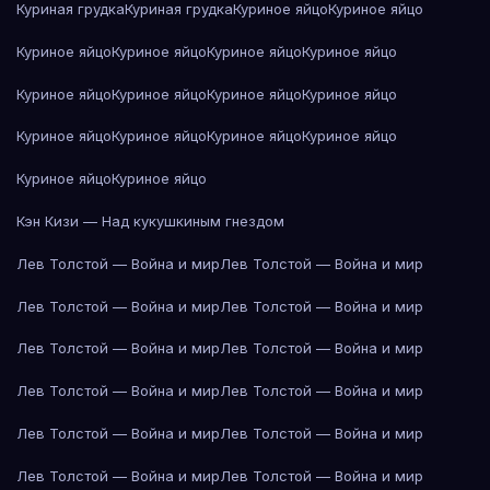
Куриная грудка
Куриная грудка
Куриное яйцо
Куриное яйцо
Куриное яйцо
Куриное яйцо
Куриное яйцо
Куриное яйцо
Куриное яйцо
Куриное яйцо
Куриное яйцо
Куриное яйцо
Куриное яйцо
Куриное яйцо
Куриное яйцо
Куриное яйцо
Куриное яйцо
Куриное яйцо
Кэн Кизи — Над кукушкиным гнездом
Лев Толстой — Война и мир
Лев Толстой — Война и мир
Лев Толстой — Война и мир
Лев Толстой — Война и мир
Лев Толстой — Война и мир
Лев Толстой — Война и мир
Лев Толстой — Война и мир
Лев Толстой — Война и мир
Лев Толстой — Война и мир
Лев Толстой — Война и мир
Лев Толстой — Война и мир
Лев Толстой — Война и мир