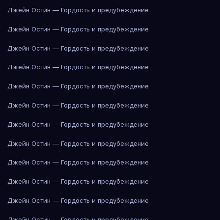
Джейн Остин — Гордость и предубеждение
Джейн Остин — Гордость и предубеждение
Джейн Остин — Гордость и предубеждение
Джейн Остин — Гордость и предубеждение
Джейн Остин — Гордость и предубеждение
Джейн Остин — Гордость и предубеждение
Джейн Остин — Гордость и предубеждение
Джейн Остин — Гордость и предубеждение
Джейн Остин — Гордость и предубеждение
Джейн Остин — Гордость и предубеждение
Джейн Остин — Гордость и предубеждение
Джейн Остин — Гордость и предубеждение