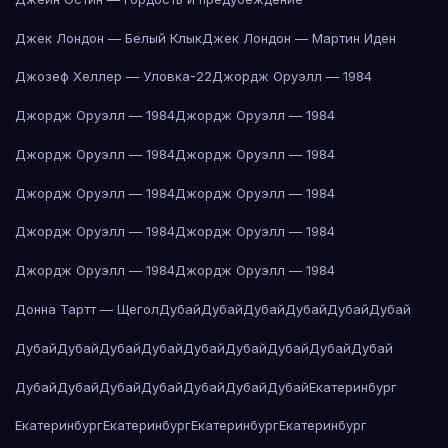
Джек Лондон — Белый Клык
Джек Лондон — Мартин Иден
Джозеф Хеллер — Уловка-22
Джордж Оруэлл — 1984
Джордж Оруэлл — 1984
Джордж Оруэлл — 1984
Джордж Оруэлл — 1984
Джордж Оруэлл — 1984
Джордж Оруэлл — 1984
Джордж Оруэлл — 1984
Джордж Оруэлл — 1984
Джордж Оруэлл — 1984
Джордж Оруэлл — 1984
Джордж Оруэлл — 1984
Донна Тартт — Щегол
Дубай
Дубай
Дубай
Дубай
Дубай
Дубай
Дубай
Дубай
Дубай
Дубай
Дубай
Дубай
Дубай
Дубай
Дубай
Дубай
Дубай
Дубай
Дубай
Дубай
Дубай
Дубай
Екатеринбург
Екатеринбург
Екатеринбург
Екатеринбург
Екатеринбург