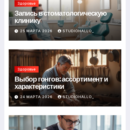
Здоровье
Запись в стоматологическую
клинику
25 МАРТА 2026
STUDIOHALLO_
Здоровье
Выбор гонгов: ассортимент и
характеристики
24 МАРТА 2026
STUDIOHALLO_