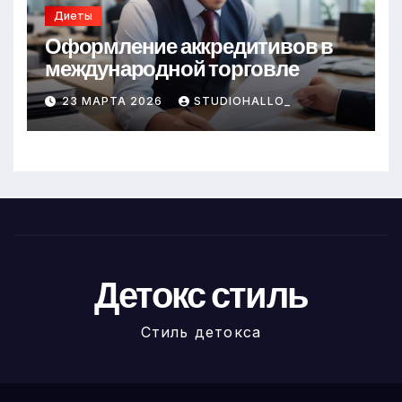
Диеты
Оформление аккредитивов в
международной торговле
23 МАРТА 2026
STUDIOHALLO_
Детокс стиль
Стиль детокса