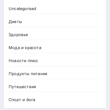
Uncategorised
Диеты
Здоровье
Мода и красота
Новости плюс
Продукты питания
Путешествия
Спорт и йога