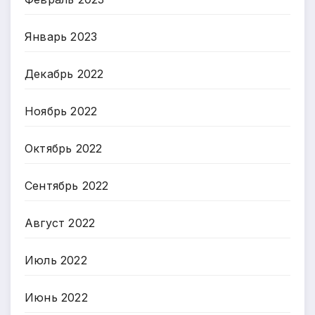
Январь 2023
Декабрь 2022
Ноябрь 2022
Октябрь 2022
Сентябрь 2022
Август 2022
Июль 2022
Июнь 2022