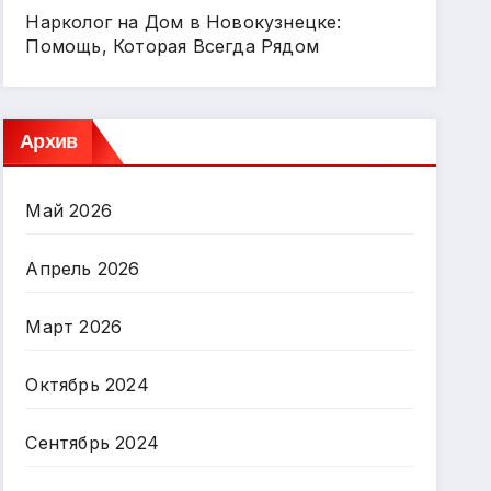
Нарколог на Дом в Новокузнецке:
Помощь, Которая Всегда Рядом
Архив
Май 2026
Апрель 2026
Март 2026
Октябрь 2024
Сентябрь 2024