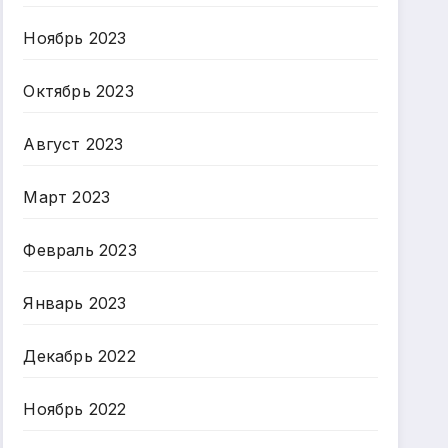
Ноябрь 2023
Октябрь 2023
Август 2023
Март 2023
Февраль 2023
Январь 2023
Декабрь 2022
Ноябрь 2022