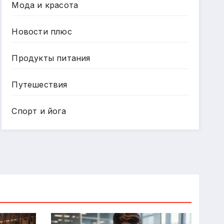
Мода и красота
Новости плюс
Продукты питания
Путешествия
Спорт и йога