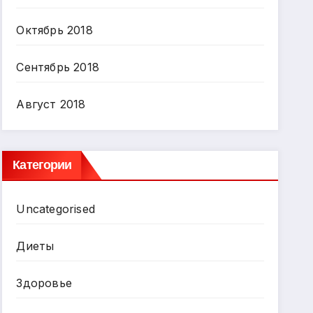
Октябрь 2018
Сентябрь 2018
Август 2018
Категории
Uncategorised
Диеты
Здоровье