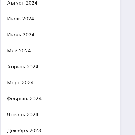
Август 2024
Июль 2024
Июнь 2024
Май 2024
Апрель 2024
Март 2024
Февраль 2024
Январь 2024
Декабрь 2023