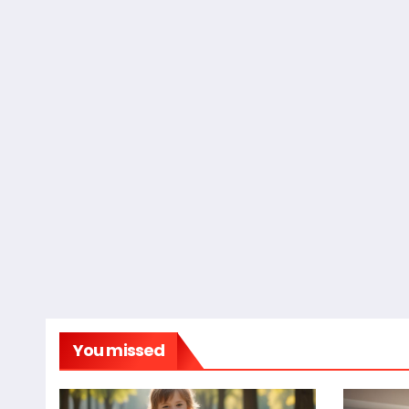
You missed