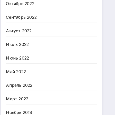
Октябрь 2022
Сентябрь 2022
Август 2022
Июль 2022
Июнь 2022
Май 2022
Апрель 2022
Март 2022
Ноябрь 2018