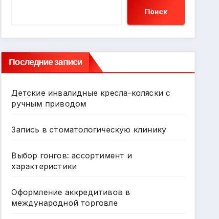
Поиск
Последние записи
Детские инвалидные кресла-коляски с
ручным приводом
Запись в стоматологическую клинику
Выбор гонгов: ассортимент и
характеристики
Оформление аккредитивов в
международной торговле