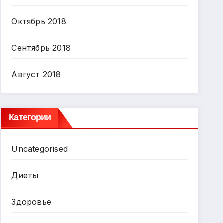
Октябрь 2018
Сентябрь 2018
Август 2018
Категории
Uncategorised
Диеты
Здоровье