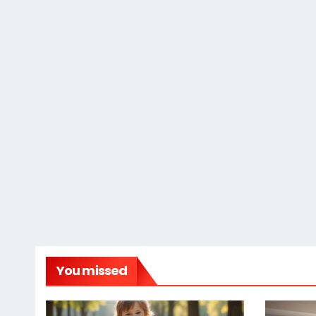
You missed