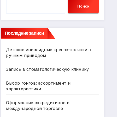
Поиск
Последние записи
Детские инвалидные кресла-коляски с
ручным приводом
Запись в стоматологическую клинику
Выбор гонгов: ассортимент и
характеристики
Оформление аккредитивов в
международной торговле