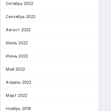
Октябрь 2022
Сентябрь 2022
Август 2022
Июль 2022
Июнь 2022
Май 2022
Апрель 2022
Март 2022
Ноябрь 2018