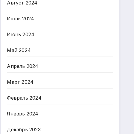
Август 2024
Июль 2024
Июнь 2024
Май 2024
Апрель 2024
Март 2024
Февраль 2024
Январь 2024
Декабрь 2023