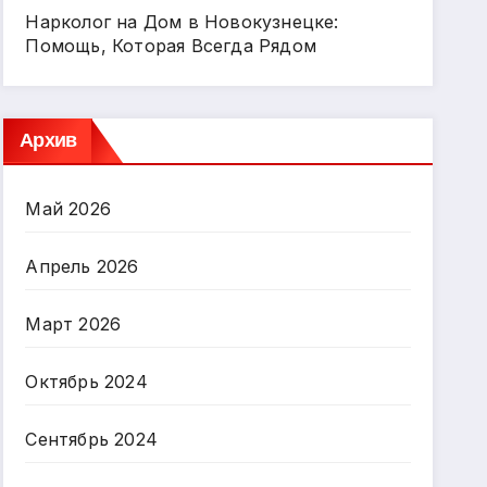
Нарколог на Дом в Новокузнецке:
Помощь, Которая Всегда Рядом
Архив
Май 2026
Апрель 2026
Март 2026
Октябрь 2024
Сентябрь 2024