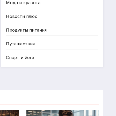
Мода и красота
Новости плюс
Продукты питания
Путешествия
Спорт и йога