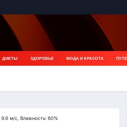
ДИЕТЫ
ЗДОРОВЬЕ
МОДА И КРАСОТА
ПУТ
: 9.6 м/с, Влажность: 80%