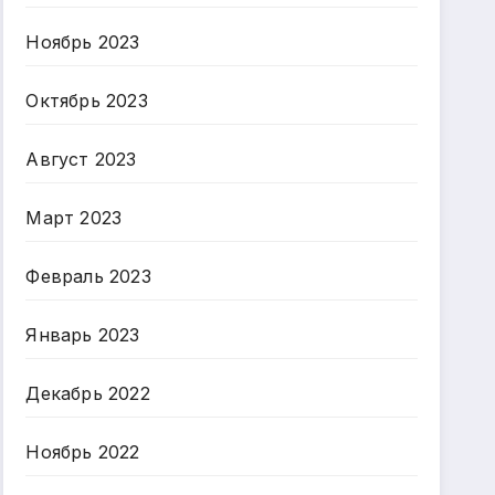
Ноябрь 2023
Октябрь 2023
Август 2023
Март 2023
Февраль 2023
Январь 2023
Декабрь 2022
Ноябрь 2022