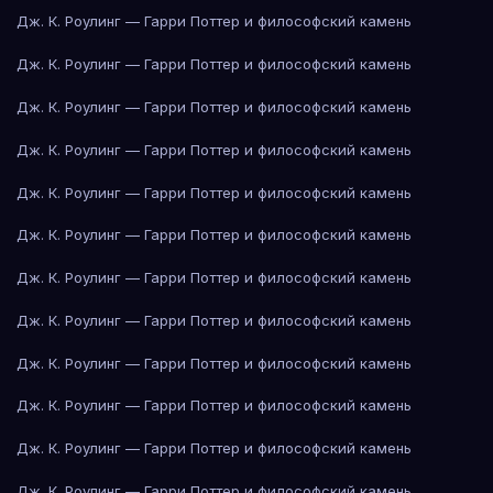
Дж. К. Роулинг — Гарри Поттер и философский камень
Дж. К. Роулинг — Гарри Поттер и философский камень
Дж. К. Роулинг — Гарри Поттер и философский камень
Дж. К. Роулинг — Гарри Поттер и философский камень
Дж. К. Роулинг — Гарри Поттер и философский камень
Дж. К. Роулинг — Гарри Поттер и философский камень
Дж. К. Роулинг — Гарри Поттер и философский камень
Дж. К. Роулинг — Гарри Поттер и философский камень
Дж. К. Роулинг — Гарри Поттер и философский камень
Дж. К. Роулинг — Гарри Поттер и философский камень
Дж. К. Роулинг — Гарри Поттер и философский камень
Дж. К. Роулинг — Гарри Поттер и философский камень