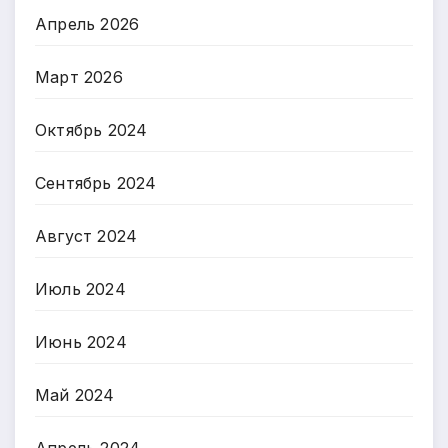
Апрель 2026
Март 2026
Октябрь 2024
Сентябрь 2024
Август 2024
Июль 2024
Июнь 2024
Май 2024
Апрель 2024