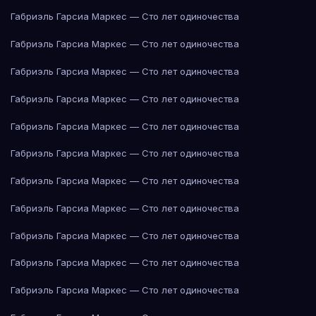
Габриэль Гарсиа Маркес — Сто лет одиночества
Габриэль Гарсиа Маркес — Сто лет одиночества
Габриэль Гарсиа Маркес — Сто лет одиночества
Габриэль Гарсиа Маркес — Сто лет одиночества
Габриэль Гарсиа Маркес — Сто лет одиночества
Габриэль Гарсиа Маркес — Сто лет одиночества
Габриэль Гарсиа Маркес — Сто лет одиночества
Габриэль Гарсиа Маркес — Сто лет одиночества
Габриэль Гарсиа Маркес — Сто лет одиночества
Габриэль Гарсиа Маркес — Сто лет одиночества
Габриэль Гарсиа Маркес — Сто лет одиночества