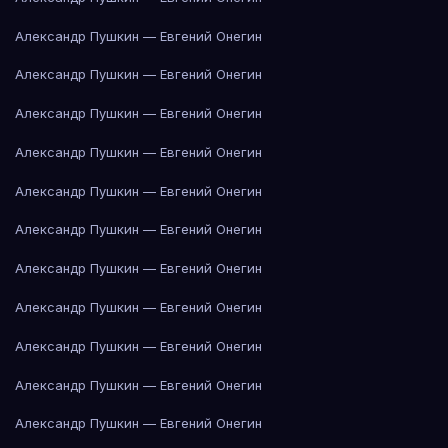
Александр Пушкин — Евгений Онегин
Александр Пушкин — Евгений Онегин
Александр Пушкин — Евгений Онегин
Александр Пушкин — Евгений Онегин
Александр Пушкин — Евгений Онегин
Александр Пушкин — Евгений Онегин
Александр Пушкин — Евгений Онегин
Александр Пушкин — Евгений Онегин
Александр Пушкин — Евгений Онегин
Александр Пушкин — Евгений Онегин
Александр Пушкин — Евгений Онегин