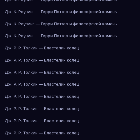
Дж. К. Роулинг — Гарри Поттер и философский камень
Дж. К. Роулинг — Гарри Поттер и философский камень
Дж. К. Роулинг — Гарри Поттер и философский камень
Дж. Р. Р. Толкин — Властелин колец
Дж. Р. Р. Толкин — Властелин колец
Дж. Р. Р. Толкин — Властелин колец
Дж. Р. Р. Толкин — Властелин колец
Дж. Р. Р. Толкин — Властелин колец
Дж. Р. Р. Толкин — Властелин колец
Дж. Р. Р. Толкин — Властелин колец
Дж. Р. Р. Толкин — Властелин колец