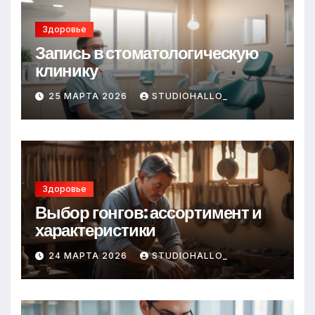
Здоровье
Запись в стоматологическую
клинику
25 МАРТА 2026
STUDIOHALLO_
Здоровье
Выбор гонгов: ассортимент и
характеристики
24 МАРТА 2026
STUDIOHALLO_