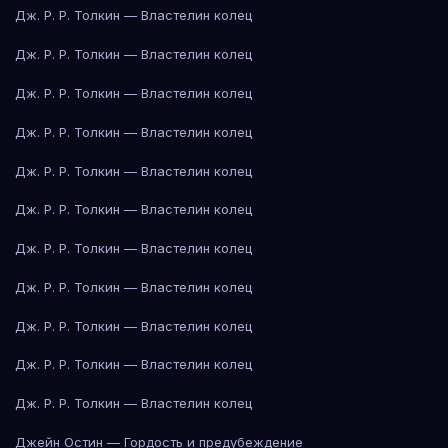
Дж. Р. Р. Толкин — Властелин колец
Дж. Р. Р. Толкин — Властелин колец
Дж. Р. Р. Толкин — Властелин колец
Дж. Р. Р. Толкин — Властелин колец
Дж. Р. Р. Толкин — Властелин колец
Дж. Р. Р. Толкин — Властелин колец
Дж. Р. Р. Толкин — Властелин колец
Дж. Р. Р. Толкин — Властелин колец
Дж. Р. Р. Толкин — Властелин колец
Дж. Р. Р. Толкин — Властелин колец
Дж. Р. Р. Толкин — Властелин колец
Джейн Остин — Гордость и предубеждение