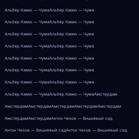
Альбер Камю — Чума
Альбер Камю — Чума
Альбер Камю — Чума
Альбер Камю — Чума
Альбер Камю — Чума
Альбер Камю — Чума
Альбер Камю — Чума
Альбер Камю — Чума
Альбер Камю — Чума
Альбер Камю — Чума
Альбер Камю — Чума
Альбер Камю — Чума
Альбер Камю — Чума
Альбер Камю — Чума
Альбер Камю — Чума
Альбер Камю — Чума
Амстердам
Амстердам
Амстердам
Амстердам
Амстердам
Амстердам
Амстердам
Амстердам
Антон Чехов — Вишнёвый сад
Антон Чехов — Вишнёвый сад
Антон Чехов — Вишнёвый сад