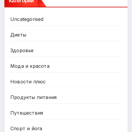
Категории
Uncategorised
Диеты
Здоровье
Мода и красота
Новости плюс
Продукты питания
Путешествия
Спорт и йога