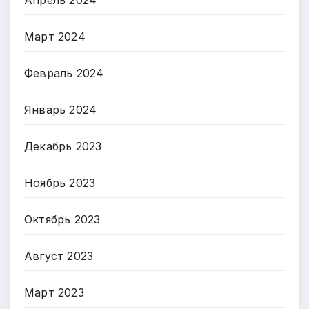
Март 2024
Февраль 2024
Январь 2024
Декабрь 2023
Ноябрь 2023
Октябрь 2023
Август 2023
Март 2023