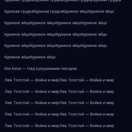
Куриная грудка
Куриная грудка
Куриное яйцо
Куриное яйцо
Куриное яйцо
Куриное яйцо
Куриное яйцо
Куриное яйцо
Куриное яйцо
Куриное яйцо
Куриное яйцо
Куриное яйцо
Куриное яйцо
Куриное яйцо
Куриное яйцо
Куриное яйцо
Куриное яйцо
Куриное яйцо
Кэн Кизи — Над кукушкиным гнездом
Лев Толстой — Война и мир
Лев Толстой — Война и мир
Лев Толстой — Война и мир
Лев Толстой — Война и мир
Лев Толстой — Война и мир
Лев Толстой — Война и мир
Лев Толстой — Война и мир
Лев Толстой — Война и мир
Лев Толстой — Война и мир
Лев Толстой — Война и мир