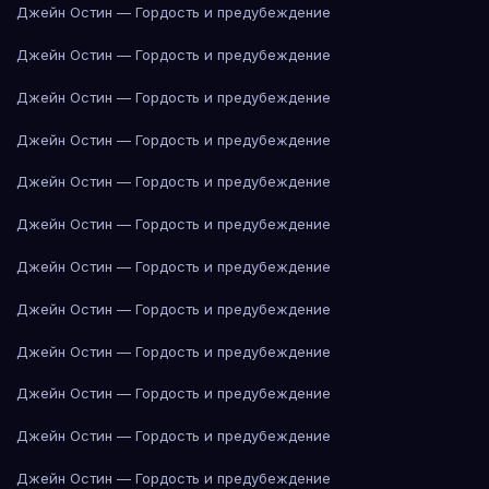
Джейн Остин — Гордость и предубеждение
Джейн Остин — Гордость и предубеждение
Джейн Остин — Гордость и предубеждение
Джейн Остин — Гордость и предубеждение
Джейн Остин — Гордость и предубеждение
Джейн Остин — Гордость и предубеждение
Джейн Остин — Гордость и предубеждение
Джейн Остин — Гордость и предубеждение
Джейн Остин — Гордость и предубеждение
Джейн Остин — Гордость и предубеждение
Джейн Остин — Гордость и предубеждение
Джейн Остин — Гордость и предубеждение