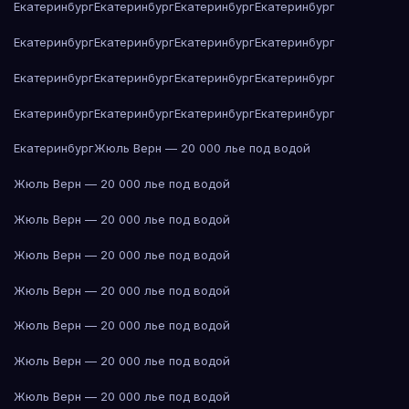
Екатеринбург
Екатеринбург
Екатеринбург
Екатеринбург
Екатеринбург
Екатеринбург
Екатеринбург
Екатеринбург
Екатеринбург
Екатеринбург
Екатеринбург
Екатеринбург
Екатеринбург
Екатеринбург
Екатеринбург
Екатеринбург
Екатеринбург
Жюль Верн — 20 000 лье под водой
Жюль Верн — 20 000 лье под водой
Жюль Верн — 20 000 лье под водой
Жюль Верн — 20 000 лье под водой
Жюль Верн — 20 000 лье под водой
Жюль Верн — 20 000 лье под водой
Жюль Верн — 20 000 лье под водой
Жюль Верн — 20 000 лье под водой