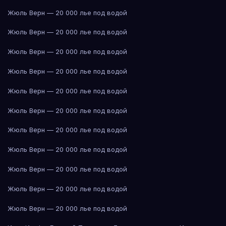
Жюль Верн — 20 000 лье под водой
Жюль Верн — 20 000 лье под водой
Жюль Верн — 20 000 лье под водой
Жюль Верн — 20 000 лье под водой
Жюль Верн — 20 000 лье под водой
Жюль Верн — 20 000 лье под водой
Жюль Верн — 20 000 лье под водой
Жюль Верн — 20 000 лье под водой
Жюль Верн — 20 000 лье под водой
Жюль Верн — 20 000 лье под водой
Жюль Верн — 20 000 лье под водой