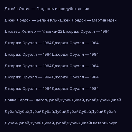
Джейн Остин — Гордость и предубеждение
Джек Лондон — Белый Клык
Джек Лондон — Мартин Иден
Джозеф Хеллер — Уловка-22
Джордж Оруэлл — 1984
Джордж Оруэлл — 1984
Джордж Оруэлл — 1984
Джордж Оруэлл — 1984
Джордж Оруэлл — 1984
Джордж Оруэлл — 1984
Джордж Оруэлл — 1984
Джордж Оруэлл — 1984
Джордж Оруэлл — 1984
Джордж Оруэлл — 1984
Джордж Оруэлл — 1984
Донна Тартт — Щегол
Дубай
Дубай
Дубай
Дубай
Дубай
Дубай
Дубай
Дубай
Дубай
Дубай
Дубай
Дубай
Дубай
Дубай
Дубай
Дубай
Дубай
Дубай
Дубай
Дубай
Дубай
Дубай
Екатеринбург