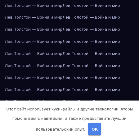
Лев Толстой — Война и мир
Лев Толстой — Война и мир
Лев Толстой — Война и мир
Лев Толстой — Война и мир
Лев Толстой — Война и мир
Лев Толстой — Война и мир
Лев Толстой — Война и мир
Лев Толстой — Война и мир
Лев Толстой — Война и мир
Лев Толстой — Война и мир
Лев Толстой — Война и мир
Лев Толстой — Война и мир
Лев Толстой — Война и мир
Лев Толстой — Война и мир
Лев Толстой — Война и мир
Лев Толстой — Война и мир
Лев Толстой — Война и мир
Лондон
Лондон
Лондон
Лондон
Этот сайт использует куки-файлы и другие технологии, чтобы
Лондон
Лондон
Лондон
Лондон
Лондон
Лондон
Лондон
Лондон
помочь вам в навигации, а также предоставить лучший
Лондон
Лондон
Лос-Анджелес
Лос-Анджелес
Лос-Анджелес
пользовательский опыт.
OK
Лос-Анджелес
Лос-Анджелес
Лос-Анджелес
Лос-Анджелес