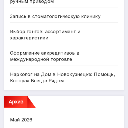
ручным приводом
Запись в стоматологическую клинику
Выбор гонгов: ассортимент и
характеристики
Оформление аккредитивов в
международной торговле
Нарколог на Дом в Новокузнецке: Помощь,
Которая Всегда Рядом
Архив
Май 2026