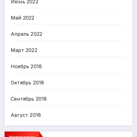
Июнь 2022
Май 2022
Апрель 2022
Март 2022
Ноябрь 2018
Октябрь 2018
Сентябрь 2018
Август 2018