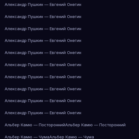
Александр Пушкин — Евгений Онегин
Александр Пушкин — Евгений Онегин
Александр Пушкин — Евгений Онегин
Александр Пушкин — Евгений Онегин
Александр Пушкин — Евгений Онегин
Александр Пушкин — Евгений Онегин
Александр Пушкин — Евгений Онегин
Александр Пушкин — Евгений Онегин
Александр Пушкин — Евгений Онегин
Александр Пушкин — Евгений Онегин
Альбер Камю — Посторонний
Альбер Камю — Посторонний
Альбер Камю — Чума
Альбер Камю — Чума