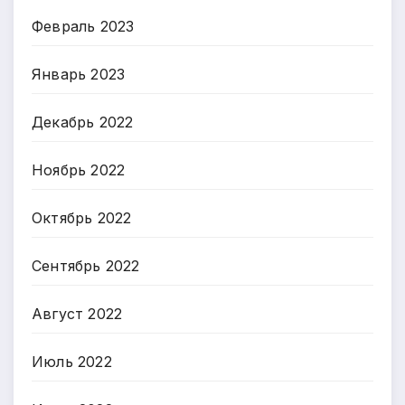
Февраль 2023
Январь 2023
Декабрь 2022
Ноябрь 2022
Октябрь 2022
Сентябрь 2022
Август 2022
Июль 2022