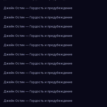
Джейн Остин — Гордость и предубеждение
Джейн Остин — Гордость и предубеждение
Джейн Остин — Гордость и предубеждение
Джейн Остин — Гордость и предубеждение
Джейн Остин — Гордость и предубеждение
Джейн Остин — Гордость и предубеждение
Джейн Остин — Гордость и предубеждение
Джейн Остин — Гордость и предубеждение
Джейн Остин — Гордость и предубеждение
Джейн Остин — Гордость и предубеждение
Джейн Остин — Гордость и предубеждение