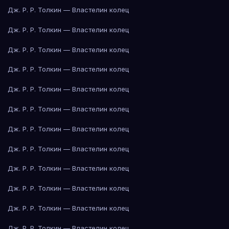
Дж. Р. Р. Толкин — Властелин колец
Дж. Р. Р. Толкин — Властелин колец
Дж. Р. Р. Толкин — Властелин колец
Дж. Р. Р. Толкин — Властелин колец
Дж. Р. Р. Толкин — Властелин колец
Дж. Р. Р. Толкин — Властелин колец
Дж. Р. Р. Толкин — Властелин колец
Дж. Р. Р. Толкин — Властелин колец
Дж. Р. Р. Толкин — Властелин колец
Дж. Р. Р. Толкин — Властелин колец
Дж. Р. Р. Толкин — Властелин колец
Дж. Р. Р. Толкин — Властелин колец