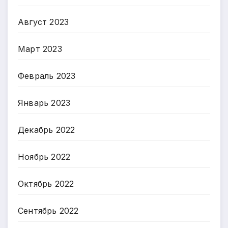
Август 2023
Март 2023
Февраль 2023
Январь 2023
Декабрь 2022
Ноябрь 2022
Октябрь 2022
Сентябрь 2022