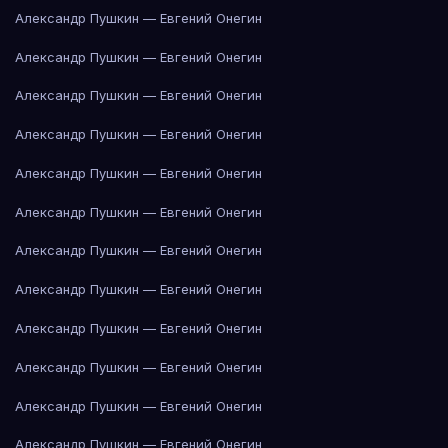
Александр Пушкин — Евгений Онегин
Александр Пушкин — Евгений Онегин
Александр Пушкин — Евгений Онегин
Александр Пушкин — Евгений Онегин
Александр Пушкин — Евгений Онегин
Александр Пушкин — Евгений Онегин
Александр Пушкин — Евгений Онегин
Александр Пушкин — Евгений Онегин
Александр Пушкин — Евгений Онегин
Александр Пушкин — Евгений Онегин
Александр Пушкин — Евгений Онегин
Александр Пушкин — Евгений Онегин