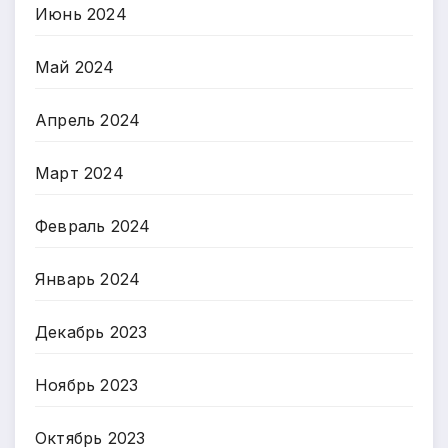
Июнь 2024
Май 2024
Апрель 2024
Март 2024
Февраль 2024
Январь 2024
Декабрь 2023
Ноябрь 2023
Октябрь 2023