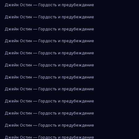
Джейн Остин — Гордость и предубеждение
Джейн Остин — Гордость и предубеждение
Джейн Остин — Гордость и предубеждение
Джейн Остин — Гордость и предубеждение
Джейн Остин — Гордость и предубеждение
Джейн Остин — Гордость и предубеждение
Джейн Остин — Гордость и предубеждение
Джейн Остин — Гордость и предубеждение
Джейн Остин — Гордость и предубеждение
Джейн Остин — Гордость и предубеждение
Джейн Остин — Гордость и предубеждение
Джейн Остин — Гордость и предубеждение