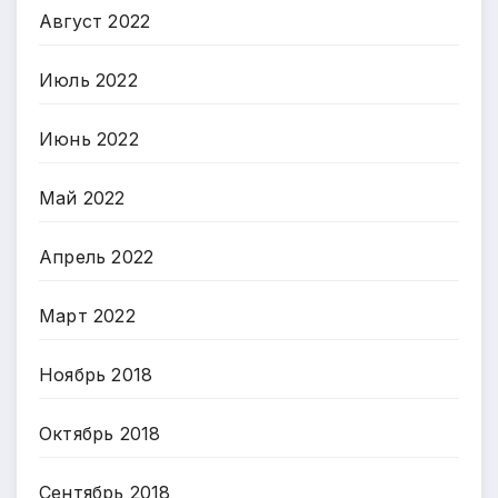
Август 2022
Июль 2022
Июнь 2022
Май 2022
Апрель 2022
Март 2022
Ноябрь 2018
Октябрь 2018
Сентябрь 2018