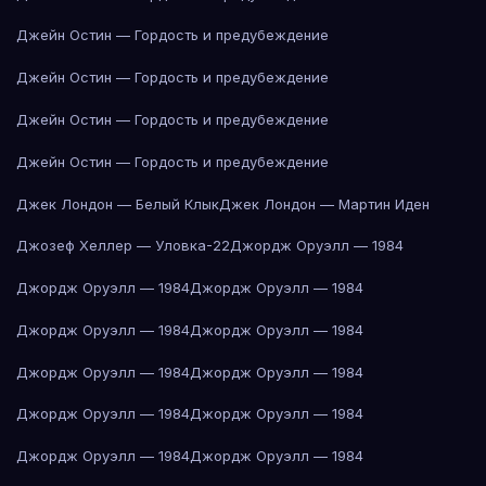
Джейн Остин — Гордость и предубеждение
Джейн Остин — Гордость и предубеждение
Джейн Остин — Гордость и предубеждение
Джейн Остин — Гордость и предубеждение
Джек Лондон — Белый Клык
Джек Лондон — Мартин Иден
Джозеф Хеллер — Уловка-22
Джордж Оруэлл — 1984
Джордж Оруэлл — 1984
Джордж Оруэлл — 1984
Джордж Оруэлл — 1984
Джордж Оруэлл — 1984
Джордж Оруэлл — 1984
Джордж Оруэлл — 1984
Джордж Оруэлл — 1984
Джордж Оруэлл — 1984
Джордж Оруэлл — 1984
Джордж Оруэлл — 1984