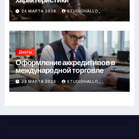
24 МАРТА 2026
STUDIOHALLO_
Диеты
Оформление аккредитивов в
международной торговле
23 МАРТА 2026
STUDIOHALLO_