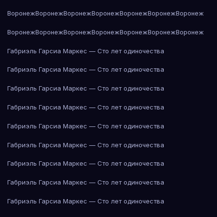
Воронеж
Воронеж
Воронеж
Воронеж
Воронеж
Воронеж
Воронеж
Воронеж
Воронеж
Воронеж
Воронеж
Воронеж
Воронеж
Воронеж
Габриэль Гарсиа Маркес — Сто лет одиночества
Габриэль Гарсиа Маркес — Сто лет одиночества
Габриэль Гарсиа Маркес — Сто лет одиночества
Габриэль Гарсиа Маркес — Сто лет одиночества
Габриэль Гарсиа Маркес — Сто лет одиночества
Габриэль Гарсиа Маркес — Сто лет одиночества
Габриэль Гарсиа Маркес — Сто лет одиночества
Габриэль Гарсиа Маркес — Сто лет одиночества
Габриэль Гарсиа Маркес — Сто лет одиночества