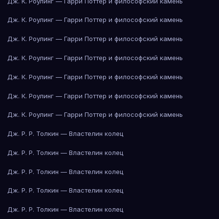
Дж. К. Роулинг — Гарри Поттер и философский камень
Дж. К. Роулинг — Гарри Поттер и философский камень
Дж. К. Роулинг — Гарри Поттер и философский камень
Дж. К. Роулинг — Гарри Поттер и философский камень
Дж. К. Роулинг — Гарри Поттер и философский камень
Дж. К. Роулинг — Гарри Поттер и философский камень
Дж. К. Роулинг — Гарри Поттер и философский камень
Дж. Р. Р. Толкин — Властелин колец
Дж. Р. Р. Толкин — Властелин колец
Дж. Р. Р. Толкин — Властелин колец
Дж. Р. Р. Толкин — Властелин колец
Дж. Р. Р. Толкин — Властелин колец