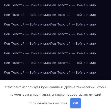
Лев Толстой — Война и мир
Лев Толстой — Война и мир
Лев Толстой — Война и мир
Лев Толстой — Война и мир
Лев Толстой — Война и мир
Лев Толстой — Война и мир
Лев Толстой — Война и мир
Лев Толстой — Война и мир
Лев Толстой — Война и мир
Лев Толстой — Война и мир
Лев Толстой — Война и мир
Лев Толстой — Война и мир
Лев Толстой — Война и мир
Лев Толстой — Война и мир
Лев Толстой — Война и мир
Лев Толстой — Война и мир
Лев Толстой — Война и мир
Лев Толстой — Война и мир
Этот сайт использует куки-файлы и другие технологии, чтобы
Лев Толстой — Война и мир
Лев Толстой — Война и мир
помочь вам в навигации, а также предоставить лучший
Лев Толстой — Война и мир
Лев Толстой — Война и мир
пользовательский опыт.
OK
Лев Толстой — Война и мир
Лондон
Лондон
Лондон
Лондон