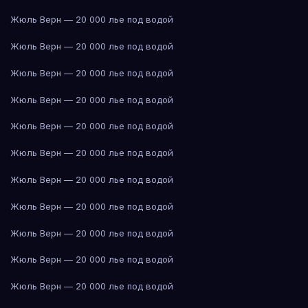
Жюль Верн — 20 000 лье под водой
Жюль Верн — 20 000 лье под водой
Жюль Верн — 20 000 лье под водой
Жюль Верн — 20 000 лье под водой
Жюль Верн — 20 000 лье под водой
Жюль Верн — 20 000 лье под водой
Жюль Верн — 20 000 лье под водой
Жюль Верн — 20 000 лье под водой
Жюль Верн — 20 000 лье под водой
Жюль Верн — 20 000 лье под водой
Жюль Верн — 20 000 лье под водой