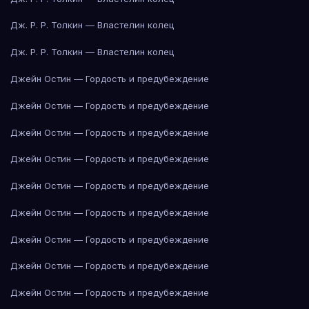
Дж. Р. Р. Толкин — Властелин колец
Дж. Р. Р. Толкин — Властелин колец
Джейн Остин — Гордость и предубеждение
Джейн Остин — Гордость и предубеждение
Джейн Остин — Гордость и предубеждение
Джейн Остин — Гордость и предубеждение
Джейн Остин — Гордость и предубеждение
Джейн Остин — Гордость и предубеждение
Джейн Остин — Гордость и предубеждение
Джейн Остин — Гордость и предубеждение
Джейн Остин — Гордость и предубеждение