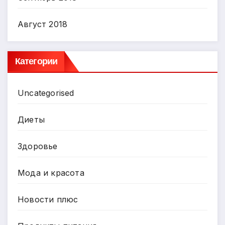
Август 2018
Категории
Uncategorised
Диеты
Здоровье
Мода и красота
Новости плюс