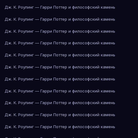
Дж. К. Роулинг — Гарри Поттер и философский камень
Дж. К. Роулинг — Гарри Поттер и философский камень
Дж. К. Роулинг — Гарри Поттер и философский камень
Дж. К. Роулинг — Гарри Поттер и философский камень
Дж. К. Роулинг — Гарри Поттер и философский камень
Дж. К. Роулинг — Гарри Поттер и философский камень
Дж. К. Роулинг — Гарри Поттер и философский камень
Дж. К. Роулинг — Гарри Поттер и философский камень
Дж. К. Роулинг — Гарри Поттер и философский камень
Дж. К. Роулинг — Гарри Поттер и философский камень
Дж. К. Роулинг — Гарри Поттер и философский камень