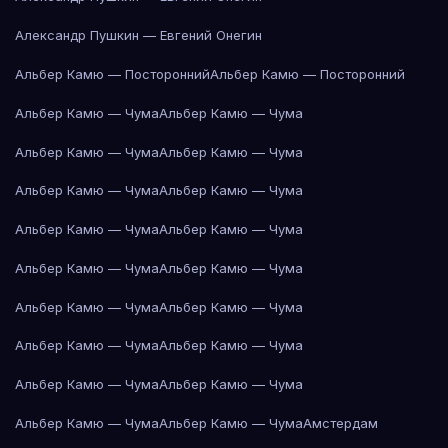
Александр Пушкин — Евгений Онегин
Альбер Камю — Посторонний
Альбер Камю — Посторонний
Альбер Камю — Чума
Альбер Камю — Чума
Альбер Камю — Чума
Альбер Камю — Чума
Альбер Камю — Чума
Альбер Камю — Чума
Альбер Камю — Чума
Альбер Камю — Чума
Альбер Камю — Чума
Альбер Камю — Чума
Альбер Камю — Чума
Альбер Камю — Чума
Альбер Камю — Чума
Альбер Камю — Чума
Альбер Камю — Чума
Альбер Камю — Чума
Альбер Камю — Чума
Альбер Камю — Чума
Амстердам