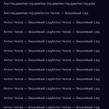
Амстердам
Амстердам
Амстердам
Амстердам
Амстердам
Амстердам
Амстердам
Антон Чехов — Вишнёвый сад
Антон Чехов — Вишнёвый сад
Антон Чехов — Вишнёвый сад
Антон Чехов — Вишнёвый сад
Антон Чехов — Вишнёвый сад
Антон Чехов — Вишнёвый сад
Антон Чехов — Вишнёвый сад
Антон Чехов — Вишнёвый сад
Антон Чехов — Вишнёвый сад
Антон Чехов — Вишнёвый сад
Антон Чехов — Вишнёвый сад
Антон Чехов — Вишнёвый сад
Антон Чехов — Вишнёвый сад
Антон Чехов — Вишнёвый сад
Антон Чехов — Вишнёвый сад
Антон Чехов — Вишнёвый сад
Антон Чехов — Вишнёвый сад
Антон Чехов — Вишнёвый сад
Антон Чехов — Вишнёвый сад
Антон Чехов — Вишнёвый сад
Антон Чехов — Вишнёвый сад