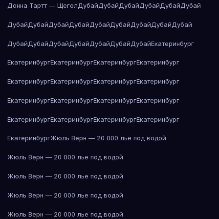
Донна Тартт — Щегол
Дубай
Дубай
Дубай
Дубай
Дубай
Дубай
Дубай
Дубай
Дубай
Дубай
Дубай
Дубай
Дубай
Дубай
Дубай
Дубай
Дубай
Дубай
Дубай
Дубай
Дубай
Дубай
Екатеринбург
Екатеринбург
Екатеринбург
Екатеринбург
Екатеринбург
Екатеринбург
Екатеринбург
Екатеринбург
Екатеринбург
Екатеринбург
Екатеринбург
Екатеринбург
Екатеринбург
Екатеринбург
Екатеринбург
Екатеринбург
Екатеринбург
Екатеринбург
Жюль Верн — 20 000 лье под водой
Жюль Верн — 20 000 лье под водой
Жюль Верн — 20 000 лье под водой
Жюль Верн — 20 000 лье под водой
Жюль Верн — 20 000 лье под водой