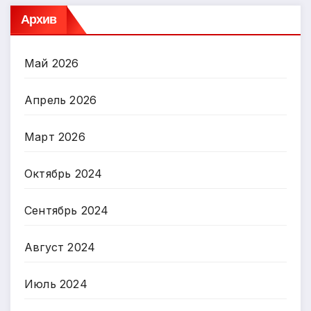
Архив
Май 2026
Апрель 2026
Март 2026
Октябрь 2024
Сентябрь 2024
Август 2024
Июль 2024