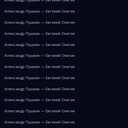
Александр Пушкин — Евгений Онегин
Александр Пушкин — Евгений Онегин
Александр Пушкин — Евгений Онегин
Александр Пушкин — Евгений Онегин
Александр Пушкин — Евгений Онегин
Александр Пушкин — Евгений Онегин
Александр Пушкин — Евгений Онегин
Александр Пушкин — Евгений Онегин
Александр Пушкин — Евгений Онегин
Александр Пушкин — Евгений Онегин
Александр Пушкин — Евгений Онегин
Александр Пушкин — Евгений Онегин