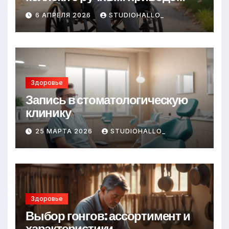
6 АПРЕЛЯ 2026
STUDIOHALLO_
Здоровье
Запись в стоматологическую
клинику
25 МАРТА 2026
STUDIOHALLO_
Здоровье
Выбор гонгов: ассортимент и
характеристики