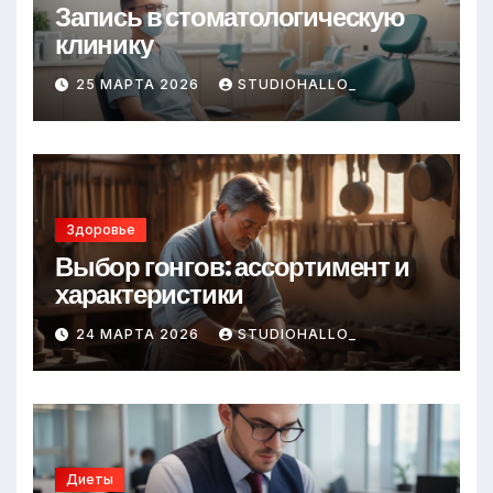
Запись в стоматологическую
клинику
25 МАРТА 2026
STUDIOHALLO_
Здоровье
Выбор гонгов: ассортимент и
характеристики
24 МАРТА 2026
STUDIOHALLO_
Диеты