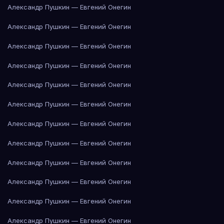
Александр Пушкин — Евгений Онегин
Александр Пушкин — Евгений Онегин
Александр Пушкин — Евгений Онегин
Александр Пушкин — Евгений Онегин
Александр Пушкин — Евгений Онегин
Александр Пушкин — Евгений Онегин
Александр Пушкин — Евгений Онегин
Александр Пушкин — Евгений Онегин
Александр Пушкин — Евгений Онегин
Александр Пушкин — Евгений Онегин
Александр Пушкин — Евгений Онегин
Александр Пушкин — Евгений Онегин