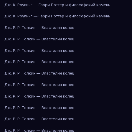
Дж. К. Роулинг — Гарри Поттер и философский камень
Дж. К. Роулинг — Гарри Поттер и философский камень
Дж. Р. Р. Толкин — Властелин колец
Дж. Р. Р. Толкин — Властелин колец
Дж. Р. Р. Толкин — Властелин колец
Дж. Р. Р. Толкин — Властелин колец
Дж. Р. Р. Толкин — Властелин колец
Дж. Р. Р. Толкин — Властелин колец
Дж. Р. Р. Толкин — Властелин колец
Дж. Р. Р. Толкин — Властелин колец
Дж. Р. Р. Толкин — Властелин колец
Дж. Р. Р. Толкин — Властелин колец