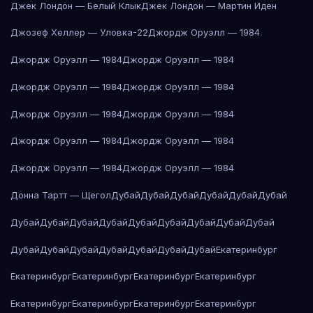
Джек Лондон — Белый Клык
Джек Лондон — Мартин Иден
Джозеф Хеллер — Уловка-22
Джордж Оруэлл — 1984
Джордж Оруэлл — 1984
Джордж Оруэлл — 1984
Джордж Оруэлл — 1984
Джордж Оруэлл — 1984
Джордж Оруэлл — 1984
Джордж Оруэлл — 1984
Джордж Оруэлл — 1984
Джордж Оруэлл — 1984
Джордж Оруэлл — 1984
Джордж Оруэлл — 1984
Донна Тартт — Щегол
Дубай
Дубай
Дубай
Дубай
Дубай
Дубай
Дубай
Дубай
Дубай
Дубай
Дубай
Дубай
Дубай
Дубай
Дубай
Дубай
Дубай
Дубай
Дубай
Дубай
Дубай
Дубай
Екатеринбург
Екатеринбург
Екатеринбург
Екатеринбург
Екатеринбург
Екатеринбург
Екатеринбург
Екатеринбург
Екатеринбург