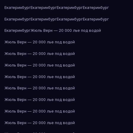
Екатеринбург
Екатеринбург
Екатеринбург
Екатеринбург
Екатеринбург
Екатеринбург
Екатеринбург
Екатеринбург
Екатеринбург
Жюль Верн — 20 000 лье под водой
Жюль Верн — 20 000 лье под водой
Жюль Верн — 20 000 лье под водой
Жюль Верн — 20 000 лье под водой
Жюль Верн — 20 000 лье под водой
Жюль Верн — 20 000 лье под водой
Жюль Верн — 20 000 лье под водой
Жюль Верн — 20 000 лье под водой
Жюль Верн — 20 000 лье под водой