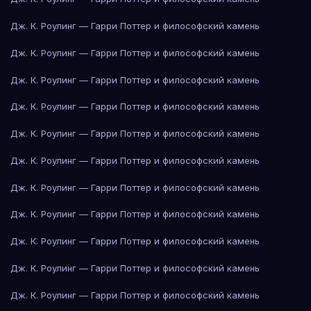
Дж. К. Роулинг — Гарри Поттер и философский камень
Дж. К. Роулинг — Гарри Поттер и философский камень
Дж. К. Роулинг — Гарри Поттер и философский камень
Дж. К. Роулинг — Гарри Поттер и философский камень
Дж. К. Роулинг — Гарри Поттер и философский камень
Дж. К. Роулинг — Гарри Поттер и философский камень
Дж. К. Роулинг — Гарри Поттер и философский камень
Дж. К. Роулинг — Гарри Поттер и философский камень
Дж. К. Роулинг — Гарри Поттер и философский камень
Дж. К. Роулинг — Гарри Поттер и философский камень
Дж. К. Роулинг — Гарри Поттер и философский камень