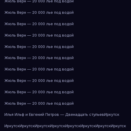
Жюль Верн — 20 000 лье под водой
Жюль Верн — 20 000 лье под водой
Жюль Верн — 20 000 лье под водой
Жюль Верн — 20 000 лье под водой
Жюль Верн — 20 000 лье под водой
Жюль Верн — 20 000 лье под водой
Жюль Верн — 20 000 лье под водой
Жюль Верн — 20 000 лье под водой
Жюль Верн — 20 000 лье под водой
Жюль Верн — 20 000 лье под водой
Илья Ильф и Евгений Петров — Двенадцать стульев
Иркутск
Иркутск
Иркутск
Иркутск
Иркутск
Иркутск
Иркутск
Иркутск
Иркутск