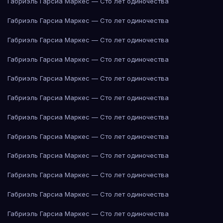
Габриэль Гарсиа Маркес — Сто лет одиночества
Габриэль Гарсиа Маркес — Сто лет одиночества
Габриэль Гарсиа Маркес — Сто лет одиночества
Габриэль Гарсиа Маркес — Сто лет одиночества
Габриэль Гарсиа Маркес — Сто лет одиночества
Габриэль Гарсиа Маркес — Сто лет одиночества
Габриэль Гарсиа Маркес — Сто лет одиночества
Габриэль Гарсиа Маркес — Сто лет одиночества
Габриэль Гарсиа Маркес — Сто лет одиночества
Габриэль Гарсиа Маркес — Сто лет одиночества
Габриэль Гарсиа Маркес — Сто лет одиночества
Габриэль Гарсиа Маркес — Сто лет одиночества