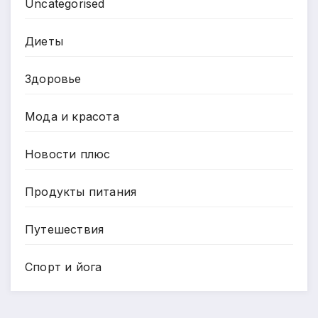
Uncategorised
Диеты
Здоровье
Мода и красота
Новости плюс
Продукты питания
Путешествия
Спорт и йога