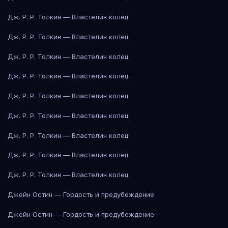
Дж. Р. Р. Толкин — Властелин колец
Дж. Р. Р. Толкин — Властелин колец
Дж. Р. Р. Толкин — Властелин колец
Дж. Р. Р. Толкин — Властелин колец
Дж. Р. Р. Толкин — Властелин колец
Дж. Р. Р. Толкин — Властелин колец
Дж. Р. Р. Толкин — Властелин колец
Дж. Р. Р. Толкин — Властелин колец
Дж. Р. Р. Толкин — Властелин колец
Джейн Остин — Гордость и предубеждение
Джейн Остин — Гордость и предубеждение