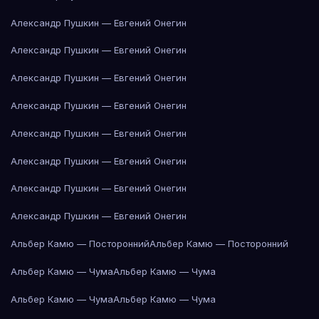
Александр Пушкин — Евгений Онегин
Александр Пушкин — Евгений Онегин
Александр Пушкин — Евгений Онегин
Александр Пушкин — Евгений Онегин
Александр Пушкин — Евгений Онегин
Александр Пушкин — Евгений Онегин
Александр Пушкин — Евгений Онегин
Александр Пушкин — Евгений Онегин
Альбер Камю — Посторонний
Альбер Камю — Посторонний
Альбер Камю — Чума
Альбер Камю — Чума
Альбер Камю — Чума
Альбер Камю — Чума