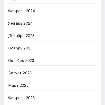
Февраль 2024
Январь 2024
Декабрь 2023
Ноябрь 2023
Октябрь 2023
Август 2023
Март 2023
Февраль 2023