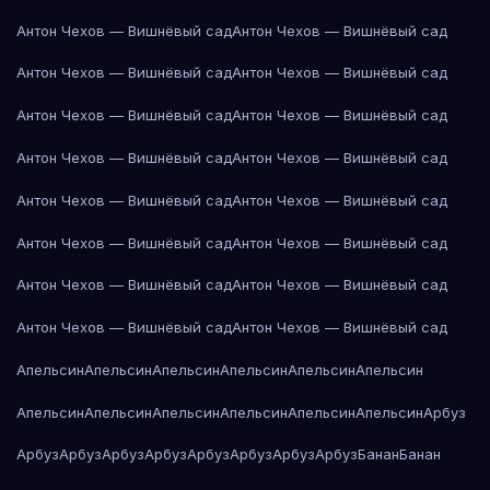
Антон Чехов — Вишнёвый сад
Антон Чехов — Вишнёвый сад
Антон Чехов — Вишнёвый сад
Антон Чехов — Вишнёвый сад
Антон Чехов — Вишнёвый сад
Антон Чехов — Вишнёвый сад
Антон Чехов — Вишнёвый сад
Антон Чехов — Вишнёвый сад
Антон Чехов — Вишнёвый сад
Антон Чехов — Вишнёвый сад
Антон Чехов — Вишнёвый сад
Антон Чехов — Вишнёвый сад
Антон Чехов — Вишнёвый сад
Антон Чехов — Вишнёвый сад
Антон Чехов — Вишнёвый сад
Антон Чехов — Вишнёвый сад
Апельсин
Апельсин
Апельсин
Апельсин
Апельсин
Апельсин
Апельсин
Апельсин
Апельсин
Апельсин
Апельсин
Апельсин
Арбуз
Арбуз
Арбуз
Арбуз
Арбуз
Арбуз
Арбуз
Арбуз
Арбуз
Банан
Банан