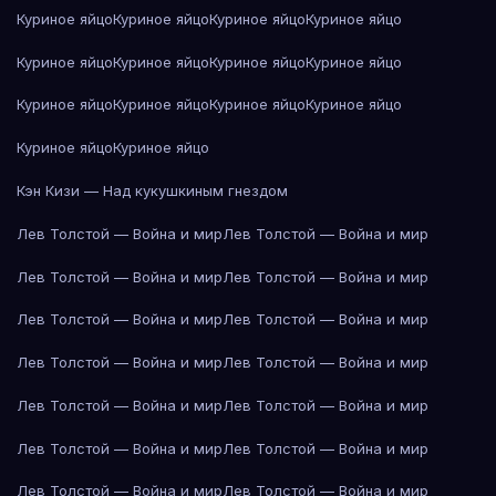
Куриное яйцо
Куриное яйцо
Куриное яйцо
Куриное яйцо
Куриное яйцо
Куриное яйцо
Куриное яйцо
Куриное яйцо
Куриное яйцо
Куриное яйцо
Куриное яйцо
Куриное яйцо
Куриное яйцо
Куриное яйцо
Кэн Кизи — Над кукушкиным гнездом
Лев Толстой — Война и мир
Лев Толстой — Война и мир
Лев Толстой — Война и мир
Лев Толстой — Война и мир
Лев Толстой — Война и мир
Лев Толстой — Война и мир
Лев Толстой — Война и мир
Лев Толстой — Война и мир
Лев Толстой — Война и мир
Лев Толстой — Война и мир
Лев Толстой — Война и мир
Лев Толстой — Война и мир
Лев Толстой — Война и мир
Лев Толстой — Война и мир