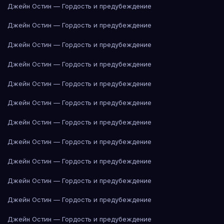
Джейн Остин — Гордость и предубеждение
Джейн Остин — Гордость и предубеждение
Джейн Остин — Гордость и предубеждение
Джейн Остин — Гордость и предубеждение
Джейн Остин — Гордость и предубеждение
Джейн Остин — Гордость и предубеждение
Джейн Остин — Гордость и предубеждение
Джейн Остин — Гордость и предубеждение
Джейн Остин — Гордость и предубеждение
Джейн Остин — Гордость и предубеждение
Джейн Остин — Гордость и предубеждение
Джейн Остин — Гордость и предубеждение