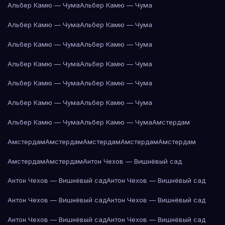
Альбер Камю — Чума
Альбер Камю — Чума
Альбер Камю — Чума
Альбер Камю — Чума
Альбер Камю — Чума
Альбер Камю — Чума
Альбер Камю — Чума
Альбер Камю — Чума
Альбер Камю — Чума
Альбер Камю — Чума
Альбер Камю — Чума
Альбер Камю — Чума
Альбер Камю — Чума
Альбер Камю — Чума
Амстердам
Амстердам
Амстердам
Амстердам
Амстердам
Амстердам
Амстердам
Амстердам
Антон Чехов — Вишнёвый сад
Антон Чехов — Вишнёвый сад
Антон Чехов — Вишнёвый сад
Антон Чехов — Вишнёвый сад
Антон Чехов — Вишнёвый сад
Антон Чехов — Вишнёвый сад
Антон Чехов — Вишнёвый сад