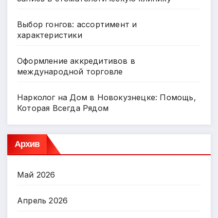
Выбор гонгов: ассортимент и
характеристики
Оформление аккредитивов в
международной торговле
Нарколог на Дом в Новокузнецке: Помощь,
Которая Всегда Рядом
Архив
Май 2026
Апрель 2026