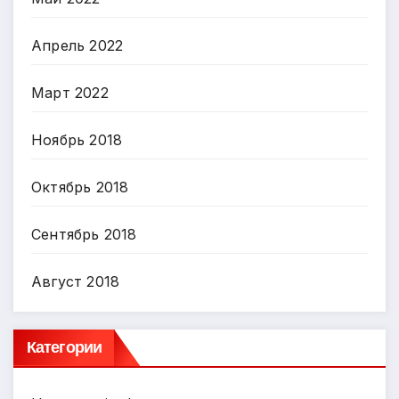
Апрель 2022
Март 2022
Ноябрь 2018
Октябрь 2018
Сентябрь 2018
Август 2018
Категории