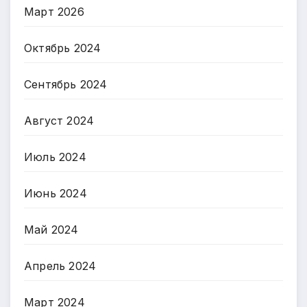
Март 2026
Октябрь 2024
Сентябрь 2024
Август 2024
Июль 2024
Июнь 2024
Май 2024
Апрель 2024
Март 2024