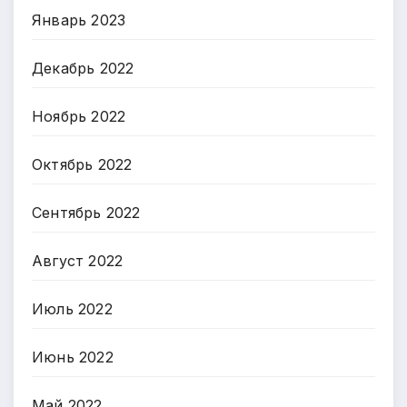
Январь 2023
Декабрь 2022
Ноябрь 2022
Октябрь 2022
Сентябрь 2022
Август 2022
Июль 2022
Июнь 2022
Май 2022