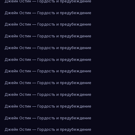
Джейн Остин — Гордость и предубеждение
Джейн Остин — Гордость и предубеждение
Джейн Остин — Гордость и предубеждение
Джейн Остин — Гордость и предубеждение
Джейн Остин — Гордость и предубеждение
Джейн Остин — Гордость и предубеждение
Джейн Остин — Гордость и предубеждение
Джейн Остин — Гордость и предубеждение
Джейн Остин — Гордость и предубеждение
Джейн Остин — Гордость и предубеждение
Джейн Остин — Гордость и предубеждение
Джейн Остин — Гордость и предубеждение