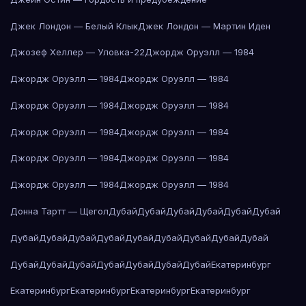
Джек Лондон — Белый Клык
Джек Лондон — Мартин Иден
Джозеф Хеллер — Уловка-22
Джордж Оруэлл — 1984
Джордж Оруэлл — 1984
Джордж Оруэлл — 1984
Джордж Оруэлл — 1984
Джордж Оруэлл — 1984
Джордж Оруэлл — 1984
Джордж Оруэлл — 1984
Джордж Оруэлл — 1984
Джордж Оруэлл — 1984
Джордж Оруэлл — 1984
Джордж Оруэлл — 1984
Донна Тартт — Щегол
Дубай
Дубай
Дубай
Дубай
Дубай
Дубай
Дубай
Дубай
Дубай
Дубай
Дубай
Дубай
Дубай
Дубай
Дубай
Дубай
Дубай
Дубай
Дубай
Дубай
Дубай
Дубай
Екатеринбург
Екатеринбург
Екатеринбург
Екатеринбург
Екатеринбург