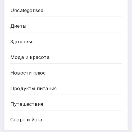
Uncategorised
Диеты
Здоровье
Мода и красота
Новости плюс
Продукты питания
Путешествия
Спорт и йога