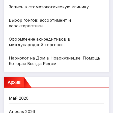
Запись в стоматологическую клинику
Выбор гонгов: ассортимент и
характеристики
Оформление аккредитивов в
международной торговле
Нарколог на Дом в Новокузнецке: Помощь,
Которая Всегда Рядом
Архив
Май 2026
Апрель 2026