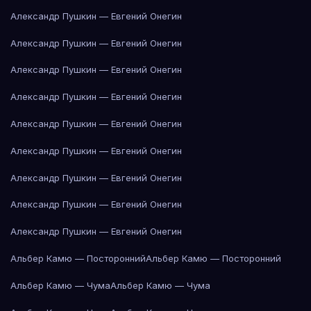
Александр Пушкин — Евгений Онегин
Александр Пушкин — Евгений Онегин
Александр Пушкин — Евгений Онегин
Александр Пушкин — Евгений Онегин
Александр Пушкин — Евгений Онегин
Александр Пушкин — Евгений Онегин
Александр Пушкин — Евгений Онегин
Александр Пушкин — Евгений Онегин
Александр Пушкин — Евгений Онегин
Альбер Камю — Посторонний
Альбер Камю — Посторонний
Альбер Камю — Чума
Альбер Камю — Чума