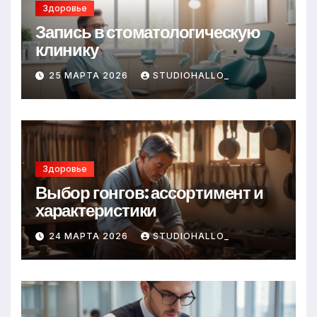
Здоровье
Запись в стоматологическую
клинику
25 МАРТА 2026
STUDIOHALLO_
Здоровье
Выбор гонгов: ассортимент и
характеристики
24 МАРТА 2026
STUDIOHALLO_