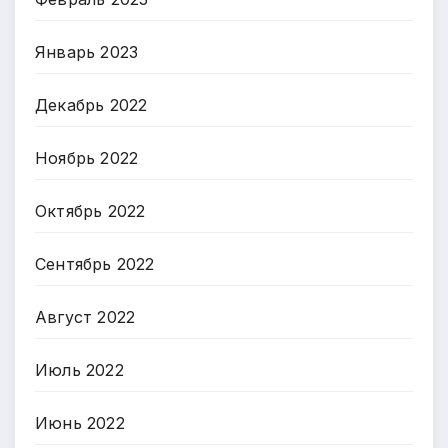
Январь 2023
Декабрь 2022
Ноябрь 2022
Октябрь 2022
Сентябрь 2022
Август 2022
Июль 2022
Июнь 2022