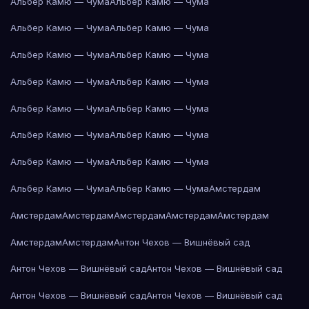
Альбер Камю — Чума
Альбер Камю — Чума
Альбер Камю — Чума
Альбер Камю — Чума
Альбер Камю — Чума
Альбер Камю — Чума
Альбер Камю — Чума
Альбер Камю — Чума
Альбер Камю — Чума
Альбер Камю — Чума
Альбер Камю — Чума
Альбер Камю — Чума
Альбер Камю — Чума
Альбер Камю — Чума
Альбер Камю — Чума
Альбер Камю — Чума
Амстердам
Амстердам
Амстердам
Амстердам
Амстердам
Амстердам
Амстердам
Амстердам
Антон Чехов — Вишнёвый сад
Антон Чехов — Вишнёвый сад
Антон Чехов — Вишнёвый сад
Антон Чехов — Вишнёвый сад
Антон Чехов — Вишнёвый сад