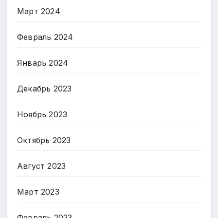
Март 2024
Февраль 2024
Январь 2024
Декабрь 2023
Ноябрь 2023
Октябрь 2023
Август 2023
Март 2023
Февраль 2023