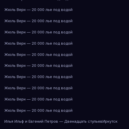
Жюль Верн — 20 000 лье под водой
Жюль Верн — 20 000 лье под водой
Жюль Верн — 20 000 лье под водой
Жюль Верн — 20 000 лье под водой
Жюль Верн — 20 000 лье под водой
Жюль Верн — 20 000 лье под водой
Жюль Верн — 20 000 лье под водой
Жюль Верн — 20 000 лье под водой
Жюль Верн — 20 000 лье под водой
Жюль Верн — 20 000 лье под водой
Илья Ильф и Евгений Петров — Двенадцать стульев
Иркутск