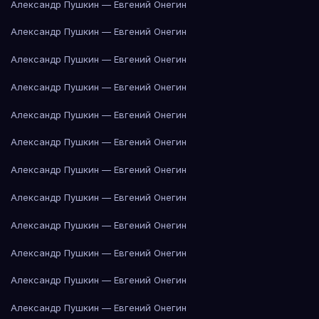
Александр Пушкин — Евгений Онегин
Александр Пушкин — Евгений Онегин
Александр Пушкин — Евгений Онегин
Александр Пушкин — Евгений Онегин
Александр Пушкин — Евгений Онегин
Александр Пушкин — Евгений Онегин
Александр Пушкин — Евгений Онегин
Александр Пушкин — Евгений Онегин
Александр Пушкин — Евгений Онегин
Александр Пушкин — Евгений Онегин
Александр Пушкин — Евгений Онегин
Александр Пушкин — Евгений Онегин