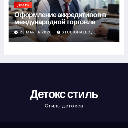
Диеты
Оформление аккредитивов в
международной торговле
23 МАРТА 2026
STUDIOHALLO_
Детокс стиль
Стиль детокса