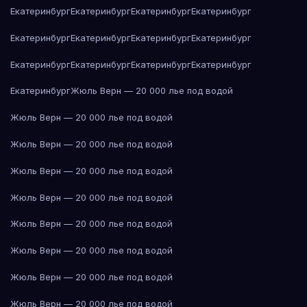
Екатеринбург
Екатеринбург
Екатеринбург
Екатеринбург
Екатеринбург
Екатеринбург
Екатеринбург
Екатеринбург
Екатеринбург
Екатеринбург
Екатеринбург
Екатеринбург
Екатеринбург
Жюль Верн — 20 000 лье под водой
Жюль Верн — 20 000 лье под водой
Жюль Верн — 20 000 лье под водой
Жюль Верн — 20 000 лье под водой
Жюль Верн — 20 000 лье под водой
Жюль Верн — 20 000 лье под водой
Жюль Верн — 20 000 лье под водой
Жюль Верн — 20 000 лье под водой
Жюль Верн — 20 000 лье под водой