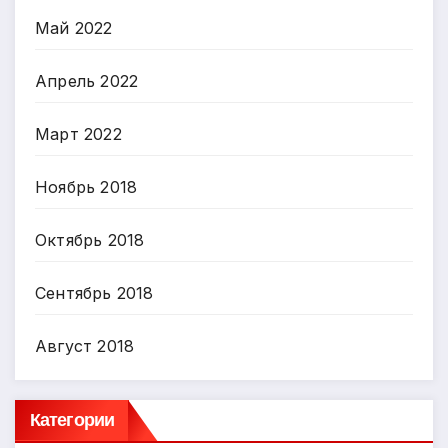
Май 2022
Апрель 2022
Март 2022
Ноябрь 2018
Октябрь 2018
Сентябрь 2018
Август 2018
Категории