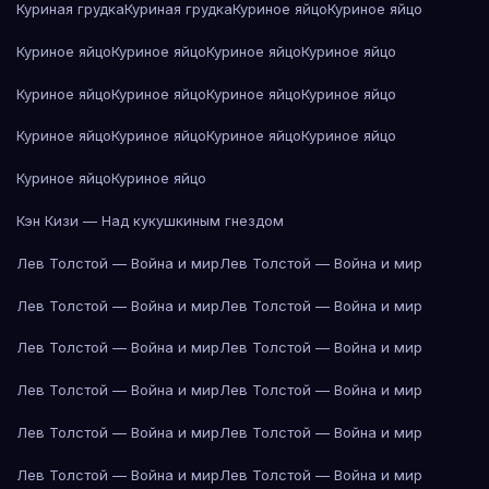
Куриная грудка
Куриная грудка
Куриное яйцо
Куриное яйцо
Куриное яйцо
Куриное яйцо
Куриное яйцо
Куриное яйцо
Куриное яйцо
Куриное яйцо
Куриное яйцо
Куриное яйцо
Куриное яйцо
Куриное яйцо
Куриное яйцо
Куриное яйцо
Куриное яйцо
Куриное яйцо
Кэн Кизи — Над кукушкиным гнездом
Лев Толстой — Война и мир
Лев Толстой — Война и мир
Лев Толстой — Война и мир
Лев Толстой — Война и мир
Лев Толстой — Война и мир
Лев Толстой — Война и мир
Лев Толстой — Война и мир
Лев Толстой — Война и мир
Лев Толстой — Война и мир
Лев Толстой — Война и мир
Лев Толстой — Война и мир
Лев Толстой — Война и мир