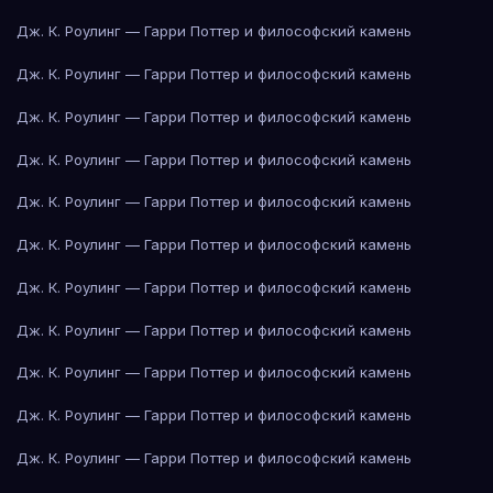
Дж. К. Роулинг — Гарри Поттер и философский камень
Дж. К. Роулинг — Гарри Поттер и философский камень
Дж. К. Роулинг — Гарри Поттер и философский камень
Дж. К. Роулинг — Гарри Поттер и философский камень
Дж. К. Роулинг — Гарри Поттер и философский камень
Дж. К. Роулинг — Гарри Поттер и философский камень
Дж. К. Роулинг — Гарри Поттер и философский камень
Дж. К. Роулинг — Гарри Поттер и философский камень
Дж. К. Роулинг — Гарри Поттер и философский камень
Дж. К. Роулинг — Гарри Поттер и философский камень
Дж. К. Роулинг — Гарри Поттер и философский камень