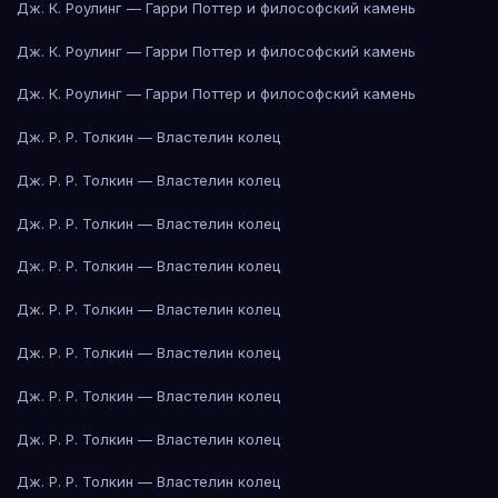
Дж. К. Роулинг — Гарри Поттер и философский камень
Дж. К. Роулинг — Гарри Поттер и философский камень
Дж. К. Роулинг — Гарри Поттер и философский камень
Дж. Р. Р. Толкин — Властелин колец
Дж. Р. Р. Толкин — Властелин колец
Дж. Р. Р. Толкин — Властелин колец
Дж. Р. Р. Толкин — Властелин колец
Дж. Р. Р. Толкин — Властелин колец
Дж. Р. Р. Толкин — Властелин колец
Дж. Р. Р. Толкин — Властелин колец
Дж. Р. Р. Толкин — Властелин колец
Дж. Р. Р. Толкин — Властелин колец