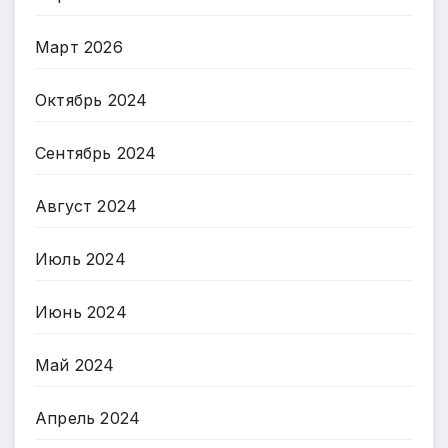
Март 2026
Октябрь 2024
Сентябрь 2024
Август 2024
Июль 2024
Июнь 2024
Май 2024
Апрель 2024