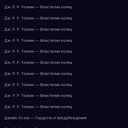
Дж. Р. Р. Толкин — Властелин колец
Дж. Р. Р. Толкин — Властелин колец
Дж. Р. Р. Толкин — Властелин колец
Дж. Р. Р. Толкин — Властелин колец
Дж. Р. Р. Толкин — Властелин колец
Дж. Р. Р. Толкин — Властелин колец
Дж. Р. Р. Толкин — Властелин колец
Дж. Р. Р. Толкин — Властелин колец
Дж. Р. Р. Толкин — Властелин колец
Дж. Р. Р. Толкин — Властелин колец
Джейн Остин — Гордость и предубеждение