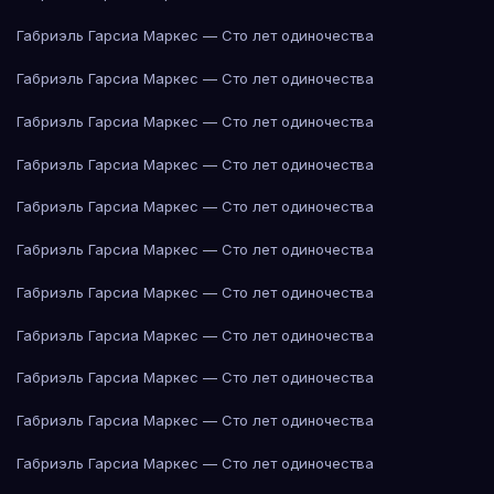
Габриэль Гарсиа Маркес — Сто лет одиночества
Габриэль Гарсиа Маркес — Сто лет одиночества
Габриэль Гарсиа Маркес — Сто лет одиночества
Габриэль Гарсиа Маркес — Сто лет одиночества
Габриэль Гарсиа Маркес — Сто лет одиночества
Габриэль Гарсиа Маркес — Сто лет одиночества
Габриэль Гарсиа Маркес — Сто лет одиночества
Габриэль Гарсиа Маркес — Сто лет одиночества
Габриэль Гарсиа Маркес — Сто лет одиночества
Габриэль Гарсиа Маркес — Сто лет одиночества
Габриэль Гарсиа Маркес — Сто лет одиночества