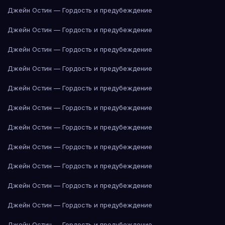
Джейн Остин — Гордость и предубеждение
Джейн Остин — Гордость и предубеждение
Джейн Остин — Гордость и предубеждение
Джейн Остин — Гордость и предубеждение
Джейн Остин — Гордость и предубеждение
Джейн Остин — Гордость и предубеждение
Джейн Остин — Гордость и предубеждение
Джейн Остин — Гордость и предубеждение
Джейн Остин — Гордость и предубеждение
Джейн Остин — Гордость и предубеждение
Джейн Остин — Гордость и предубеждение
Джейн Остин — Гордость и предубеждение