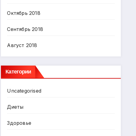
Октябрь 2018
Сентябрь 2018
Август 2018
Категории
Uncategorised
Диеты
Здоровье