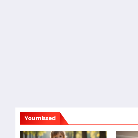
You missed