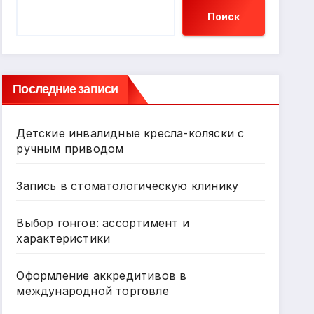
Поиск
Последние записи
Детские инвалидные кресла-коляски с
ручным приводом
Запись в стоматологическую клинику
Выбор гонгов: ассортимент и
характеристики
Оформление аккредитивов в
международной торговле