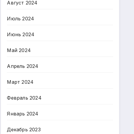
Август 2024
Июль 2024
Июнь 2024
Май 2024
Апрель 2024
Март 2024
Февраль 2024
Январь 2024
Декабрь 2023