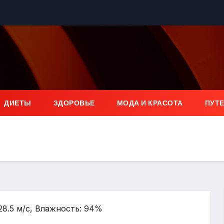
ДИЕТЫ
ЗДОРОВЬЕ
МОДА И КРАСОТА
ПУТ
 28.5 м/с, Влажность: 94%