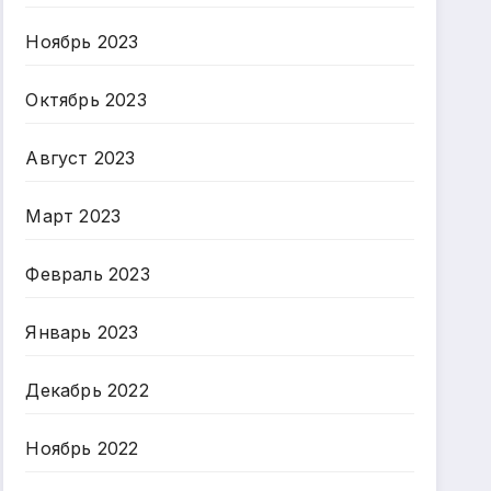
Ноябрь 2023
Октябрь 2023
Август 2023
Март 2023
Февраль 2023
Январь 2023
Декабрь 2022
Ноябрь 2022