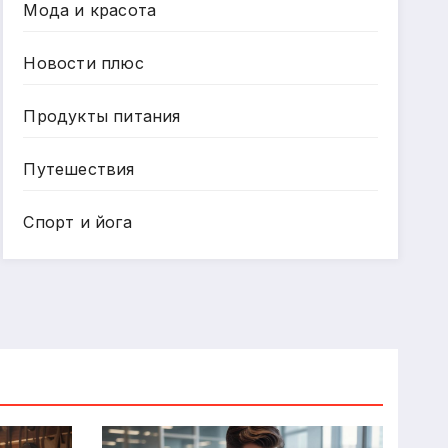
Мода и красота
Новости плюс
Продукты питания
Путешествия
Спорт и йога