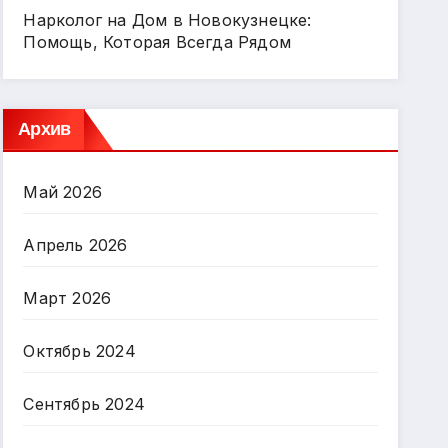
Нарколог на Дом в Новокузнецке:
Помощь, Которая Всегда Рядом
Архив
Май 2026
Апрель 2026
Март 2026
Октябрь 2024
Сентябрь 2024