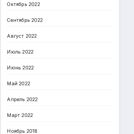
Октябрь 2022
Сентябрь 2022
Август 2022
Июль 2022
Июнь 2022
Май 2022
Апрель 2022
Март 2022
Ноябрь 2018