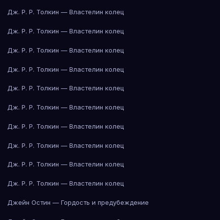
Дж. Р. Р. Толкин — Властелин колец
Дж. Р. Р. Толкин — Властелин колец
Дж. Р. Р. Толкин — Властелин колец
Дж. Р. Р. Толкин — Властелин колец
Дж. Р. Р. Толкин — Властелин колец
Дж. Р. Р. Толкин — Властелин колец
Дж. Р. Р. Толкин — Властелин колец
Дж. Р. Р. Толкин — Властелин колец
Дж. Р. Р. Толкин — Властелин колец
Дж. Р. Р. Толкин — Властелин колец
Джейн Остин — Гордость и предубеждение