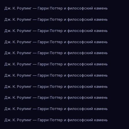
Дж. К. Роулинг — Гарри Поттер и философский камень
Дж. К. Роулинг — Гарри Поттер и философский камень
Дж. К. Роулинг — Гарри Поттер и философский камень
Дж. К. Роулинг — Гарри Поттер и философский камень
Дж. К. Роулинг — Гарри Поттер и философский камень
Дж. К. Роулинг — Гарри Поттер и философский камень
Дж. К. Роулинг — Гарри Поттер и философский камень
Дж. К. Роулинг — Гарри Поттер и философский камень
Дж. К. Роулинг — Гарри Поттер и философский камень
Дж. К. Роулинг — Гарри Поттер и философский камень
Дж. К. Роулинг — Гарри Поттер и философский камень