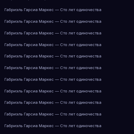
Габриэль Гарсиа Маркес — Сто лет одиночества
Габриэль Гарсиа Маркес — Сто лет одиночества
Габриэль Гарсиа Маркес — Сто лет одиночества
Габриэль Гарсиа Маркес — Сто лет одиночества
Габриэль Гарсиа Маркес — Сто лет одиночества
Габриэль Гарсиа Маркес — Сто лет одиночества
Габриэль Гарсиа Маркес — Сто лет одиночества
Габриэль Гарсиа Маркес — Сто лет одиночества
Габриэль Гарсиа Маркес — Сто лет одиночества
Габриэль Гарсиа Маркес — Сто лет одиночества
Габриэль Гарсиа Маркес — Сто лет одиночества