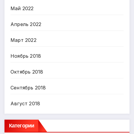
Май 2022
Апрель 2022
Март 2022
Ноябрь 2018
Октябрь 2018
Сентябрь 2018
Август 2018
Категории