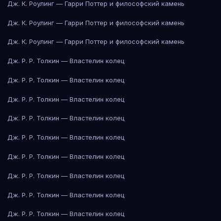
Дж. К. Роулинг — Гарри Поттер и философский камень
Дж. К. Роулинг — Гарри Поттер и философский камень
Дж. К. Роулинг — Гарри Поттер и философский камень
Дж. Р. Р. Толкин — Властелин колец
Дж. Р. Р. Толкин — Властелин колец
Дж. Р. Р. Толкин — Властелин колец
Дж. Р. Р. Толкин — Властелин колец
Дж. Р. Р. Толкин — Властелин колец
Дж. Р. Р. Толкин — Властелин колец
Дж. Р. Р. Толкин — Властелин колец
Дж. Р. Р. Толкин — Властелин колец
Дж. Р. Р. Толкин — Властелин колец