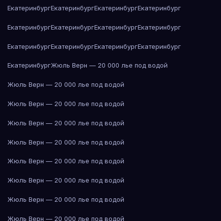
Екатеринбург
Екатеринбург
Екатеринбург
Екатеринбург
Екатеринбург
Екатеринбург
Екатеринбург
Екатеринбург
Екатеринбург
Екатеринбург
Екатеринбург
Екатеринбург
Екатеринбург
Жюль Верн — 20 000 лье под водой
Жюль Верн — 20 000 лье под водой
Жюль Верн — 20 000 лье под водой
Жюль Верн — 20 000 лье под водой
Жюль Верн — 20 000 лье под водой
Жюль Верн — 20 000 лье под водой
Жюль Верн — 20 000 лье под водой
Жюль Верн — 20 000 лье под водой
Жюль Верн — 20 000 лье под водой