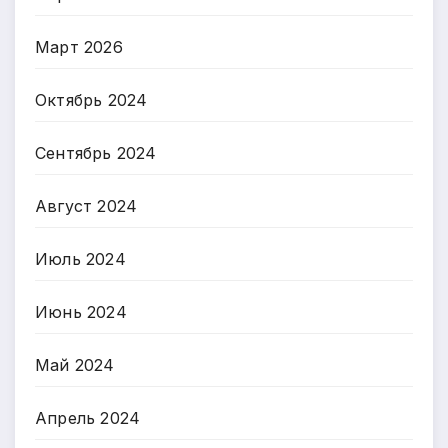
Март 2026
Октябрь 2024
Сентябрь 2024
Август 2024
Июль 2024
Июнь 2024
Май 2024
Апрель 2024