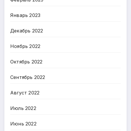
Январь 2023
Декабрь 2022
Ноябрь 2022
Октябрь 2022
Сентябрь 2022
Август 2022
Июль 2022
Июнь 2022