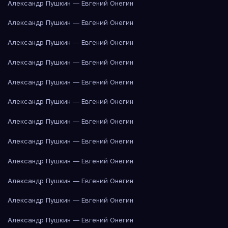
Александр Пушкин — Евгений Онегин
Александр Пушкин — Евгений Онегин
Александр Пушкин — Евгений Онегин
Александр Пушкин — Евгений Онегин
Александр Пушкин — Евгений Онегин
Александр Пушкин — Евгений Онегин
Александр Пушкин — Евгений Онегин
Александр Пушкин — Евгений Онегин
Александр Пушкин — Евгений Онегин
Александр Пушкин — Евгений Онегин
Александр Пушкин — Евгений Онегин
Александр Пушкин — Евгений Онегин