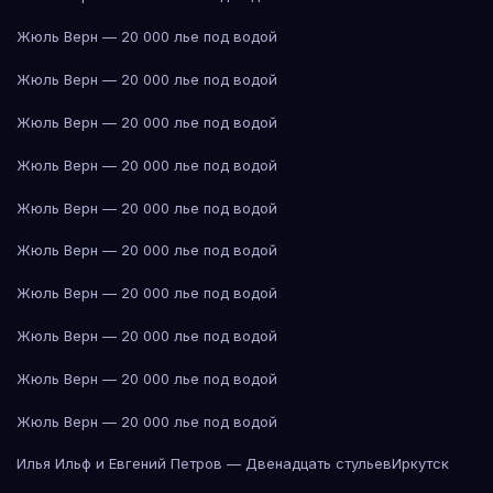
Жюль Верн — 20 000 лье под водой
Жюль Верн — 20 000 лье под водой
Жюль Верн — 20 000 лье под водой
Жюль Верн — 20 000 лье под водой
Жюль Верн — 20 000 лье под водой
Жюль Верн — 20 000 лье под водой
Жюль Верн — 20 000 лье под водой
Жюль Верн — 20 000 лье под водой
Жюль Верн — 20 000 лье под водой
Жюль Верн — 20 000 лье под водой
Илья Ильф и Евгений Петров — Двенадцать стульев
Иркутск