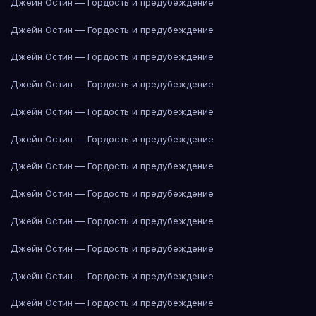
Джейн Остин — Гордость и предубеждение
Джейн Остин — Гордость и предубеждение
Джейн Остин — Гордость и предубеждение
Джейн Остин — Гордость и предубеждение
Джейн Остин — Гордость и предубеждение
Джейн Остин — Гордость и предубеждение
Джейн Остин — Гордость и предубеждение
Джейн Остин — Гордость и предубеждение
Джейн Остин — Гордость и предубеждение
Джейн Остин — Гордость и предубеждение
Джейн Остин — Гордость и предубеждение
Джейн Остин — Гордость и предубеждение