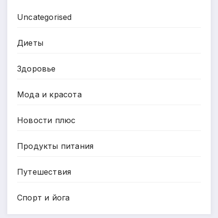
Uncategorised
Диеты
Здоровье
Мода и красота
Новости плюс
Продукты питания
Путешествия
Спорт и йога