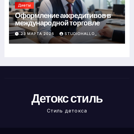
Диеты
Оформление аккредитивов в
международной торговле
23 МАРТА 2026
STUDIOHALLO_
Детокс стиль
Стиль детокса