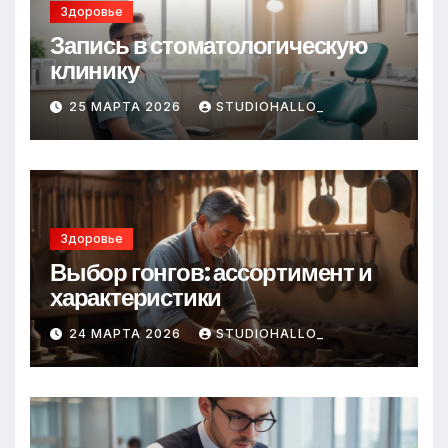
Здоровье
Запись в стоматологическую
клинику
25 МАРТА 2026
STUDIOHALLO_
Здоровье
Выбор гонгов: ассортимент и
характеристики
24 МАРТА 2026
STUDIOHALLO_