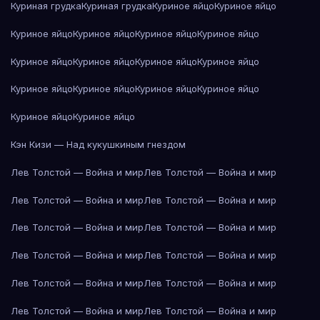
Куриная грудка
Куриная грудка
Куриное яйцо
Куриное яйцо
Куриное яйцо
Куриное яйцо
Куриное яйцо
Куриное яйцо
Куриное яйцо
Куриное яйцо
Куриное яйцо
Куриное яйцо
Куриное яйцо
Куриное яйцо
Куриное яйцо
Куриное яйцо
Куриное яйцо
Куриное яйцо
Кэн Кизи — Над кукушкиным гнездом
Лев Толстой — Война и мир
Лев Толстой — Война и мир
Лев Толстой — Война и мир
Лев Толстой — Война и мир
Лев Толстой — Война и мир
Лев Толстой — Война и мир
Лев Толстой — Война и мир
Лев Толстой — Война и мир
Лев Толстой — Война и мир
Лев Толстой — Война и мир
Лев Толстой — Война и мир
Лев Толстой — Война и мир