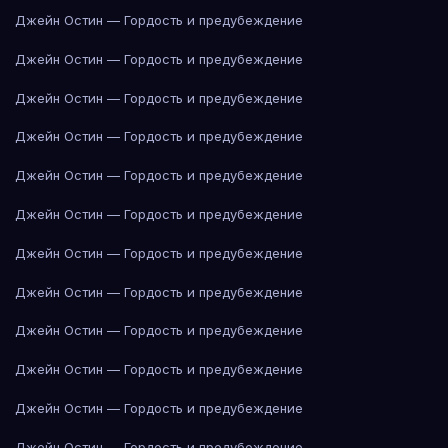
Джейн Остин — Гордость и предубеждение
Джейн Остин — Гордость и предубеждение
Джейн Остин — Гордость и предубеждение
Джейн Остин — Гордость и предубеждение
Джейн Остин — Гордость и предубеждение
Джейн Остин — Гордость и предубеждение
Джейн Остин — Гордость и предубеждение
Джейн Остин — Гордость и предубеждение
Джейн Остин — Гордость и предубеждение
Джейн Остин — Гордость и предубеждение
Джейн Остин — Гордость и предубеждение
Джейн Остин — Гордость и предубеждение