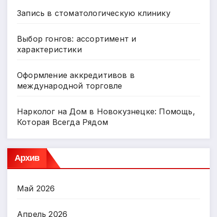
Запись в стоматологическую клинику
Выбор гонгов: ассортимент и
характеристики
Оформление аккредитивов в
международной торговле
Нарколог на Дом в Новокузнецке: Помощь,
Которая Всегда Рядом
Архив
Май 2026
Апрель 2026