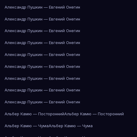
Александр Пушкин — Евгений Онегин
Александр Пушкин — Евгений Онегин
Александр Пушкин — Евгений Онегин
Александр Пушкин — Евгений Онегин
Александр Пушкин — Евгений Онегин
Александр Пушкин — Евгений Онегин
Александр Пушкин — Евгений Онегин
Александр Пушкин — Евгений Онегин
Александр Пушкин — Евгений Онегин
Альбер Камю — Посторонний
Альбер Камю — Посторонний
Альбер Камю — Чума
Альбер Камю — Чума