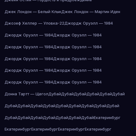
Джек Лондон — Белый Клык
Джек Лондон — Мартин Иден
Джозеф Хеллер — Уловка-22
Джордж Оруэлл — 1984
Джордж Оруэлл — 1984
Джордж Оруэлл — 1984
Джордж Оруэлл — 1984
Джордж Оруэлл — 1984
Джордж Оруэлл — 1984
Джордж Оруэлл — 1984
Джордж Оруэлл — 1984
Джордж Оруэлл — 1984
Джордж Оруэлл — 1984
Джордж Оруэлл — 1984
Донна Тартт — Щегол
Дубай
Дубай
Дубай
Дубай
Дубай
Дубай
Дубай
Дубай
Дубай
Дубай
Дубай
Дубай
Дубай
Дубай
Дубай
Дубай
Дубай
Дубай
Дубай
Дубай
Дубай
Дубай
Екатеринбург
Екатеринбург
Екатеринбург
Екатеринбург
Екатеринбург