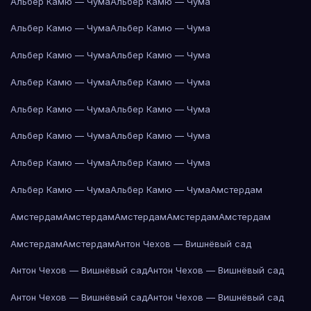
Альбер Камю — Чума
Альбер Камю — Чума
Альбер Камю — Чума
Альбер Камю — Чума
Альбер Камю — Чума
Альбер Камю — Чума
Альбер Камю — Чума
Альбер Камю — Чума
Альбер Камю — Чума
Альбер Камю — Чума
Альбер Камю — Чума
Альбер Камю — Чума
Альбер Камю — Чума
Альбер Камю — Чума
Альбер Камю — Чума
Альбер Камю — Чума
Амстердам
Амстердам
Амстердам
Амстердам
Амстердам
Амстердам
Амстердам
Амстердам
Антон Чехов — Вишнёвый сад
Антон Чехов — Вишнёвый сад
Антон Чехов — Вишнёвый сад
Антон Чехов — Вишнёвый сад
Антон Чехов — Вишнёвый сад