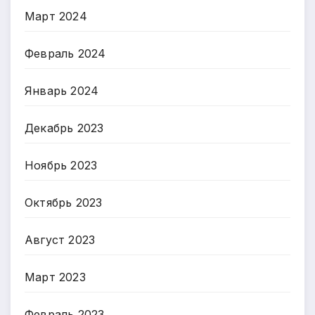
Март 2024
Февраль 2024
Январь 2024
Декабрь 2023
Ноябрь 2023
Октябрь 2023
Август 2023
Март 2023
Февраль 2023