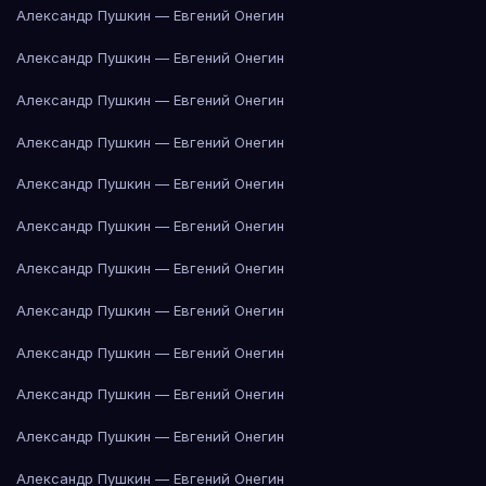
Александр Пушкин — Евгений Онегин
Александр Пушкин — Евгений Онегин
Александр Пушкин — Евгений Онегин
Александр Пушкин — Евгений Онегин
Александр Пушкин — Евгений Онегин
Александр Пушкин — Евгений Онегин
Александр Пушкин — Евгений Онегин
Александр Пушкин — Евгений Онегин
Александр Пушкин — Евгений Онегин
Александр Пушкин — Евгений Онегин
Александр Пушкин — Евгений Онегин
Александр Пушкин — Евгений Онегин