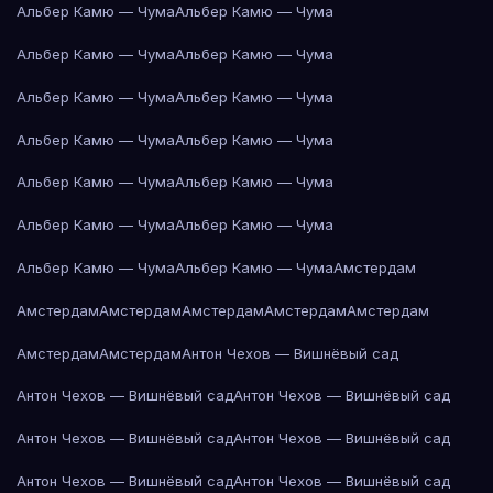
Альбер Камю — Чума
Альбер Камю — Чума
Альбер Камю — Чума
Альбер Камю — Чума
Альбер Камю — Чума
Альбер Камю — Чума
Альбер Камю — Чума
Альбер Камю — Чума
Альбер Камю — Чума
Альбер Камю — Чума
Альбер Камю — Чума
Альбер Камю — Чума
Альбер Камю — Чума
Альбер Камю — Чума
Амстердам
Амстердам
Амстердам
Амстердам
Амстердам
Амстердам
Амстердам
Амстердам
Антон Чехов — Вишнёвый сад
Антон Чехов — Вишнёвый сад
Антон Чехов — Вишнёвый сад
Антон Чехов — Вишнёвый сад
Антон Чехов — Вишнёвый сад
Антон Чехов — Вишнёвый сад
Антон Чехов — Вишнёвый сад