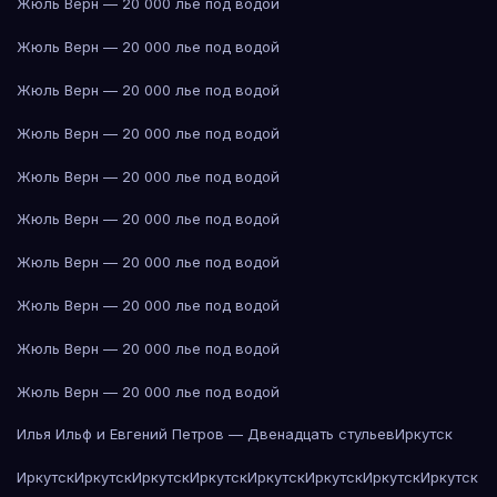
Жюль Верн — 20 000 лье под водой
Жюль Верн — 20 000 лье под водой
Жюль Верн — 20 000 лье под водой
Жюль Верн — 20 000 лье под водой
Жюль Верн — 20 000 лье под водой
Жюль Верн — 20 000 лье под водой
Жюль Верн — 20 000 лье под водой
Жюль Верн — 20 000 лье под водой
Жюль Верн — 20 000 лье под водой
Жюль Верн — 20 000 лье под водой
Илья Ильф и Евгений Петров — Двенадцать стульев
Иркутск
Иркутск
Иркутск
Иркутск
Иркутск
Иркутск
Иркутск
Иркутск
Иркутск