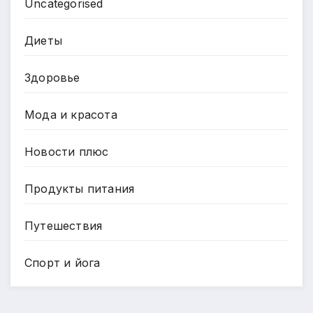
Uncategorised
Диеты
Здоровье
Мода и красота
Новости плюс
Продукты питания
Путешествия
Спорт и йога