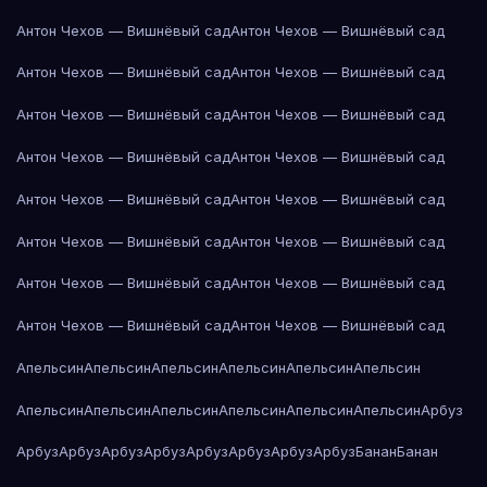
Антон Чехов — Вишнёвый сад
Антон Чехов — Вишнёвый сад
Антон Чехов — Вишнёвый сад
Антон Чехов — Вишнёвый сад
Антон Чехов — Вишнёвый сад
Антон Чехов — Вишнёвый сад
Антон Чехов — Вишнёвый сад
Антон Чехов — Вишнёвый сад
Антон Чехов — Вишнёвый сад
Антон Чехов — Вишнёвый сад
Антон Чехов — Вишнёвый сад
Антон Чехов — Вишнёвый сад
Антон Чехов — Вишнёвый сад
Антон Чехов — Вишнёвый сад
Антон Чехов — Вишнёвый сад
Антон Чехов — Вишнёвый сад
Апельсин
Апельсин
Апельсин
Апельсин
Апельсин
Апельсин
Апельсин
Апельсин
Апельсин
Апельсин
Апельсин
Апельсин
Арбуз
Арбуз
Арбуз
Арбуз
Арбуз
Арбуз
Арбуз
Арбуз
Арбуз
Банан
Банан