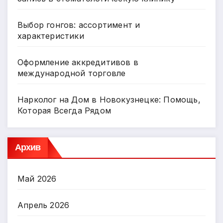
Выбор гонгов: ассортимент и
характеристики
Оформление аккредитивов в
международной торговле
Нарколог на Дом в Новокузнецке: Помощь,
Которая Всегда Рядом
Архив
Май 2026
Апрель 2026