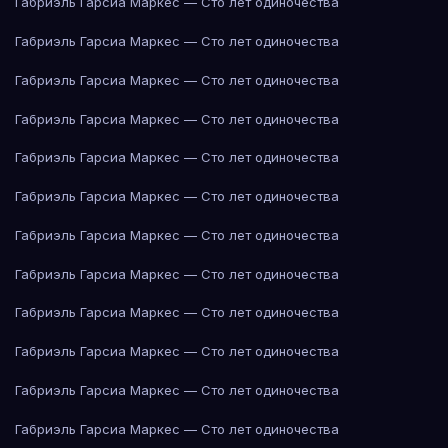
Габриэль Гарсиа Маркес — Сто лет одиночества
Габриэль Гарсиа Маркес — Сто лет одиночества
Габриэль Гарсиа Маркес — Сто лет одиночества
Габриэль Гарсиа Маркес — Сто лет одиночества
Габриэль Гарсиа Маркес — Сто лет одиночества
Габриэль Гарсиа Маркес — Сто лет одиночества
Габриэль Гарсиа Маркес — Сто лет одиночества
Габриэль Гарсиа Маркес — Сто лет одиночества
Габриэль Гарсиа Маркес — Сто лет одиночества
Габриэль Гарсиа Маркес — Сто лет одиночества
Габриэль Гарсиа Маркес — Сто лет одиночества
Габриэль Гарсиа Маркес — Сто лет одиночества