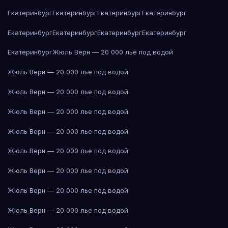
Екатеринбург
Екатеринбург
Екатеринбург
Екатеринбург
Екатеринбург
Екатеринбург
Екатеринбург
Екатеринбург
Екатеринбург
Жюль Верн — 20 000 лье под водой
Жюль Верн — 20 000 лье под водой
Жюль Верн — 20 000 лье под водой
Жюль Верн — 20 000 лье под водой
Жюль Верн — 20 000 лье под водой
Жюль Верн — 20 000 лье под водой
Жюль Верн — 20 000 лье под водой
Жюль Верн — 20 000 лье под водой
Жюль Верн — 20 000 лье под водой