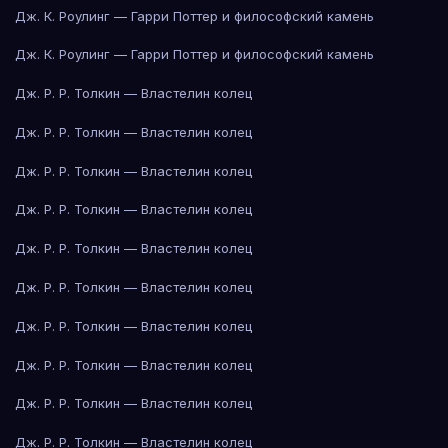
Дж. К. Роулинг — Гарри Поттер и философский камень
Дж. К. Роулинг — Гарри Поттер и философский камень
Дж. Р. Р. Толкин — Властелин колец
Дж. Р. Р. Толкин — Властелин колец
Дж. Р. Р. Толкин — Властелин колец
Дж. Р. Р. Толкин — Властелин колец
Дж. Р. Р. Толкин — Властелин колец
Дж. Р. Р. Толкин — Властелин колец
Дж. Р. Р. Толкин — Властелин колец
Дж. Р. Р. Толкин — Властелин колец
Дж. Р. Р. Толкин — Властелин колец
Дж. Р. Р. Толкин — Властелин колец