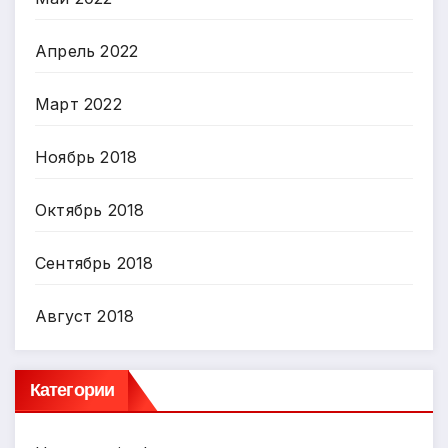
Апрель 2022
Март 2022
Ноябрь 2018
Октябрь 2018
Сентябрь 2018
Август 2018
Категории