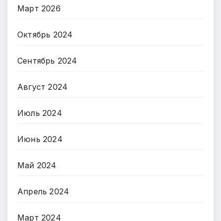
Март 2026
Октябрь 2024
Сентябрь 2024
Август 2024
Июль 2024
Июнь 2024
Май 2024
Апрель 2024
Март 2024