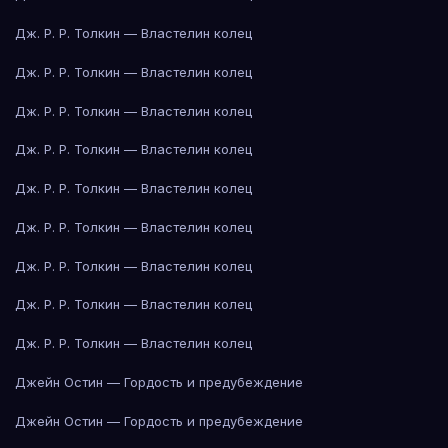
Дж. Р. Р. Толкин — Властелин колец
Дж. Р. Р. Толкин — Властелин колец
Дж. Р. Р. Толкин — Властелин колец
Дж. Р. Р. Толкин — Властелин колец
Дж. Р. Р. Толкин — Властелин колец
Дж. Р. Р. Толкин — Властелин колец
Дж. Р. Р. Толкин — Властелин колец
Дж. Р. Р. Толкин — Властелин колец
Дж. Р. Р. Толкин — Властелин колец
Джейн Остин — Гордость и предубеждение
Джейн Остин — Гордость и предубеждение