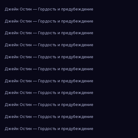
Джейн Остин — Гордость и предубеждение
Джейн Остин — Гордость и предубеждение
Джейн Остин — Гордость и предубеждение
Джейн Остин — Гордость и предубеждение
Джейн Остин — Гордость и предубеждение
Джейн Остин — Гордость и предубеждение
Джейн Остин — Гордость и предубеждение
Джейн Остин — Гордость и предубеждение
Джейн Остин — Гордость и предубеждение
Джейн Остин — Гордость и предубеждение
Джейн Остин — Гордость и предубеждение