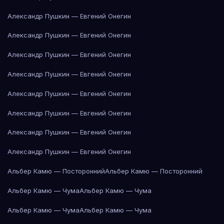
Александр Пушкин — Евгений Онегин
Александр Пушкин — Евгений Онегин
Александр Пушкин — Евгений Онегин
Александр Пушкин — Евгений Онегин
Александр Пушкин — Евгений Онегин
Александр Пушкин — Евгений Онегин
Александр Пушкин — Евгений Онегин
Александр Пушкин — Евгений Онегин
Альбер Камю — Посторонний
Альбер Камю — Посторонний
Альбер Камю — Чума
Альбер Камю — Чума
Альбер Камю — Чума
Альбер Камю — Чума