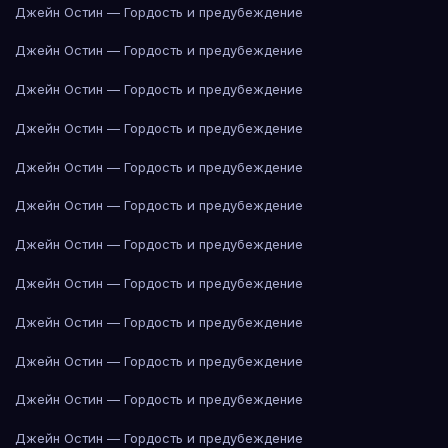
Джейн Остин — Гордость и предубеждение
Джейн Остин — Гордость и предубеждение
Джейн Остин — Гордость и предубеждение
Джейн Остин — Гордость и предубеждение
Джейн Остин — Гордость и предубеждение
Джейн Остин — Гордость и предубеждение
Джейн Остин — Гордость и предубеждение
Джейн Остин — Гордость и предубеждение
Джейн Остин — Гордость и предубеждение
Джейн Остин — Гордость и предубеждение
Джейн Остин — Гордость и предубеждение
Джейн Остин — Гордость и предубеждение