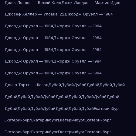
Джек Лондон — Белый Клык
Джек Лондон — Мартин Иден
Джозеф Хеллер — Уловка-22
Джордж Оруэлл — 1984
Джордж Оруэлл — 1984
Джордж Оруэлл — 1984
Джордж Оруэлл — 1984
Джордж Оруэлл — 1984
Джордж Оруэлл — 1984
Джордж Оруэлл — 1984
Джордж Оруэлл — 1984
Джордж Оруэлл — 1984
Джордж Оруэлл — 1984
Джордж Оруэлл — 1984
Донна Тартт — Щегол
Дубай
Дубай
Дубай
Дубай
Дубай
Дубай
Дубай
Дубай
Дубай
Дубай
Дубай
Дубай
Дубай
Дубай
Дубай
Дубай
Дубай
Дубай
Дубай
Дубай
Дубай
Дубай
Екатеринбург
Екатеринбург
Екатеринбург
Екатеринбург
Екатеринбург
Екатеринбург
Екатеринбург
Екатеринбург
Екатеринбург