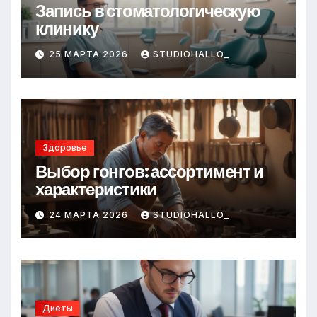
Запись в стоматологическую
клинику
25 МАРТА 2026
STUDIOHALLO_
Здоровье
Выбор гонгов: ассортимент и
характеристики
24 МАРТА 2026
STUDIOHALLO_
Диеты