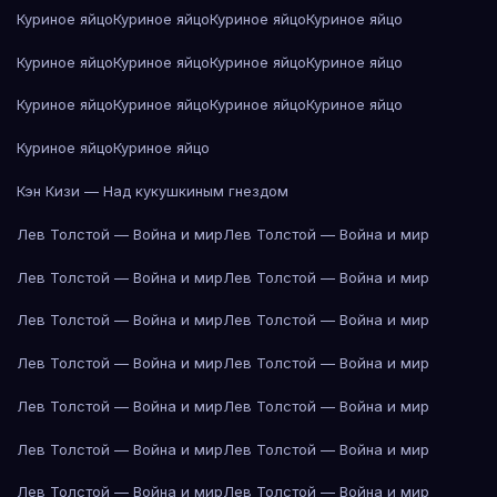
Куриное яйцо
Куриное яйцо
Куриное яйцо
Куриное яйцо
Куриное яйцо
Куриное яйцо
Куриное яйцо
Куриное яйцо
Куриное яйцо
Куриное яйцо
Куриное яйцо
Куриное яйцо
Куриное яйцо
Куриное яйцо
Кэн Кизи — Над кукушкиным гнездом
Лев Толстой — Война и мир
Лев Толстой — Война и мир
Лев Толстой — Война и мир
Лев Толстой — Война и мир
Лев Толстой — Война и мир
Лев Толстой — Война и мир
Лев Толстой — Война и мир
Лев Толстой — Война и мир
Лев Толстой — Война и мир
Лев Толстой — Война и мир
Лев Толстой — Война и мир
Лев Толстой — Война и мир
Лев Толстой — Война и мир
Лев Толстой — Война и мир