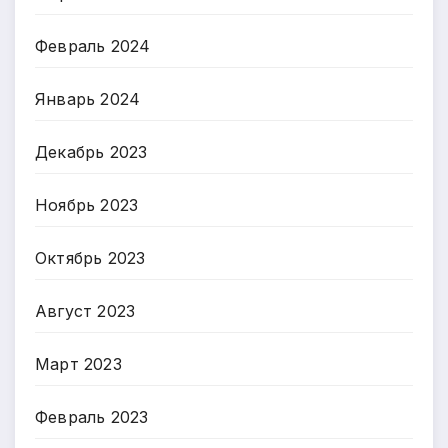
Февраль 2024
Январь 2024
Декабрь 2023
Ноябрь 2023
Октябрь 2023
Август 2023
Март 2023
Февраль 2023