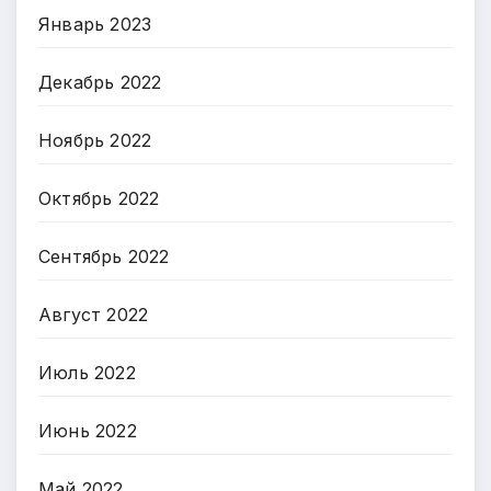
Январь 2023
Декабрь 2022
Ноябрь 2022
Октябрь 2022
Сентябрь 2022
Август 2022
Июль 2022
Июнь 2022
Май 2022