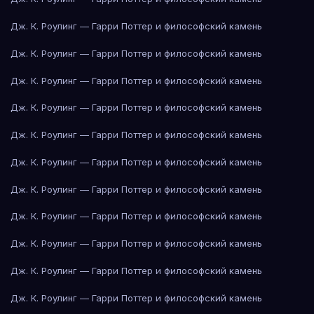
Дж. К. Роулинг — Гарри Поттер и философский камень
Дж. К. Роулинг — Гарри Поттер и философский камень
Дж. К. Роулинг — Гарри Поттер и философский камень
Дж. К. Роулинг — Гарри Поттер и философский камень
Дж. К. Роулинг — Гарри Поттер и философский камень
Дж. К. Роулинг — Гарри Поттер и философский камень
Дж. К. Роулинг — Гарри Поттер и философский камень
Дж. К. Роулинг — Гарри Поттер и философский камень
Дж. К. Роулинг — Гарри Поттер и философский камень
Дж. К. Роулинг — Гарри Поттер и философский камень
Дж. К. Роулинг — Гарри Поттер и философский камень