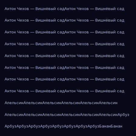
Антон Чехов — Вишнёвый сад
Антон Чехов — Вишнёвый сад
Антон Чехов — Вишнёвый сад
Антон Чехов — Вишнёвый сад
Антон Чехов — Вишнёвый сад
Антон Чехов — Вишнёвый сад
Антон Чехов — Вишнёвый сад
Антон Чехов — Вишнёвый сад
Антон Чехов — Вишнёвый сад
Антон Чехов — Вишнёвый сад
Антон Чехов — Вишнёвый сад
Антон Чехов — Вишнёвый сад
Антон Чехов — Вишнёвый сад
Антон Чехов — Вишнёвый сад
Антон Чехов — Вишнёвый сад
Антон Чехов — Вишнёвый сад
Апельсин
Апельсин
Апельсин
Апельсин
Апельсин
Апельсин
Апельсин
Апельсин
Апельсин
Апельсин
Апельсин
Апельсин
Арбуз
Арбуз
Арбуз
Арбуз
Арбуз
Арбуз
Арбуз
Арбуз
Арбуз
Банан
Банан