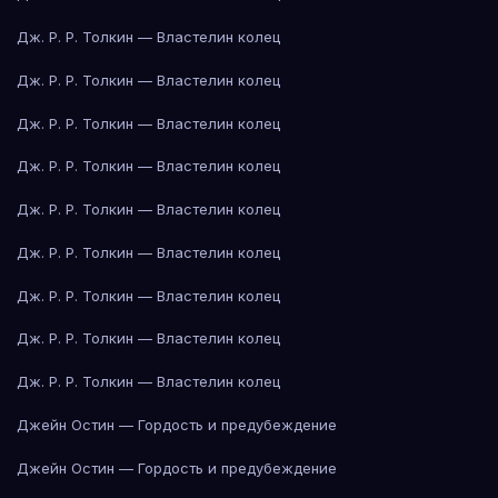
Дж. Р. Р. Толкин — Властелин колец
Дж. Р. Р. Толкин — Властелин колец
Дж. Р. Р. Толкин — Властелин колец
Дж. Р. Р. Толкин — Властелин колец
Дж. Р. Р. Толкин — Властелин колец
Дж. Р. Р. Толкин — Властелин колец
Дж. Р. Р. Толкин — Властелин колец
Дж. Р. Р. Толкин — Властелин колец
Дж. Р. Р. Толкин — Властелин колец
Джейн Остин — Гордость и предубеждение
Джейн Остин — Гордость и предубеждение