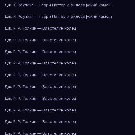
Дж. К. Роулинг — Гарри Поттер и философский камень
Дж. К. Роулинг — Гарри Поттер и философский камень
Дж. Р. Р. Толкин — Властелин колец
Дж. Р. Р. Толкин — Властелин колец
Дж. Р. Р. Толкин — Властелин колец
Дж. Р. Р. Толкин — Властелин колец
Дж. Р. Р. Толкин — Властелин колец
Дж. Р. Р. Толкин — Властелин колец
Дж. Р. Р. Толкин — Властелин колец
Дж. Р. Р. Толкин — Властелин колец
Дж. Р. Р. Толкин — Властелин колец
Дж. Р. Р. Толкин — Властелин колец