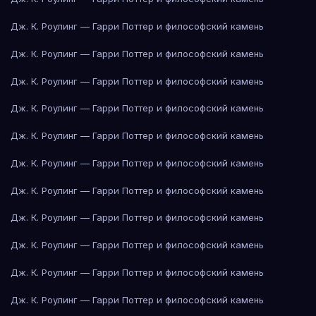
Дж. К. Роулинг — Гарри Поттер и философский камень
Дж. К. Роулинг — Гарри Поттер и философский камень
Дж. К. Роулинг — Гарри Поттер и философский камень
Дж. К. Роулинг — Гарри Поттер и философский камень
Дж. К. Роулинг — Гарри Поттер и философский камень
Дж. К. Роулинг — Гарри Поттер и философский камень
Дж. К. Роулинг — Гарри Поттер и философский камень
Дж. К. Роулинг — Гарри Поттер и философский камень
Дж. К. Роулинг — Гарри Поттер и философский камень
Дж. К. Роулинг — Гарри Поттер и философский камень
Дж. К. Роулинг — Гарри Поттер и философский камень