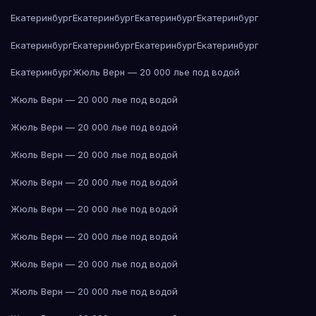
Екатеринбург
Екатеринбург
Екатеринбург
Екатеринбург
Екатеринбург
Екатеринбург
Екатеринбург
Екатеринбург
Екатеринбург
Жюль Верн — 20 000 лье под водой
Жюль Верн — 20 000 лье под водой
Жюль Верн — 20 000 лье под водой
Жюль Верн — 20 000 лье под водой
Жюль Верн — 20 000 лье под водой
Жюль Верн — 20 000 лье под водой
Жюль Верн — 20 000 лье под водой
Жюль Верн — 20 000 лье под водой
Жюль Верн — 20 000 лье под водой