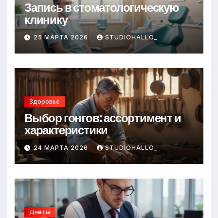
Запись в стоматологическую
клинику
25 МАРТА 2026
STUDIOHALLO_
Здоровье
Выбор гонгов: ассортимент и
характеристики
24 МАРТА 2026
STUDIOHALLO_
Диеты