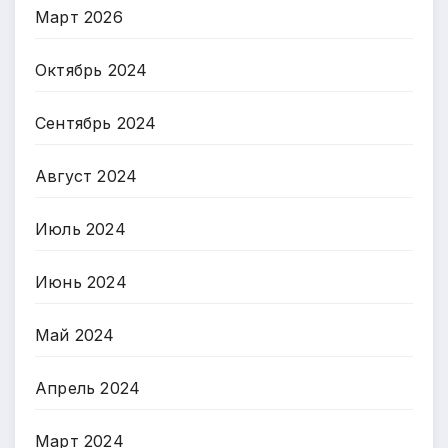
Март 2026
Октябрь 2024
Сентябрь 2024
Август 2024
Июль 2024
Июнь 2024
Май 2024
Апрель 2024
Март 2024