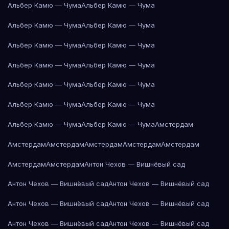
Альбер Камю — Чума
Альбер Камю — Чума
Альбер Камю — Чума
Альбер Камю — Чума
Альбер Камю — Чума
Альбер Камю — Чума
Альбер Камю — Чума
Альбер Камю — Чума
Альбер Камю — Чума
Альбер Камю — Чума
Альбер Камю — Чума
Альбер Камю — Чума
Альбер Камю — Чума
Альбер Камю — Чума
Амстердам
Амстердам
Амстердам
Амстердам
Амстердам
Амстердам
Амстердам
Амстердам
Антон Чехов — Вишнёвый сад
Антон Чехов — Вишнёвый сад
Антон Чехов — Вишнёвый сад
Антон Чехов — Вишнёвый сад
Антон Чехов — Вишнёвый сад
Антон Чехов — Вишнёвый сад
Антон Чехов — Вишнёвый сад