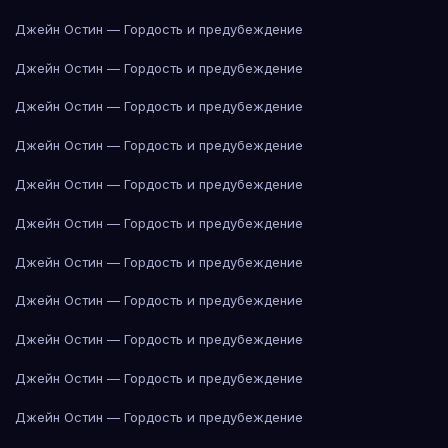
Джейн Остин — Гордость и предубеждение
Джейн Остин — Гордость и предубеждение
Джейн Остин — Гордость и предубеждение
Джейн Остин — Гордость и предубеждение
Джейн Остин — Гордость и предубеждение
Джейн Остин — Гордость и предубеждение
Джейн Остин — Гордость и предубеждение
Джейн Остин — Гордость и предубеждение
Джейн Остин — Гордость и предубеждение
Джейн Остин — Гордость и предубеждение
Джейн Остин — Гордость и предубеждение