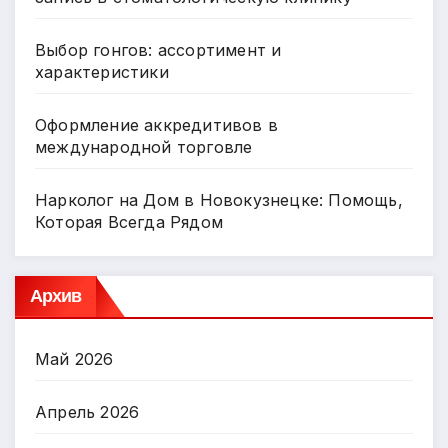
Выбор гонгов: ассортимент и
характеристики
Оформление аккредитивов в
международной торговле
Нарколог на Дом в Новокузнецке: Помощь,
Которая Всегда Рядом
Архив
Май 2026
Апрель 2026