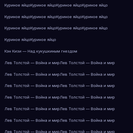
Куриное яйцо
Куриное яйцо
Куриное яйцо
Куриное яйцо
Куриное яйцо
Куриное яйцо
Куриное яйцо
Куриное яйцо
Куриное яйцо
Куриное яйцо
Куриное яйцо
Куриное яйцо
Куриное яйцо
Куриное яйцо
Кэн Кизи — Над кукушкиным гнездом
Лев Толстой — Война и мир
Лев Толстой — Война и мир
Лев Толстой — Война и мир
Лев Толстой — Война и мир
Лев Толстой — Война и мир
Лев Толстой — Война и мир
Лев Толстой — Война и мир
Лев Толстой — Война и мир
Лев Толстой — Война и мир
Лев Толстой — Война и мир
Лев Толстой — Война и мир
Лев Толстой — Война и мир
Лев Толстой — Война и мир
Лев Толстой — Война и мир