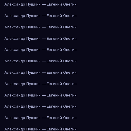
Александр Пушкин — Евгений Онегин
Александр Пушкин — Евгений Онегин
Александр Пушкин — Евгений Онегин
Александр Пушкин — Евгений Онегин
Александр Пушкин — Евгений Онегин
Александр Пушкин — Евгений Онегин
Александр Пушкин — Евгений Онегин
Александр Пушкин — Евгений Онегин
Александр Пушкин — Евгений Онегин
Александр Пушкин — Евгений Онегин
Александр Пушкин — Евгений Онегин
Александр Пушкин — Евгений Онегин