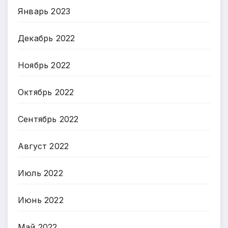
Январь 2023
Декабрь 2022
Ноябрь 2022
Октябрь 2022
Сентябрь 2022
Август 2022
Июль 2022
Июнь 2022
Май 2022