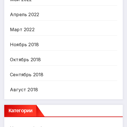
Апрель 2022
Март 2022
Ноябрь 2018
Октябрь 2018
Сентябрь 2018
Август 2018
Категории