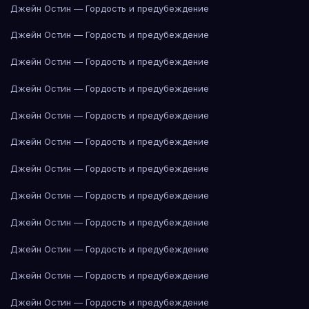
Джейн Остин — Гордость и предубеждение
Джейн Остин — Гордость и предубеждение
Джейн Остин — Гордость и предубеждение
Джейн Остин — Гордость и предубеждение
Джейн Остин — Гордость и предубеждение
Джейн Остин — Гордость и предубеждение
Джейн Остин — Гордость и предубеждение
Джейн Остин — Гордость и предубеждение
Джейн Остин — Гордость и предубеждение
Джейн Остин — Гордость и предубеждение
Джейн Остин — Гордость и предубеждение
Джейн Остин — Гордость и предубеждение