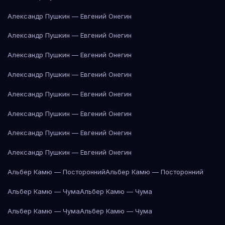
Александр Пушкин — Евгений Онегин
Александр Пушкин — Евгений Онегин
Александр Пушкин — Евгений Онегин
Александр Пушкин — Евгений Онегин
Александр Пушкин — Евгений Онегин
Александр Пушкин — Евгений Онегин
Александр Пушкин — Евгений Онегин
Александр Пушкин — Евгений Онегин
Альбер Камю — Посторонний
Альбер Камю — Посторонний
Альбер Камю — Чума
Альбер Камю — Чума
Альбер Камю — Чума
Альбер Камю — Чума