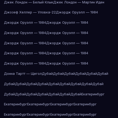
Джек Лондон — Белый Клык
Джек Лондон — Мартин Иден
Джозеф Хеллер — Уловка-22
Джордж Оруэлл — 1984
Джордж Оруэлл — 1984
Джордж Оруэлл — 1984
Джордж Оруэлл — 1984
Джордж Оруэлл — 1984
Джордж Оруэлл — 1984
Джордж Оруэлл — 1984
Джордж Оруэлл — 1984
Джордж Оруэлл — 1984
Джордж Оруэлл — 1984
Джордж Оруэлл — 1984
Донна Тартт — Щегол
Дубай
Дубай
Дубай
Дубай
Дубай
Дубай
Дубай
Дубай
Дубай
Дубай
Дубай
Дубай
Дубай
Дубай
Дубай
Дубай
Дубай
Дубай
Дубай
Дубай
Дубай
Дубай
Екатеринбург
Екатеринбург
Екатеринбург
Екатеринбург
Екатеринбург
Екатеринбург
Екатеринбург
Екатеринбург
Екатеринбург