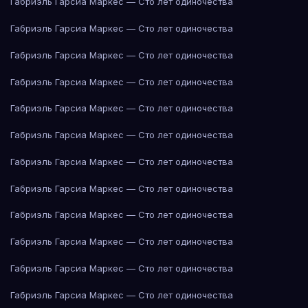
Габриэль Гарсиа Маркес — Сто лет одиночества
Габриэль Гарсиа Маркес — Сто лет одиночества
Габриэль Гарсиа Маркес — Сто лет одиночества
Габриэль Гарсиа Маркес — Сто лет одиночества
Габриэль Гарсиа Маркес — Сто лет одиночества
Габриэль Гарсиа Маркес — Сто лет одиночества
Габриэль Гарсиа Маркес — Сто лет одиночества
Габриэль Гарсиа Маркес — Сто лет одиночества
Габриэль Гарсиа Маркес — Сто лет одиночества
Габриэль Гарсиа Маркес — Сто лет одиночества
Габриэль Гарсиа Маркес — Сто лет одиночества
Габриэль Гарсиа Маркес — Сто лет одиночества