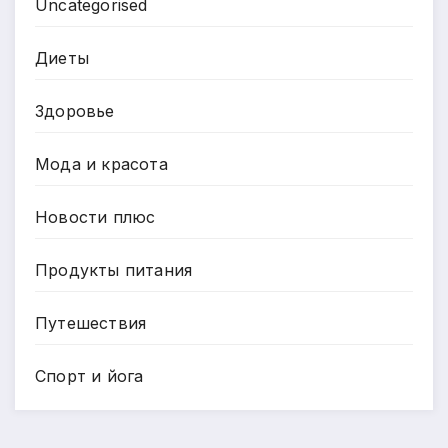
Uncategorised
Диеты
Здоровье
Мода и красота
Новости плюс
Продукты питания
Путешествия
Спорт и йога