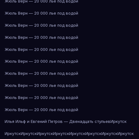
Жюль Верн — 20 000 лье под водой
Жюль Верн — 20 000 лье под водой
Жюль Верн — 20 000 лье под водой
Жюль Верн — 20 000 лье под водой
Жюль Верн — 20 000 лье под водой
Жюль Верн — 20 000 лье под водой
Жюль Верн — 20 000 лье под водой
Жюль Верн — 20 000 лье под водой
Жюль Верн — 20 000 лье под водой
Жюль Верн — 20 000 лье под водой
Илья Ильф и Евгений Петров — Двенадцать стульев
Иркутск
Иркутск
Иркутск
Иркутск
Иркутск
Иркутск
Иркутск
Иркутск
Иркутск