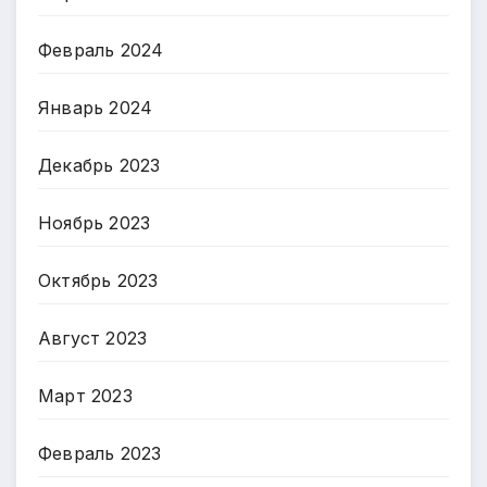
Февраль 2024
Январь 2024
Декабрь 2023
Ноябрь 2023
Октябрь 2023
Август 2023
Март 2023
Февраль 2023