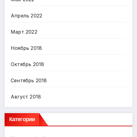
Апрель 2022
Март 2022
Ноябрь 2018
Октябрь 2018
Сентябрь 2018
Август 2018
Категории