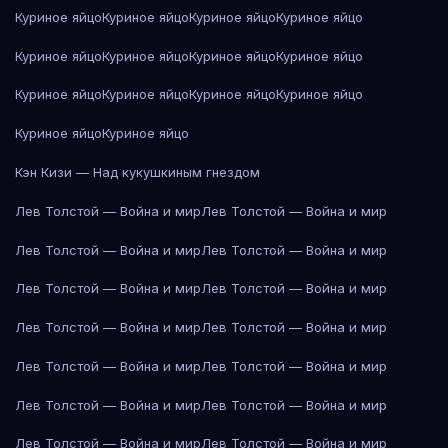
Куриное яйцо
Куриное яйцо
Куриное яйцо
Куриное яйцо
Куриное яйцо
Куриное яйцо
Куриное яйцо
Куриное яйцо
Куриное яйцо
Куриное яйцо
Куриное яйцо
Куриное яйцо
Куриное яйцо
Куриное яйцо
Кэн Кизи — Над кукушкиным гнездом
Лев Толстой — Война и мир
Лев Толстой — Война и мир
Лев Толстой — Война и мир
Лев Толстой — Война и мир
Лев Толстой — Война и мир
Лев Толстой — Война и мир
Лев Толстой — Война и мир
Лев Толстой — Война и мир
Лев Толстой — Война и мир
Лев Толстой — Война и мир
Лев Толстой — Война и мир
Лев Толстой — Война и мир
Лев Толстой — Война и мир
Лев Толстой — Война и мир