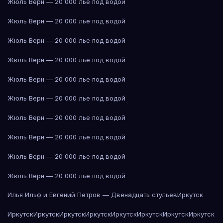
Жюль Верн — 20 000 лье под водой
Жюль Верн — 20 000 лье под водой
Жюль Верн — 20 000 лье под водой
Жюль Верн — 20 000 лье под водой
Жюль Верн — 20 000 лье под водой
Жюль Верн — 20 000 лье под водой
Жюль Верн — 20 000 лье под водой
Жюль Верн — 20 000 лье под водой
Жюль Верн — 20 000 лье под водой
Жюль Верн — 20 000 лье под водой
Илья Ильф и Евгений Петров — Двенадцать стульев
Иркутск
Иркутск
Иркутск
Иркутск
Иркутск
Иркутск
Иркутск
Иркутск
Иркутск