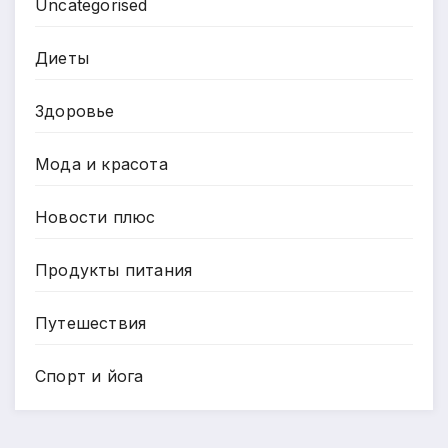
Uncategorised
Диеты
Здоровье
Мода и красота
Новости плюс
Продукты питания
Путешествия
Спорт и йога