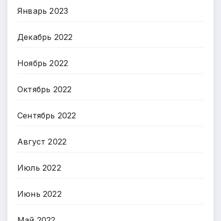
Январь 2023
Декабрь 2022
Ноябрь 2022
Октябрь 2022
Сентябрь 2022
Август 2022
Июль 2022
Июнь 2022
Май 2022