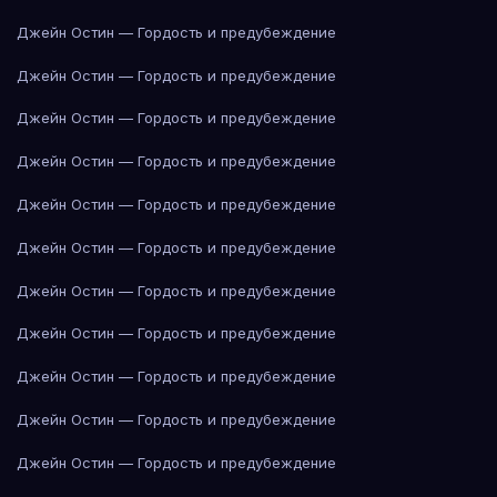
Джейн Остин — Гордость и предубеждение
Джейн Остин — Гордость и предубеждение
Джейн Остин — Гордость и предубеждение
Джейн Остин — Гордость и предубеждение
Джейн Остин — Гордость и предубеждение
Джейн Остин — Гордость и предубеждение
Джейн Остин — Гордость и предубеждение
Джейн Остин — Гордость и предубеждение
Джейн Остин — Гордость и предубеждение
Джейн Остин — Гордость и предубеждение
Джейн Остин — Гордость и предубеждение