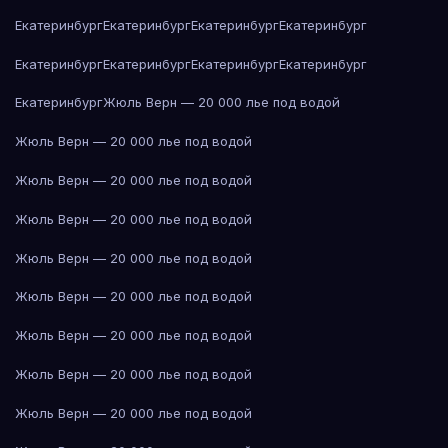
Екатеринбург
Екатеринбург
Екатеринбург
Екатеринбург
Екатеринбург
Екатеринбург
Екатеринбург
Екатеринбург
Екатеринбург
Жюль Верн — 20 000 лье под водой
Жюль Верн — 20 000 лье под водой
Жюль Верн — 20 000 лье под водой
Жюль Верн — 20 000 лье под водой
Жюль Верн — 20 000 лье под водой
Жюль Верн — 20 000 лье под водой
Жюль Верн — 20 000 лье под водой
Жюль Верн — 20 000 лье под водой
Жюль Верн — 20 000 лье под водой