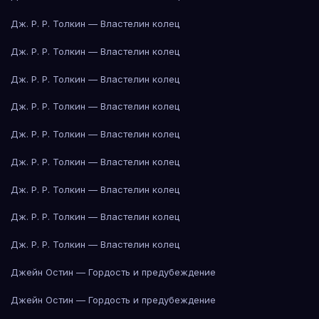
Дж. Р. Р. Толкин — Властелин колец
Дж. Р. Р. Толкин — Властелин колец
Дж. Р. Р. Толкин — Властелин колец
Дж. Р. Р. Толкин — Властелин колец
Дж. Р. Р. Толкин — Властелин колец
Дж. Р. Р. Толкин — Властелин колец
Дж. Р. Р. Толкин — Властелин колец
Дж. Р. Р. Толкин — Властелин колец
Дж. Р. Р. Толкин — Властелин колец
Джейн Остин — Гордость и предубеждение
Джейн Остин — Гордость и предубеждение