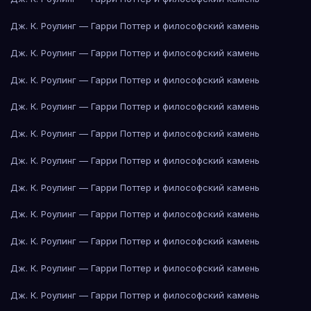
Дж. К. Роулинг — Гарри Поттер и философский камень
Дж. К. Роулинг — Гарри Поттер и философский камень
Дж. К. Роулинг — Гарри Поттер и философский камень
Дж. К. Роулинг — Гарри Поттер и философский камень
Дж. К. Роулинг — Гарри Поттер и философский камень
Дж. К. Роулинг — Гарри Поттер и философский камень
Дж. К. Роулинг — Гарри Поттер и философский камень
Дж. К. Роулинг — Гарри Поттер и философский камень
Дж. К. Роулинг — Гарри Поттер и философский камень
Дж. К. Роулинг — Гарри Поттер и философский камень
Дж. К. Роулинг — Гарри Поттер и философский камень