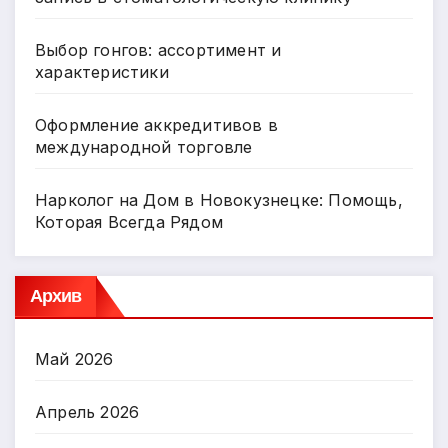
Выбор гонгов: ассортимент и
характеристики
Оформление аккредитивов в
международной торговле
Нарколог на Дом в Новокузнецке: Помощь,
Которая Всегда Рядом
Архив
Май 2026
Апрель 2026