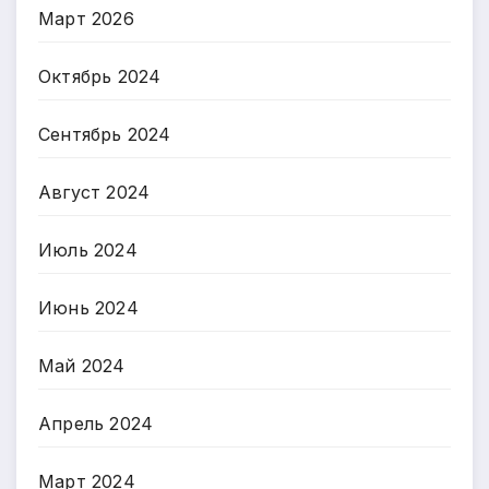
Март 2026
Октябрь 2024
Сентябрь 2024
Август 2024
Июль 2024
Июнь 2024
Май 2024
Апрель 2024
Март 2024