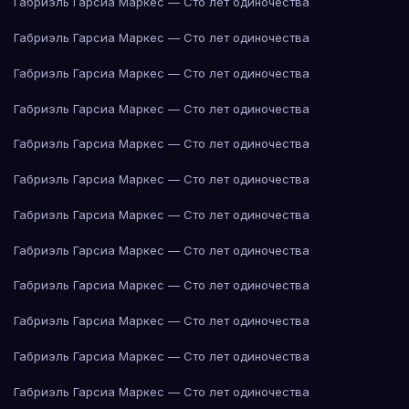
Габриэль Гарсиа Маркес — Сто лет одиночества
Габриэль Гарсиа Маркес — Сто лет одиночества
Габриэль Гарсиа Маркес — Сто лет одиночества
Габриэль Гарсиа Маркес — Сто лет одиночества
Габриэль Гарсиа Маркес — Сто лет одиночества
Габриэль Гарсиа Маркес — Сто лет одиночества
Габриэль Гарсиа Маркес — Сто лет одиночества
Габриэль Гарсиа Маркес — Сто лет одиночества
Габриэль Гарсиа Маркес — Сто лет одиночества
Габриэль Гарсиа Маркес — Сто лет одиночества
Габриэль Гарсиа Маркес — Сто лет одиночества
Габриэль Гарсиа Маркес — Сто лет одиночества