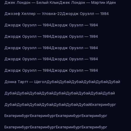
Джек Лондон — Белый Клык
Джек Лондон — Мартин Иден
Джозеф Хеллер — Уловка-22
Джордж Оруэлл — 1984
Джордж Оруэлл — 1984
Джордж Оруэлл — 1984
Джордж Оруэлл — 1984
Джордж Оруэлл — 1984
Джордж Оруэлл — 1984
Джордж Оруэлл — 1984
Джордж Оруэлл — 1984
Джордж Оруэлл — 1984
Джордж Оруэлл — 1984
Джордж Оруэлл — 1984
Донна Тартт — Щегол
Дубай
Дубай
Дубай
Дубай
Дубай
Дубай
Дубай
Дубай
Дубай
Дубай
Дубай
Дубай
Дубай
Дубай
Дубай
Дубай
Дубай
Дубай
Дубай
Дубай
Дубай
Дубай
Екатеринбург
Екатеринбург
Екатеринбург
Екатеринбург
Екатеринбург
Екатеринбург
Екатеринбург
Екатеринбург
Екатеринбург