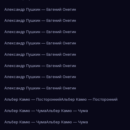
Александр Пушкин — Евгений Онегин
Александр Пушкин — Евгений Онегин
Александр Пушкин — Евгений Онегин
Александр Пушкин — Евгений Онегин
Александр Пушкин — Евгений Онегин
Александр Пушкин — Евгений Онегин
Александр Пушкин — Евгений Онегин
Александр Пушкин — Евгений Онегин
Альбер Камю — Посторонний
Альбер Камю — Посторонний
Альбер Камю — Чума
Альбер Камю — Чума
Альбер Камю — Чума
Альбер Камю — Чума