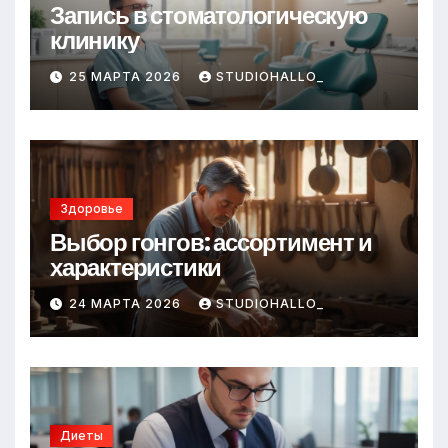
Запись в стоматологическую
клинику
25 МАРТА 2026
STUDIOHALLO_
Здоровье
Выбор гонгов: ассортимент и
характеристики
24 МАРТА 2026
STUDIOHALLO_
Диеты