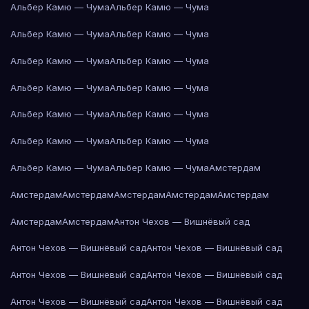
Альбер Камю — Чума
Альбер Камю — Чума
Альбер Камю — Чума
Альбер Камю — Чума
Альбер Камю — Чума
Альбер Камю — Чума
Альбер Камю — Чума
Альбер Камю — Чума
Альбер Камю — Чума
Альбер Камю — Чума
Альбер Камю — Чума
Альбер Камю — Чума
Альбер Камю — Чума
Альбер Камю — Чума
Амстердам
Амстердам
Амстердам
Амстердам
Амстердам
Амстердам
Амстердам
Амстердам
Антон Чехов — Вишнёвый сад
Антон Чехов — Вишнёвый сад
Антон Чехов — Вишнёвый сад
Антон Чехов — Вишнёвый сад
Антон Чехов — Вишнёвый сад
Антон Чехов — Вишнёвый сад
Антон Чехов — Вишнёвый сад