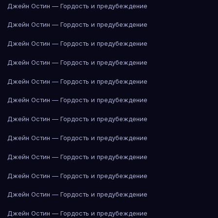
Джейн Остин — Гордость и предубеждение
Джейн Остин — Гордость и предубеждение
Джейн Остин — Гордость и предубеждение
Джейн Остин — Гордость и предубеждение
Джейн Остин — Гордость и предубеждение
Джейн Остин — Гордость и предубеждение
Джейн Остин — Гордость и предубеждение
Джейн Остин — Гордость и предубеждение
Джейн Остин — Гордость и предубеждение
Джейн Остин — Гордость и предубеждение
Джейн Остин — Гордость и предубеждение
Джейн Остин — Гордость и предубеждение