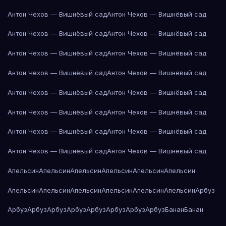
Антон Чехов — Вишнёвый сад
Антон Чехов — Вишнёвый сад
Антон Чехов — Вишнёвый сад
Антон Чехов — Вишнёвый сад
Антон Чехов — Вишнёвый сад
Антон Чехов — Вишнёвый сад
Антон Чехов — Вишнёвый сад
Антон Чехов — Вишнёвый сад
Антон Чехов — Вишнёвый сад
Антон Чехов — Вишнёвый сад
Антон Чехов — Вишнёвый сад
Антон Чехов — Вишнёвый сад
Антон Чехов — Вишнёвый сад
Антон Чехов — Вишнёвый сад
Антон Чехов — Вишнёвый сад
Антон Чехов — Вишнёвый сад
Апельсин
Апельсин
Апельсин
Апельсин
Апельсин
Апельсин
Апельсин
Апельсин
Апельсин
Апельсин
Апельсин
Апельсин
Арбуз
Арбуз
Арбуз
Арбуз
Арбуз
Арбуз
Арбуз
Арбуз
Арбуз
Банан
Банан