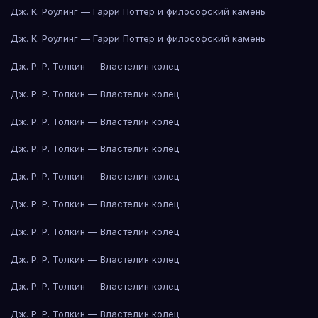
Дж. К. Роулинг — Гарри Поттер и философский камень
Дж. К. Роулинг — Гарри Поттер и философский камень
Дж. Р. Р. Толкин — Властелин колец
Дж. Р. Р. Толкин — Властелин колец
Дж. Р. Р. Толкин — Властелин колец
Дж. Р. Р. Толкин — Властелин колец
Дж. Р. Р. Толкин — Властелин колец
Дж. Р. Р. Толкин — Властелин колец
Дж. Р. Р. Толкин — Властелин колец
Дж. Р. Р. Толкин — Властелин колец
Дж. Р. Р. Толкин — Властелин колец
Дж. Р. Р. Толкин — Властелин колец