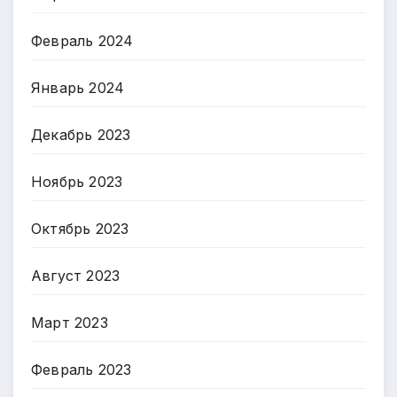
Февраль 2024
Январь 2024
Декабрь 2023
Ноябрь 2023
Октябрь 2023
Август 2023
Март 2023
Февраль 2023