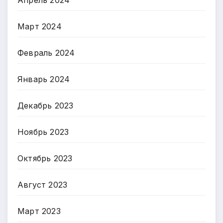
Март 2024
Февраль 2024
Январь 2024
Декабрь 2023
Ноябрь 2023
Октябрь 2023
Август 2023
Март 2023