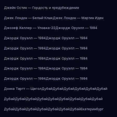
Джейн Остин — Гордость и предубеждение
Джек Лондон — Белый Клык
Джек Лондон — Мартин Иден
Джозеф Хеллер — Уловка-22
Джордж Оруэлл — 1984
Джордж Оруэлл — 1984
Джордж Оруэлл — 1984
Джордж Оруэлл — 1984
Джордж Оруэлл — 1984
Джордж Оруэлл — 1984
Джордж Оруэлл — 1984
Джордж Оруэлл — 1984
Джордж Оруэлл — 1984
Джордж Оруэлл — 1984
Джордж Оруэлл — 1984
Донна Тартт — Щегол
Дубай
Дубай
Дубай
Дубай
Дубай
Дубай
Дубай
Дубай
Дубай
Дубай
Дубай
Дубай
Дубай
Дубай
Дубай
Дубай
Дубай
Дубай
Дубай
Дубай
Дубай
Дубай
Екатеринбург