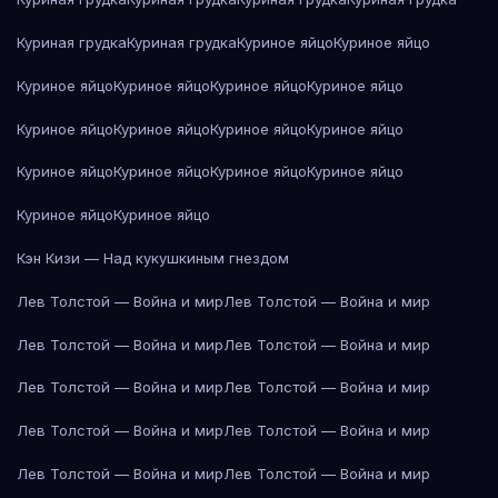
Куриная грудка
Куриная грудка
Куриное яйцо
Куриное яйцо
Куриное яйцо
Куриное яйцо
Куриное яйцо
Куриное яйцо
Куриное яйцо
Куриное яйцо
Куриное яйцо
Куриное яйцо
Куриное яйцо
Куриное яйцо
Куриное яйцо
Куриное яйцо
Куриное яйцо
Куриное яйцо
Кэн Кизи — Над кукушкиным гнездом
Лев Толстой — Война и мир
Лев Толстой — Война и мир
Лев Толстой — Война и мир
Лев Толстой — Война и мир
Лев Толстой — Война и мир
Лев Толстой — Война и мир
Лев Толстой — Война и мир
Лев Толстой — Война и мир
Лев Толстой — Война и мир
Лев Толстой — Война и мир