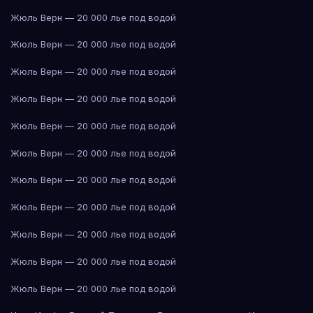
Жюль Верн — 20 000 лье под водой
Жюль Верн — 20 000 лье под водой
Жюль Верн — 20 000 лье под водой
Жюль Верн — 20 000 лье под водой
Жюль Верн — 20 000 лье под водой
Жюль Верн — 20 000 лье под водой
Жюль Верн — 20 000 лье под водой
Жюль Верн — 20 000 лье под водой
Жюль Верн — 20 000 лье под водой
Жюль Верн — 20 000 лье под водой
Жюль Верн — 20 000 лье под водой