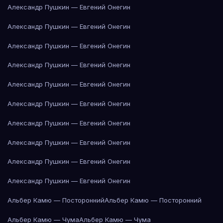
Александр Пушкин — Евгений Онегин
Александр Пушкин — Евгений Онегин
Александр Пушкин — Евгений Онегин
Александр Пушкин — Евгений Онегин
Александр Пушкин — Евгений Онегин
Александр Пушкин — Евгений Онегин
Александр Пушкин — Евгений Онегин
Александр Пушкин — Евгений Онегин
Александр Пушкин — Евгений Онегин
Александр Пушкин — Евгений Онегин
Альбер Камю — Посторонний
Альбер Камю — Посторонний
Альбер Камю — Чума
Альбер Камю — Чума