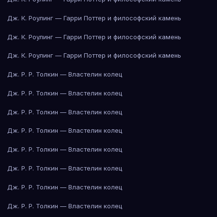
Дж. К. Роулинг — Гарри Поттер и философский камень
Дж. К. Роулинг — Гарри Поттер и философский камень
Дж. К. Роулинг — Гарри Поттер и философский камень
Дж. Р. Р. Толкин — Властелин колец
Дж. Р. Р. Толкин — Властелин колец
Дж. Р. Р. Толкин — Властелин колец
Дж. Р. Р. Толкин — Властелин колец
Дж. Р. Р. Толкин — Властелин колец
Дж. Р. Р. Толкин — Властелин колец
Дж. Р. Р. Толкин — Властелин колец
Дж. Р. Р. Толкин — Властелин колец