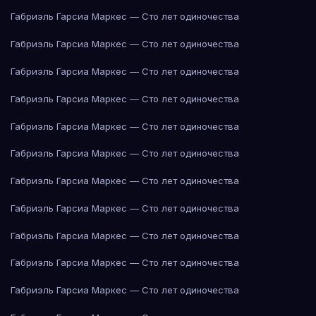
Габриэль Гарсиа Маркес — Сто лет одиночества
Габриэль Гарсиа Маркес — Сто лет одиночества
Габриэль Гарсиа Маркес — Сто лет одиночества
Габриэль Гарсиа Маркес — Сто лет одиночества
Габриэль Гарсиа Маркес — Сто лет одиночества
Габриэль Гарсиа Маркес — Сто лет одиночества
Габриэль Гарсиа Маркес — Сто лет одиночества
Габриэль Гарсиа Маркес — Сто лет одиночества
Габриэль Гарсиа Маркес — Сто лет одиночества
Габриэль Гарсиа Маркес — Сто лет одиночества
Габриэль Гарсиа Маркес — Сто лет одиночества