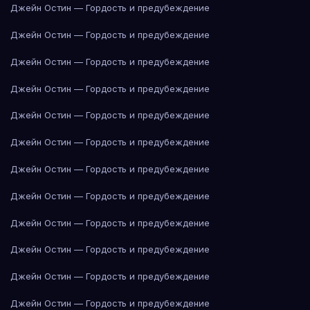
Джейн Остин — Гордость и предубеждение
Джейн Остин — Гордость и предубеждение
Джейн Остин — Гордость и предубеждение
Джейн Остин — Гордость и предубеждение
Джейн Остин — Гордость и предубеждение
Джейн Остин — Гордость и предубеждение
Джейн Остин — Гордость и предубеждение
Джейн Остин — Гордость и предубеждение
Джейн Остин — Гордость и предубеждение
Джейн Остин — Гордость и предубеждение
Джейн Остин — Гордость и предубеждение
Джейн Остин — Гордость и предубеждение