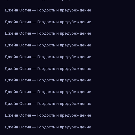
Джейн Остин — Гордость и предубеждение
Джейн Остин — Гордость и предубеждение
Джейн Остин — Гордость и предубеждение
Джейн Остин — Гордость и предубеждение
Джейн Остин — Гордость и предубеждение
Джейн Остин — Гордость и предубеждение
Джейн Остин — Гордость и предубеждение
Джейн Остин — Гордость и предубеждение
Джейн Остин — Гордость и предубеждение
Джейн Остин — Гордость и предубеждение
Джейн Остин — Гордость и предубеждение