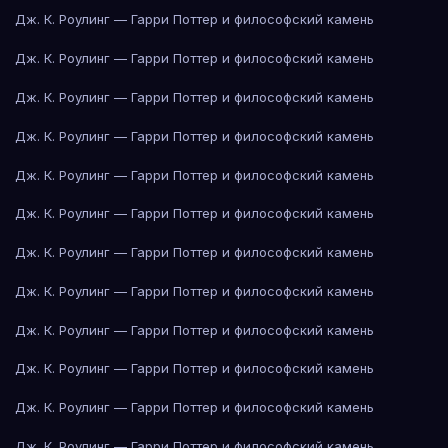
Дж. К. Роулинг — Гарри Поттер и философский камень
Дж. К. Роулинг — Гарри Поттер и философский камень
Дж. К. Роулинг — Гарри Поттер и философский камень
Дж. К. Роулинг — Гарри Поттер и философский камень
Дж. К. Роулинг — Гарри Поттер и философский камень
Дж. К. Роулинг — Гарри Поттер и философский камень
Дж. К. Роулинг — Гарри Поттер и философский камень
Дж. К. Роулинг — Гарри Поттер и философский камень
Дж. К. Роулинг — Гарри Поттер и философский камень
Дж. К. Роулинг — Гарри Поттер и философский камень
Дж. К. Роулинг — Гарри Поттер и философский камень
Дж. К. Роулинг — Гарри Поттер и философский камень