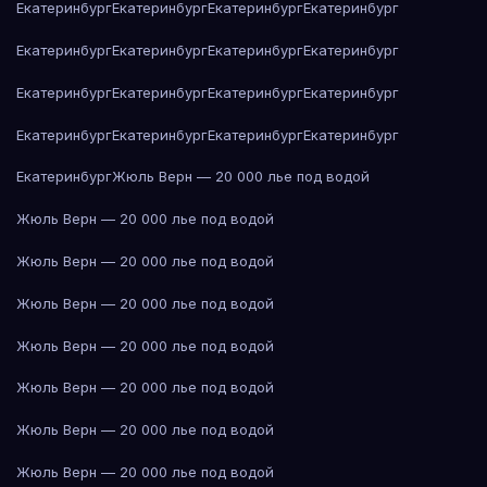
Екатеринбург
Екатеринбург
Екатеринбург
Екатеринбург
Екатеринбург
Екатеринбург
Екатеринбург
Екатеринбург
Екатеринбург
Екатеринбург
Екатеринбург
Екатеринбург
Екатеринбург
Екатеринбург
Екатеринбург
Екатеринбург
Екатеринбург
Жюль Верн — 20 000 лье под водой
Жюль Верн — 20 000 лье под водой
Жюль Верн — 20 000 лье под водой
Жюль Верн — 20 000 лье под водой
Жюль Верн — 20 000 лье под водой
Жюль Верн — 20 000 лье под водой
Жюль Верн — 20 000 лье под водой
Жюль Верн — 20 000 лье под водой