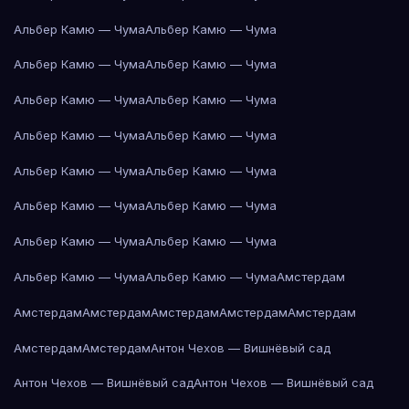
Альбер Камю — Чума
Альбер Камю — Чума
Альбер Камю — Чума
Альбер Камю — Чума
Альбер Камю — Чума
Альбер Камю — Чума
Альбер Камю — Чума
Альбер Камю — Чума
Альбер Камю — Чума
Альбер Камю — Чума
Альбер Камю — Чума
Альбер Камю — Чума
Альбер Камю — Чума
Альбер Камю — Чума
Альбер Камю — Чума
Альбер Камю — Чума
Амстердам
Амстердам
Амстердам
Амстердам
Амстердам
Амстердам
Амстердам
Амстердам
Антон Чехов — Вишнёвый сад
Антон Чехов — Вишнёвый сад
Антон Чехов — Вишнёвый сад