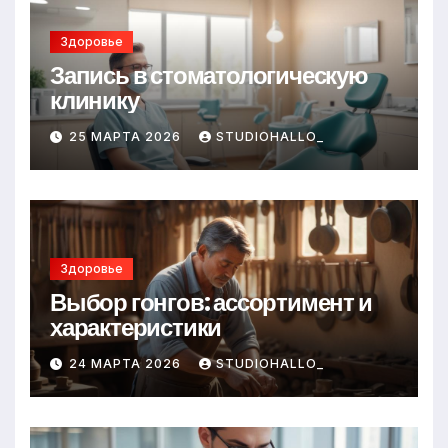
Здоровье
Запись в стоматологическую
клинику
25 МАРТА 2026
STUDIOHALLO_
Здоровье
Выбор гонгов: ассортимент и
характеристики
24 МАРТА 2026
STUDIOHALLO_