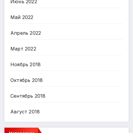
Июнь 2022
Май 2022
Апрель 2022
Март 2022
Ноябрь 2018
Октябрь 2018
Сентябрь 2018
Август 2018