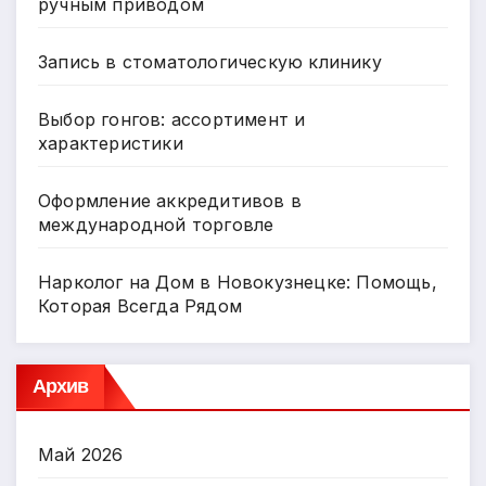
ручным приводом
Запись в стоматологическую клинику
Выбор гонгов: ассортимент и
характеристики
Оформление аккредитивов в
международной торговле
Нарколог на Дом в Новокузнецке: Помощь,
Которая Всегда Рядом
Архив
Май 2026