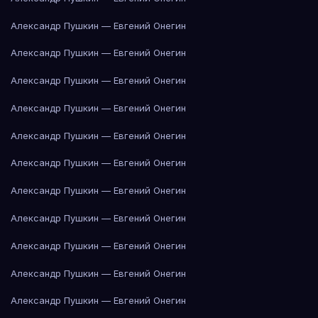
Александр Пушкин — Евгений Онегин
Александр Пушкин — Евгений Онегин
Александр Пушкин — Евгений Онегин
Александр Пушкин — Евгений Онегин
Александр Пушкин — Евгений Онегин
Александр Пушкин — Евгений Онегин
Александр Пушкин — Евгений Онегин
Александр Пушкин — Евгений Онегин
Александр Пушкин — Евгений Онегин
Александр Пушкин — Евгений Онегин
Александр Пушкин — Евгений Онегин