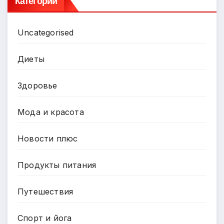
Категории
Uncategorised
Диеты
Здоровье
Мода и красота
Новости плюс
Продукты питания
Путешествия
Спорт и йога