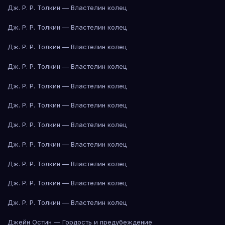
Дж. Р. Р. Толкин — Властелин колец
Дж. Р. Р. Толкин — Властелин колец
Дж. Р. Р. Толкин — Властелин колец
Дж. Р. Р. Толкин — Властелин колец
Дж. Р. Р. Толкин — Властелин колец
Дж. Р. Р. Толкин — Властелин колец
Дж. Р. Р. Толкин — Властелин колец
Дж. Р. Р. Толкин — Властелин колец
Дж. Р. Р. Толкин — Властелин колец
Дж. Р. Р. Толкин — Властелин колец
Дж. Р. Р. Толкин — Властелин колец
Джейн Остин — Гордость и предубеждение