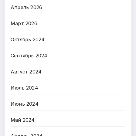
Апрель 2026
Март 2026
Октябрь 2024
Сентябрь 2024
Август 2024
Июль 2024
Июнь 2024
Май 2024
Апрель 2024