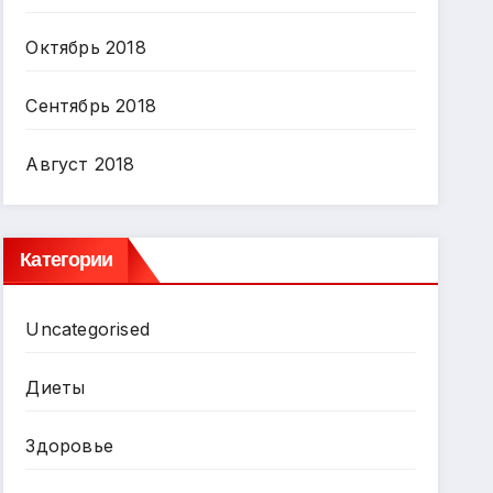
Октябрь 2018
Сентябрь 2018
Август 2018
Категории
Uncategorised
Диеты
Здоровье