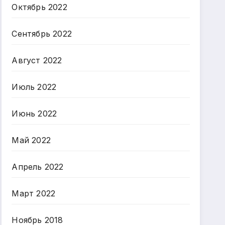
Октябрь 2022
Сентябрь 2022
Август 2022
Июль 2022
Июнь 2022
Май 2022
Апрель 2022
Март 2022
Ноябрь 2018