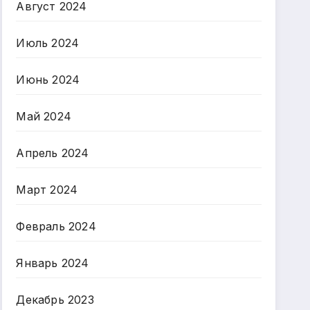
Август 2024
Июль 2024
Июнь 2024
Май 2024
Апрель 2024
Март 2024
Февраль 2024
Январь 2024
Декабрь 2023