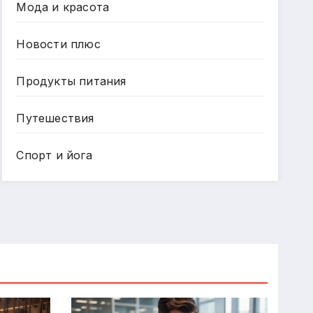
Мода и красота
Новости плюс
Продукты питания
Путешествия
Спорт и йога