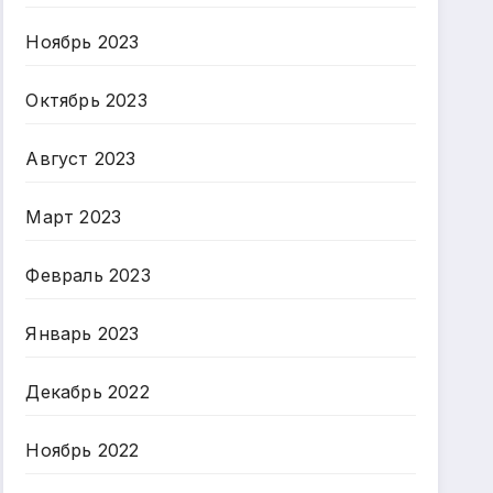
Ноябрь 2023
Октябрь 2023
Август 2023
Март 2023
Февраль 2023
Январь 2023
Декабрь 2022
Ноябрь 2022