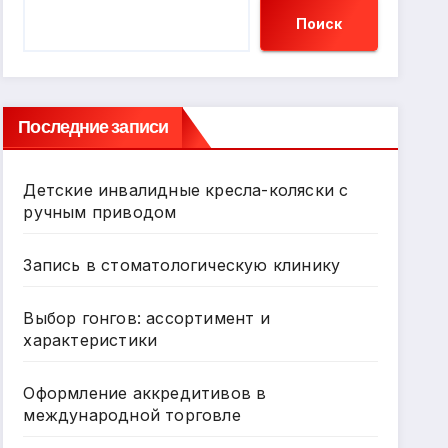
Поиск
Последние записи
Детские инвалидные кресла-коляски с
ручным приводом
Запись в стоматологическую клинику
Выбор гонгов: ассортимент и
характеристики
Оформление аккредитивов в
международной торговле