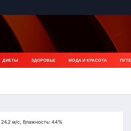
ДИЕТЫ
ЗДОРОВЬЕ
МОДА И КРАСОТА
ПУТ
: 24.2 м/с, Влажность: 44%