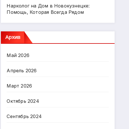
Нарколог на Дом в Новокузнецке:
Помощь, Которая Всегда Рядом
Архив
Май 2026
Апрель 2026
Март 2026
Октябрь 2024
Сентябрь 2024