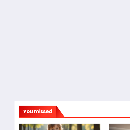
You missed