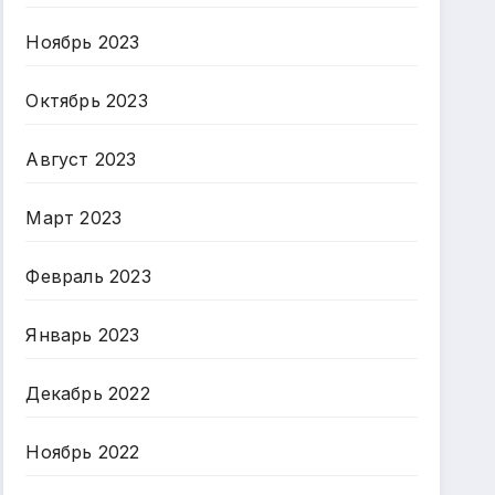
Ноябрь 2023
Октябрь 2023
Август 2023
Март 2023
Февраль 2023
Январь 2023
Декабрь 2022
Ноябрь 2022