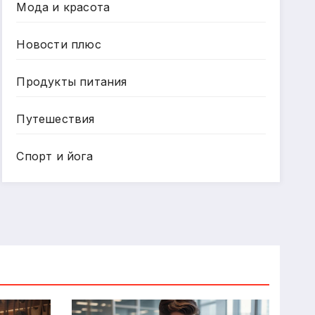
Мода и красота
Новости плюс
Продукты питания
Путешествия
Спорт и йога