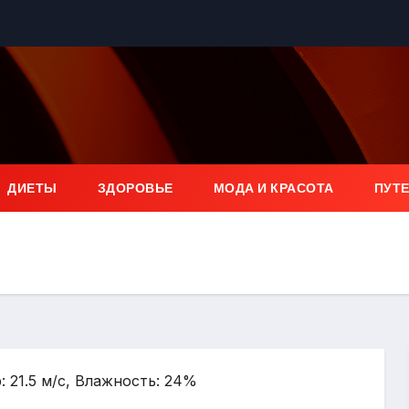
ДИЕТЫ
ЗДОРОВЬЕ
МОДА И КРАСОТА
ПУТ
: 21.5 м/с, Влажность: 24%