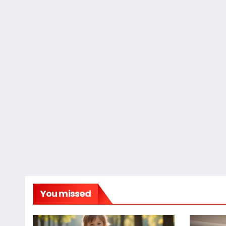
You missed