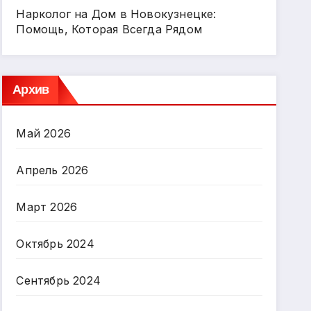
Нарколог на Дом в Новокузнецке:
Помощь, Которая Всегда Рядом
Архив
Май 2026
Апрель 2026
Март 2026
Октябрь 2024
Сентябрь 2024