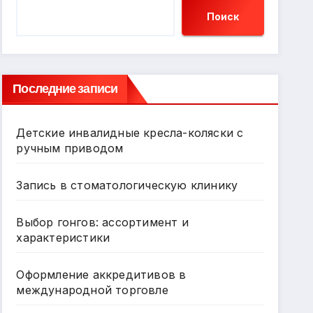
Поиск
Последние записи
Детские инвалидные кресла-коляски с
ручным приводом
Запись в стоматологическую клинику
Выбор гонгов: ассортимент и
характеристики
Оформление аккредитивов в
международной торговле