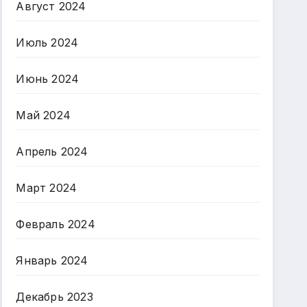
Август 2024
Июль 2024
Июнь 2024
Май 2024
Апрель 2024
Март 2024
Февраль 2024
Январь 2024
Декабрь 2023