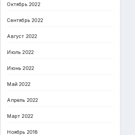
Октябрь 2022
Сентябрь 2022
Август 2022
Июль 2022
Июнь 2022
Май 2022
Апрель 2022
Март 2022
Ноябрь 2018