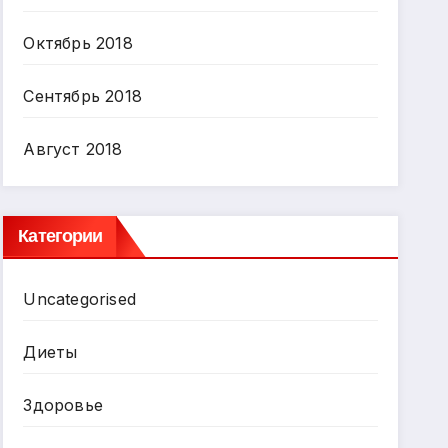
Октябрь 2018
Сентябрь 2018
Август 2018
Категории
Uncategorised
Диеты
Здоровье