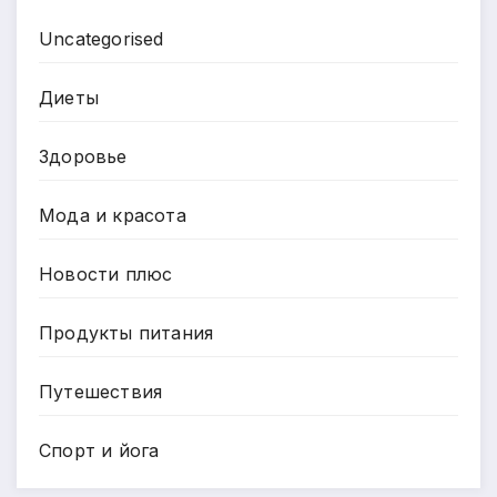
Uncategorised
Диеты
Здоровье
Мода и красота
Новости плюс
Продукты питания
Путешествия
Спорт и йога