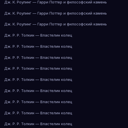
Дж. К. Роулинг — Гарри Поттер и философский камень
Дж. К. Роулинг — Гарри Поттер и философский камень
Дж. К. Роулинг — Гарри Поттер и философский камень
Дж. Р. Р. Толкин — Властелин колец
Дж. Р. Р. Толкин — Властелин колец
Дж. Р. Р. Толкин — Властелин колец
Дж. Р. Р. Толкин — Властелин колец
Дж. Р. Р. Толкин — Властелин колец
Дж. Р. Р. Толкин — Властелин колец
Дж. Р. Р. Толкин — Властелин колец
Дж. Р. Р. Толкин — Властелин колец
Дж. Р. Р. Толкин — Властелин колец