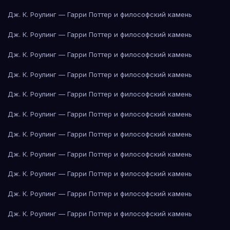
Дж. К. Роулинг — Гарри Поттер и философский камень
Дж. К. Роулинг — Гарри Поттер и философский камень
Дж. К. Роулинг — Гарри Поттер и философский камень
Дж. К. Роулинг — Гарри Поттер и философский камень
Дж. К. Роулинг — Гарри Поттер и философский камень
Дж. К. Роулинг — Гарри Поттер и философский камень
Дж. К. Роулинг — Гарри Поттер и философский камень
Дж. К. Роулинг — Гарри Поттер и философский камень
Дж. К. Роулинг — Гарри Поттер и философский камень
Дж. К. Роулинг — Гарри Поттер и философский камень
Дж. К. Роулинг — Гарри Поттер и философский камень