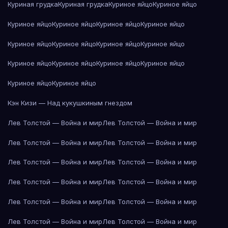
Куриная грудка
Куриная грудка
Куриное яйцо
Куриное яйцо
Куриное яйцо
Куриное яйцо
Куриное яйцо
Куриное яйцо
Куриное яйцо
Куриное яйцо
Куриное яйцо
Куриное яйцо
Куриное яйцо
Куриное яйцо
Куриное яйцо
Куриное яйцо
Куриное яйцо
Куриное яйцо
Кэн Кизи — Над кукушкиным гнездом
Лев Толстой — Война и мир
Лев Толстой — Война и мир
Лев Толстой — Война и мир
Лев Толстой — Война и мир
Лев Толстой — Война и мир
Лев Толстой — Война и мир
Лев Толстой — Война и мир
Лев Толстой — Война и мир
Лев Толстой — Война и мир
Лев Толстой — Война и мир
Лев Толстой — Война и мир
Лев Толстой — Война и мир