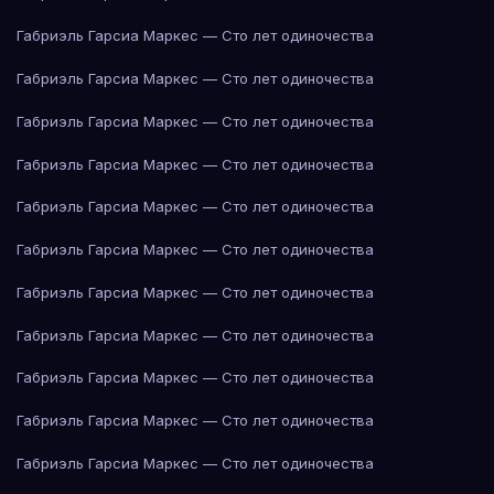
Габриэль Гарсиа Маркес — Сто лет одиночества
Габриэль Гарсиа Маркес — Сто лет одиночества
Габриэль Гарсиа Маркес — Сто лет одиночества
Габриэль Гарсиа Маркес — Сто лет одиночества
Габриэль Гарсиа Маркес — Сто лет одиночества
Габриэль Гарсиа Маркес — Сто лет одиночества
Габриэль Гарсиа Маркес — Сто лет одиночества
Габриэль Гарсиа Маркес — Сто лет одиночества
Габриэль Гарсиа Маркес — Сто лет одиночества
Габриэль Гарсиа Маркес — Сто лет одиночества
Габриэль Гарсиа Маркес — Сто лет одиночества