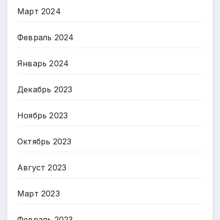
Март 2024
Февраль 2024
Январь 2024
Декабрь 2023
Ноябрь 2023
Октябрь 2023
Август 2023
Март 2023
Февраль 2023