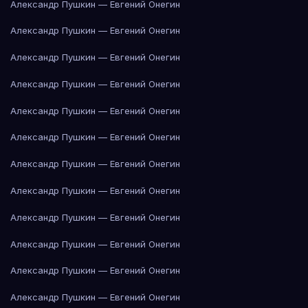
Александр Пушкин — Евгений Онегин
Александр Пушкин — Евгений Онегин
Александр Пушкин — Евгений Онегин
Александр Пушкин — Евгений Онегин
Александр Пушкин — Евгений Онегин
Александр Пушкин — Евгений Онегин
Александр Пушкин — Евгений Онегин
Александр Пушкин — Евгений Онегин
Александр Пушкин — Евгений Онегин
Александр Пушкин — Евгений Онегин
Александр Пушкин — Евгений Онегин
Александр Пушкин — Евгений Онегин