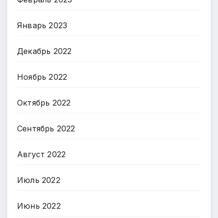
Январь 2023
Декабрь 2022
Ноябрь 2022
Октябрь 2022
Сентябрь 2022
Август 2022
Июль 2022
Июнь 2022