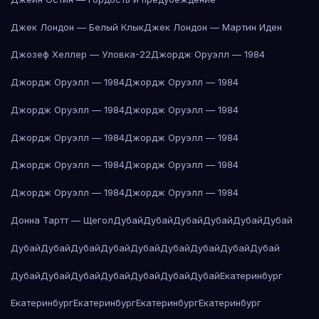
Джек Лондон — Белый Клык
Джек Лондон — Мартин Иден
Джозеф Хеллер — Уловка-22
Джордж Оруэлл — 1984
Джордж Оруэлл — 1984
Джордж Оруэлл — 1984
Джордж Оруэлл — 1984
Джордж Оруэлл — 1984
Джордж Оруэлл — 1984
Джордж Оруэлл — 1984
Джордж Оруэлл — 1984
Джордж Оруэлл — 1984
Джордж Оруэлл — 1984
Джордж Оруэлл — 1984
Донна Тартт — Щегол
Дубай
Дубай
Дубай
Дубай
Дубай
Дубай
Дубай
Дубай
Дубай
Дубай
Дубай
Дубай
Дубай
Дубай
Дубай
Дубай
Дубай
Дубай
Дубай
Дубай
Дубай
Дубай
Екатеринбург
Екатеринбург
Екатеринбург
Екатеринбург
Екатеринбург