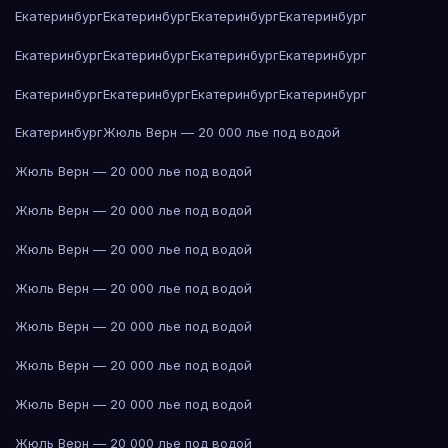
Екатеринбург
Екатеринбург
Екатеринбург
Екатеринбург
Екатеринбург
Екатеринбург
Екатеринбург
Екатеринбург
Екатеринбург
Екатеринбург
Екатеринбург
Екатеринбург
Екатеринбург
Жюль Верн — 20 000 лье под водой
Жюль Верн — 20 000 лье под водой
Жюль Верн — 20 000 лье под водой
Жюль Верн — 20 000 лье под водой
Жюль Верн — 20 000 лье под водой
Жюль Верн — 20 000 лье под водой
Жюль Верн — 20 000 лье под водой
Жюль Верн — 20 000 лье под водой
Жюль Верн — 20 000 лье под водой