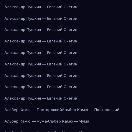
Александр Пушкин — Евгений Онегин
Александр Пушкин — Евгений Онегин
Александр Пушкин — Евгений Онегин
Александр Пушкин — Евгений Онегин
Александр Пушкин — Евгений Онегин
Александр Пушкин — Евгений Онегин
Александр Пушкин — Евгений Онегин
Александр Пушкин — Евгений Онегин
Александр Пушкин — Евгений Онегин
Альбер Камю — Посторонний
Альбер Камю — Посторонний
Альбер Камю — Чума
Альбер Камю — Чума