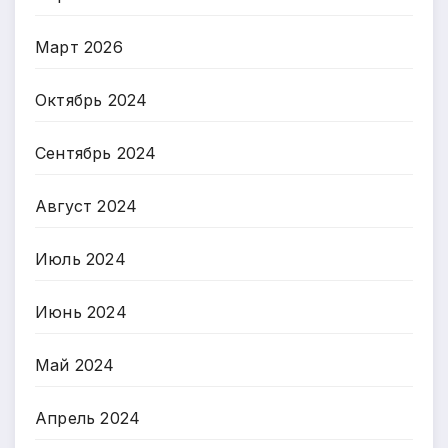
Март 2026
Октябрь 2024
Сентябрь 2024
Август 2024
Июль 2024
Июнь 2024
Май 2024
Апрель 2024