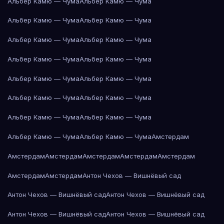
Альбер Камю — Чума
Альбер Камю — Чума
Альбер Камю — Чума
Альбер Камю — Чума
Альбер Камю — Чума
Альбер Камю — Чума
Альбер Камю — Чума
Альбер Камю — Чума
Альбер Камю — Чума
Альбер Камю — Чума
Альбер Камю — Чума
Альбер Камю — Чума
Альбер Камю — Чума
Альбер Камю — Чума
Альбер Камю — Чума
Альбер Камю — Чума
Амстердам
Амстердам
Амстердам
Амстердам
Амстердам
Амстердам
Амстердам
Амстердам
Антон Чехов — Вишнёвый сад
Антон Чехов — Вишнёвый сад
Антон Чехов — Вишнёвый сад
Антон Чехов — Вишнёвый сад
Антон Чехов — Вишнёвый сад