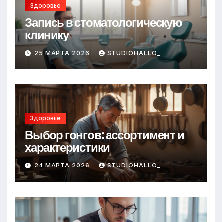
Здоровье
Запись в стоматологическую
клинику
25 МАРТА 2026
STUDIOHALLO_
Здоровье
Выбор гонгов: ассортимент и
характеристики
24 МАРТА 2026
STUDIOHALLO_