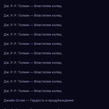
Дж. Р. Р. Толкин — Властелин колец
Дж. Р. Р. Толкин — Властелин колец
Дж. Р. Р. Толкин — Властелин колец
Дж. Р. Р. Толкин — Властелин колец
Дж. Р. Р. Толкин — Властелин колец
Дж. Р. Р. Толкин — Властелин колец
Дж. Р. Р. Толкин — Властелин колец
Дж. Р. Р. Толкин — Властелин колец
Дж. Р. Р. Толкин — Властелин колец
Дж. Р. Р. Толкин — Властелин колец
Джейн Остин — Гордость и предубеждение