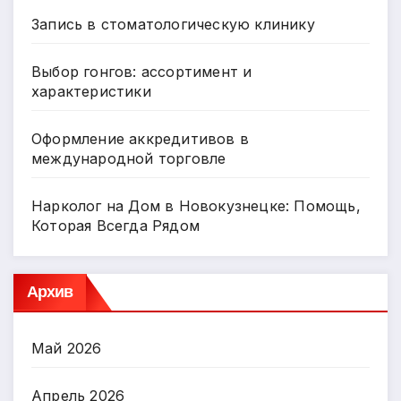
Запись в стоматологическую клинику
Выбор гонгов: ассортимент и
характеристики
Оформление аккредитивов в
международной торговле
Нарколог на Дом в Новокузнецке: Помощь,
Которая Всегда Рядом
Архив
Май 2026
Апрель 2026