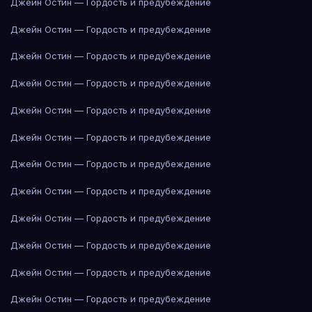
Джейн Остин — Гордость и предубеждение
Джейн Остин — Гордость и предубеждение
Джейн Остин — Гордость и предубеждение
Джейн Остин — Гордость и предубеждение
Джейн Остин — Гордость и предубеждение
Джейн Остин — Гордость и предубеждение
Джейн Остин — Гордость и предубеждение
Джейн Остин — Гордость и предубеждение
Джейн Остин — Гордость и предубеждение
Джейн Остин — Гордость и предубеждение
Джейн Остин — Гордость и предубеждение
Джейн Остин — Гордость и предубеждение