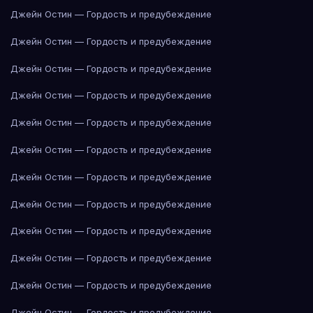
Джейн Остин — Гордость и предубеждение
Джейн Остин — Гордость и предубеждение
Джейн Остин — Гордость и предубеждение
Джейн Остин — Гордость и предубеждение
Джейн Остин — Гордость и предубеждение
Джейн Остин — Гордость и предубеждение
Джейн Остин — Гордость и предубеждение
Джейн Остин — Гордость и предубеждение
Джейн Остин — Гордость и предубеждение
Джейн Остин — Гордость и предубеждение
Джейн Остин — Гордость и предубеждение
Джейн Остин — Гордость и предубеждение