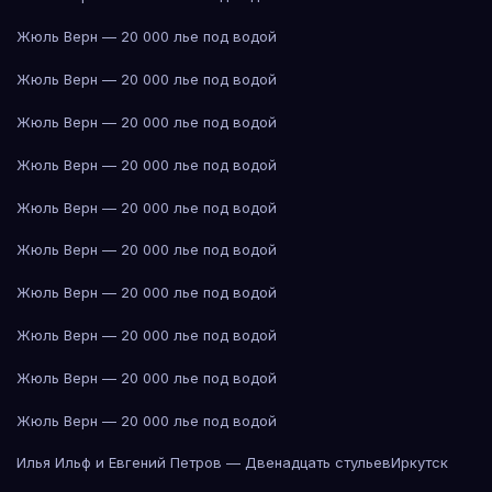
Жюль Верн — 20 000 лье под водой
Жюль Верн — 20 000 лье под водой
Жюль Верн — 20 000 лье под водой
Жюль Верн — 20 000 лье под водой
Жюль Верн — 20 000 лье под водой
Жюль Верн — 20 000 лье под водой
Жюль Верн — 20 000 лье под водой
Жюль Верн — 20 000 лье под водой
Жюль Верн — 20 000 лье под водой
Жюль Верн — 20 000 лье под водой
Илья Ильф и Евгений Петров — Двенадцать стульев
Иркутск