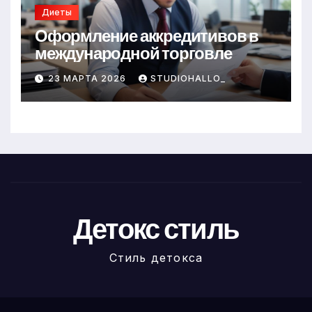
Диеты
Оформление аккредитивов в
международной торговле
23 МАРТА 2026
STUDIOHALLO_
Детокс стиль
Стиль детокса