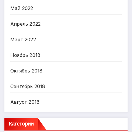
Май 2022
Апрель 2022
Март 2022
Ноябрь 2018
Октябрь 2018
Сентябрь 2018
Август 2018
Категории