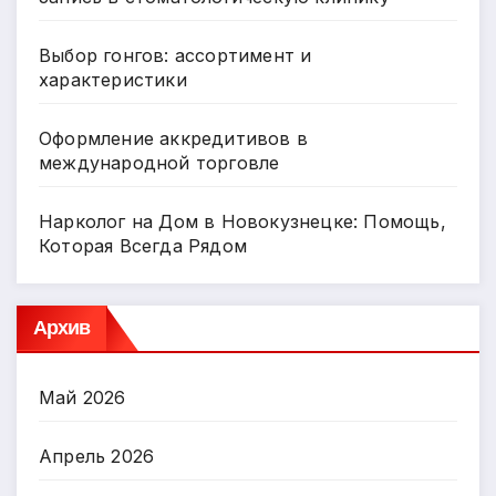
Выбор гонгов: ассортимент и
характеристики
Оформление аккредитивов в
международной торговле
Нарколог на Дом в Новокузнецке: Помощь,
Которая Всегда Рядом
Архив
Май 2026
Апрель 2026