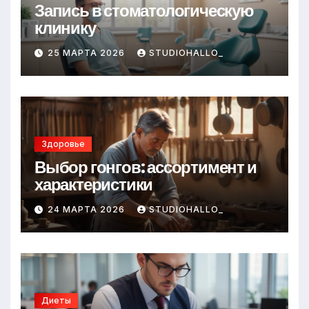
Запись в стоматологическую
клинику
25 МАРТА 2026
STUDIOHALLO_
Здоровье
Выбор гонгов: ассортимент и
характеристики
24 МАРТА 2026
STUDIOHALLO_
Диеты