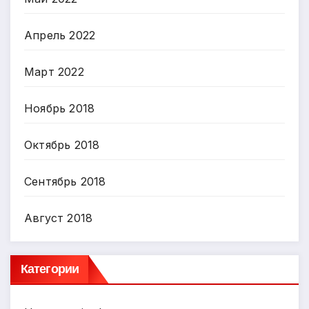
Апрель 2022
Март 2022
Ноябрь 2018
Октябрь 2018
Сентябрь 2018
Август 2018
Категории