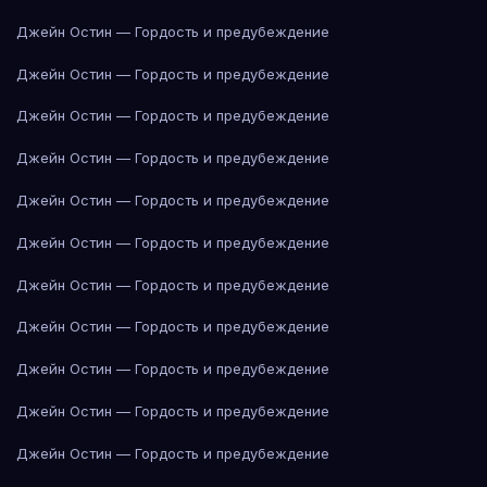
Джейн Остин — Гордость и предубеждение
Джейн Остин — Гордость и предубеждение
Джейн Остин — Гордость и предубеждение
Джейн Остин — Гордость и предубеждение
Джейн Остин — Гордость и предубеждение
Джейн Остин — Гордость и предубеждение
Джейн Остин — Гордость и предубеждение
Джейн Остин — Гордость и предубеждение
Джейн Остин — Гордость и предубеждение
Джейн Остин — Гордость и предубеждение
Джейн Остин — Гордость и предубеждение