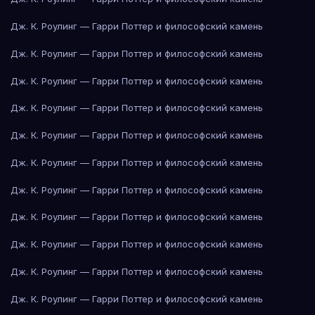
Дж. К. Роулинг — Гарри Поттер и философский камень
Дж. К. Роулинг — Гарри Поттер и философский камень
Дж. К. Роулинг — Гарри Поттер и философский камень
Дж. К. Роулинг — Гарри Поттер и философский камень
Дж. К. Роулинг — Гарри Поттер и философский камень
Дж. К. Роулинг — Гарри Поттер и философский камень
Дж. К. Роулинг — Гарри Поттер и философский камень
Дж. К. Роулинг — Гарри Поттер и философский камень
Дж. К. Роулинг — Гарри Поттер и философский камень
Дж. К. Роулинг — Гарри Поттер и философский камень
Дж. К. Роулинг — Гарри Поттер и философский камень