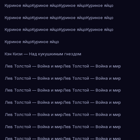
Куриное яйцо
Куриное яйцо
Куриное яйцо
Куриное яйцо
Куриное яйцо
Куриное яйцо
Куриное яйцо
Куриное яйцо
Куриное яйцо
Куриное яйцо
Куриное яйцо
Куриное яйцо
Куриное яйцо
Куриное яйцо
Кэн Кизи — Над кукушкиным гнездом
Лев Толстой — Война и мир
Лев Толстой — Война и мир
Лев Толстой — Война и мир
Лев Толстой — Война и мир
Лев Толстой — Война и мир
Лев Толстой — Война и мир
Лев Толстой — Война и мир
Лев Толстой — Война и мир
Лев Толстой — Война и мир
Лев Толстой — Война и мир
Лев Толстой — Война и мир
Лев Толстой — Война и мир
Лев Толстой — Война и мир
Лев Толстой — Война и мир