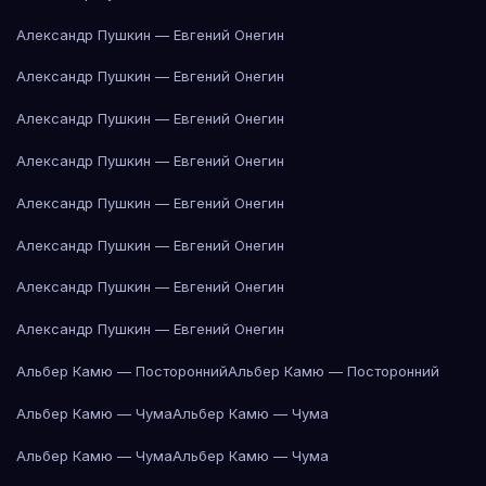
Александр Пушкин — Евгений Онегин
Александр Пушкин — Евгений Онегин
Александр Пушкин — Евгений Онегин
Александр Пушкин — Евгений Онегин
Александр Пушкин — Евгений Онегин
Александр Пушкин — Евгений Онегин
Александр Пушкин — Евгений Онегин
Александр Пушкин — Евгений Онегин
Альбер Камю — Посторонний
Альбер Камю — Посторонний
Альбер Камю — Чума
Альбер Камю — Чума
Альбер Камю — Чума
Альбер Камю — Чума