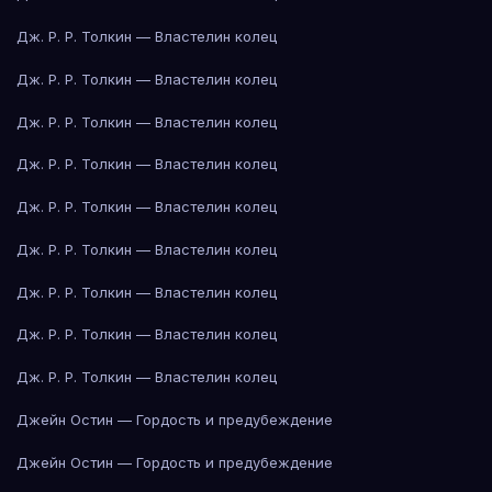
Дж. Р. Р. Толкин — Властелин колец
Дж. Р. Р. Толкин — Властелин колец
Дж. Р. Р. Толкин — Властелин колец
Дж. Р. Р. Толкин — Властелин колец
Дж. Р. Р. Толкин — Властелин колец
Дж. Р. Р. Толкин — Властелин колец
Дж. Р. Р. Толкин — Властелин колец
Дж. Р. Р. Толкин — Властелин колец
Дж. Р. Р. Толкин — Властелин колец
Джейн Остин — Гордость и предубеждение
Джейн Остин — Гордость и предубеждение