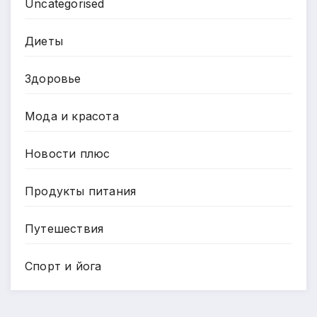
Uncategorised
Диеты
Здоровье
Мода и красота
Новости плюс
Продукты питания
Путешествия
Спорт и йога