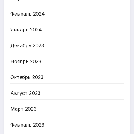
Февраль 2024
Январь 2024
Декабрь 2023
Ноябрь 2023
Октябрь 2023
Август 2023
Март 2023
Февраль 2023