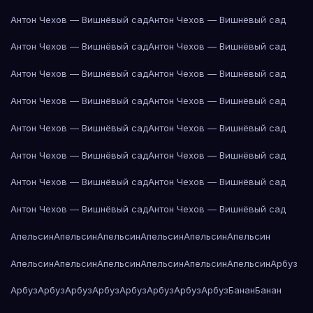
Антон Чехов — Вишнёвый сад
Антон Чехов — Вишнёвый сад
Антон Чехов — Вишнёвый сад
Антон Чехов — Вишнёвый сад
Антон Чехов — Вишнёвый сад
Антон Чехов — Вишнёвый сад
Антон Чехов — Вишнёвый сад
Антон Чехов — Вишнёвый сад
Антон Чехов — Вишнёвый сад
Антон Чехов — Вишнёвый сад
Антон Чехов — Вишнёвый сад
Антон Чехов — Вишнёвый сад
Антон Чехов — Вишнёвый сад
Антон Чехов — Вишнёвый сад
Антон Чехов — Вишнёвый сад
Антон Чехов — Вишнёвый сад
Апельсин
Апельсин
Апельсин
Апельсин
Апельсин
Апельсин
Апельсин
Апельсин
Апельсин
Апельсин
Апельсин
Апельсин
Арбуз
Арбуз
Арбуз
Арбуз
Арбуз
Арбуз
Арбуз
Арбуз
Арбуз
Банан
Банан