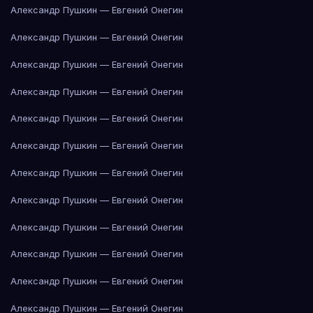
Александр Пушкин — Евгений Онегин
Александр Пушкин — Евгений Онегин
Александр Пушкин — Евгений Онегин
Александр Пушкин — Евгений Онегин
Александр Пушкин — Евгений Онегин
Александр Пушкин — Евгений Онегин
Александр Пушкин — Евгений Онегин
Александр Пушкин — Евгений Онегин
Александр Пушкин — Евгений Онегин
Александр Пушкин — Евгений Онегин
Александр Пушкин — Евгений Онегин
Александр Пушкин — Евгений Онегин