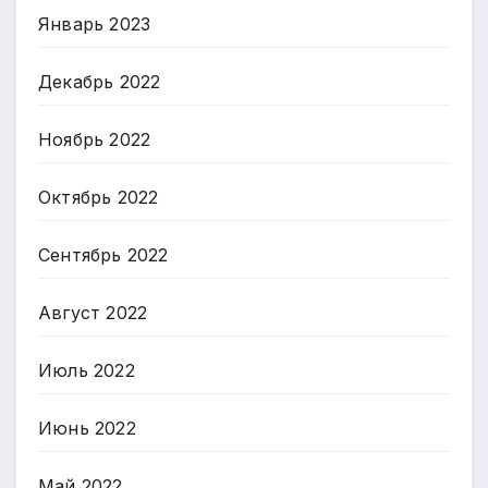
Январь 2023
Декабрь 2022
Ноябрь 2022
Октябрь 2022
Сентябрь 2022
Август 2022
Июль 2022
Июнь 2022
Май 2022