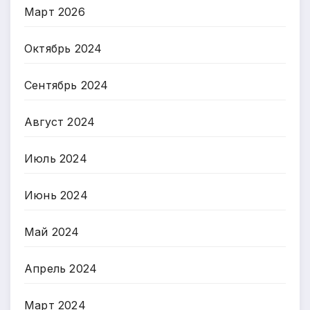
Март 2026
Октябрь 2024
Сентябрь 2024
Август 2024
Июль 2024
Июнь 2024
Май 2024
Апрель 2024
Март 2024