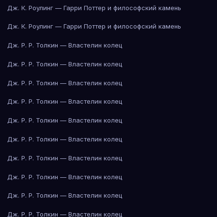
Дж. К. Роулинг — Гарри Поттер и философский камень
Дж. К. Роулинг — Гарри Поттер и философский камень
Дж. Р. Р. Толкин — Властелин колец
Дж. Р. Р. Толкин — Властелин колец
Дж. Р. Р. Толкин — Властелин колец
Дж. Р. Р. Толкин — Властелин колец
Дж. Р. Р. Толкин — Властелин колец
Дж. Р. Р. Толкин — Властелин колец
Дж. Р. Р. Толкин — Властелин колец
Дж. Р. Р. Толкин — Властелин колец
Дж. Р. Р. Толкин — Властелин колец
Дж. Р. Р. Толкин — Властелин колец