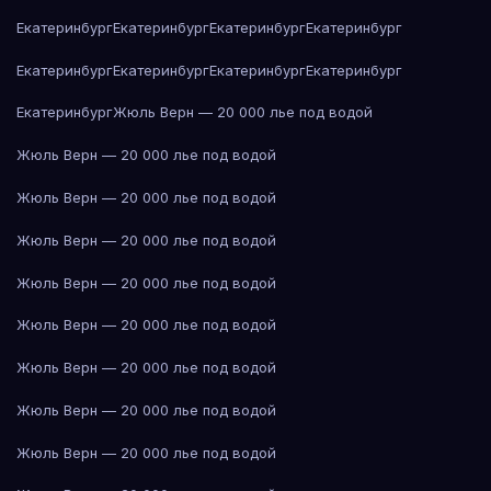
Екатеринбург
Екатеринбург
Екатеринбург
Екатеринбург
Екатеринбург
Екатеринбург
Екатеринбург
Екатеринбург
Екатеринбург
Жюль Верн — 20 000 лье под водой
Жюль Верн — 20 000 лье под водой
Жюль Верн — 20 000 лье под водой
Жюль Верн — 20 000 лье под водой
Жюль Верн — 20 000 лье под водой
Жюль Верн — 20 000 лье под водой
Жюль Верн — 20 000 лье под водой
Жюль Верн — 20 000 лье под водой
Жюль Верн — 20 000 лье под водой