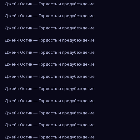
Джейн Остин — Гордость и предубеждение
Джейн Остин — Гордость и предубеждение
Джейн Остин — Гордость и предубеждение
Джейн Остин — Гордость и предубеждение
Джейн Остин — Гордость и предубеждение
Джейн Остин — Гордость и предубеждение
Джейн Остин — Гордость и предубеждение
Джейн Остин — Гордость и предубеждение
Джейн Остин — Гордость и предубеждение
Джейн Остин — Гордость и предубеждение
Джейн Остин — Гордость и предубеждение
Джейн Остин — Гордость и предубеждение