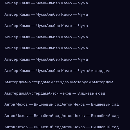
Альбер Камю — Чума
Альбер Камю — Чума
Альбер Камю — Чума
Альбер Камю — Чума
Альбер Камю — Чума
Альбер Камю — Чума
Альбер Камю — Чума
Альбер Камю — Чума
Альбер Камю — Чума
Альбер Камю — Чума
Альбер Камю — Чума
Альбер Камю — Чума
Альбер Камю — Чума
Альбер Камю — Чума
Амстердам
Амстердам
Амстердам
Амстердам
Амстердам
Амстердам
Амстердам
Амстердам
Антон Чехов — Вишнёвый сад
Антон Чехов — Вишнёвый сад
Антон Чехов — Вишнёвый сад
Антон Чехов — Вишнёвый сад
Антон Чехов — Вишнёвый сад
Антон Чехов — Вишнёвый сад
Антон Чехов — Вишнёвый сад