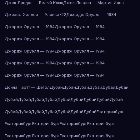
Джек Лондон — Белый Клык
Джек Лондон — Мартин Иден
Джозеф Хеллер — Уловка-22
Джордж Оруэлл — 1984
Джордж Оруэлл — 1984
Джордж Оруэлл — 1984
Джордж Оруэлл — 1984
Джордж Оруэлл — 1984
Джордж Оруэлл — 1984
Джордж Оруэлл — 1984
Джордж Оруэлл — 1984
Джордж Оруэлл — 1984
Джордж Оруэлл — 1984
Джордж Оруэлл — 1984
Донна Тартт — Щегол
Дубай
Дубай
Дубай
Дубай
Дубай
Дубай
Дубай
Дубай
Дубай
Дубай
Дубай
Дубай
Дубай
Дубай
Дубай
Дубай
Дубай
Дубай
Дубай
Дубай
Дубай
Дубай
Екатеринбург
Екатеринбург
Екатеринбург
Екатеринбург
Екатеринбург
Екатеринбург
Екатеринбург
Екатеринбург
Екатеринбург