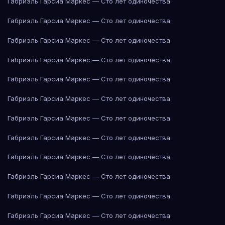
Габриэль Гарсиа Маркес — Сто лет одиночества
Габриэль Гарсиа Маркес — Сто лет одиночества
Габриэль Гарсиа Маркес — Сто лет одиночества
Габриэль Гарсиа Маркес — Сто лет одиночества
Габриэль Гарсиа Маркес — Сто лет одиночества
Габриэль Гарсиа Маркес — Сто лет одиночества
Габриэль Гарсиа Маркес — Сто лет одиночества
Габриэль Гарсиа Маркес — Сто лет одиночества
Габриэль Гарсиа Маркес — Сто лет одиночества
Габриэль Гарсиа Маркес — Сто лет одиночества
Габриэль Гарсиа Маркес — Сто лет одиночества
Габриэль Гарсиа Маркес — Сто лет одиночества