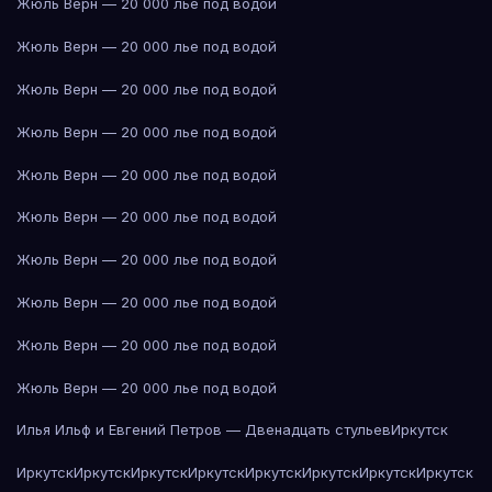
Жюль Верн — 20 000 лье под водой
Жюль Верн — 20 000 лье под водой
Жюль Верн — 20 000 лье под водой
Жюль Верн — 20 000 лье под водой
Жюль Верн — 20 000 лье под водой
Жюль Верн — 20 000 лье под водой
Жюль Верн — 20 000 лье под водой
Жюль Верн — 20 000 лье под водой
Жюль Верн — 20 000 лье под водой
Жюль Верн — 20 000 лье под водой
Илья Ильф и Евгений Петров — Двенадцать стульев
Иркутск
Иркутск
Иркутск
Иркутск
Иркутск
Иркутск
Иркутск
Иркутск
Иркутск