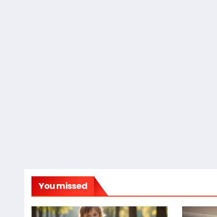
You missed