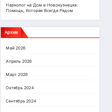
Нарколог на Дом в Новокузнецке:
Помощь, Которая Всегда Рядом
Архив
Май 2026
Апрель 2026
Март 2026
Октябрь 2024
Сентябрь 2024