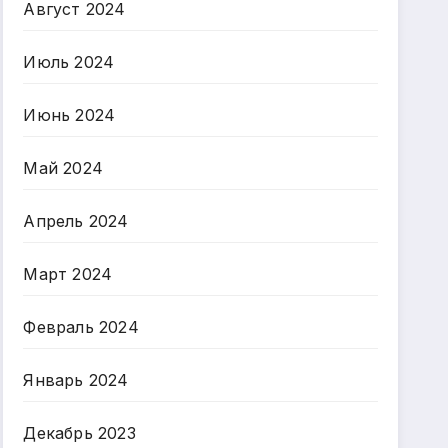
Август 2024
Июль 2024
Июнь 2024
Май 2024
Апрель 2024
Март 2024
Февраль 2024
Январь 2024
Декабрь 2023