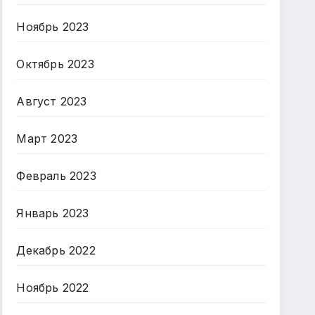
Ноябрь 2023
Октябрь 2023
Август 2023
Март 2023
Февраль 2023
Январь 2023
Декабрь 2022
Ноябрь 2022