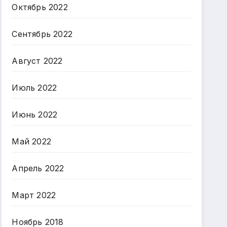
Октябрь 2022
Сентябрь 2022
Август 2022
Июль 2022
Июнь 2022
Май 2022
Апрель 2022
Март 2022
Ноябрь 2018