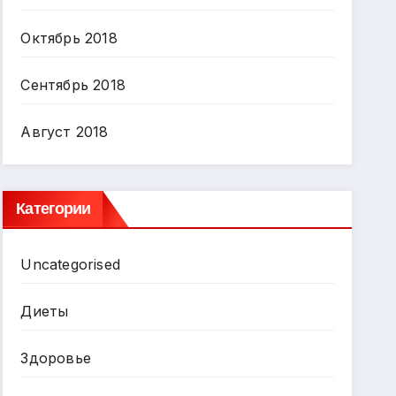
Октябрь 2018
Сентябрь 2018
Август 2018
Категории
Uncategorised
Диеты
Здоровье