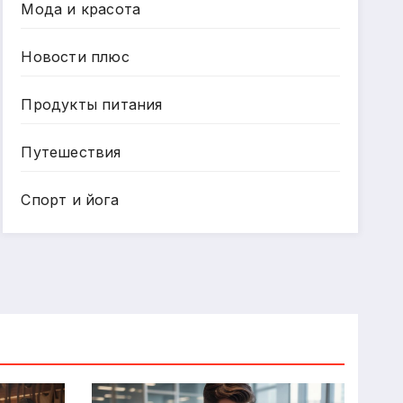
Мода и красота
Новости плюс
Продукты питания
Путешествия
Спорт и йога