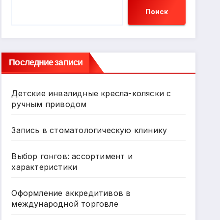
Поиск
Последние записи
Детские инвалидные кресла-коляски с
ручным приводом
Запись в стоматологическую клинику
Выбор гонгов: ассортимент и
характеристики
Оформление аккредитивов в
международной торговле