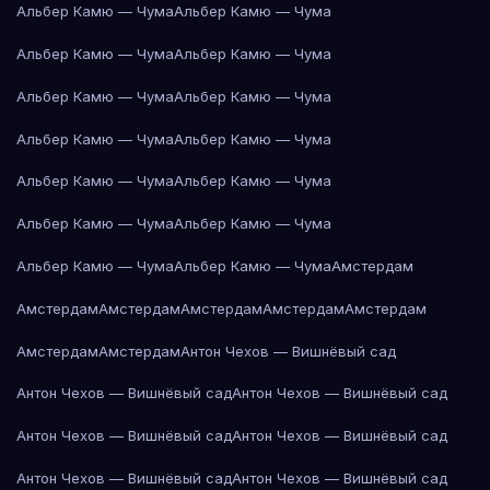
Альбер Камю — Чума
Альбер Камю — Чума
Альбер Камю — Чума
Альбер Камю — Чума
Альбер Камю — Чума
Альбер Камю — Чума
Альбер Камю — Чума
Альбер Камю — Чума
Альбер Камю — Чума
Альбер Камю — Чума
Альбер Камю — Чума
Альбер Камю — Чума
Альбер Камю — Чума
Альбер Камю — Чума
Амстердам
Амстердам
Амстердам
Амстердам
Амстердам
Амстердам
Амстердам
Амстердам
Антон Чехов — Вишнёвый сад
Антон Чехов — Вишнёвый сад
Антон Чехов — Вишнёвый сад
Антон Чехов — Вишнёвый сад
Антон Чехов — Вишнёвый сад
Антон Чехов — Вишнёвый сад
Антон Чехов — Вишнёвый сад