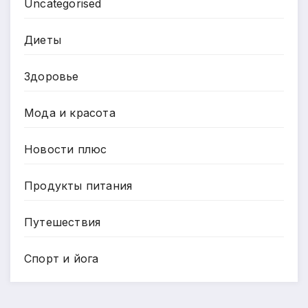
Uncategorised
Диеты
Здоровье
Мода и красота
Новости плюс
Продукты питания
Путешествия
Спорт и йога