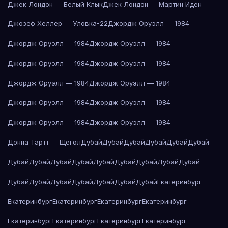
Джек Лондон — Белый Клык
Джек Лондон — Мартин Иден
Джозеф Хеллер — Уловка-22
Джордж Оруэлл — 1984
Джордж Оруэлл — 1984
Джордж Оруэлл — 1984
Джордж Оруэлл — 1984
Джордж Оруэлл — 1984
Джордж Оруэлл — 1984
Джордж Оруэлл — 1984
Джордж Оруэлл — 1984
Джордж Оруэлл — 1984
Джордж Оруэлл — 1984
Джордж Оруэлл — 1984
Донна Тартт — Щегол
Дубай
Дубай
Дубай
Дубай
Дубай
Дубай
Дубай
Дубай
Дубай
Дубай
Дубай
Дубай
Дубай
Дубай
Дубай
Дубай
Дубай
Дубай
Дубай
Дубай
Дубай
Дубай
Екатеринбург
Екатеринбург
Екатеринбург
Екатеринбург
Екатеринбург
Екатеринбург
Екатеринбург
Екатеринбург
Екатеринбург