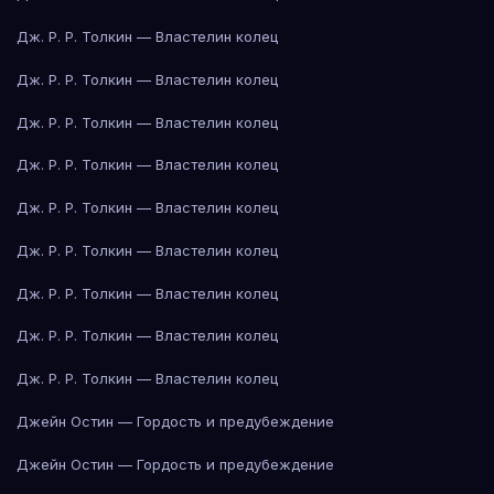
Дж. Р. Р. Толкин — Властелин колец
Дж. Р. Р. Толкин — Властелин колец
Дж. Р. Р. Толкин — Властелин колец
Дж. Р. Р. Толкин — Властелин колец
Дж. Р. Р. Толкин — Властелин колец
Дж. Р. Р. Толкин — Властелин колец
Дж. Р. Р. Толкин — Властелин колец
Дж. Р. Р. Толкин — Властелин колец
Дж. Р. Р. Толкин — Властелин колец
Джейн Остин — Гордость и предубеждение
Джейн Остин — Гордость и предубеждение