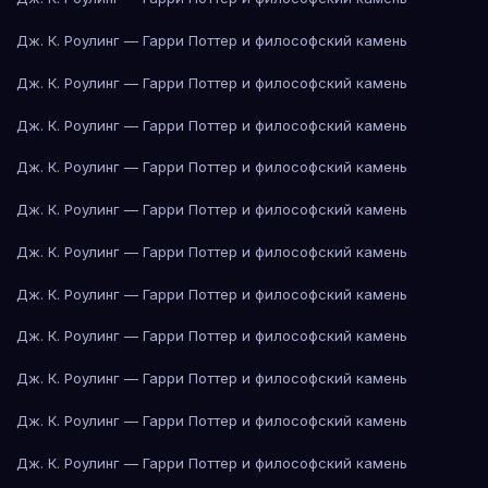
Дж. К. Роулинг — Гарри Поттер и философский камень
Дж. К. Роулинг — Гарри Поттер и философский камень
Дж. К. Роулинг — Гарри Поттер и философский камень
Дж. К. Роулинг — Гарри Поттер и философский камень
Дж. К. Роулинг — Гарри Поттер и философский камень
Дж. К. Роулинг — Гарри Поттер и философский камень
Дж. К. Роулинг — Гарри Поттер и философский камень
Дж. К. Роулинг — Гарри Поттер и философский камень
Дж. К. Роулинг — Гарри Поттер и философский камень
Дж. К. Роулинг — Гарри Поттер и философский камень
Дж. К. Роулинг — Гарри Поттер и философский камень