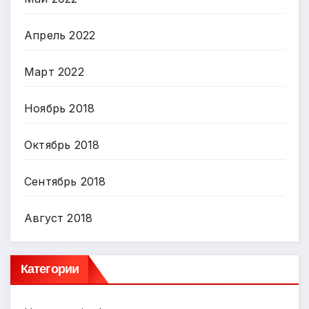
Апрель 2022
Март 2022
Ноябрь 2018
Октябрь 2018
Сентябрь 2018
Август 2018
Категории