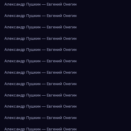
Александр Пушкин — Евгений Онегин
Александр Пушкин — Евгений Онегин
Александр Пушкин — Евгений Онегин
Александр Пушкин — Евгений Онегин
Александр Пушкин — Евгений Онегин
Александр Пушкин — Евгений Онегин
Александр Пушкин — Евгений Онегин
Александр Пушкин — Евгений Онегин
Александр Пушкин — Евгений Онегин
Александр Пушкин — Евгений Онегин
Александр Пушкин — Евгений Онегин
Александр Пушкин — Евгений Онегин