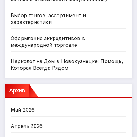
Выбор гонгов: ассортимент и
характеристики
Оформление аккредитивов в
международной торговле
Нарколог на Дом в Новокузнецке: Помощь,
Которая Всегда Рядом
Архив
Май 2026
Апрель 2026