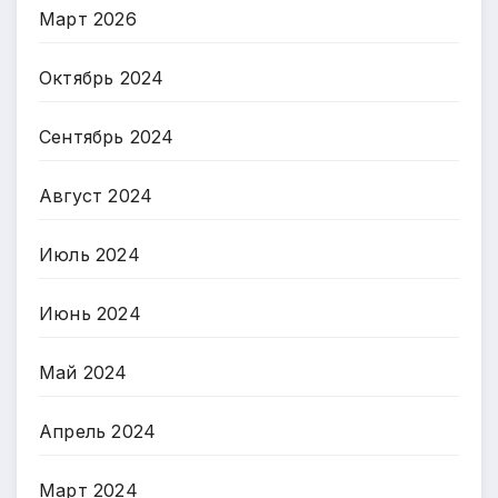
Март 2026
Октябрь 2024
Сентябрь 2024
Август 2024
Июль 2024
Июнь 2024
Май 2024
Апрель 2024
Март 2024