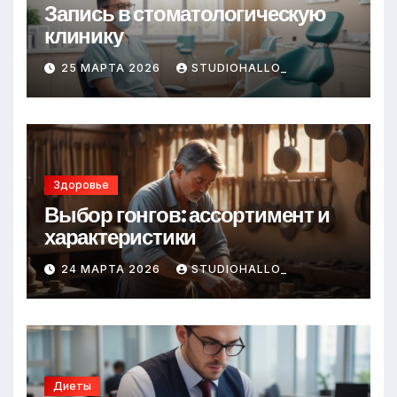
Запись в стоматологическую
клинику
25 МАРТА 2026
STUDIOHALLO_
Здоровье
Выбор гонгов: ассортимент и
характеристики
24 МАРТА 2026
STUDIOHALLO_
Диеты