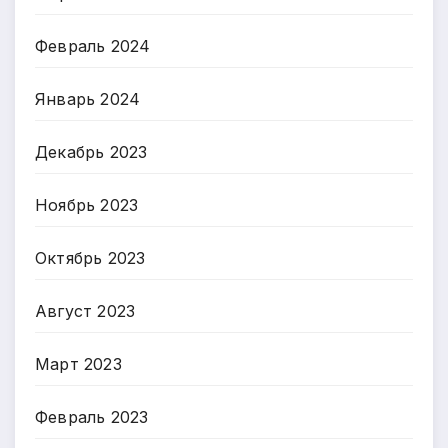
Февраль 2024
Январь 2024
Декабрь 2023
Ноябрь 2023
Октябрь 2023
Август 2023
Март 2023
Февраль 2023