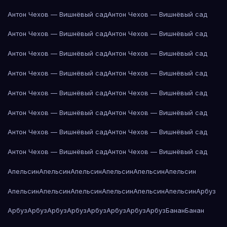
Антон Чехов — Вишнёвый сад
Антон Чехов — Вишнёвый сад
Антон Чехов — Вишнёвый сад
Антон Чехов — Вишнёвый сад
Антон Чехов — Вишнёвый сад
Антон Чехов — Вишнёвый сад
Антон Чехов — Вишнёвый сад
Антон Чехов — Вишнёвый сад
Антон Чехов — Вишнёвый сад
Антон Чехов — Вишнёвый сад
Антон Чехов — Вишнёвый сад
Антон Чехов — Вишнёвый сад
Антон Чехов — Вишнёвый сад
Антон Чехов — Вишнёвый сад
Антон Чехов — Вишнёвый сад
Антон Чехов — Вишнёвый сад
Апельсин
Апельсин
Апельсин
Апельсин
Апельсин
Апельсин
Апельсин
Апельсин
Апельсин
Апельсин
Апельсин
Апельсин
Арбуз
Арбуз
Арбуз
Арбуз
Арбуз
Арбуз
Арбуз
Арбуз
Арбуз
Банан
Банан