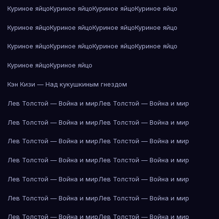
Куриное яйцо
Куриное яйцо
Куриное яйцо
Куриное яйцо
Куриное яйцо
Куриное яйцо
Куриное яйцо
Куриное яйцо
Куриное яйцо
Куриное яйцо
Куриное яйцо
Куриное яйцо
Куриное яйцо
Куриное яйцо
Кэн Кизи — Над кукушкиным гнездом
Лев Толстой — Война и мир
Лев Толстой — Война и мир
Лев Толстой — Война и мир
Лев Толстой — Война и мир
Лев Толстой — Война и мир
Лев Толстой — Война и мир
Лев Толстой — Война и мир
Лев Толстой — Война и мир
Лев Толстой — Война и мир
Лев Толстой — Война и мир
Лев Толстой — Война и мир
Лев Толстой — Война и мир
Лев Толстой — Война и мир
Лев Толстой — Война и мир