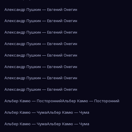
Александр Пушкин — Евгений Онегин
Александр Пушкин — Евгений Онегин
Александр Пушкин — Евгений Онегин
Александр Пушкин — Евгений Онегин
Александр Пушкин — Евгений Онегин
Александр Пушкин — Евгений Онегин
Александр Пушкин — Евгений Онегин
Александр Пушкин — Евгений Онегин
Альбер Камю — Посторонний
Альбер Камю — Посторонний
Альбер Камю — Чума
Альбер Камю — Чума
Альбер Камю — Чума
Альбер Камю — Чума