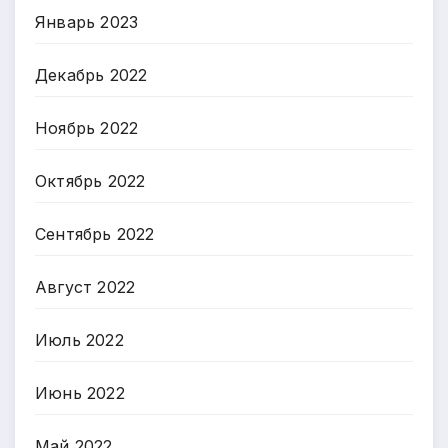
Январь 2023
Декабрь 2022
Ноябрь 2022
Октябрь 2022
Сентябрь 2022
Август 2022
Июль 2022
Июнь 2022
Май 2022