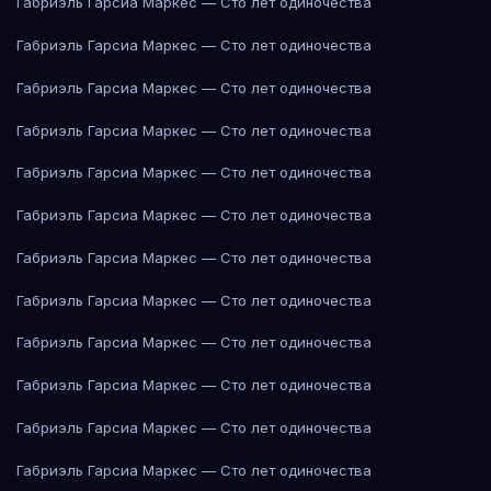
Габриэль Гарсиа Маркес — Сто лет одиночества
Габриэль Гарсиа Маркес — Сто лет одиночества
Габриэль Гарсиа Маркес — Сто лет одиночества
Габриэль Гарсиа Маркес — Сто лет одиночества
Габриэль Гарсиа Маркес — Сто лет одиночества
Габриэль Гарсиа Маркес — Сто лет одиночества
Габриэль Гарсиа Маркес — Сто лет одиночества
Габриэль Гарсиа Маркес — Сто лет одиночества
Габриэль Гарсиа Маркес — Сто лет одиночества
Габриэль Гарсиа Маркес — Сто лет одиночества
Габриэль Гарсиа Маркес — Сто лет одиночества
Габриэль Гарсиа Маркес — Сто лет одиночества