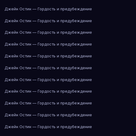
Джейн Остин — Гордость и предубеждение
Джейн Остин — Гордость и предубеждение
Джейн Остин — Гордость и предубеждение
Джейн Остин — Гордость и предубеждение
Джейн Остин — Гордость и предубеждение
Джейн Остин — Гордость и предубеждение
Джейн Остин — Гордость и предубеждение
Джейн Остин — Гордость и предубеждение
Джейн Остин — Гордость и предубеждение
Джейн Остин — Гордость и предубеждение
Джейн Остин — Гордость и предубеждение