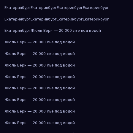
Екатеринбург
Екатеринбург
Екатеринбург
Екатеринбург
Екатеринбург
Екатеринбург
Екатеринбург
Екатеринбург
Екатеринбург
Жюль Верн — 20 000 лье под водой
Жюль Верн — 20 000 лье под водой
Жюль Верн — 20 000 лье под водой
Жюль Верн — 20 000 лье под водой
Жюль Верн — 20 000 лье под водой
Жюль Верн — 20 000 лье под водой
Жюль Верн — 20 000 лье под водой
Жюль Верн — 20 000 лье под водой
Жюль Верн — 20 000 лье под водой