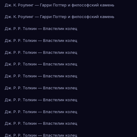
Дж. К. Роулинг — Гарри Поттер и философский камень
Дж. К. Роулинг — Гарри Поттер и философский камень
Дж. Р. Р. Толкин — Властелин колец
Дж. Р. Р. Толкин — Властелин колец
Дж. Р. Р. Толкин — Властелин колец
Дж. Р. Р. Толкин — Властелин колец
Дж. Р. Р. Толкин — Властелин колец
Дж. Р. Р. Толкин — Властелин колец
Дж. Р. Р. Толкин — Властелин колец
Дж. Р. Р. Толкин — Властелин колец
Дж. Р. Р. Толкин — Властелин колец
Дж. Р. Р. Толкин — Властелин колец