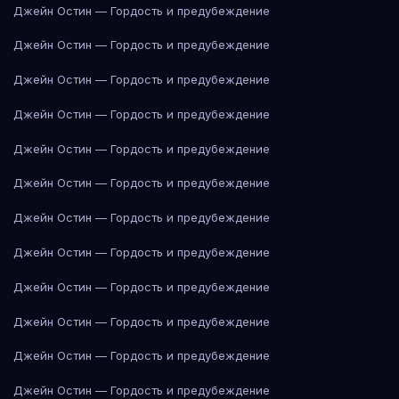
Джейн Остин — Гордость и предубеждение
Джейн Остин — Гордость и предубеждение
Джейн Остин — Гордость и предубеждение
Джейн Остин — Гордость и предубеждение
Джейн Остин — Гордость и предубеждение
Джейн Остин — Гордость и предубеждение
Джейн Остин — Гордость и предубеждение
Джейн Остин — Гордость и предубеждение
Джейн Остин — Гордость и предубеждение
Джейн Остин — Гордость и предубеждение
Джейн Остин — Гордость и предубеждение
Джейн Остин — Гордость и предубеждение