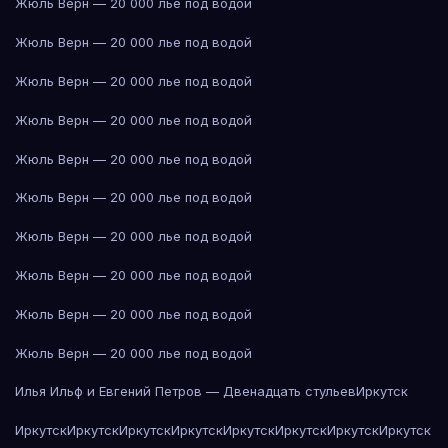
Жюль Верн — 20 000 лье под водой
Жюль Верн — 20 000 лье под водой
Жюль Верн — 20 000 лье под водой
Жюль Верн — 20 000 лье под водой
Жюль Верн — 20 000 лье под водой
Жюль Верн — 20 000 лье под водой
Жюль Верн — 20 000 лье под водой
Жюль Верн — 20 000 лье под водой
Жюль Верн — 20 000 лье под водой
Жюль Верн — 20 000 лье под водой
Илья Ильф и Евгений Петров — Двенадцать стульев
Иркутск
Иркутск
Иркутск
Иркутск
Иркутск
Иркутск
Иркутск
Иркутск
Иркутск