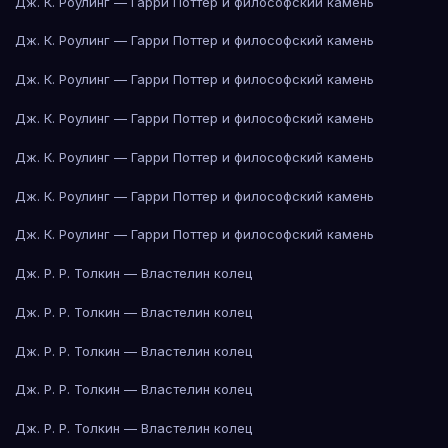
Дж. К. Роулинг — Гарри Поттер и философский камень
Дж. К. Роулинг — Гарри Поттер и философский камень
Дж. К. Роулинг — Гарри Поттер и философский камень
Дж. К. Роулинг — Гарри Поттер и философский камень
Дж. К. Роулинг — Гарри Поттер и философский камень
Дж. К. Роулинг — Гарри Поттер и философский камень
Дж. К. Роулинг — Гарри Поттер и философский камень
Дж. Р. Р. Толкин — Властелин колец
Дж. Р. Р. Толкин — Властелин колец
Дж. Р. Р. Толкин — Властелин колец
Дж. Р. Р. Толкин — Властелин колец
Дж. Р. Р. Толкин — Властелин колец