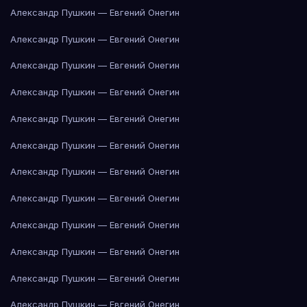
Александр Пушкин — Евгений Онегин
Александр Пушкин — Евгений Онегин
Александр Пушкин — Евгений Онегин
Александр Пушкин — Евгений Онегин
Александр Пушкин — Евгений Онегин
Александр Пушкин — Евгений Онегин
Александр Пушкин — Евгений Онегин
Александр Пушкин — Евгений Онегин
Александр Пушкин — Евгений Онегин
Александр Пушкин — Евгений Онегин
Александр Пушкин — Евгений Онегин
Александр Пушкин — Евгений Онегин