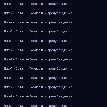
Джейн Остин — Гордость и предубеждение
Джейн Остин — Гордость и предубеждение
Джейн Остин — Гордость и предубеждение
Джейн Остин — Гордость и предубеждение
Джейн Остин — Гордость и предубеждение
Джейн Остин — Гордость и предубеждение
Джейн Остин — Гордость и предубеждение
Джейн Остин — Гордость и предубеждение
Джейн Остин — Гордость и предубеждение
Джейн Остин — Гордость и предубеждение
Джейн Остин — Гордость и предубеждение
Джейн Остин — Гордость и предубеждение