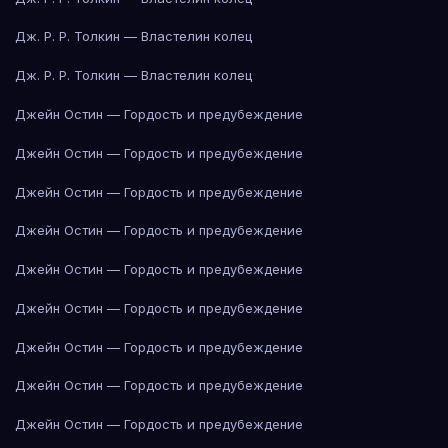
Дж. Р. Р. Толкин — Властелин колец
Дж. Р. Р. Толкин — Властелин колец
Джейн Остин — Гордость и предубеждение
Джейн Остин — Гордость и предубеждение
Джейн Остин — Гордость и предубеждение
Джейн Остин — Гордость и предубеждение
Джейн Остин — Гордость и предубеждение
Джейн Остин — Гордость и предубеждение
Джейн Остин — Гордость и предубеждение
Джейн Остин — Гордость и предубеждение
Джейн Остин — Гордость и предубеждение