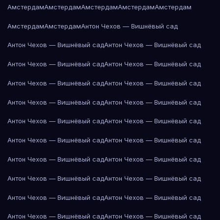
Амстердам
Амстердам
Амстердам
Амстердам
Амстердам
Амстердам
Амстердам
Антон Чехов — Вишнёвый сад
Антон Чехов — Вишнёвый сад
Антон Чехов — Вишнёвый сад
Антон Чехов — Вишнёвый сад
Антон Чехов — Вишнёвый сад
Антон Чехов — Вишнёвый сад
Антон Чехов — Вишнёвый сад
Антон Чехов — Вишнёвый сад
Антон Чехов — Вишнёвый сад
Антон Чехов — Вишнёвый сад
Антон Чехов — Вишнёвый сад
Антон Чехов — Вишнёвый сад
Антон Чехов — Вишнёвый сад
Антон Чехов — Вишнёвый сад
Антон Чехов — Вишнёвый сад
Антон Чехов — Вишнёвый сад
Антон Чехов — Вишнёвый сад
Антон Чехов — Вишнёвый сад
Антон Чехов — Вишнёвый сад
Антон Чехов — Вишнёвый сад
Антон Чехов — Вишнёвый сад