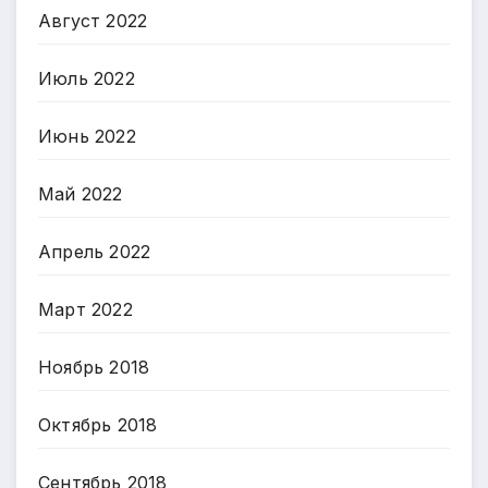
Август 2022
Июль 2022
Июнь 2022
Май 2022
Апрель 2022
Март 2022
Ноябрь 2018
Октябрь 2018
Сентябрь 2018