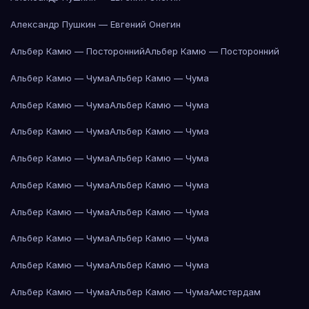
Александр Пушкин — Евгений Онегин
Альбер Камю — Посторонний
Альбер Камю — Посторонний
Альбер Камю — Чума
Альбер Камю — Чума
Альбер Камю — Чума
Альбер Камю — Чума
Альбер Камю — Чума
Альбер Камю — Чума
Альбер Камю — Чума
Альбер Камю — Чума
Альбер Камю — Чума
Альбер Камю — Чума
Альбер Камю — Чума
Альбер Камю — Чума
Альбер Камю — Чума
Альбер Камю — Чума
Альбер Камю — Чума
Альбер Камю — Чума
Альбер Камю — Чума
Альбер Камю — Чума
Амстердам