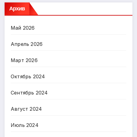
Архив
Май 2026
Апрель 2026
Март 2026
Октябрь 2024
Сентябрь 2024
Август 2024
Июль 2024