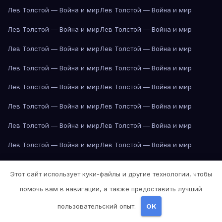
Лев Толстой — Война и мир
Лев Толстой — Война и мир
Лев Толстой — Война и мир
Лев Толстой — Война и мир
Лев Толстой — Война и мир
Лев Толстой — Война и мир
Лев Толстой — Война и мир
Лев Толстой — Война и мир
Лев Толстой — Война и мир
Лев Толстой — Война и мир
Лев Толстой — Война и мир
Лев Толстой — Война и мир
Лев Толстой — Война и мир
Лев Толстой — Война и мир
Лев Толстой — Война и мир
Лев Толстой — Война и мир
Лев Толстой — Война и мир
Лев Толстой — Война и мир
Этот сайт использует куки-файлы и другие технологии, чтобы
Лев Толстой — Война и мир
Лев Толстой — Война и мир
помочь вам в навигации, а также предоставить лучший
Лев Толстой — Война и мир
Лев Толстой — Война и мир
пользовательский опыт.
OK
Лев Толстой — Война и мир
Лондон
Лондон
Лондон
Лондон