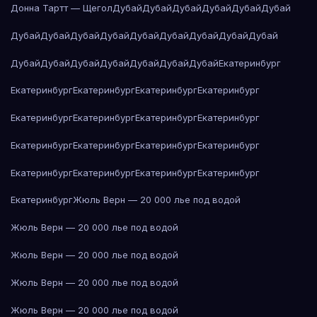
Донна Тартт — Щегол
Дубай
Дубай
Дубай
Дубай
Дубай
Дубай
Дубай
Дубай
Дубай
Дубай
Дубай
Дубай
Дубай
Дубай
Дубай
Дубай
Дубай
Дубай
Дубай
Дубай
Дубай
Дубай
Екатеринбург
Екатеринбург
Екатеринбург
Екатеринбург
Екатеринбург
Екатеринбург
Екатеринбург
Екатеринбург
Екатеринбург
Екатеринбург
Екатеринбург
Екатеринбург
Екатеринбург
Екатеринбург
Екатеринбург
Екатеринбург
Екатеринбург
Екатеринбург
Жюль Верн — 20 000 лье под водой
Жюль Верн — 20 000 лье под водой
Жюль Верн — 20 000 лье под водой
Жюль Верн — 20 000 лье под водой
Жюль Верн — 20 000 лье под водой