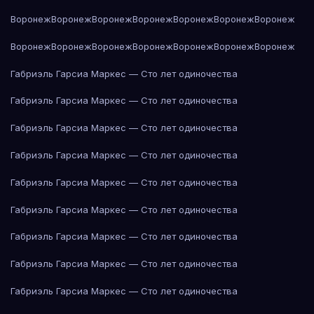
Воронеж
Воронеж
Воронеж
Воронеж
Воронеж
Воронеж
Воронеж
Воронеж
Воронеж
Воронеж
Воронеж
Воронеж
Воронеж
Воронеж
Габриэль Гарсиа Маркес — Сто лет одиночества
Габриэль Гарсиа Маркес — Сто лет одиночества
Габриэль Гарсиа Маркес — Сто лет одиночества
Габриэль Гарсиа Маркес — Сто лет одиночества
Габриэль Гарсиа Маркес — Сто лет одиночества
Габриэль Гарсиа Маркес — Сто лет одиночества
Габриэль Гарсиа Маркес — Сто лет одиночества
Габриэль Гарсиа Маркес — Сто лет одиночества
Габриэль Гарсиа Маркес — Сто лет одиночества