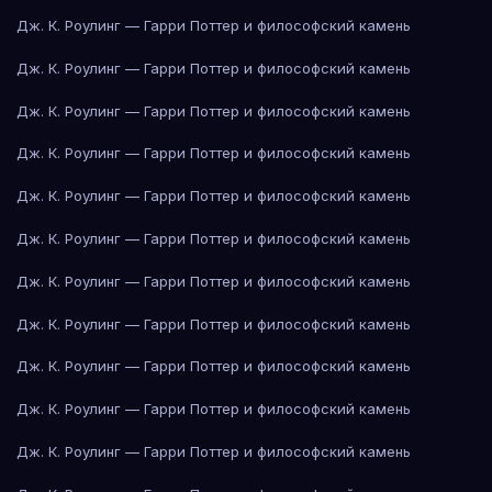
Дж. К. Роулинг — Гарри Поттер и философский камень
Дж. К. Роулинг — Гарри Поттер и философский камень
Дж. К. Роулинг — Гарри Поттер и философский камень
Дж. К. Роулинг — Гарри Поттер и философский камень
Дж. К. Роулинг — Гарри Поттер и философский камень
Дж. К. Роулинг — Гарри Поттер и философский камень
Дж. К. Роулинг — Гарри Поттер и философский камень
Дж. К. Роулинг — Гарри Поттер и философский камень
Дж. К. Роулинг — Гарри Поттер и философский камень
Дж. К. Роулинг — Гарри Поттер и философский камень
Дж. К. Роулинг — Гарри Поттер и философский камень