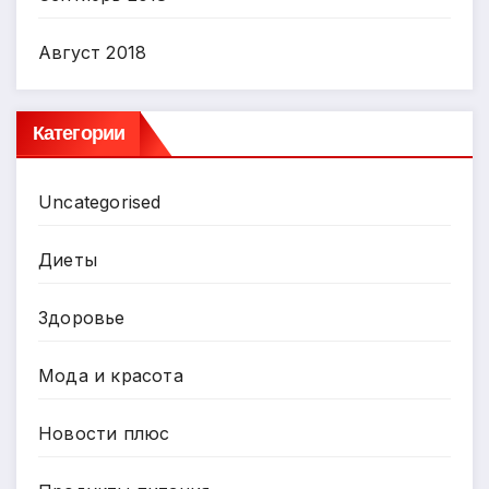
Август 2018
Категории
Uncategorised
Диеты
Здоровье
Мода и красота
Новости плюс