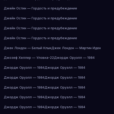
Джейн Остин — Гордость и предубеждение
Джейн Остин — Гордость и предубеждение
Джейн Остин — Гордость и предубеждение
Джейн Остин — Гордость и предубеждение
Джек Лондон — Белый Клык
Джек Лондон — Мартин Иден
Джозеф Хеллер — Уловка-22
Джордж Оруэлл — 1984
Джордж Оруэлл — 1984
Джордж Оруэлл — 1984
Джордж Оруэлл — 1984
Джордж Оруэлл — 1984
Джордж Оруэлл — 1984
Джордж Оруэлл — 1984
Джордж Оруэлл — 1984
Джордж Оруэлл — 1984
Джордж Оруэлл — 1984
Джордж Оруэлл — 1984