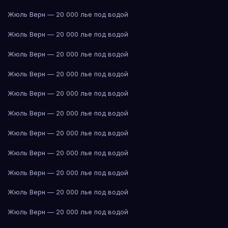
Жюль Верн — 20 000 лье под водой
Жюль Верн — 20 000 лье под водой
Жюль Верн — 20 000 лье под водой
Жюль Верн — 20 000 лье под водой
Жюль Верн — 20 000 лье под водой
Жюль Верн — 20 000 лье под водой
Жюль Верн — 20 000 лье под водой
Жюль Верн — 20 000 лье под водой
Жюль Верн — 20 000 лье под водой
Жюль Верн — 20 000 лье под водой
Жюль Верн — 20 000 лье под водой