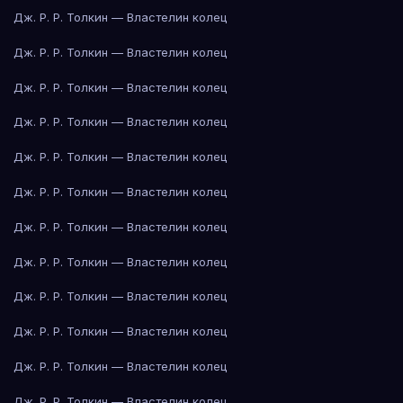
Дж. Р. Р. Толкин — Властелин колец
Дж. Р. Р. Толкин — Властелин колец
Дж. Р. Р. Толкин — Властелин колец
Дж. Р. Р. Толкин — Властелин колец
Дж. Р. Р. Толкин — Властелин колец
Дж. Р. Р. Толкин — Властелин колец
Дж. Р. Р. Толкин — Властелин колец
Дж. Р. Р. Толкин — Властелин колец
Дж. Р. Р. Толкин — Властелин колец
Дж. Р. Р. Толкин — Властелин колец
Дж. Р. Р. Толкин — Властелин колец
Дж. Р. Р. Толкин — Властелин колец