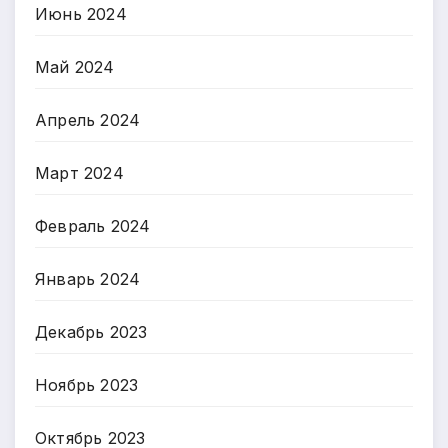
Июнь 2024
Май 2024
Апрель 2024
Март 2024
Февраль 2024
Январь 2024
Декабрь 2023
Ноябрь 2023
Октябрь 2023