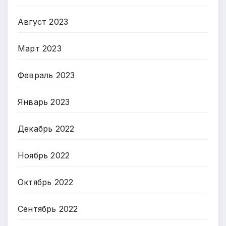
Август 2023
Март 2023
Февраль 2023
Январь 2023
Декабрь 2022
Ноябрь 2022
Октябрь 2022
Сентябрь 2022