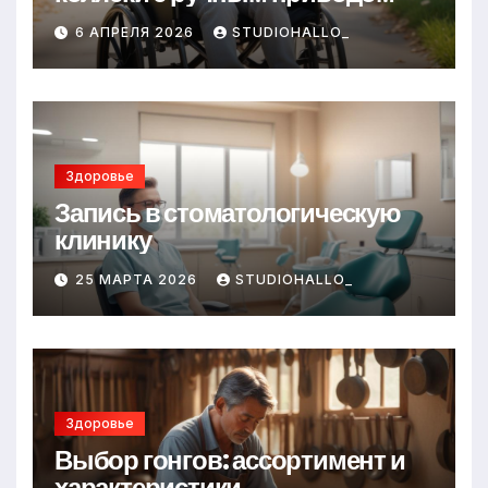
6 АПРЕЛЯ 2026
STUDIOHALLO_
Здоровье
Запись в стоматологическую
клинику
25 МАРТА 2026
STUDIOHALLO_
Здоровье
Выбор гонгов: ассортимент и
характеристики