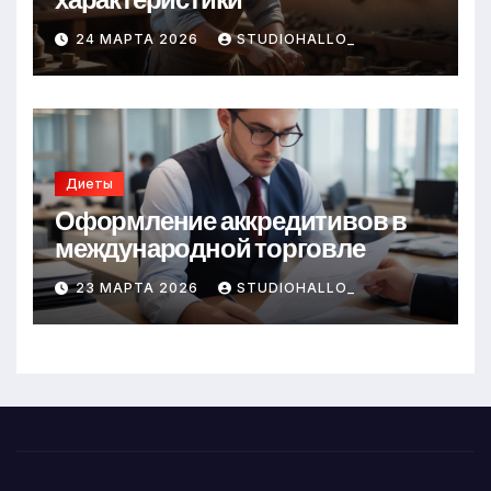
24 МАРТА 2026
STUDIOHALLO_
Диеты
Оформление аккредитивов в
международной торговле
23 МАРТА 2026
STUDIOHALLO_