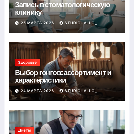
Запись в стоматологическую
клинику
25 МАРТА 2026
STUDIOHALLO_
Здоровье
Выбор гонгов: ассортимент и
характеристики
24 МАРТА 2026
STUDIOHALLO_
Диеты