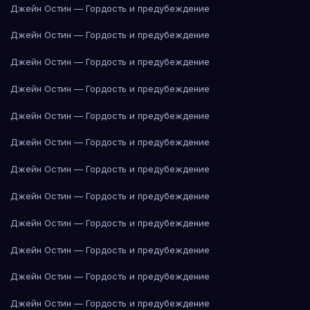
Джейн Остин — Гордость и предубеждение
Джейн Остин — Гордость и предубеждение
Джейн Остин — Гордость и предубеждение
Джейн Остин — Гордость и предубеждение
Джейн Остин — Гордость и предубеждение
Джейн Остин — Гордость и предубеждение
Джейн Остин — Гордость и предубеждение
Джейн Остин — Гордость и предубеждение
Джейн Остин — Гордость и предубеждение
Джейн Остин — Гордость и предубеждение
Джейн Остин — Гордость и предубеждение
Джейн Остин — Гордость и предубеждение