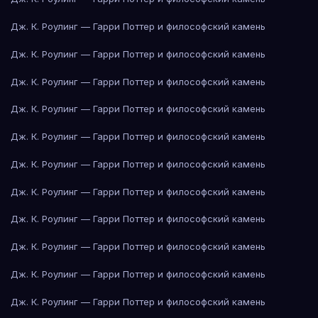
Дж. К. Роулинг — Гарри Поттер и философский камень
Дж. К. Роулинг — Гарри Поттер и философский камень
Дж. К. Роулинг — Гарри Поттер и философский камень
Дж. К. Роулинг — Гарри Поттер и философский камень
Дж. К. Роулинг — Гарри Поттер и философский камень
Дж. К. Роулинг — Гарри Поттер и философский камень
Дж. К. Роулинг — Гарри Поттер и философский камень
Дж. К. Роулинг — Гарри Поттер и философский камень
Дж. К. Роулинг — Гарри Поттер и философский камень
Дж. К. Роулинг — Гарри Поттер и философский камень
Дж. К. Роулинг — Гарри Поттер и философский камень