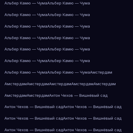
Альбер Камю — Чума
Альбер Камю — Чума
Альбер Камю — Чума
Альбер Камю — Чума
Альбер Камю — Чума
Альбер Камю — Чума
Альбер Камю — Чума
Альбер Камю — Чума
Альбер Камю — Чума
Альбер Камю — Чума
Альбер Камю — Чума
Альбер Камю — Чума
Альбер Камю — Чума
Альбер Камю — Чума
Амстердам
Амстердам
Амстердам
Амстердам
Амстердам
Амстердам
Амстердам
Амстердам
Антон Чехов — Вишнёвый сад
Антон Чехов — Вишнёвый сад
Антон Чехов — Вишнёвый сад
Антон Чехов — Вишнёвый сад
Антон Чехов — Вишнёвый сад
Антон Чехов — Вишнёвый сад
Антон Чехов — Вишнёвый сад