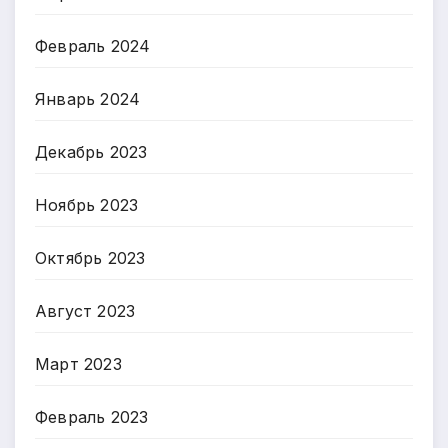
Февраль 2024
Январь 2024
Декабрь 2023
Ноябрь 2023
Октябрь 2023
Август 2023
Март 2023
Февраль 2023