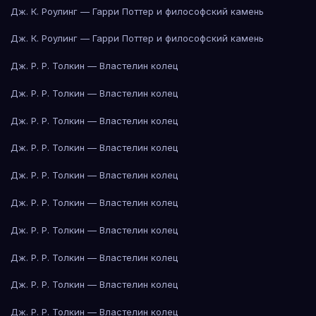
Дж. К. Роулинг — Гарри Поттер и философский камень
Дж. К. Роулинг — Гарри Поттер и философский камень
Дж. Р. Р. Толкин — Властелин колец
Дж. Р. Р. Толкин — Властелин колец
Дж. Р. Р. Толкин — Властелин колец
Дж. Р. Р. Толкин — Властелин колец
Дж. Р. Р. Толкин — Властелин колец
Дж. Р. Р. Толкин — Властелин колец
Дж. Р. Р. Толкин — Властелин колец
Дж. Р. Р. Толкин — Властелин колец
Дж. Р. Р. Толкин — Властелин колец
Дж. Р. Р. Толкин — Властелин колец