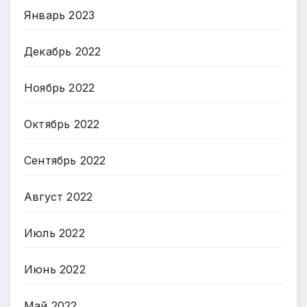
Январь 2023
Декабрь 2022
Ноябрь 2022
Октябрь 2022
Сентябрь 2022
Август 2022
Июль 2022
Июнь 2022
Май 2022