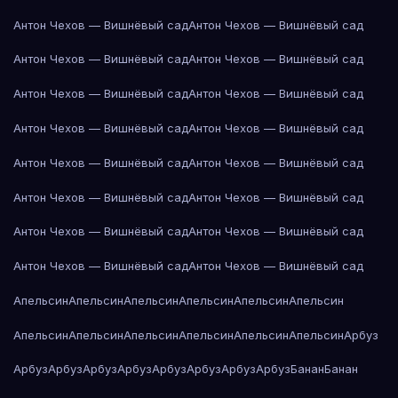
Антон Чехов — Вишнёвый сад
Антон Чехов — Вишнёвый сад
Антон Чехов — Вишнёвый сад
Антон Чехов — Вишнёвый сад
Антон Чехов — Вишнёвый сад
Антон Чехов — Вишнёвый сад
Антон Чехов — Вишнёвый сад
Антон Чехов — Вишнёвый сад
Антон Чехов — Вишнёвый сад
Антон Чехов — Вишнёвый сад
Антон Чехов — Вишнёвый сад
Антон Чехов — Вишнёвый сад
Антон Чехов — Вишнёвый сад
Антон Чехов — Вишнёвый сад
Антон Чехов — Вишнёвый сад
Антон Чехов — Вишнёвый сад
Апельсин
Апельсин
Апельсин
Апельсин
Апельсин
Апельсин
Апельсин
Апельсин
Апельсин
Апельсин
Апельсин
Апельсин
Арбуз
Арбуз
Арбуз
Арбуз
Арбуз
Арбуз
Арбуз
Арбуз
Арбуз
Банан
Банан