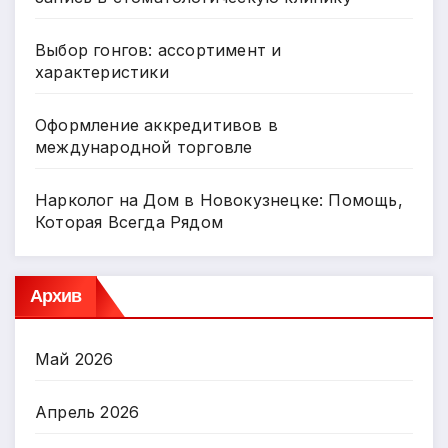
Выбор гонгов: ассортимент и
характеристики
Оформление аккредитивов в
международной торговле
Нарколог на Дом в Новокузнецке: Помощь,
Которая Всегда Рядом
Архив
Май 2026
Апрель 2026