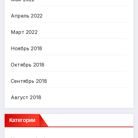
Апрель 2022
Март 2022
Ноябрь 2018
Октябрь 2018
Сентябрь 2018
Август 2018
Категории