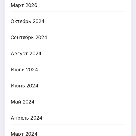
Март 2026
Октябрь 2024
Сентябрь 2024
Август 2024
Июль 2024
Июнь 2024
Май 2024
Апрель 2024
Март 2024