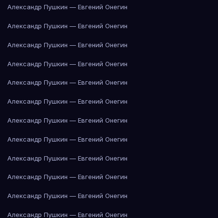
Александр Пушкин — Евгений Онегин
Александр Пушкин — Евгений Онегин
Александр Пушкин — Евгений Онегин
Александр Пушкин — Евгений Онегин
Александр Пушкин — Евгений Онегин
Александр Пушкин — Евгений Онегин
Александр Пушкин — Евгений Онегин
Александр Пушкин — Евгений Онегин
Александр Пушкин — Евгений Онегин
Александр Пушкин — Евгений Онегин
Александр Пушкин — Евгений Онегин
Александр Пушкин — Евгений Онегин