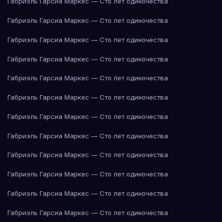
Габриэль Гарсиа Маркес — Сто лет одиночества
Габриэль Гарсиа Маркес — Сто лет одиночества
Габриэль Гарсиа Маркес — Сто лет одиночества
Габриэль Гарсиа Маркес — Сто лет одиночества
Габриэль Гарсиа Маркес — Сто лет одиночества
Габриэль Гарсиа Маркес — Сто лет одиночества
Габриэль Гарсиа Маркес — Сто лет одиночества
Габриэль Гарсиа Маркес — Сто лет одиночества
Габриэль Гарсиа Маркес — Сто лет одиночества
Габриэль Гарсиа Маркес — Сто лет одиночества
Габриэль Гарсиа Маркес — Сто лет одиночества
Габриэль Гарсиа Маркес — Сто лет одиночества