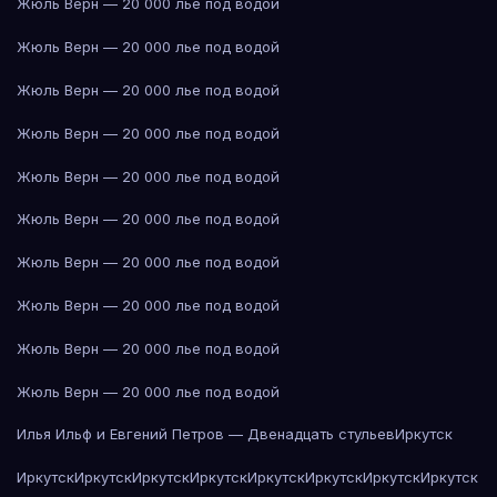
Жюль Верн — 20 000 лье под водой
Жюль Верн — 20 000 лье под водой
Жюль Верн — 20 000 лье под водой
Жюль Верн — 20 000 лье под водой
Жюль Верн — 20 000 лье под водой
Жюль Верн — 20 000 лье под водой
Жюль Верн — 20 000 лье под водой
Жюль Верн — 20 000 лье под водой
Жюль Верн — 20 000 лье под водой
Жюль Верн — 20 000 лье под водой
Илья Ильф и Евгений Петров — Двенадцать стульев
Иркутск
Иркутск
Иркутск
Иркутск
Иркутск
Иркутск
Иркутск
Иркутск
Иркутск