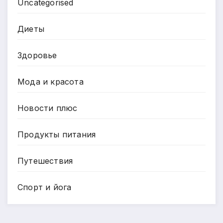
Uncategorised
Диеты
Здоровье
Мода и красота
Новости плюс
Продукты питания
Путешествия
Спорт и йога