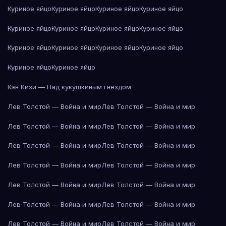
Куриное яйцо
Куриное яйцо
Куриное яйцо
Куриное яйцо
Куриное яйцо
Куриное яйцо
Куриное яйцо
Куриное яйцо
Куриное яйцо
Куриное яйцо
Куриное яйцо
Куриное яйцо
Куриное яйцо
Куриное яйцо
Кэн Кизи — Над кукушкиным гнездом
Лев Толстой — Война и мир
Лев Толстой — Война и мир
Лев Толстой — Война и мир
Лев Толстой — Война и мир
Лев Толстой — Война и мир
Лев Толстой — Война и мир
Лев Толстой — Война и мир
Лев Толстой — Война и мир
Лев Толстой — Война и мир
Лев Толстой — Война и мир
Лев Толстой — Война и мир
Лев Толстой — Война и мир
Лев Толстой — Война и мир
Лев Толстой — Война и мир