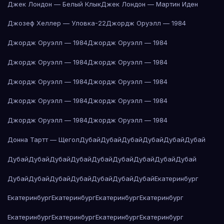
Джек Лондон — Белый Клык
Джек Лондон — Мартин Иден
Джозеф Хеллер — Уловка-22
Джордж Оруэлл — 1984
Джордж Оруэлл — 1984
Джордж Оруэлл — 1984
Джордж Оруэлл — 1984
Джордж Оруэлл — 1984
Джордж Оруэлл — 1984
Джордж Оруэлл — 1984
Джордж Оруэлл — 1984
Джордж Оруэлл — 1984
Джордж Оруэлл — 1984
Джордж Оруэлл — 1984
Донна Тартт — Щегол
Дубай
Дубай
Дубай
Дубай
Дубай
Дубай
Дубай
Дубай
Дубай
Дубай
Дубай
Дубай
Дубай
Дубай
Дубай
Дубай
Дубай
Дубай
Дубай
Дубай
Дубай
Дубай
Екатеринбург
Екатеринбург
Екатеринбург
Екатеринбург
Екатеринбург
Екатеринбург
Екатеринбург
Екатеринбург
Екатеринбург