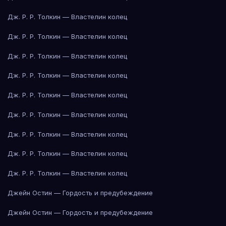
Дж. Р. Р. Толкин — Властелин колец
Дж. Р. Р. Толкин — Властелин колец
Дж. Р. Р. Толкин — Властелин колец
Дж. Р. Р. Толкин — Властелин колец
Дж. Р. Р. Толкин — Властелин колец
Дж. Р. Р. Толкин — Властелин колец
Дж. Р. Р. Толкин — Властелин колец
Дж. Р. Р. Толкин — Властелин колец
Дж. Р. Р. Толкин — Властелин колец
Джейн Остин — Гордость и предубеждение
Джейн Остин — Гордость и предубеждение