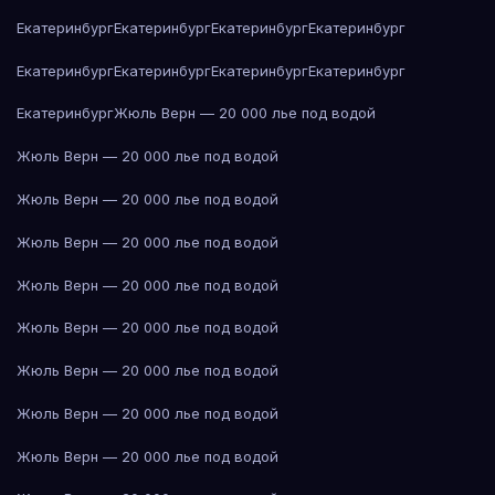
Екатеринбург
Екатеринбург
Екатеринбург
Екатеринбург
Екатеринбург
Екатеринбург
Екатеринбург
Екатеринбург
Екатеринбург
Жюль Верн — 20 000 лье под водой
Жюль Верн — 20 000 лье под водой
Жюль Верн — 20 000 лье под водой
Жюль Верн — 20 000 лье под водой
Жюль Верн — 20 000 лье под водой
Жюль Верн — 20 000 лье под водой
Жюль Верн — 20 000 лье под водой
Жюль Верн — 20 000 лье под водой
Жюль Верн — 20 000 лье под водой