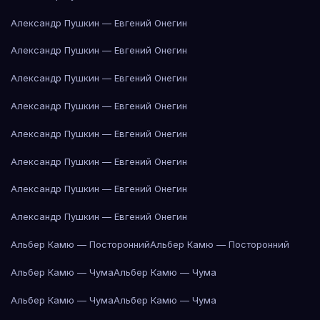
Александр Пушкин — Евгений Онегин
Александр Пушкин — Евгений Онегин
Александр Пушкин — Евгений Онегин
Александр Пушкин — Евгений Онегин
Александр Пушкин — Евгений Онегин
Александр Пушкин — Евгений Онегин
Александр Пушкин — Евгений Онегин
Александр Пушкин — Евгений Онегин
Альбер Камю — Посторонний
Альбер Камю — Посторонний
Альбер Камю — Чума
Альбер Камю — Чума
Альбер Камю — Чума
Альбер Камю — Чума