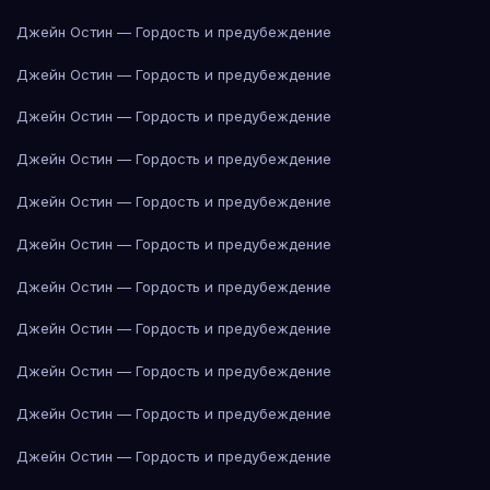
Джейн Остин — Гордость и предубеждение
Джейн Остин — Гордость и предубеждение
Джейн Остин — Гордость и предубеждение
Джейн Остин — Гордость и предубеждение
Джейн Остин — Гордость и предубеждение
Джейн Остин — Гордость и предубеждение
Джейн Остин — Гордость и предубеждение
Джейн Остин — Гордость и предубеждение
Джейн Остин — Гордость и предубеждение
Джейн Остин — Гордость и предубеждение
Джейн Остин — Гордость и предубеждение