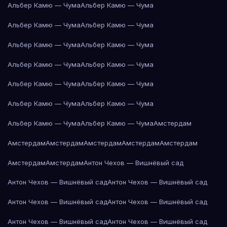
Альбер Камю — Чума
Альбер Камю — Чума
Альбер Камю — Чума
Альбер Камю — Чума
Альбер Камю — Чума
Альбер Камю — Чума
Альбер Камю — Чума
Альбер Камю — Чума
Альбер Камю — Чума
Альбер Камю — Чума
Альбер Камю — Чума
Альбер Камю — Чума
Альбер Камю — Чума
Альбер Камю — Чума
Амстердам
Амстердам
Амстердам
Амстердам
Амстердам
Амстердам
Амстердам
Амстердам
Антон Чехов — Вишнёвый сад
Антон Чехов — Вишнёвый сад
Антон Чехов — Вишнёвый сад
Антон Чехов — Вишнёвый сад
Антон Чехов — Вишнёвый сад
Антон Чехов — Вишнёвый сад
Антон Чехов — Вишнёвый сад