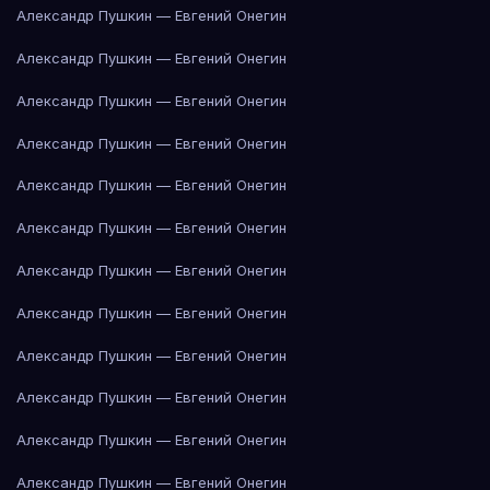
Александр Пушкин — Евгений Онегин
Александр Пушкин — Евгений Онегин
Александр Пушкин — Евгений Онегин
Александр Пушкин — Евгений Онегин
Александр Пушкин — Евгений Онегин
Александр Пушкин — Евгений Онегин
Александр Пушкин — Евгений Онегин
Александр Пушкин — Евгений Онегин
Александр Пушкин — Евгений Онегин
Александр Пушкин — Евгений Онегин
Александр Пушкин — Евгений Онегин
Александр Пушкин — Евгений Онегин