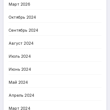
Март 2026
Октябрь 2024
Сентябрь 2024
Август 2024
Июль 2024
Июнь 2024
Май 2024
Апрель 2024
Март 2024