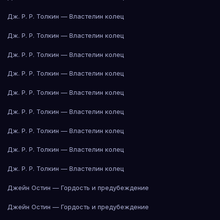
Дж. Р. Р. Толкин — Властелин колец
Дж. Р. Р. Толкин — Властелин колец
Дж. Р. Р. Толкин — Властелин колец
Дж. Р. Р. Толкин — Властелин колец
Дж. Р. Р. Толкин — Властелин колец
Дж. Р. Р. Толкин — Властелин колец
Дж. Р. Р. Толкин — Властелин колец
Дж. Р. Р. Толкин — Властелин колец
Дж. Р. Р. Толкин — Властелин колец
Джейн Остин — Гордость и предубеждение
Джейн Остин — Гордость и предубеждение