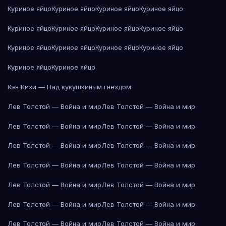
Куриное яйцо
Куриное яйцо
Куриное яйцо
Куриное яйцо
Куриное яйцо
Куриное яйцо
Куриное яйцо
Куриное яйцо
Куриное яйцо
Куриное яйцо
Куриное яйцо
Куриное яйцо
Куриное яйцо
Куриное яйцо
Кэн Кизи — Над кукушкиным гнездом
Лев Толстой — Война и мир
Лев Толстой — Война и мир
Лев Толстой — Война и мир
Лев Толстой — Война и мир
Лев Толстой — Война и мир
Лев Толстой — Война и мир
Лев Толстой — Война и мир
Лев Толстой — Война и мир
Лев Толстой — Война и мир
Лев Толстой — Война и мир
Лев Толстой — Война и мир
Лев Толстой — Война и мир
Лев Толстой — Война и мир
Лев Толстой — Война и мир