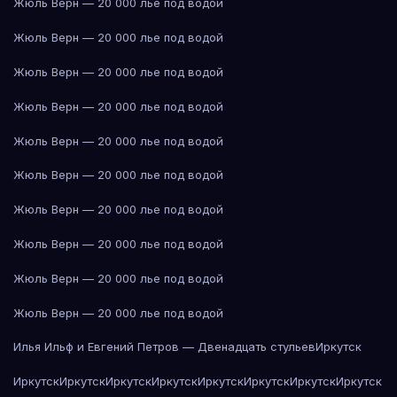
Жюль Верн — 20 000 лье под водой
Жюль Верн — 20 000 лье под водой
Жюль Верн — 20 000 лье под водой
Жюль Верн — 20 000 лье под водой
Жюль Верн — 20 000 лье под водой
Жюль Верн — 20 000 лье под водой
Жюль Верн — 20 000 лье под водой
Жюль Верн — 20 000 лье под водой
Жюль Верн — 20 000 лье под водой
Жюль Верн — 20 000 лье под водой
Илья Ильф и Евгений Петров — Двенадцать стульев
Иркутск
Иркутск
Иркутск
Иркутск
Иркутск
Иркутск
Иркутск
Иркутск
Иркутск