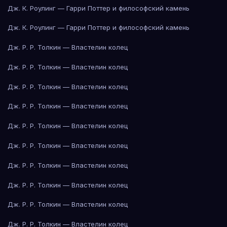
Дж. К. Роулинг — Гарри Поттер и философский камень
Дж. К. Роулинг — Гарри Поттер и философский камень
Дж. Р. Р. Толкин — Властелин колец
Дж. Р. Р. Толкин — Властелин колец
Дж. Р. Р. Толкин — Властелин колец
Дж. Р. Р. Толкин — Властелин колец
Дж. Р. Р. Толкин — Властелин колец
Дж. Р. Р. Толкин — Властелин колец
Дж. Р. Р. Толкин — Властелин колец
Дж. Р. Р. Толкин — Властелин колец
Дж. Р. Р. Толкин — Властелин колец
Дж. Р. Р. Толкин — Властелин колец