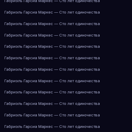
Габриэль Гарсиа Маркес — Сто лет одиночества
Габриэль Гарсиа Маркес — Сто лет одиночества
Габриэль Гарсиа Маркес — Сто лет одиночества
Габриэль Гарсиа Маркес — Сто лет одиночества
Габриэль Гарсиа Маркес — Сто лет одиночества
Габриэль Гарсиа Маркес — Сто лет одиночества
Габриэль Гарсиа Маркес — Сто лет одиночества
Габриэль Гарсиа Маркес — Сто лет одиночества
Габриэль Гарсиа Маркес — Сто лет одиночества
Габриэль Гарсиа Маркес — Сто лет одиночества
Габриэль Гарсиа Маркес — Сто лет одиночества
Габриэль Гарсиа Маркес — Сто лет одиночества