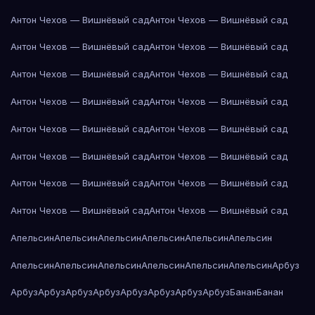
Антон Чехов — Вишнёвый сад
Антон Чехов — Вишнёвый сад
Антон Чехов — Вишнёвый сад
Антон Чехов — Вишнёвый сад
Антон Чехов — Вишнёвый сад
Антон Чехов — Вишнёвый сад
Антон Чехов — Вишнёвый сад
Антон Чехов — Вишнёвый сад
Антон Чехов — Вишнёвый сад
Антон Чехов — Вишнёвый сад
Антон Чехов — Вишнёвый сад
Антон Чехов — Вишнёвый сад
Антон Чехов — Вишнёвый сад
Антон Чехов — Вишнёвый сад
Антон Чехов — Вишнёвый сад
Антон Чехов — Вишнёвый сад
Апельсин
Апельсин
Апельсин
Апельсин
Апельсин
Апельсин
Апельсин
Апельсин
Апельсин
Апельсин
Апельсин
Апельсин
Арбуз
Арбуз
Арбуз
Арбуз
Арбуз
Арбуз
Арбуз
Арбуз
Арбуз
Банан
Банан