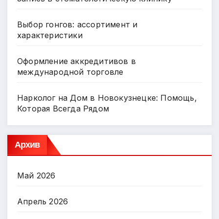
Выбор гонгов: ассортимент и
характеристики
Оформление аккредитивов в
международной торговле
Нарколог на Дом в Новокузнецке: Помощь,
Которая Всегда Рядом
Архив
Май 2026
Апрель 2026