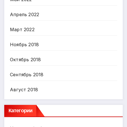
Апрель 2022
Март 2022
Ноябрь 2018
Октябрь 2018
Сентябрь 2018
Август 2018
Категории