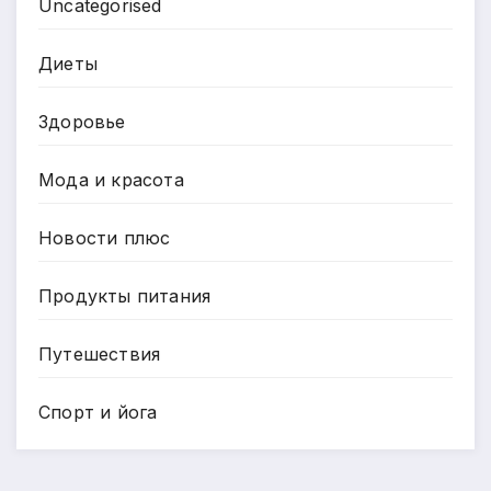
Uncategorised
Диеты
Здоровье
Мода и красота
Новости плюс
Продукты питания
Путешествия
Спорт и йога