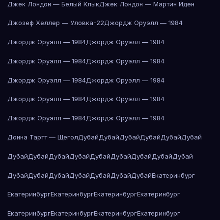
Джек Лондон — Белый Клык
Джек Лондон — Мартин Иден
Джозеф Хеллер — Уловка-22
Джордж Оруэлл — 1984
Джордж Оруэлл — 1984
Джордж Оруэлл — 1984
Джордж Оруэлл — 1984
Джордж Оруэлл — 1984
Джордж Оруэлл — 1984
Джордж Оруэлл — 1984
Джордж Оруэлл — 1984
Джордж Оруэлл — 1984
Джордж Оруэлл — 1984
Джордж Оруэлл — 1984
Донна Тартт — Щегол
Дубай
Дубай
Дубай
Дубай
Дубай
Дубай
Дубай
Дубай
Дубай
Дубай
Дубай
Дубай
Дубай
Дубай
Дубай
Дубай
Дубай
Дубай
Дубай
Дубай
Дубай
Дубай
Екатеринбург
Екатеринбург
Екатеринбург
Екатеринбург
Екатеринбург
Екатеринбург
Екатеринбург
Екатеринбург
Екатеринбург