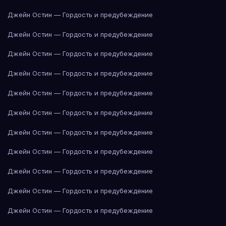
Джейн Остин — Гордость и предубеждение
Джейн Остин — Гордость и предубеждение
Джейн Остин — Гордость и предубеждение
Джейн Остин — Гордость и предубеждение
Джейн Остин — Гордость и предубеждение
Джейн Остин — Гордость и предубеждение
Джейн Остин — Гордость и предубеждение
Джейн Остин — Гордость и предубеждение
Джейн Остин — Гордость и предубеждение
Джейн Остин — Гордость и предубеждение
Джейн Остин — Гордость и предубеждение