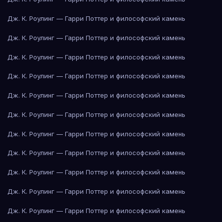
Дж. К. Роулинг — Гарри Поттер и философский камень
Дж. К. Роулинг — Гарри Поттер и философский камень
Дж. К. Роулинг — Гарри Поттер и философский камень
Дж. К. Роулинг — Гарри Поттер и философский камень
Дж. К. Роулинг — Гарри Поттер и философский камень
Дж. К. Роулинг — Гарри Поттер и философский камень
Дж. К. Роулинг — Гарри Поттер и философский камень
Дж. К. Роулинг — Гарри Поттер и философский камень
Дж. К. Роулинг — Гарри Поттер и философский камень
Дж. К. Роулинг — Гарри Поттер и философский камень
Дж. К. Роулинг — Гарри Поттер и философский камень