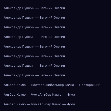
Александр Пушкин — Евгений Онегин
Александр Пушкин — Евгений Онегин
Александр Пушкин — Евгений Онегин
Александр Пушкин — Евгений Онегин
Александр Пушкин — Евгений Онегин
Александр Пушкин — Евгений Онегин
Александр Пушкин — Евгений Онегин
Александр Пушкин — Евгений Онегин
Альбер Камю — Посторонний
Альбер Камю — Посторонний
Альбер Камю — Чума
Альбер Камю — Чума
Альбер Камю — Чума
Альбер Камю — Чума