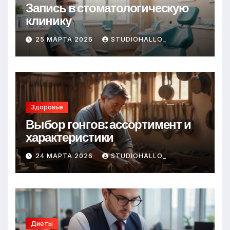
Запись в стоматологическую
клинику
25 МАРТА 2026
STUDIOHALLO_
Здоровье
Выбор гонгов: ассортимент и
характеристики
24 МАРТА 2026
STUDIOHALLO_
Диеты