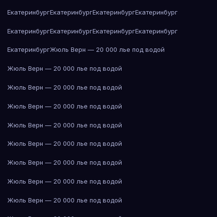
Екатеринбург
Екатеринбург
Екатеринбург
Екатеринбург
Екатеринбург
Екатеринбург
Екатеринбург
Екатеринбург
Екатеринбург
Жюль Верн — 20 000 лье под водой
Жюль Верн — 20 000 лье под водой
Жюль Верн — 20 000 лье под водой
Жюль Верн — 20 000 лье под водой
Жюль Верн — 20 000 лье под водой
Жюль Верн — 20 000 лье под водой
Жюль Верн — 20 000 лье под водой
Жюль Верн — 20 000 лье под водой
Жюль Верн — 20 000 лье под водой