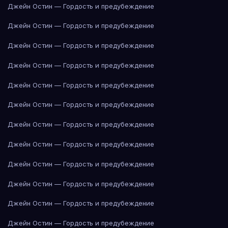
Джейн Остин — Гордость и предубеждение
Джейн Остин — Гордость и предубеждение
Джейн Остин — Гордость и предубеждение
Джейн Остин — Гордость и предубеждение
Джейн Остин — Гордость и предубеждение
Джейн Остин — Гордость и предубеждение
Джейн Остин — Гордость и предубеждение
Джейн Остин — Гордость и предубеждение
Джейн Остин — Гордость и предубеждение
Джейн Остин — Гордость и предубеждение
Джейн Остин — Гордость и предубеждение
Джейн Остин — Гордость и предубеждение