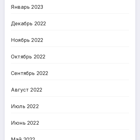
Январь 2023
Декабрь 2022
Ноябрь 2022
Октябрь 2022
Сентябрь 2022
Август 2022
Июль 2022
Июнь 2022
Май 2022