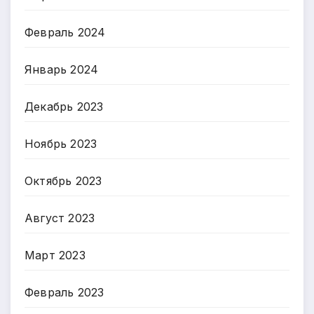
Февраль 2024
Январь 2024
Декабрь 2023
Ноябрь 2023
Октябрь 2023
Август 2023
Март 2023
Февраль 2023