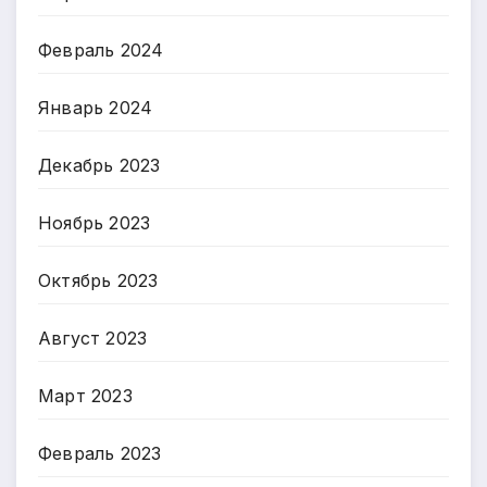
Февраль 2024
Январь 2024
Декабрь 2023
Ноябрь 2023
Октябрь 2023
Август 2023
Март 2023
Февраль 2023