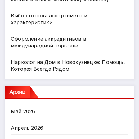
Выбор гонгов: ассортимент и
характеристики
Оформление аккредитивов в
международной торговле
Нарколог на Дом в Новокузнецке: Помощь,
Которая Всегда Рядом
Архив
Май 2026
Апрель 2026