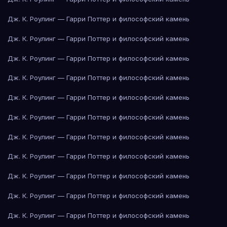
Дж. К. Роулинг — Гарри Поттер и философский камень
Дж. К. Роулинг — Гарри Поттер и философский камень
Дж. К. Роулинг — Гарри Поттер и философский камень
Дж. К. Роулинг — Гарри Поттер и философский камень
Дж. К. Роулинг — Гарри Поттер и философский камень
Дж. К. Роулинг — Гарри Поттер и философский камень
Дж. К. Роулинг — Гарри Поттер и философский камень
Дж. К. Роулинг — Гарри Поттер и философский камень
Дж. К. Роулинг — Гарри Поттер и философский камень
Дж. К. Роулинг — Гарри Поттер и философский камень
Дж. К. Роулинг — Гарри Поттер и философский камень