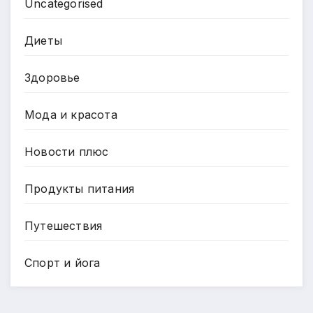
Uncategorised
Диеты
Здоровье
Мода и красота
Новости плюс
Продукты питания
Путешествия
Спорт и йога