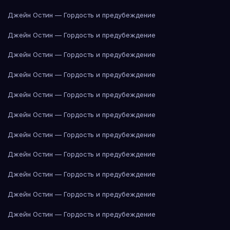
Джейн Остин — Гордость и предубеждение
Джейн Остин — Гордость и предубеждение
Джейн Остин — Гордость и предубеждение
Джейн Остин — Гордость и предубеждение
Джейн Остин — Гордость и предубеждение
Джейн Остин — Гордость и предубеждение
Джейн Остин — Гордость и предубеждение
Джейн Остин — Гордость и предубеждение
Джейн Остин — Гордость и предубеждение
Джейн Остин — Гордость и предубеждение
Джейн Остин — Гордость и предубеждение