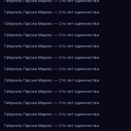
Габриэль Гарсиа Маркес — Сто лет одиночества
Габриэль Гарсиа Маркес — Сто лет одиночества
Габриэль Гарсиа Маркес — Сто лет одиночества
Габриэль Гарсиа Маркес — Сто лет одиночества
Габриэль Гарсиа Маркес — Сто лет одиночества
Габриэль Гарсиа Маркес — Сто лет одиночества
Габриэль Гарсиа Маркес — Сто лет одиночества
Габриэль Гарсиа Маркес — Сто лет одиночества
Габриэль Гарсиа Маркес — Сто лет одиночества
Габриэль Гарсиа Маркес — Сто лет одиночества
Габриэль Гарсиа Маркес — Сто лет одиночества
Габриэль Гарсиа Маркес — Сто лет одиночества