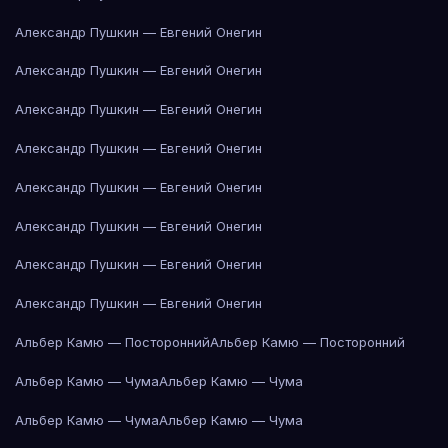
Александр Пушкин — Евгений Онегин
Александр Пушкин — Евгений Онегин
Александр Пушкин — Евгений Онегин
Александр Пушкин — Евгений Онегин
Александр Пушкин — Евгений Онегин
Александр Пушкин — Евгений Онегин
Александр Пушкин — Евгений Онегин
Александр Пушкин — Евгений Онегин
Альбер Камю — Посторонний
Альбер Камю — Посторонний
Альбер Камю — Чума
Альбер Камю — Чума
Альбер Камю — Чума
Альбер Камю — Чума