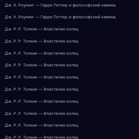
Дж. К. Роулинг — Гарри Поттер и философский камень
Дж. К. Роулинг — Гарри Поттер и философский камень
Дж. Р. Р. Толкин — Властелин колец
Дж. Р. Р. Толкин — Властелин колец
Дж. Р. Р. Толкин — Властелин колец
Дж. Р. Р. Толкин — Властелин колец
Дж. Р. Р. Толкин — Властелин колец
Дж. Р. Р. Толкин — Властелин колец
Дж. Р. Р. Толкин — Властелин колец
Дж. Р. Р. Толкин — Властелин колец
Дж. Р. Р. Толкин — Властелин колец
Дж. Р. Р. Толкин — Властелин колец