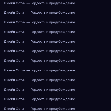
Джейн Остин — Гордость и предубеждение
Джейн Остин — Гордость и предубеждение
Джейн Остин — Гордость и предубеждение
Джейн Остин — Гордость и предубеждение
Джейн Остин — Гордость и предубеждение
Джейн Остин — Гордость и предубеждение
Джейн Остин — Гордость и предубеждение
Джейн Остин — Гордость и предубеждение
Джейн Остин — Гордость и предубеждение
Джейн Остин — Гордость и предубеждение
Джейн Остин — Гордость и предубеждение
Джейн Остин — Гордость и предубеждение