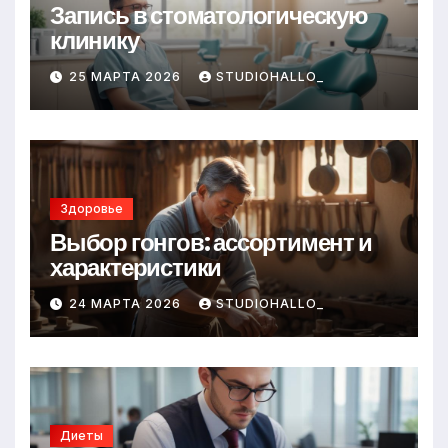
Запись в стоматологическую
клинику
25 МАРТА 2026
STUDIOHALLO_
Здоровье
Выбор гонгов: ассортимент и
характеристики
24 МАРТА 2026
STUDIOHALLO_
Диеты