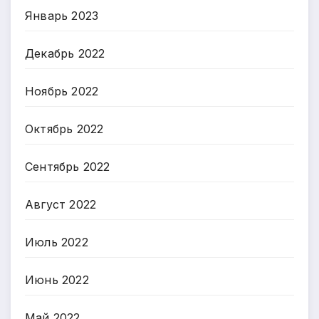
Январь 2023
Декабрь 2022
Ноябрь 2022
Октябрь 2022
Сентябрь 2022
Август 2022
Июль 2022
Июнь 2022
Май 2022