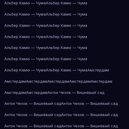
Альбер Камю — Чума
Альбер Камю — Чума
Альбер Камю — Чума
Альбер Камю — Чума
Альбер Камю — Чума
Альбер Камю — Чума
Альбер Камю — Чума
Альбер Камю — Чума
Альбер Камю — Чума
Альбер Камю — Чума
Альбер Камю — Чума
Альбер Камю — Чума
Альбер Камю — Чума
Альбер Камю — Чума
Амстердам
Амстердам
Амстердам
Амстердам
Амстердам
Амстердам
Амстердам
Амстердам
Антон Чехов — Вишнёвый сад
Антон Чехов — Вишнёвый сад
Антон Чехов — Вишнёвый сад
Антон Чехов — Вишнёвый сад
Антон Чехов — Вишнёвый сад
Антон Чехов — Вишнёвый сад
Антон Чехов — Вишнёвый сад