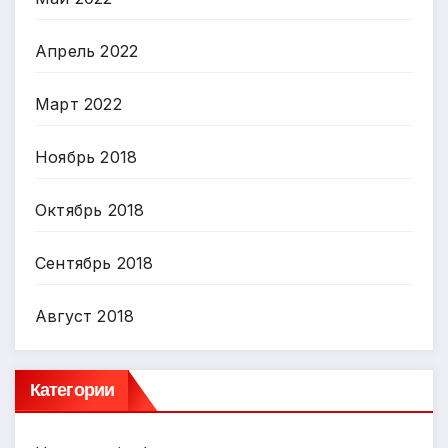
Апрель 2022
Март 2022
Ноябрь 2018
Октябрь 2018
Сентябрь 2018
Август 2018
Категории