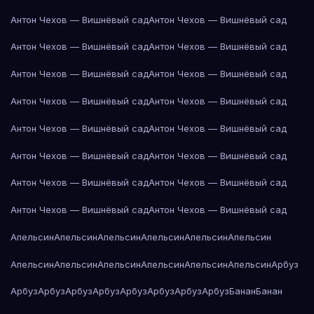
Антон Чехов — Вишнёвый сад
Антон Чехов — Вишнёвый сад
Антон Чехов — Вишнёвый сад
Антон Чехов — Вишнёвый сад
Антон Чехов — Вишнёвый сад
Антон Чехов — Вишнёвый сад
Антон Чехов — Вишнёвый сад
Антон Чехов — Вишнёвый сад
Антон Чехов — Вишнёвый сад
Антон Чехов — Вишнёвый сад
Антон Чехов — Вишнёвый сад
Антон Чехов — Вишнёвый сад
Антон Чехов — Вишнёвый сад
Антон Чехов — Вишнёвый сад
Антон Чехов — Вишнёвый сад
Антон Чехов — Вишнёвый сад
Апельсин
Апельсин
Апельсин
Апельсин
Апельсин
Апельсин
Апельсин
Апельсин
Апельсин
Апельсин
Апельсин
Апельсин
Арбуз
Арбуз
Арбуз
Арбуз
Арбуз
Арбуз
Арбуз
Арбуз
Арбуз
Банан
Банан