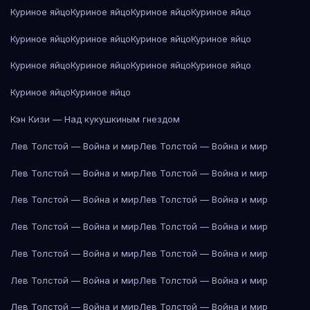
Куриное яйцо
Куриное яйцо
Куриное яйцо
Куриное яйцо
Куриное яйцо
Куриное яйцо
Куриное яйцо
Куриное яйцо
Куриное яйцо
Куриное яйцо
Куриное яйцо
Куриное яйцо
Куриное яйцо
Куриное яйцо
Кэн Кизи — Над кукушкиным гнездом
Лев Толстой — Война и мир
Лев Толстой — Война и мир
Лев Толстой — Война и мир
Лев Толстой — Война и мир
Лев Толстой — Война и мир
Лев Толстой — Война и мир
Лев Толстой — Война и мир
Лев Толстой — Война и мир
Лев Толстой — Война и мир
Лев Толстой — Война и мир
Лев Толстой — Война и мир
Лев Толстой — Война и мир
Лев Толстой — Война и мир
Лев Толстой — Война и мир