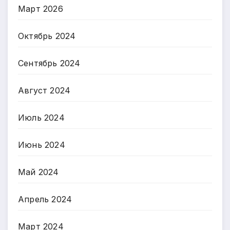
Март 2026
Октябрь 2024
Сентябрь 2024
Август 2024
Июль 2024
Июнь 2024
Май 2024
Апрель 2024
Март 2024