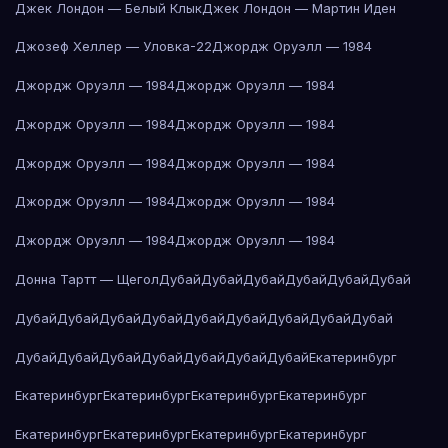
Джек Лондон — Белый Клык
Джек Лондон — Мартин Иден
Джозеф Хеллер — Уловка-22
Джордж Оруэлл — 1984
Джордж Оруэлл — 1984
Джордж Оруэлл — 1984
Джордж Оруэлл — 1984
Джордж Оруэлл — 1984
Джордж Оруэлл — 1984
Джордж Оруэлл — 1984
Джордж Оруэлл — 1984
Джордж Оруэлл — 1984
Джордж Оруэлл — 1984
Джордж Оруэлл — 1984
Донна Тартт — Щегол
Дубай
Дубай
Дубай
Дубай
Дубай
Дубай
Дубай
Дубай
Дубай
Дубай
Дубай
Дубай
Дубай
Дубай
Дубай
Дубай
Дубай
Дубай
Дубай
Дубай
Дубай
Дубай
Екатеринбург
Екатеринбург
Екатеринбург
Екатеринбург
Екатеринбург
Екатеринбург
Екатеринбург
Екатеринбург
Екатеринбург