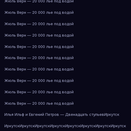
Жюль Верн — 20 000 лье под водой
Жюль Верн — 20 000 лье под водой
Жюль Верн — 20 000 лье под водой
Жюль Верн — 20 000 лье под водой
Жюль Верн — 20 000 лье под водой
Жюль Верн — 20 000 лье под водой
Жюль Верн — 20 000 лье под водой
Жюль Верн — 20 000 лье под водой
Жюль Верн — 20 000 лье под водой
Жюль Верн — 20 000 лье под водой
Илья Ильф и Евгений Петров — Двенадцать стульев
Иркутск
Иркутск
Иркутск
Иркутск
Иркутск
Иркутск
Иркутск
Иркутск
Иркутск