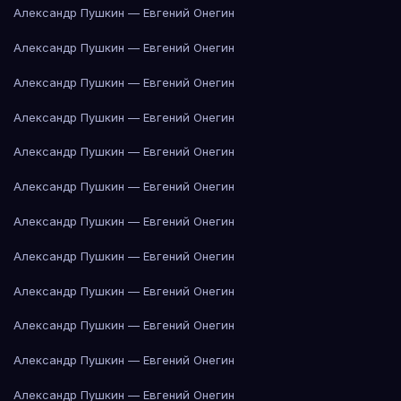
Александр Пушкин — Евгений Онегин
Александр Пушкин — Евгений Онегин
Александр Пушкин — Евгений Онегин
Александр Пушкин — Евгений Онегин
Александр Пушкин — Евгений Онегин
Александр Пушкин — Евгений Онегин
Александр Пушкин — Евгений Онегин
Александр Пушкин — Евгений Онегин
Александр Пушкин — Евгений Онегин
Александр Пушкин — Евгений Онегин
Александр Пушкин — Евгений Онегин
Александр Пушкин — Евгений Онегин