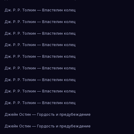
Дж. Р. Р. Толкин — Властелин колец
Дж. Р. Р. Толкин — Властелин колец
Дж. Р. Р. Толкин — Властелин колец
Дж. Р. Р. Толкин — Властелин колец
Дж. Р. Р. Толкин — Властелин колец
Дж. Р. Р. Толкин — Властелин колец
Дж. Р. Р. Толкин — Властелин колец
Дж. Р. Р. Толкин — Властелин колец
Дж. Р. Р. Толкин — Властелин колец
Джейн Остин — Гордость и предубеждение
Джейн Остин — Гордость и предубеждение