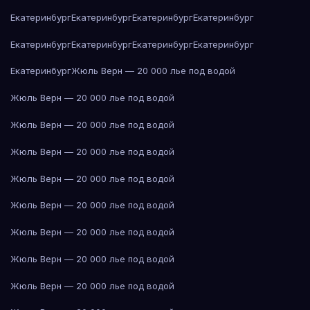
Екатеринбург
Екатеринбург
Екатеринбург
Екатеринбург
Екатеринбург
Екатеринбург
Екатеринбург
Екатеринбург
Екатеринбург
Жюль Верн — 20 000 лье под водой
Жюль Верн — 20 000 лье под водой
Жюль Верн — 20 000 лье под водой
Жюль Верн — 20 000 лье под водой
Жюль Верн — 20 000 лье под водой
Жюль Верн — 20 000 лье под водой
Жюль Верн — 20 000 лье под водой
Жюль Верн — 20 000 лье под водой
Жюль Верн — 20 000 лье под водой