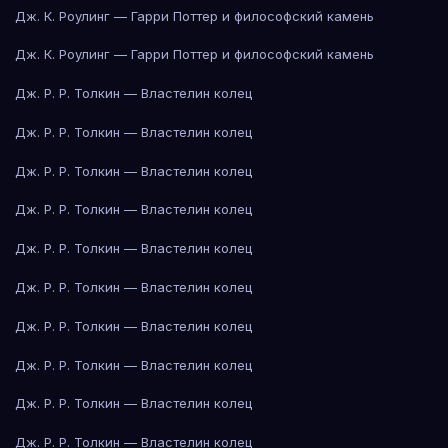
Дж. К. Роулинг — Гарри Поттер и философский камень
Дж. К. Роулинг — Гарри Поттер и философский камень
Дж. Р. Р. Толкин — Властелин колец
Дж. Р. Р. Толкин — Властелин колец
Дж. Р. Р. Толкин — Властелин колец
Дж. Р. Р. Толкин — Властелин колец
Дж. Р. Р. Толкин — Властелин колец
Дж. Р. Р. Толкин — Властелин колец
Дж. Р. Р. Толкин — Властелин колец
Дж. Р. Р. Толкин — Властелин колец
Дж. Р. Р. Толкин — Властелин колец
Дж. Р. Р. Толкин — Властелин колец