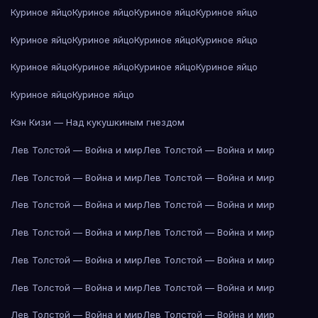
Куриное яйцо
Куриное яйцо
Куриное яйцо
Куриное яйцо
Куриное яйцо
Куриное яйцо
Куриное яйцо
Куриное яйцо
Куриное яйцо
Куриное яйцо
Куриное яйцо
Куриное яйцо
Куриное яйцо
Куриное яйцо
Кэн Кизи — Над кукушкиным гнездом
Лев Толстой — Война и мир
Лев Толстой — Война и мир
Лев Толстой — Война и мир
Лев Толстой — Война и мир
Лев Толстой — Война и мир
Лев Толстой — Война и мир
Лев Толстой — Война и мир
Лев Толстой — Война и мир
Лев Толстой — Война и мир
Лев Толстой — Война и мир
Лев Толстой — Война и мир
Лев Толстой — Война и мир
Лев Толстой — Война и мир
Лев Толстой — Война и мир