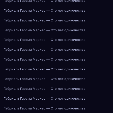
Габриэль Гарсиа Маркес — Сто лет одиночества
Габриэль Гарсиа Маркес — Сто лет одиночества
Габриэль Гарсиа Маркес — Сто лет одиночества
Габриэль Гарсиа Маркес — Сто лет одиночества
Габриэль Гарсиа Маркес — Сто лет одиночества
Габриэль Гарсиа Маркес — Сто лет одиночества
Габриэль Гарсиа Маркес — Сто лет одиночества
Габриэль Гарсиа Маркес — Сто лет одиночества
Габриэль Гарсиа Маркес — Сто лет одиночества
Габриэль Гарсиа Маркес — Сто лет одиночества
Габриэль Гарсиа Маркес — Сто лет одиночества
Габриэль Гарсиа Маркес — Сто лет одиночества