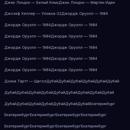
Джек Лондон — Белый Клык
Джек Лондон — Мартин Иден
Джозеф Хеллер — Уловка-22
Джордж Оруэлл — 1984
Джордж Оруэлл — 1984
Джордж Оруэлл — 1984
Джордж Оруэлл — 1984
Джордж Оруэлл — 1984
Джордж Оруэлл — 1984
Джордж Оруэлл — 1984
Джордж Оруэлл — 1984
Джордж Оруэлл — 1984
Джордж Оруэлл — 1984
Джордж Оруэлл — 1984
Донна Тартт — Щегол
Дубай
Дубай
Дубай
Дубай
Дубай
Дубай
Дубай
Дубай
Дубай
Дубай
Дубай
Дубай
Дубай
Дубай
Дубай
Дубай
Дубай
Дубай
Дубай
Дубай
Дубай
Дубай
Екатеринбург
Екатеринбург
Екатеринбург
Екатеринбург
Екатеринбург
Екатеринбург
Екатеринбург
Екатеринбург
Екатеринбург