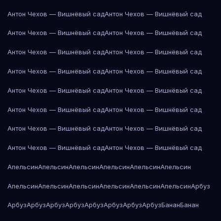
Антон Чехов — Вишнёвый сад
Антон Чехов — Вишнёвый сад
Антон Чехов — Вишнёвый сад
Антон Чехов — Вишнёвый сад
Антон Чехов — Вишнёвый сад
Антон Чехов — Вишнёвый сад
Антон Чехов — Вишнёвый сад
Антон Чехов — Вишнёвый сад
Антон Чехов — Вишнёвый сад
Антон Чехов — Вишнёвый сад
Антон Чехов — Вишнёвый сад
Антон Чехов — Вишнёвый сад
Антон Чехов — Вишнёвый сад
Антон Чехов — Вишнёвый сад
Антон Чехов — Вишнёвый сад
Антон Чехов — Вишнёвый сад
Апельсин
Апельсин
Апельсин
Апельсин
Апельсин
Апельсин
Апельсин
Апельсин
Апельсин
Апельсин
Апельсин
Апельсин
Арбуз
Арбуз
Арбуз
Арбуз
Арбуз
Арбуз
Арбуз
Арбуз
Арбуз
Банан
Банан