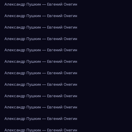
Александр Пушкин — Евгений Онегин
Александр Пушкин — Евгений Онегин
Александр Пушкин — Евгений Онегин
Александр Пушкин — Евгений Онегин
Александр Пушкин — Евгений Онегин
Александр Пушкин — Евгений Онегин
Александр Пушкин — Евгений Онегин
Александр Пушкин — Евгений Онегин
Александр Пушкин — Евгений Онегин
Александр Пушкин — Евгений Онегин
Александр Пушкин — Евгений Онегин
Александр Пушкин — Евгений Онегин