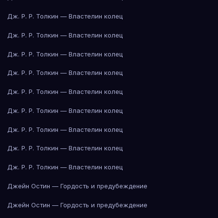
Дж. Р. Р. Толкин — Властелин колец
Дж. Р. Р. Толкин — Властелин колец
Дж. Р. Р. Толкин — Властелин колец
Дж. Р. Р. Толкин — Властелин колец
Дж. Р. Р. Толкин — Властелин колец
Дж. Р. Р. Толкин — Властелин колец
Дж. Р. Р. Толкин — Властелин колец
Дж. Р. Р. Толкин — Властелин колец
Дж. Р. Р. Толкин — Властелин колец
Джейн Остин — Гордость и предубеждение
Джейн Остин — Гордость и предубеждение