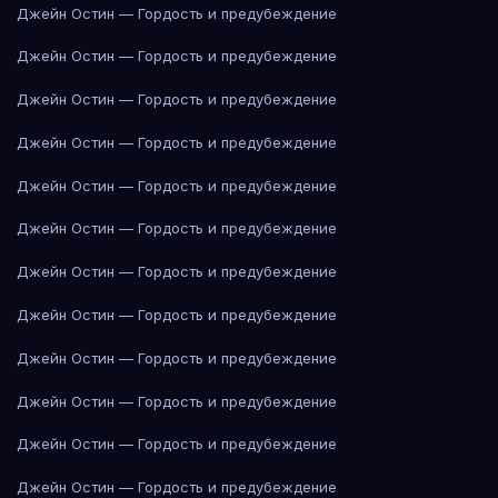
Джейн Остин — Гордость и предубеждение
Джейн Остин — Гордость и предубеждение
Джейн Остин — Гордость и предубеждение
Джейн Остин — Гордость и предубеждение
Джейн Остин — Гордость и предубеждение
Джейн Остин — Гордость и предубеждение
Джейн Остин — Гордость и предубеждение
Джейн Остин — Гордость и предубеждение
Джейн Остин — Гордость и предубеждение
Джейн Остин — Гордость и предубеждение
Джейн Остин — Гордость и предубеждение
Джейн Остин — Гордость и предубеждение