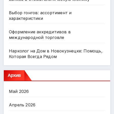
Выбор гонгов: ассортимент и
характеристики
Оформление аккредитивов в
международной торговле
Нарколог на Дом в Новокузнецке: Помощь,
Которая Всегда Рядом
Архив
Май 2026
Апрель 2026