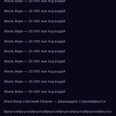
Жюль Верн — 20 000 лье под водой
Жюль Верн — 20 000 лье под водой
Жюль Верн — 20 000 лье под водой
Жюль Верн — 20 000 лье под водой
Жюль Верн — 20 000 лье под водой
Жюль Верн — 20 000 лье под водой
Жюль Верн — 20 000 лье под водой
Жюль Верн — 20 000 лье под водой
Жюль Верн — 20 000 лье под водой
Жюль Верн — 20 000 лье под водой
Илья Ильф и Евгений Петров — Двенадцать стульев
Иркутск
Иркутск
Иркутск
Иркутск
Иркутск
Иркутск
Иркутск
Иркутск
Иркутск