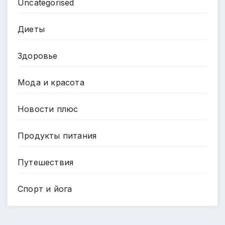
Uncategorised
Диеты
Здоровье
Мода и красота
Новости плюс
Продукты питания
Путешествия
Спорт и йога