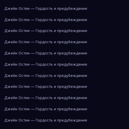
Джейн Остин — Гордость и предубеждение
Джейн Остин — Гордость и предубеждение
Джейн Остин — Гордость и предубеждение
Джейн Остин — Гордость и предубеждение
Джейн Остин — Гордость и предубеждение
Джейн Остин — Гордость и предубеждение
Джейн Остин — Гордость и предубеждение
Джейн Остин — Гордость и предубеждение
Джейн Остин — Гордость и предубеждение
Джейн Остин — Гордость и предубеждение
Джейн Остин — Гордость и предубеждение