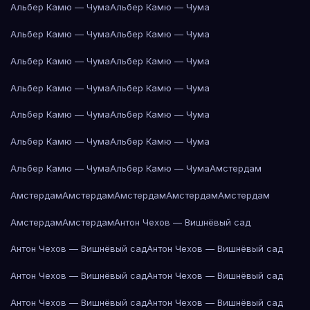
Альбер Камю — Чума
Альбер Камю — Чума
Альбер Камю — Чума
Альбер Камю — Чума
Альбер Камю — Чума
Альбер Камю — Чума
Альбер Камю — Чума
Альбер Камю — Чума
Альбер Камю — Чума
Альбер Камю — Чума
Альбер Камю — Чума
Альбер Камю — Чума
Альбер Камю — Чума
Альбер Камю — Чума
Амстердам
Амстердам
Амстердам
Амстердам
Амстердам
Амстердам
Амстердам
Амстердам
Антон Чехов — Вишнёвый сад
Антон Чехов — Вишнёвый сад
Антон Чехов — Вишнёвый сад
Антон Чехов — Вишнёвый сад
Антон Чехов — Вишнёвый сад
Антон Чехов — Вишнёвый сад
Антон Чехов — Вишнёвый сад