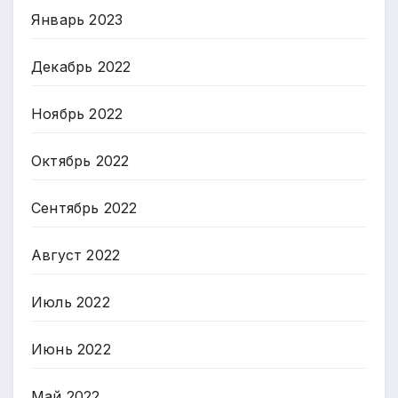
Январь 2023
Декабрь 2022
Ноябрь 2022
Октябрь 2022
Сентябрь 2022
Август 2022
Июль 2022
Июнь 2022
Май 2022