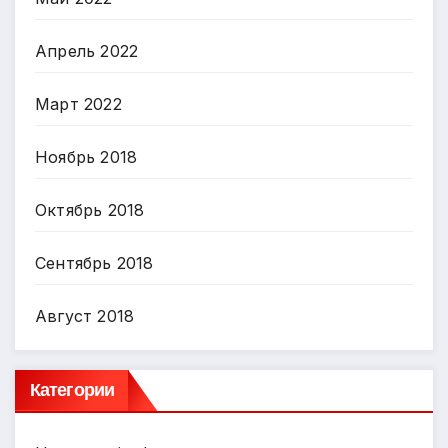
Апрель 2022
Март 2022
Ноябрь 2018
Октябрь 2018
Сентябрь 2018
Август 2018
Категории