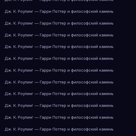
Дж. К. Роулинг — Гарри Поттер и философский камень
Дж. К. Роулинг — Гарри Поттер и философский камень
Дж. К. Роулинг — Гарри Поттер и философский камень
Дж. К. Роулинг — Гарри Поттер и философский камень
Дж. К. Роулинг — Гарри Поттер и философский камень
Дж. К. Роулинг — Гарри Поттер и философский камень
Дж. К. Роулинг — Гарри Поттер и философский камень
Дж. К. Роулинг — Гарри Поттер и философский камень
Дж. К. Роулинг — Гарри Поттер и философский камень
Дж. К. Роулинг — Гарри Поттер и философский камень
Дж. К. Роулинг — Гарри Поттер и философский камень