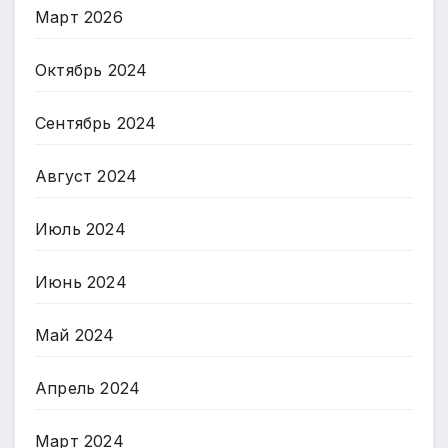
Март 2026
Октябрь 2024
Сентябрь 2024
Август 2024
Июль 2024
Июнь 2024
Май 2024
Апрель 2024
Март 2024