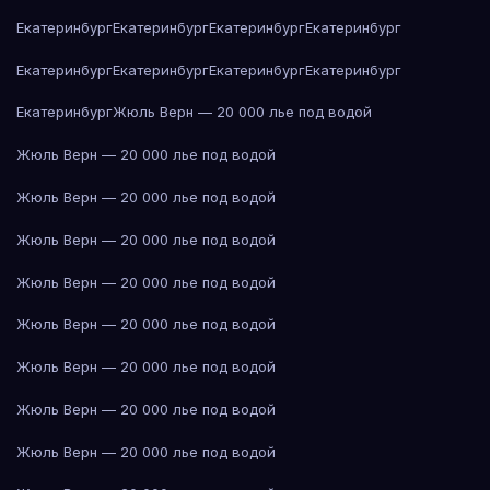
Екатеринбург
Екатеринбург
Екатеринбург
Екатеринбург
Екатеринбург
Екатеринбург
Екатеринбург
Екатеринбург
Екатеринбург
Жюль Верн — 20 000 лье под водой
Жюль Верн — 20 000 лье под водой
Жюль Верн — 20 000 лье под водой
Жюль Верн — 20 000 лье под водой
Жюль Верн — 20 000 лье под водой
Жюль Верн — 20 000 лье под водой
Жюль Верн — 20 000 лье под водой
Жюль Верн — 20 000 лье под водой
Жюль Верн — 20 000 лье под водой