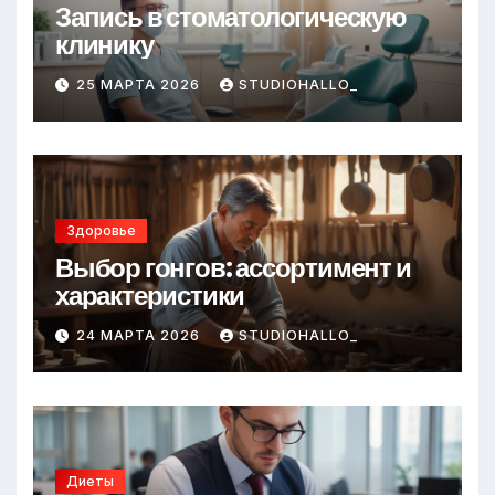
Запись в стоматологическую
клинику
25 МАРТА 2026
STUDIOHALLO_
Здоровье
Выбор гонгов: ассортимент и
характеристики
24 МАРТА 2026
STUDIOHALLO_
Диеты