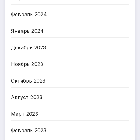
Февраль 2024
Январь 2024
Декабрь 2023
Ноябрь 2023
Октябрь 2023
Август 2023
Март 2023
Февраль 2023