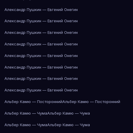
Александр Пушкин — Евгений Онегин
Александр Пушкин — Евгений Онегин
Александр Пушкин — Евгений Онегин
Александр Пушкин — Евгений Онегин
Александр Пушкин — Евгений Онегин
Александр Пушкин — Евгений Онегин
Александр Пушкин — Евгений Онегин
Александр Пушкин — Евгений Онегин
Альбер Камю — Посторонний
Альбер Камю — Посторонний
Альбер Камю — Чума
Альбер Камю — Чума
Альбер Камю — Чума
Альбер Камю — Чума