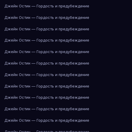
Джейн Остин — Гордость и предубеждение
Джейн Остин — Гордость и предубеждение
Джейн Остин — Гордость и предубеждение
Джейн Остин — Гордость и предубеждение
Джейн Остин — Гордость и предубеждение
Джейн Остин — Гордость и предубеждение
Джейн Остин — Гордость и предубеждение
Джейн Остин — Гордость и предубеждение
Джейн Остин — Гордость и предубеждение
Джейн Остин — Гордость и предубеждение
Джейн Остин — Гордость и предубеждение
Джейн Остин — Гордость и предубеждение