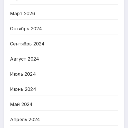
Март 2026
Октябрь 2024
Сентябрь 2024
Август 2024
Июль 2024
Июнь 2024
Май 2024
Апрель 2024