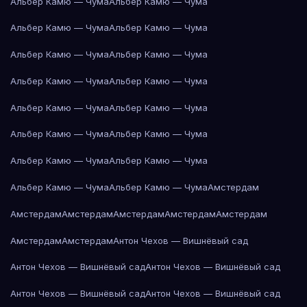
Альбер Камю — Чума
Альбер Камю — Чума
Альбер Камю — Чума
Альбер Камю — Чума
Альбер Камю — Чума
Альбер Камю — Чума
Альбер Камю — Чума
Альбер Камю — Чума
Альбер Камю — Чума
Альбер Камю — Чума
Альбер Камю — Чума
Альбер Камю — Чума
Альбер Камю — Чума
Альбер Камю — Чума
Альбер Камю — Чума
Альбер Камю — Чума
Амстердам
Амстердам
Амстердам
Амстердам
Амстердам
Амстердам
Амстердам
Амстердам
Антон Чехов — Вишнёвый сад
Антон Чехов — Вишнёвый сад
Антон Чехов — Вишнёвый сад
Антон Чехов — Вишнёвый сад
Антон Чехов — Вишнёвый сад