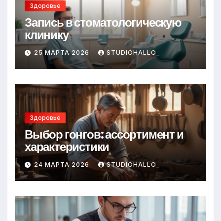
Здоровье
Запись в стоматологическую
клинику
25 МАРТА 2026
STUDIOHALLO_
Здоровье
Выбор гонгов: ассортимент и
характеристики
24 МАРТА 2026
STUDIOHALLO_