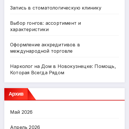
Запись в стоматологическую клинику
Выбор гонгов: ассортимент и
характеристики
Оформление аккредитивов в
международной торговле
Нарколог на Дом в Новокузнецке: Помощь,
Которая Всегда Рядом
Архив
Май 2026
Апрель 2026