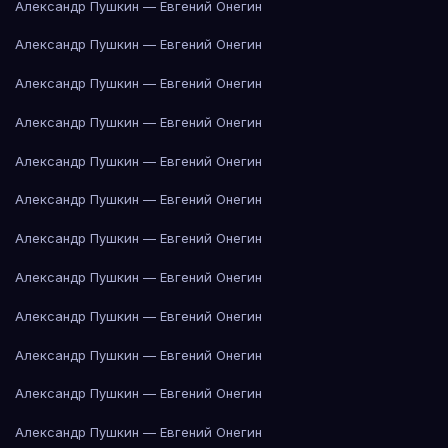
Александр Пушкин — Евгений Онегин
Александр Пушкин — Евгений Онегин
Александр Пушкин — Евгений Онегин
Александр Пушкин — Евгений Онегин
Александр Пушкин — Евгений Онегин
Александр Пушкин — Евгений Онегин
Александр Пушкин — Евгений Онегин
Александр Пушкин — Евгений Онегин
Александр Пушкин — Евгений Онегин
Александр Пушкин — Евгений Онегин
Александр Пушкин — Евгений Онегин
Александр Пушкин — Евгений Онегин