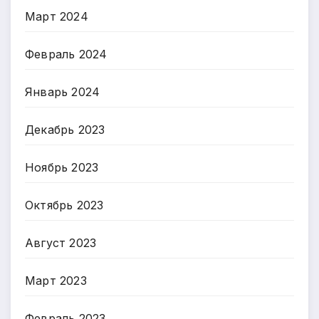
Март 2024
Февраль 2024
Январь 2024
Декабрь 2023
Ноябрь 2023
Октябрь 2023
Август 2023
Март 2023
Февраль 2023