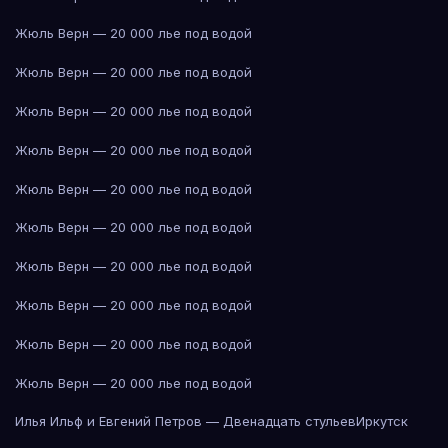
Жюль Верн — 20 000 лье под водой
Жюль Верн — 20 000 лье под водой
Жюль Верн — 20 000 лье под водой
Жюль Верн — 20 000 лье под водой
Жюль Верн — 20 000 лье под водой
Жюль Верн — 20 000 лье под водой
Жюль Верн — 20 000 лье под водой
Жюль Верн — 20 000 лье под водой
Жюль Верн — 20 000 лье под водой
Жюль Верн — 20 000 лье под водой
Илья Ильф и Евгений Петров — Двенадцать стульев
Иркутск