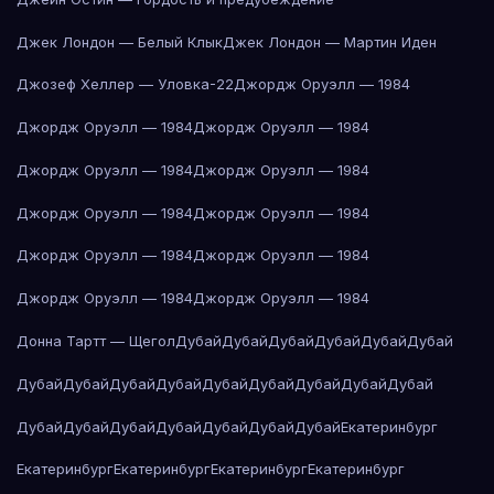
Джек Лондон — Белый Клык
Джек Лондон — Мартин Иден
Джозеф Хеллер — Уловка-22
Джордж Оруэлл — 1984
Джордж Оруэлл — 1984
Джордж Оруэлл — 1984
Джордж Оруэлл — 1984
Джордж Оруэлл — 1984
Джордж Оруэлл — 1984
Джордж Оруэлл — 1984
Джордж Оруэлл — 1984
Джордж Оруэлл — 1984
Джордж Оруэлл — 1984
Джордж Оруэлл — 1984
Донна Тартт — Щегол
Дубай
Дубай
Дубай
Дубай
Дубай
Дубай
Дубай
Дубай
Дубай
Дубай
Дубай
Дубай
Дубай
Дубай
Дубай
Дубай
Дубай
Дубай
Дубай
Дубай
Дубай
Дубай
Екатеринбург
Екатеринбург
Екатеринбург
Екатеринбург
Екатеринбург