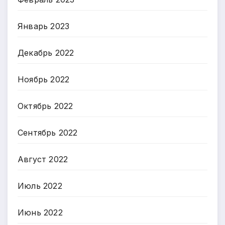
Январь 2023
Декабрь 2022
Ноябрь 2022
Октябрь 2022
Сентябрь 2022
Август 2022
Июль 2022
Июнь 2022