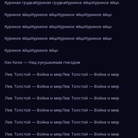
Куриная грудка
Куриная грудка
Куриное яйцо
Куриное яйцо
Куриное яйцо
Куриное яйцо
Куриное яйцо
Куриное яйцо
Куриное яйцо
Куриное яйцо
Куриное яйцо
Куриное яйцо
Куриное яйцо
Куриное яйцо
Куриное яйцо
Куриное яйцо
Куриное яйцо
Куриное яйцо
Кэн Кизи — Над кукушкиным гнездом
Лев Толстой — Война и мир
Лев Толстой — Война и мир
Лев Толстой — Война и мир
Лев Толстой — Война и мир
Лев Толстой — Война и мир
Лев Толстой — Война и мир
Лев Толстой — Война и мир
Лев Толстой — Война и мир
Лев Толстой — Война и мир
Лев Толстой — Война и мир
Лев Толстой — Война и мир
Лев Толстой — Война и мир