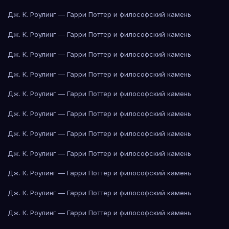
Дж. К. Роулинг — Гарри Поттер и философский камень
Дж. К. Роулинг — Гарри Поттер и философский камень
Дж. К. Роулинг — Гарри Поттер и философский камень
Дж. К. Роулинг — Гарри Поттер и философский камень
Дж. К. Роулинг — Гарри Поттер и философский камень
Дж. К. Роулинг — Гарри Поттер и философский камень
Дж. К. Роулинг — Гарри Поттер и философский камень
Дж. К. Роулинг — Гарри Поттер и философский камень
Дж. К. Роулинг — Гарри Поттер и философский камень
Дж. К. Роулинг — Гарри Поттер и философский камень
Дж. К. Роулинг — Гарри Поттер и философский камень