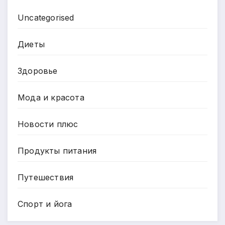
Uncategorised
Диеты
Здоровье
Мода и красота
Новости плюс
Продукты питания
Путешествия
Спорт и йога