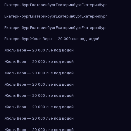
Екатеринбург
Екатеринбург
Екатеринбург
Екатеринбург
Екатеринбург
Екатеринбург
Екатеринбург
Екатеринбург
Екатеринбург
Екатеринбург
Екатеринбург
Екатеринбург
Екатеринбург
Жюль Верн — 20 000 лье под водой
Жюль Верн — 20 000 лье под водой
Жюль Верн — 20 000 лье под водой
Жюль Верн — 20 000 лье под водой
Жюль Верн — 20 000 лье под водой
Жюль Верн — 20 000 лье под водой
Жюль Верн — 20 000 лье под водой
Жюль Верн — 20 000 лье под водой
Жюль Верн — 20 000 лье под водой