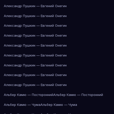
Александр Пушкин — Евгений Онегин
Александр Пушкин — Евгений Онегин
Александр Пушкин — Евгений Онегин
Александр Пушкин — Евгений Онегин
Александр Пушкин — Евгений Онегин
Александр Пушкин — Евгений Онегин
Александр Пушкин — Евгений Онегин
Александр Пушкин — Евгений Онегин
Александр Пушкин — Евгений Онегин
Альбер Камю — Посторонний
Альбер Камю — Посторонний
Альбер Камю — Чума
Альбер Камю — Чума