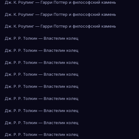
Дж. К. Роулинг — Гарри Поттер и философский камень
Дж. К. Роулинг — Гарри Поттер и философский камень
Дж. К. Роулинг — Гарри Поттер и философский камень
Дж. Р. Р. Толкин — Властелин колец
Дж. Р. Р. Толкин — Властелин колец
Дж. Р. Р. Толкин — Властелин колец
Дж. Р. Р. Толкин — Властелин колец
Дж. Р. Р. Толкин — Властелин колец
Дж. Р. Р. Толкин — Властелин колец
Дж. Р. Р. Толкин — Властелин колец
Дж. Р. Р. Толкин — Властелин колец
Дж. Р. Р. Толкин — Властелин колец