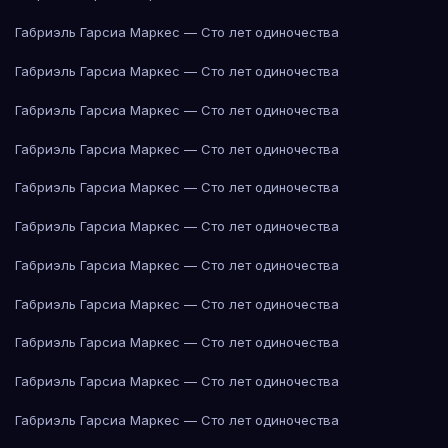
Габриэль Гарсиа Маркес — Сто лет одиночества
Габриэль Гарсиа Маркес — Сто лет одиночества
Габриэль Гарсиа Маркес — Сто лет одиночества
Габриэль Гарсиа Маркес — Сто лет одиночества
Габриэль Гарсиа Маркес — Сто лет одиночества
Габриэль Гарсиа Маркес — Сто лет одиночества
Габриэль Гарсиа Маркес — Сто лет одиночества
Габриэль Гарсиа Маркес — Сто лет одиночества
Габриэль Гарсиа Маркес — Сто лет одиночества
Габриэль Гарсиа Маркес — Сто лет одиночества
Габриэль Гарсиа Маркес — Сто лет одиночества