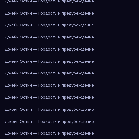
Джейн Остин — Гордость и предубеждение
Джейн Остин — Гордость и предубеждение
Джейн Остин — Гордость и предубеждение
Джейн Остин — Гордость и предубеждение
Джейн Остин — Гордость и предубеждение
Джейн Остин — Гордость и предубеждение
Джейн Остин — Гордость и предубеждение
Джейн Остин — Гордость и предубеждение
Джейн Остин — Гордость и предубеждение
Джейн Остин — Гордость и предубеждение
Джейн Остин — Гордость и предубеждение
Джейн Остин — Гордость и предубеждение