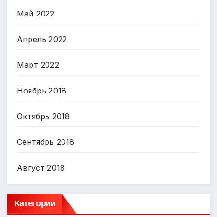
Май 2022
Апрель 2022
Март 2022
Ноябрь 2018
Октябрь 2018
Сентябрь 2018
Август 2018
Категории