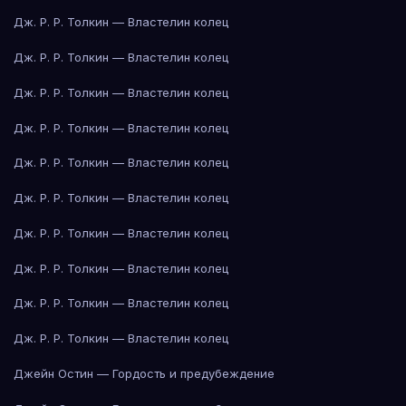
Дж. Р. Р. Толкин — Властелин колец
Дж. Р. Р. Толкин — Властелин колец
Дж. Р. Р. Толкин — Властелин колец
Дж. Р. Р. Толкин — Властелин колец
Дж. Р. Р. Толкин — Властелин колец
Дж. Р. Р. Толкин — Властелин колец
Дж. Р. Р. Толкин — Властелин колец
Дж. Р. Р. Толкин — Властелин колец
Дж. Р. Р. Толкин — Властелин колец
Дж. Р. Р. Толкин — Властелин колец
Джейн Остин — Гордость и предубеждение