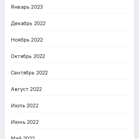
Январь 2023
Декабрь 2022
Ноябрь 2022
Октябрь 2022
Сентябрь 2022
Август 2022
Июль 2022
Июнь 2022
Май 2022