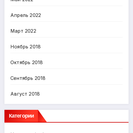
Апрель 2022
Март 2022
Ноябрь 2018
Октябрь 2018
Сентябрь 2018
Август 2018
Категории