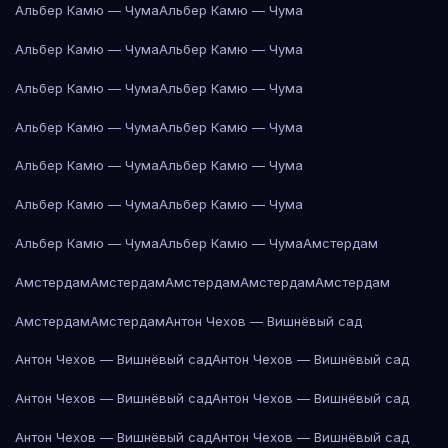
Альбер Камю — Чума
Альбер Камю — Чума
Альбер Камю — Чума
Альбер Камю — Чума
Альбер Камю — Чума
Альбер Камю — Чума
Альбер Камю — Чума
Альбер Камю — Чума
Альбер Камю — Чума
Альбер Камю — Чума
Альбер Камю — Чума
Альбер Камю — Чума
Альбер Камю — Чума
Альбер Камю — Чума
Амстердам
Амстердам
Амстердам
Амстердам
Амстердам
Амстердам
Амстердам
Амстердам
Антон Чехов — Вишнёвый сад
Антон Чехов — Вишнёвый сад
Антон Чехов — Вишнёвый сад
Антон Чехов — Вишнёвый сад
Антон Чехов — Вишнёвый сад
Антон Чехов — Вишнёвый сад
Антон Чехов — Вишнёвый сад