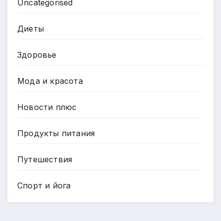
Uncategorised
Диеты
Здоровье
Мода и красота
Новости плюс
Продукты питания
Путешествия
Спорт и йога