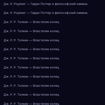
Дж. К. Роулинг — Гарри Поттер и философский камень
Дж. К. Роулинг — Гарри Поттер и философский камень
Дж. Р. Р. Толкин — Властелин колец
Дж. Р. Р. Толкин — Властелин колец
Дж. Р. Р. Толкин — Властелин колец
Дж. Р. Р. Толкин — Властелин колец
Дж. Р. Р. Толкин — Властелин колец
Дж. Р. Р. Толкин — Властелин колец
Дж. Р. Р. Толкин — Властелин колец
Дж. Р. Р. Толкин — Властелин колец
Дж. Р. Р. Толкин — Властелин колец
Дж. Р. Р. Толкин — Властелин колец