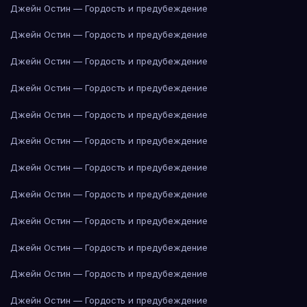
Джейн Остин — Гордость и предубеждение
Джейн Остин — Гордость и предубеждение
Джейн Остин — Гордость и предубеждение
Джейн Остин — Гордость и предубеждение
Джейн Остин — Гордость и предубеждение
Джейн Остин — Гордость и предубеждение
Джейн Остин — Гордость и предубеждение
Джейн Остин — Гордость и предубеждение
Джейн Остин — Гордость и предубеждение
Джейн Остин — Гордость и предубеждение
Джейн Остин — Гордость и предубеждение
Джейн Остин — Гордость и предубеждение