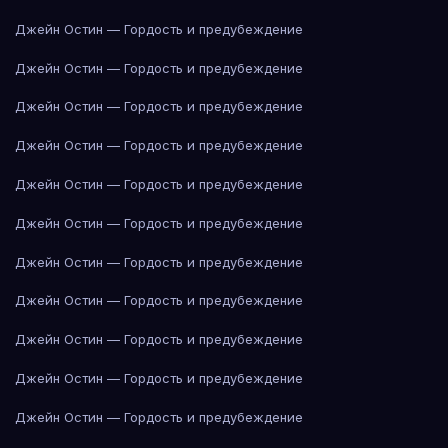
Джейн Остин — Гордость и предубеждение
Джейн Остин — Гордость и предубеждение
Джейн Остин — Гордость и предубеждение
Джейн Остин — Гордость и предубеждение
Джейн Остин — Гордость и предубеждение
Джейн Остин — Гордость и предубеждение
Джейн Остин — Гордость и предубеждение
Джейн Остин — Гордость и предубеждение
Джейн Остин — Гордость и предубеждение
Джейн Остин — Гордость и предубеждение
Джейн Остин — Гордость и предубеждение