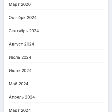
Март 2026
Октябрь 2024
Сентябрь 2024
Август 2024
Июль 2024
Июнь 2024
Май 2024
Апрель 2024
Март 2024