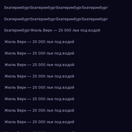
Екатеринбург
Екатеринбург
Екатеринбург
Екатеринбург
Екатеринбург
Екатеринбург
Екатеринбург
Екатеринбург
Екатеринбург
Жюль Верн — 20 000 лье под водой
Жюль Верн — 20 000 лье под водой
Жюль Верн — 20 000 лье под водой
Жюль Верн — 20 000 лье под водой
Жюль Верн — 20 000 лье под водой
Жюль Верн — 20 000 лье под водой
Жюль Верн — 20 000 лье под водой
Жюль Верн — 20 000 лье под водой
Жюль Верн — 20 000 лье под водой