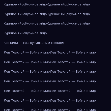
Куриное яйцо
Куриное яйцо
Куриное яйцо
Куриное яйцо
Куриное яйцо
Куриное яйцо
Куриное яйцо
Куриное яйцо
Куриное яйцо
Куриное яйцо
Куриное яйцо
Куриное яйцо
Куриное яйцо
Куриное яйцо
Кэн Кизи — Над кукушкиным гнездом
Лев Толстой — Война и мир
Лев Толстой — Война и мир
Лев Толстой — Война и мир
Лев Толстой — Война и мир
Лев Толстой — Война и мир
Лев Толстой — Война и мир
Лев Толстой — Война и мир
Лев Толстой — Война и мир
Лев Толстой — Война и мир
Лев Толстой — Война и мир
Лев Толстой — Война и мир
Лев Толстой — Война и мир
Лев Толстой — Война и мир
Лев Толстой — Война и мир