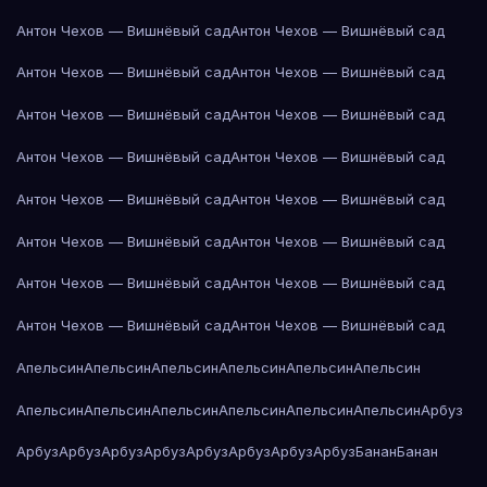
Антон Чехов — Вишнёвый сад
Антон Чехов — Вишнёвый сад
Антон Чехов — Вишнёвый сад
Антон Чехов — Вишнёвый сад
Антон Чехов — Вишнёвый сад
Антон Чехов — Вишнёвый сад
Антон Чехов — Вишнёвый сад
Антон Чехов — Вишнёвый сад
Антон Чехов — Вишнёвый сад
Антон Чехов — Вишнёвый сад
Антон Чехов — Вишнёвый сад
Антон Чехов — Вишнёвый сад
Антон Чехов — Вишнёвый сад
Антон Чехов — Вишнёвый сад
Антон Чехов — Вишнёвый сад
Антон Чехов — Вишнёвый сад
Апельсин
Апельсин
Апельсин
Апельсин
Апельсин
Апельсин
Апельсин
Апельсин
Апельсин
Апельсин
Апельсин
Апельсин
Арбуз
Арбуз
Арбуз
Арбуз
Арбуз
Арбуз
Арбуз
Арбуз
Арбуз
Банан
Банан