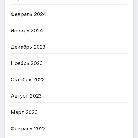
Февраль 2024
Январь 2024
Декабрь 2023
Ноябрь 2023
Октябрь 2023
Август 2023
Март 2023
Февраль 2023