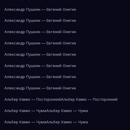
Александр Пушкин — Евгений Онегин
Александр Пушкин — Евгений Онегин
Александр Пушкин — Евгений Онегин
Александр Пушкин — Евгений Онегин
Александр Пушкин — Евгений Онегин
Александр Пушкин — Евгений Онегин
Александр Пушкин — Евгений Онегин
Александр Пушкин — Евгений Онегин
Альбер Камю — Посторонний
Альбер Камю — Посторонний
Альбер Камю — Чума
Альбер Камю — Чума
Альбер Камю — Чума
Альбер Камю — Чума