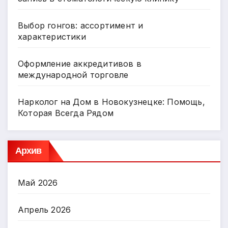
Выбор гонгов: ассортимент и
характеристики
Оформление аккредитивов в
международной торговле
Нарколог на Дом в Новокузнецке: Помощь,
Которая Всегда Рядом
Архив
Май 2026
Апрель 2026