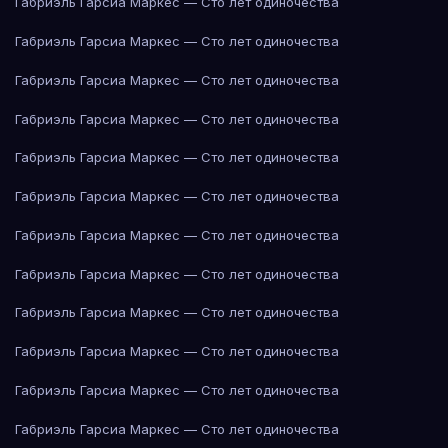
Габриэль Гарсиа Маркес — Сто лет одиночества
Габриэль Гарсиа Маркес — Сто лет одиночества
Габриэль Гарсиа Маркес — Сто лет одиночества
Габриэль Гарсиа Маркес — Сто лет одиночества
Габриэль Гарсиа Маркес — Сто лет одиночества
Габриэль Гарсиа Маркес — Сто лет одиночества
Габриэль Гарсиа Маркес — Сто лет одиночества
Габриэль Гарсиа Маркес — Сто лет одиночества
Габриэль Гарсиа Маркес — Сто лет одиночества
Габриэль Гарсиа Маркес — Сто лет одиночества
Габриэль Гарсиа Маркес — Сто лет одиночества
Габриэль Гарсиа Маркес — Сто лет одиночества