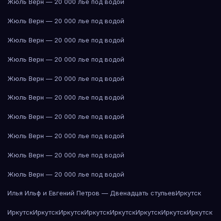
Жюль Верн — 20 000 лье под водой
Жюль Верн — 20 000 лье под водой
Жюль Верн — 20 000 лье под водой
Жюль Верн — 20 000 лье под водой
Жюль Верн — 20 000 лье под водой
Жюль Верн — 20 000 лье под водой
Жюль Верн — 20 000 лье под водой
Жюль Верн — 20 000 лье под водой
Жюль Верн — 20 000 лье под водой
Жюль Верн — 20 000 лье под водой
Илья Ильф и Евгений Петров — Двенадцать стульев
Иркутск
Иркутск
Иркутск
Иркутск
Иркутск
Иркутск
Иркутск
Иркутск
Иркутск