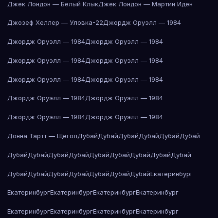
Джек Лондон — Белый Клык
Джек Лондон — Мартин Иден
Джозеф Хеллер — Уловка-22
Джордж Оруэлл — 1984
Джордж Оруэлл — 1984
Джордж Оруэлл — 1984
Джордж Оруэлл — 1984
Джордж Оруэлл — 1984
Джордж Оруэлл — 1984
Джордж Оруэлл — 1984
Джордж Оруэлл — 1984
Джордж Оруэлл — 1984
Джордж Оруэлл — 1984
Джордж Оруэлл — 1984
Донна Тартт — Щегол
Дубай
Дубай
Дубай
Дубай
Дубай
Дубай
Дубай
Дубай
Дубай
Дубай
Дубай
Дубай
Дубай
Дубай
Дубай
Дубай
Дубай
Дубай
Дубай
Дубай
Дубай
Дубай
Екатеринбург
Екатеринбург
Екатеринбург
Екатеринбург
Екатеринбург
Екатеринбург
Екатеринбург
Екатеринбург
Екатеринбург