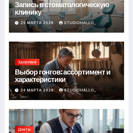
Запись в стоматологическую
клинику
25 МАРТА 2026
STUDIOHALLO_
Здоровье
Выбор гонгов: ассортимент и
характеристики
24 МАРТА 2026
STUDIOHALLO_
Диеты