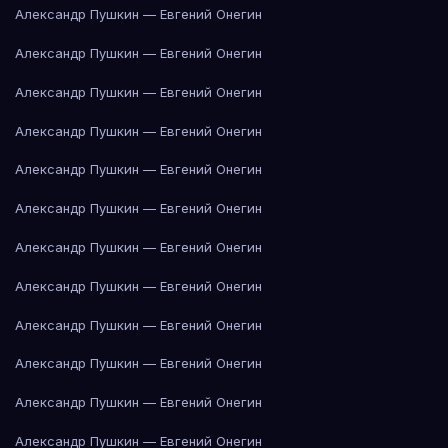
Александр Пушкин — Евгений Онегин
Александр Пушкин — Евгений Онегин
Александр Пушкин — Евгений Онегин
Александр Пушкин — Евгений Онегин
Александр Пушкин — Евгений Онегин
Александр Пушкин — Евгений Онегин
Александр Пушкин — Евгений Онегин
Александр Пушкин — Евгений Онегин
Александр Пушкин — Евгений Онегин
Александр Пушкин — Евгений Онегин
Александр Пушкин — Евгений Онегин
Александр Пушкин — Евгений Онегин