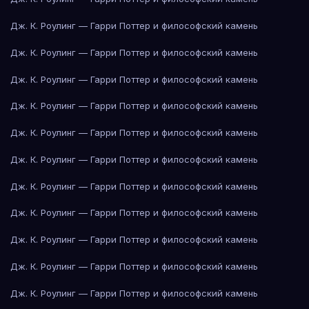
Дж. К. Роулинг — Гарри Поттер и философский камень
Дж. К. Роулинг — Гарри Поттер и философский камень
Дж. К. Роулинг — Гарри Поттер и философский камень
Дж. К. Роулинг — Гарри Поттер и философский камень
Дж. К. Роулинг — Гарри Поттер и философский камень
Дж. К. Роулинг — Гарри Поттер и философский камень
Дж. К. Роулинг — Гарри Поттер и философский камень
Дж. К. Роулинг — Гарри Поттер и философский камень
Дж. К. Роулинг — Гарри Поттер и философский камень
Дж. К. Роулинг — Гарри Поттер и философский камень
Дж. К. Роулинг — Гарри Поттер и философский камень