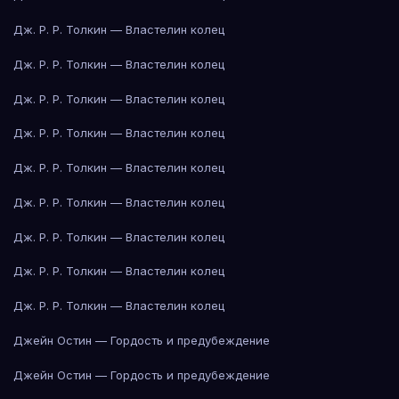
Дж. Р. Р. Толкин — Властелин колец
Дж. Р. Р. Толкин — Властелин колец
Дж. Р. Р. Толкин — Властелин колец
Дж. Р. Р. Толкин — Властелин колец
Дж. Р. Р. Толкин — Властелин колец
Дж. Р. Р. Толкин — Властелин колец
Дж. Р. Р. Толкин — Властелин колец
Дж. Р. Р. Толкин — Властелин колец
Дж. Р. Р. Толкин — Властелин колец
Джейн Остин — Гордость и предубеждение
Джейн Остин — Гордость и предубеждение