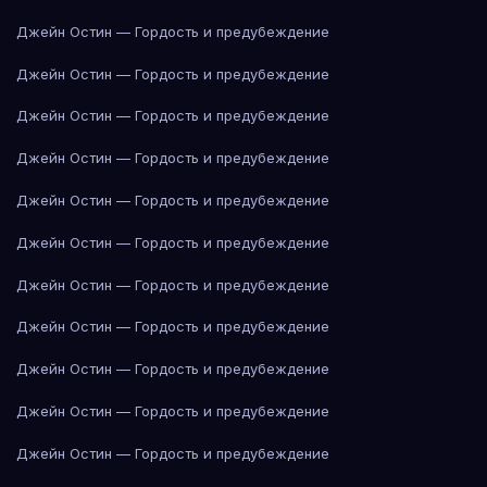
Джейн Остин — Гордость и предубеждение
Джейн Остин — Гордость и предубеждение
Джейн Остин — Гордость и предубеждение
Джейн Остин — Гордость и предубеждение
Джейн Остин — Гордость и предубеждение
Джейн Остин — Гордость и предубеждение
Джейн Остин — Гордость и предубеждение
Джейн Остин — Гордость и предубеждение
Джейн Остин — Гордость и предубеждение
Джейн Остин — Гордость и предубеждение
Джейн Остин — Гордость и предубеждение