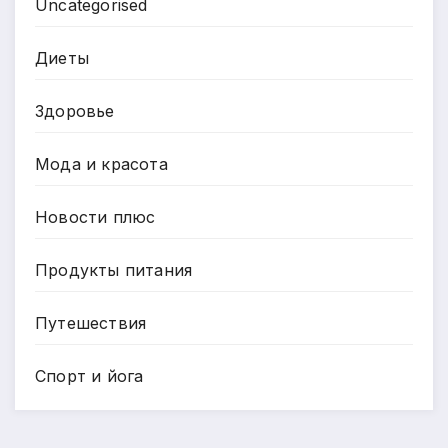
Uncategorised
Диеты
Здоровье
Мода и красота
Новости плюс
Продукты питания
Путешествия
Спорт и йога