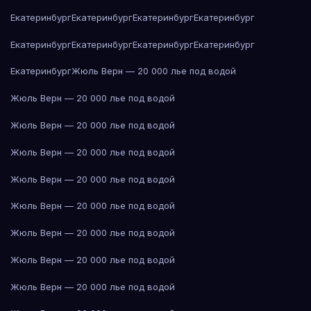
Екатеринбург
Екатеринбург
Екатеринбург
Екатеринбург
Екатеринбург
Екатеринбург
Екатеринбург
Екатеринбург
Екатеринбург
Жюль Верн — 20 000 лье под водой
Жюль Верн — 20 000 лье под водой
Жюль Верн — 20 000 лье под водой
Жюль Верн — 20 000 лье под водой
Жюль Верн — 20 000 лье под водой
Жюль Верн — 20 000 лье под водой
Жюль Верн — 20 000 лье под водой
Жюль Верн — 20 000 лье под водой
Жюль Верн — 20 000 лье под водой