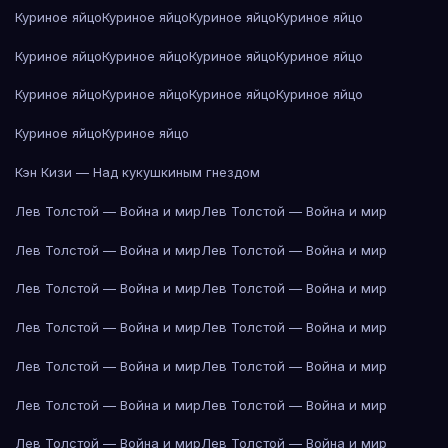
Куриное яйцо
Куриное яйцо
Куриное яйцо
Куриное яйцо
Куриное яйцо
Куриное яйцо
Куриное яйцо
Куриное яйцо
Куриное яйцо
Куриное яйцо
Куриное яйцо
Куриное яйцо
Куриное яйцо
Куриное яйцо
Кэн Кизи — Над кукушкиным гнездом
Лев Толстой — Война и мир
Лев Толстой — Война и мир
Лев Толстой — Война и мир
Лев Толстой — Война и мир
Лев Толстой — Война и мир
Лев Толстой — Война и мир
Лев Толстой — Война и мир
Лев Толстой — Война и мир
Лев Толстой — Война и мир
Лев Толстой — Война и мир
Лев Толстой — Война и мир
Лев Толстой — Война и мир
Лев Толстой — Война и мир
Лев Толстой — Война и мир