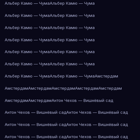
Альбер Камю — Чума
Альбер Камю — Чума
Альбер Камю — Чума
Альбер Камю — Чума
Альбер Камю — Чума
Альбер Камю — Чума
Альбер Камю — Чума
Альбер Камю — Чума
Альбер Камю — Чума
Альбер Камю — Чума
Альбер Камю — Чума
Альбер Камю — Чума
Альбер Камю — Чума
Альбер Камю — Чума
Амстердам
Амстердам
Амстердам
Амстердам
Амстердам
Амстердам
Амстердам
Амстердам
Антон Чехов — Вишнёвый сад
Антон Чехов — Вишнёвый сад
Антон Чехов — Вишнёвый сад
Антон Чехов — Вишнёвый сад
Антон Чехов — Вишнёвый сад
Антон Чехов — Вишнёвый сад
Антон Чехов — Вишнёвый сад