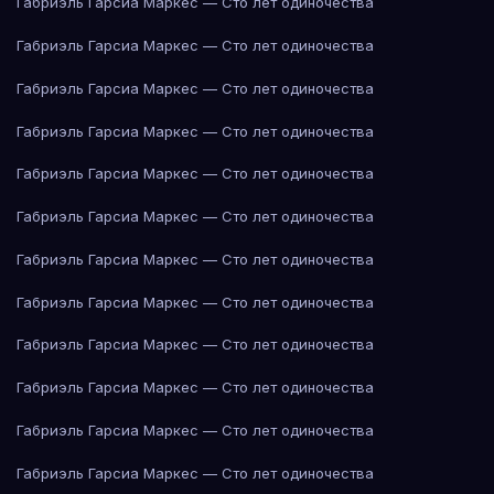
Габриэль Гарсиа Маркес — Сто лет одиночества
Габриэль Гарсиа Маркес — Сто лет одиночества
Габриэль Гарсиа Маркес — Сто лет одиночества
Габриэль Гарсиа Маркес — Сто лет одиночества
Габриэль Гарсиа Маркес — Сто лет одиночества
Габриэль Гарсиа Маркес — Сто лет одиночества
Габриэль Гарсиа Маркес — Сто лет одиночества
Габриэль Гарсиа Маркес — Сто лет одиночества
Габриэль Гарсиа Маркес — Сто лет одиночества
Габриэль Гарсиа Маркес — Сто лет одиночества
Габриэль Гарсиа Маркес — Сто лет одиночества
Габриэль Гарсиа Маркес — Сто лет одиночества