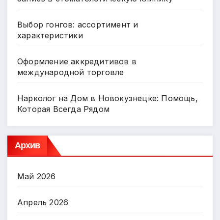
Выбор гонгов: ассортимент и
характеристики
Оформление аккредитивов в
международной торговле
Нарколог на Дом в Новокузнецке: Помощь,
Которая Всегда Рядом
Архив
Май 2026
Апрель 2026