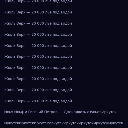
Жюль Верн — 20 000 лье под водой
Жюль Верн — 20 000 лье под водой
Жюль Верн — 20 000 лье под водой
Жюль Верн — 20 000 лье под водой
Жюль Верн — 20 000 лье под водой
Жюль Верн — 20 000 лье под водой
Жюль Верн — 20 000 лье под водой
Жюль Верн — 20 000 лье под водой
Жюль Верн — 20 000 лье под водой
Жюль Верн — 20 000 лье под водой
Илья Ильф и Евгений Петров — Двенадцать стульев
Иркутск
Иркутск
Иркутск
Иркутск
Иркутск
Иркутск
Иркутск
Иркутск
Иркутск