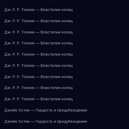
Дж. Р. Р. Толкин — Властелин колец
Дж. Р. Р. Толкин — Властелин колец
Дж. Р. Р. Толкин — Властелин колец
Дж. Р. Р. Толкин — Властелин колец
Дж. Р. Р. Толкин — Властелин колец
Дж. Р. Р. Толкин — Властелин колец
Дж. Р. Р. Толкин — Властелин колец
Дж. Р. Р. Толкин — Властелин колец
Дж. Р. Р. Толкин — Властелин колец
Джейн Остин — Гордость и предубеждение
Джейн Остин — Гордость и предубеждение