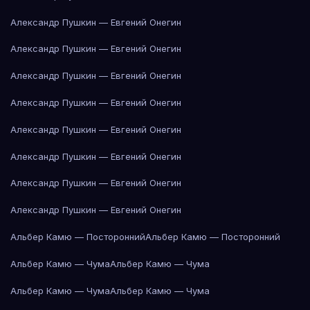
Александр Пушкин — Евгений Онегин
Александр Пушкин — Евгений Онегин
Александр Пушкин — Евгений Онегин
Александр Пушкин — Евгений Онегин
Александр Пушкин — Евгений Онегин
Александр Пушкин — Евгений Онегин
Александр Пушкин — Евгений Онегин
Александр Пушкин — Евгений Онегин
Альбер Камю — Посторонний
Альбер Камю — Посторонний
Альбер Камю — Чума
Альбер Камю — Чума
Альбер Камю — Чума
Альбер Камю — Чума