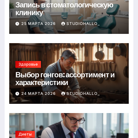
Запись в стоматологическую
клинику
25 МАРТА 2026
STUDIOHALLO_
Здоровье
Выбор гонгов: ассортимент и
характеристики
24 МАРТА 2026
STUDIOHALLO_
Диеты