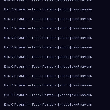
Дж. К. Роулинг — Гарри Поттер и философский камень
Дж. К. Роулинг — Гарри Поттер и философский камень
Дж. К. Роулинг — Гарри Поттер и философский камень
Дж. К. Роулинг — Гарри Поттер и философский камень
Дж. К. Роулинг — Гарри Поттер и философский камень
Дж. К. Роулинг — Гарри Поттер и философский камень
Дж. К. Роулинг — Гарри Поттер и философский камень
Дж. К. Роулинг — Гарри Поттер и философский камень
Дж. К. Роулинг — Гарри Поттер и философский камень
Дж. К. Роулинг — Гарри Поттер и философский камень
Дж. К. Роулинг — Гарри Поттер и философский камень