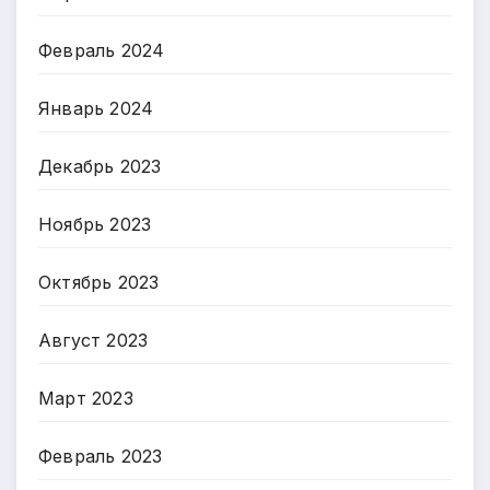
Февраль 2024
Январь 2024
Декабрь 2023
Ноябрь 2023
Октябрь 2023
Август 2023
Март 2023
Февраль 2023