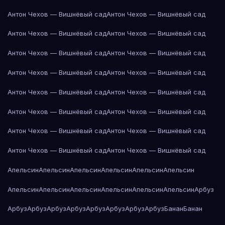
Антон Чехов — Вишнёвый сад
Антон Чехов — Вишнёвый сад
Антон Чехов — Вишнёвый сад
Антон Чехов — Вишнёвый сад
Антон Чехов — Вишнёвый сад
Антон Чехов — Вишнёвый сад
Антон Чехов — Вишнёвый сад
Антон Чехов — Вишнёвый сад
Антон Чехов — Вишнёвый сад
Антон Чехов — Вишнёвый сад
Антон Чехов — Вишнёвый сад
Антон Чехов — Вишнёвый сад
Антон Чехов — Вишнёвый сад
Антон Чехов — Вишнёвый сад
Антон Чехов — Вишнёвый сад
Антон Чехов — Вишнёвый сад
Апельсин
Апельсин
Апельсин
Апельсин
Апельсин
Апельсин
Апельсин
Апельсин
Апельсин
Апельсин
Апельсин
Апельсин
Арбуз
Арбуз
Арбуз
Арбуз
Арбуз
Арбуз
Арбуз
Арбуз
Арбуз
Банан
Банан