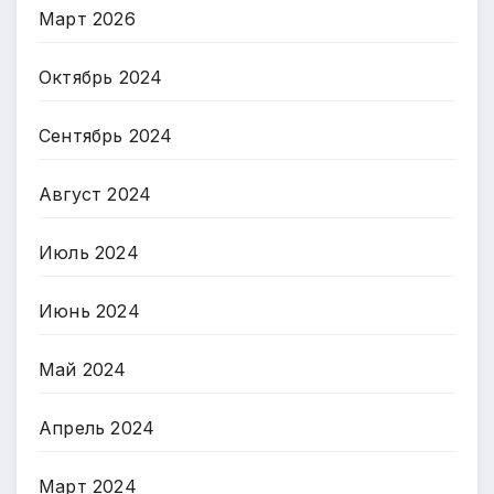
Март 2026
Октябрь 2024
Сентябрь 2024
Август 2024
Июль 2024
Июнь 2024
Май 2024
Апрель 2024
Март 2024