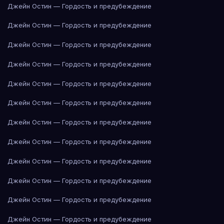
Джейн Остин — Гордость и предубеждение
Джейн Остин — Гордость и предубеждение
Джейн Остин — Гордость и предубеждение
Джейн Остин — Гордость и предубеждение
Джейн Остин — Гордость и предубеждение
Джейн Остин — Гордость и предубеждение
Джейн Остин — Гордость и предубеждение
Джейн Остин — Гордость и предубеждение
Джейн Остин — Гордость и предубеждение
Джейн Остин — Гордость и предубеждение
Джейн Остин — Гордость и предубеждение
Джейн Остин — Гордость и предубеждение