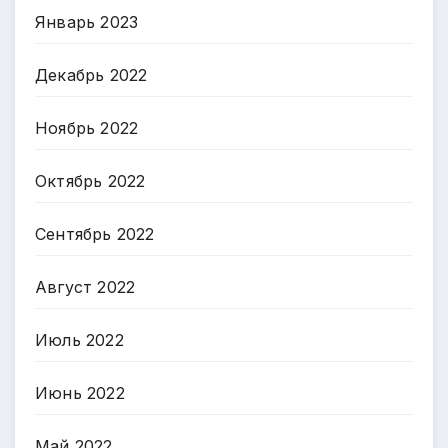
Январь 2023
Декабрь 2022
Ноябрь 2022
Октябрь 2022
Сентябрь 2022
Август 2022
Июль 2022
Июнь 2022
Май 2022