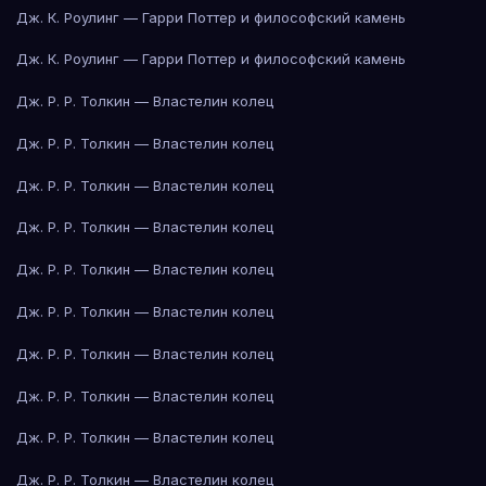
Дж. К. Роулинг — Гарри Поттер и философский камень
Дж. К. Роулинг — Гарри Поттер и философский камень
Дж. Р. Р. Толкин — Властелин колец
Дж. Р. Р. Толкин — Властелин колец
Дж. Р. Р. Толкин — Властелин колец
Дж. Р. Р. Толкин — Властелин колец
Дж. Р. Р. Толкин — Властелин колец
Дж. Р. Р. Толкин — Властелин колец
Дж. Р. Р. Толкин — Властелин колец
Дж. Р. Р. Толкин — Властелин колец
Дж. Р. Р. Толкин — Властелин колец
Дж. Р. Р. Толкин — Властелин колец