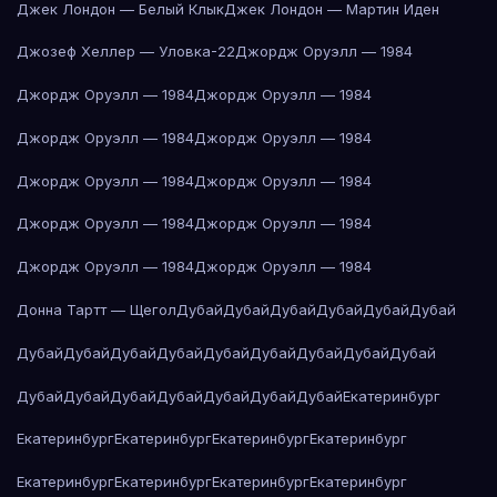
Джек Лондон — Белый Клык
Джек Лондон — Мартин Иден
Джозеф Хеллер — Уловка-22
Джордж Оруэлл — 1984
Джордж Оруэлл — 1984
Джордж Оруэлл — 1984
Джордж Оруэлл — 1984
Джордж Оруэлл — 1984
Джордж Оруэлл — 1984
Джордж Оруэлл — 1984
Джордж Оруэлл — 1984
Джордж Оруэлл — 1984
Джордж Оруэлл — 1984
Джордж Оруэлл — 1984
Донна Тартт — Щегол
Дубай
Дубай
Дубай
Дубай
Дубай
Дубай
Дубай
Дубай
Дубай
Дубай
Дубай
Дубай
Дубай
Дубай
Дубай
Дубай
Дубай
Дубай
Дубай
Дубай
Дубай
Дубай
Екатеринбург
Екатеринбург
Екатеринбург
Екатеринбург
Екатеринбург
Екатеринбург
Екатеринбург
Екатеринбург
Екатеринбург