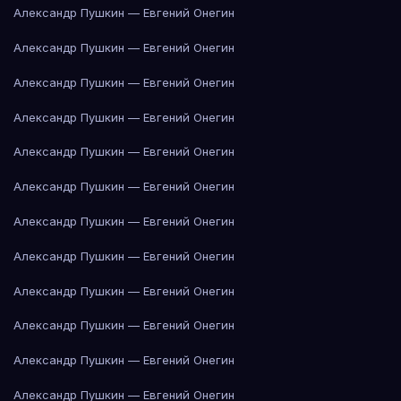
Александр Пушкин — Евгений Онегин
Александр Пушкин — Евгений Онегин
Александр Пушкин — Евгений Онегин
Александр Пушкин — Евгений Онегин
Александр Пушкин — Евгений Онегин
Александр Пушкин — Евгений Онегин
Александр Пушкин — Евгений Онегин
Александр Пушкин — Евгений Онегин
Александр Пушкин — Евгений Онегин
Александр Пушкин — Евгений Онегин
Александр Пушкин — Евгений Онегин
Александр Пушкин — Евгений Онегин