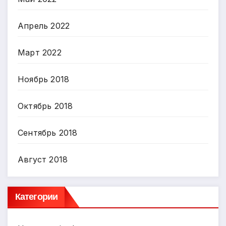
Апрель 2022
Март 2022
Ноябрь 2018
Октябрь 2018
Сентябрь 2018
Август 2018
Категории