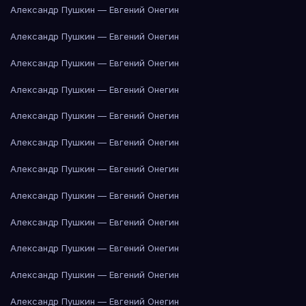
Александр Пушкин — Евгений Онегин
Александр Пушкин — Евгений Онегин
Александр Пушкин — Евгений Онегин
Александр Пушкин — Евгений Онегин
Александр Пушкин — Евгений Онегин
Александр Пушкин — Евгений Онегин
Александр Пушкин — Евгений Онегин
Александр Пушкин — Евгений Онегин
Александр Пушкин — Евгений Онегин
Александр Пушкин — Евгений Онегин
Александр Пушкин — Евгений Онегин
Александр Пушкин — Евгений Онегин