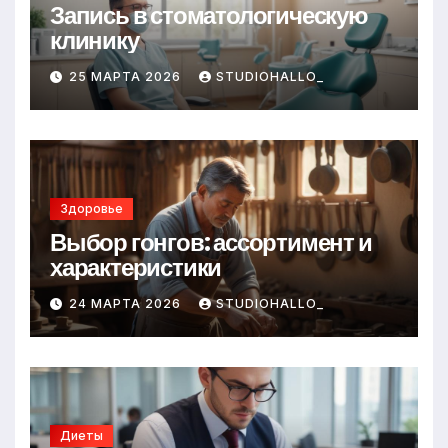
Запись в стоматологическую
клинику
25 МАРТА 2026
STUDIOHALLO_
Здоровье
Выбор гонгов: ассортимент и
характеристики
24 МАРТА 2026
STUDIOHALLO_
Диеты