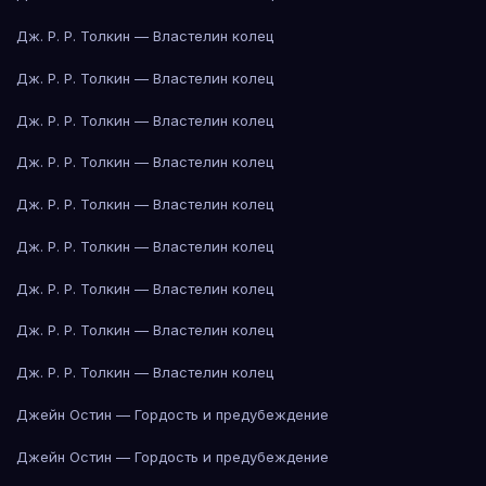
Дж. Р. Р. Толкин — Властелин колец
Дж. Р. Р. Толкин — Властелин колец
Дж. Р. Р. Толкин — Властелин колец
Дж. Р. Р. Толкин — Властелин колец
Дж. Р. Р. Толкин — Властелин колец
Дж. Р. Р. Толкин — Властелин колец
Дж. Р. Р. Толкин — Властелин колец
Дж. Р. Р. Толкин — Властелин колец
Дж. Р. Р. Толкин — Властелин колец
Джейн Остин — Гордость и предубеждение
Джейн Остин — Гордость и предубеждение