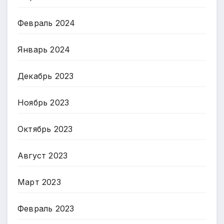
Февраль 2024
Январь 2024
Декабрь 2023
Ноябрь 2023
Октябрь 2023
Август 2023
Март 2023
Февраль 2023