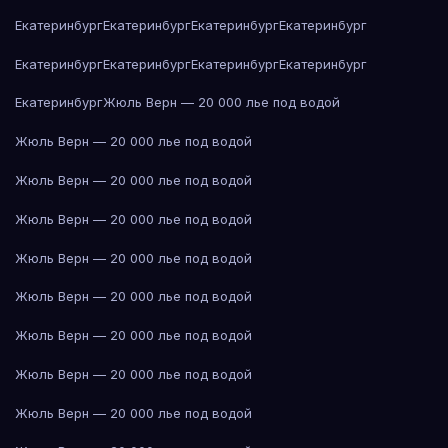
Екатеринбург
Екатеринбург
Екатеринбург
Екатеринбург
Екатеринбург
Екатеринбург
Екатеринбург
Екатеринбург
Екатеринбург
Жюль Верн — 20 000 лье под водой
Жюль Верн — 20 000 лье под водой
Жюль Верн — 20 000 лье под водой
Жюль Верн — 20 000 лье под водой
Жюль Верн — 20 000 лье под водой
Жюль Верн — 20 000 лье под водой
Жюль Верн — 20 000 лье под водой
Жюль Верн — 20 000 лье под водой
Жюль Верн — 20 000 лье под водой