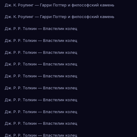
Дж. К. Роулинг — Гарри Поттер и философский камень
Дж. К. Роулинг — Гарри Поттер и философский камень
Дж. Р. Р. Толкин — Властелин колец
Дж. Р. Р. Толкин — Властелин колец
Дж. Р. Р. Толкин — Властелин колец
Дж. Р. Р. Толкин — Властелин колец
Дж. Р. Р. Толкин — Властелин колец
Дж. Р. Р. Толкин — Властелин колец
Дж. Р. Р. Толкин — Властелин колец
Дж. Р. Р. Толкин — Властелин колец
Дж. Р. Р. Толкин — Властелин колец
Дж. Р. Р. Толкин — Властелин колец