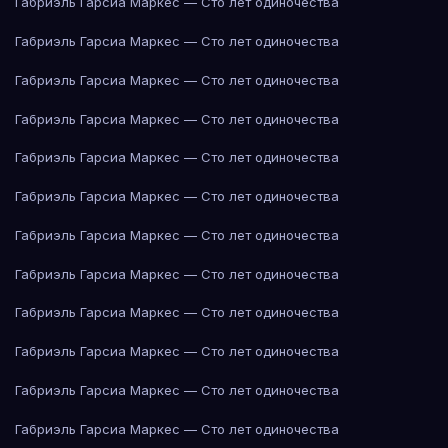
Габриэль Гарсиа Маркес — Сто лет одиночества
Габриэль Гарсиа Маркес — Сто лет одиночества
Габриэль Гарсиа Маркес — Сто лет одиночества
Габриэль Гарсиа Маркес — Сто лет одиночества
Габриэль Гарсиа Маркес — Сто лет одиночества
Габриэль Гарсиа Маркес — Сто лет одиночества
Габриэль Гарсиа Маркес — Сто лет одиночества
Габриэль Гарсиа Маркес — Сто лет одиночества
Габриэль Гарсиа Маркес — Сто лет одиночества
Габриэль Гарсиа Маркес — Сто лет одиночества
Габриэль Гарсиа Маркес — Сто лет одиночества
Габриэль Гарсиа Маркес — Сто лет одиночества