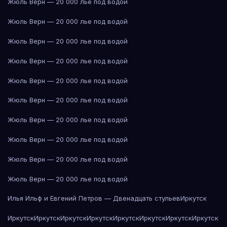
Жюль Верн — 20 000 лье под водой
Жюль Верн — 20 000 лье под водой
Жюль Верн — 20 000 лье под водой
Жюль Верн — 20 000 лье под водой
Жюль Верн — 20 000 лье под водой
Жюль Верн — 20 000 лье под водой
Жюль Верн — 20 000 лье под водой
Жюль Верн — 20 000 лье под водой
Жюль Верн — 20 000 лье под водой
Жюль Верн — 20 000 лье под водой
Илья Ильф и Евгений Петров — Двенадцать стульев
Иркутск
Иркутск
Иркутск
Иркутск
Иркутск
Иркутск
Иркутск
Иркутск
Иркутск