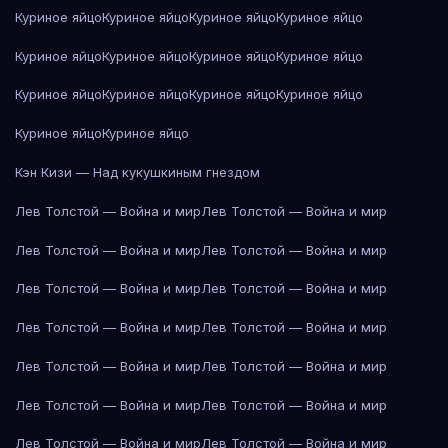
Куриное яйцо
Куриное яйцо
Куриное яйцо
Куриное яйцо
Куриное яйцо
Куриное яйцо
Куриное яйцо
Куриное яйцо
Куриное яйцо
Куриное яйцо
Куриное яйцо
Куриное яйцо
Куриное яйцо
Куриное яйцо
Кэн Кизи — Над кукушкиным гнездом
Лев Толстой — Война и мир
Лев Толстой — Война и мир
Лев Толстой — Война и мир
Лев Толстой — Война и мир
Лев Толстой — Война и мир
Лев Толстой — Война и мир
Лев Толстой — Война и мир
Лев Толстой — Война и мир
Лев Толстой — Война и мир
Лев Толстой — Война и мир
Лев Толстой — Война и мир
Лев Толстой — Война и мир
Лев Толстой — Война и мир
Лев Толстой — Война и мир