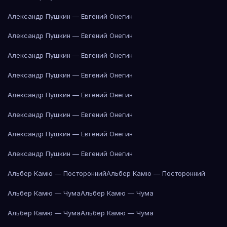
Александр Пушкин — Евгений Онегин
Александр Пушкин — Евгений Онегин
Александр Пушкин — Евгений Онегин
Александр Пушкин — Евгений Онегин
Александр Пушкин — Евгений Онегин
Александр Пушкин — Евгений Онегин
Александр Пушкин — Евгений Онегин
Александр Пушкин — Евгений Онегин
Альбер Камю — Посторонний
Альбер Камю — Посторонний
Альбер Камю — Чума
Альбер Камю — Чума
Альбер Камю — Чума
Альбер Камю — Чума