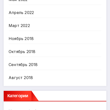
Апрель 2022
Март 2022
Ноябрь 2018
Октябрь 2018
Сентябрь 2018
Август 2018
Категории