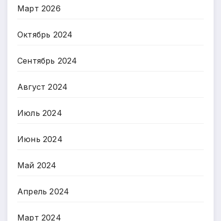
Март 2026
Октябрь 2024
Сентябрь 2024
Август 2024
Июль 2024
Июнь 2024
Май 2024
Апрель 2024
Март 2024