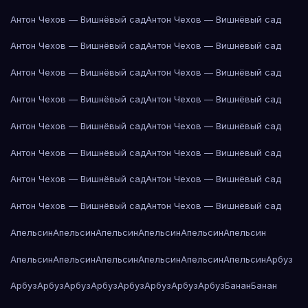
Антон Чехов — Вишнёвый сад
Антон Чехов — Вишнёвый сад
Антон Чехов — Вишнёвый сад
Антон Чехов — Вишнёвый сад
Антон Чехов — Вишнёвый сад
Антон Чехов — Вишнёвый сад
Антон Чехов — Вишнёвый сад
Антон Чехов — Вишнёвый сад
Антон Чехов — Вишнёвый сад
Антон Чехов — Вишнёвый сад
Антон Чехов — Вишнёвый сад
Антон Чехов — Вишнёвый сад
Антон Чехов — Вишнёвый сад
Антон Чехов — Вишнёвый сад
Антон Чехов — Вишнёвый сад
Антон Чехов — Вишнёвый сад
Апельсин
Апельсин
Апельсин
Апельсин
Апельсин
Апельсин
Апельсин
Апельсин
Апельсин
Апельсин
Апельсин
Апельсин
Арбуз
Арбуз
Арбуз
Арбуз
Арбуз
Арбуз
Арбуз
Арбуз
Арбуз
Банан
Банан