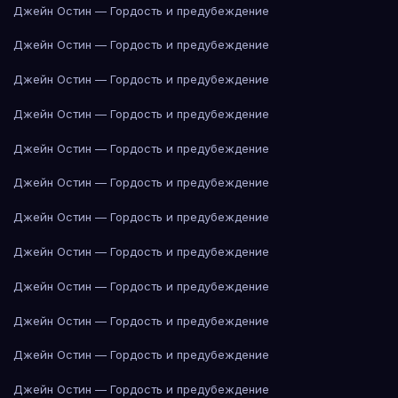
Джейн Остин — Гордость и предубеждение
Джейн Остин — Гордость и предубеждение
Джейн Остин — Гордость и предубеждение
Джейн Остин — Гордость и предубеждение
Джейн Остин — Гордость и предубеждение
Джейн Остин — Гордость и предубеждение
Джейн Остин — Гордость и предубеждение
Джейн Остин — Гордость и предубеждение
Джейн Остин — Гордость и предубеждение
Джейн Остин — Гордость и предубеждение
Джейн Остин — Гордость и предубеждение
Джейн Остин — Гордость и предубеждение