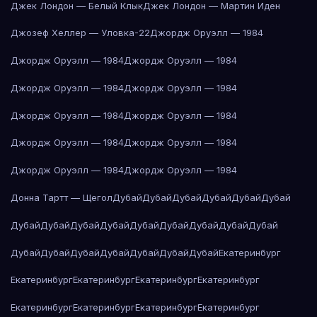
Джек Лондон — Белый Клык
Джек Лондон — Мартин Иден
Джозеф Хеллер — Уловка-22
Джордж Оруэлл — 1984
Джордж Оруэлл — 1984
Джордж Оруэлл — 1984
Джордж Оруэлл — 1984
Джордж Оруэлл — 1984
Джордж Оруэлл — 1984
Джордж Оруэлл — 1984
Джордж Оруэлл — 1984
Джордж Оруэлл — 1984
Джордж Оруэлл — 1984
Джордж Оруэлл — 1984
Донна Тартт — Щегол
Дубай
Дубай
Дубай
Дубай
Дубай
Дубай
Дубай
Дубай
Дубай
Дубай
Дубай
Дубай
Дубай
Дубай
Дубай
Дубай
Дубай
Дубай
Дубай
Дубай
Дубай
Дубай
Екатеринбург
Екатеринбург
Екатеринбург
Екатеринбург
Екатеринбург
Екатеринбург
Екатеринбург
Екатеринбург
Екатеринбург