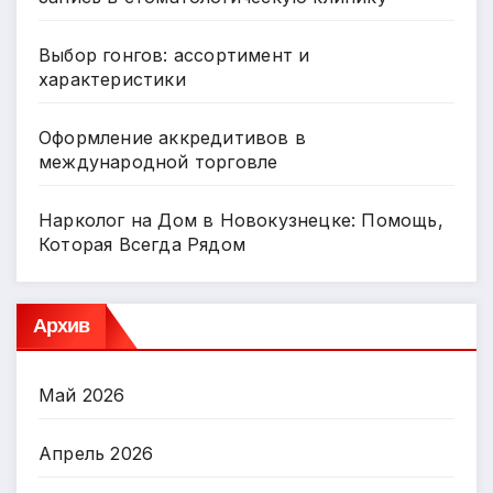
Выбор гонгов: ассортимент и
характеристики
Оформление аккредитивов в
международной торговле
Нарколог на Дом в Новокузнецке: Помощь,
Которая Всегда Рядом
Архив
Май 2026
Апрель 2026