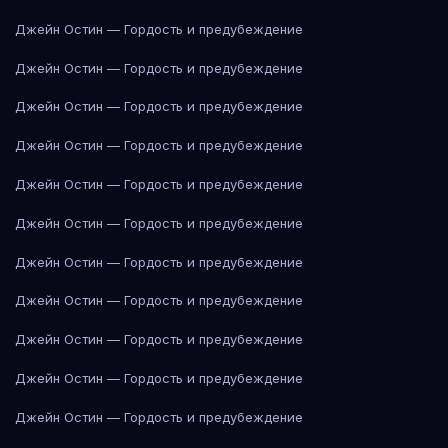
Джейн Остин — Гордость и предубеждение
Джейн Остин — Гордость и предубеждение
Джейн Остин — Гордость и предубеждение
Джейн Остин — Гордость и предубеждение
Джейн Остин — Гордость и предубеждение
Джейн Остин — Гордость и предубеждение
Джейн Остин — Гордость и предубеждение
Джейн Остин — Гордость и предубеждение
Джейн Остин — Гордость и предубеждение
Джейн Остин — Гордость и предубеждение
Джейн Остин — Гордость и предубеждение