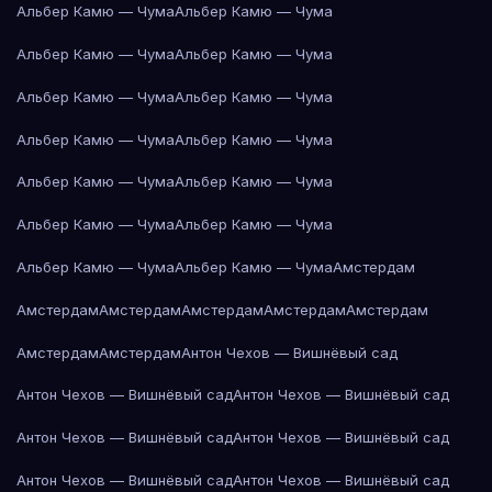
Альбер Камю — Чума
Альбер Камю — Чума
Альбер Камю — Чума
Альбер Камю — Чума
Альбер Камю — Чума
Альбер Камю — Чума
Альбер Камю — Чума
Альбер Камю — Чума
Альбер Камю — Чума
Альбер Камю — Чума
Альбер Камю — Чума
Альбер Камю — Чума
Альбер Камю — Чума
Альбер Камю — Чума
Амстердам
Амстердам
Амстердам
Амстердам
Амстердам
Амстердам
Амстердам
Амстердам
Антон Чехов — Вишнёвый сад
Антон Чехов — Вишнёвый сад
Антон Чехов — Вишнёвый сад
Антон Чехов — Вишнёвый сад
Антон Чехов — Вишнёвый сад
Антон Чехов — Вишнёвый сад
Антон Чехов — Вишнёвый сад