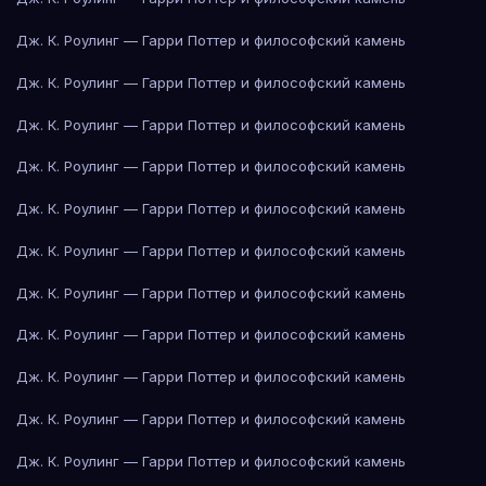
Дж. К. Роулинг — Гарри Поттер и философский камень
Дж. К. Роулинг — Гарри Поттер и философский камень
Дж. К. Роулинг — Гарри Поттер и философский камень
Дж. К. Роулинг — Гарри Поттер и философский камень
Дж. К. Роулинг — Гарри Поттер и философский камень
Дж. К. Роулинг — Гарри Поттер и философский камень
Дж. К. Роулинг — Гарри Поттер и философский камень
Дж. К. Роулинг — Гарри Поттер и философский камень
Дж. К. Роулинг — Гарри Поттер и философский камень
Дж. К. Роулинг — Гарри Поттер и философский камень
Дж. К. Роулинг — Гарри Поттер и философский камень