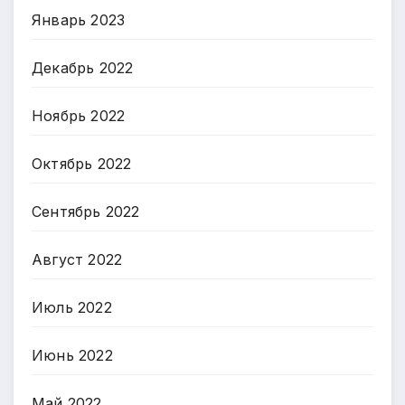
Январь 2023
Декабрь 2022
Ноябрь 2022
Октябрь 2022
Сентябрь 2022
Август 2022
Июль 2022
Июнь 2022
Май 2022