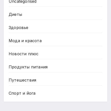
Uncategorised
Диеты
Здоровье
Мода и красота
Новости плюс
Продукты питания
Путешествия
Спорт и йога