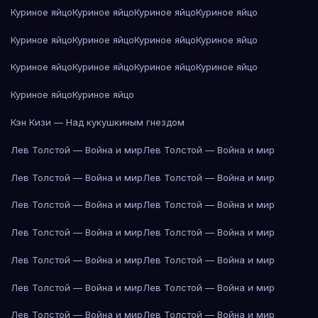
Куриное яйцо
Куриное яйцо
Куриное яйцо
Куриное яйцо
Куриное яйцо
Куриное яйцо
Куриное яйцо
Куриное яйцо
Куриное яйцо
Куриное яйцо
Куриное яйцо
Куриное яйцо
Куриное яйцо
Куриное яйцо
Кэн Кизи — Над кукушкиным гнездом
Лев Толстой — Война и мир
Лев Толстой — Война и мир
Лев Толстой — Война и мир
Лев Толстой — Война и мир
Лев Толстой — Война и мир
Лев Толстой — Война и мир
Лев Толстой — Война и мир
Лев Толстой — Война и мир
Лев Толстой — Война и мир
Лев Толстой — Война и мир
Лев Толстой — Война и мир
Лев Толстой — Война и мир
Лев Толстой — Война и мир
Лев Толстой — Война и мир