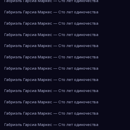
Габриэль Гарсиа Маркес — Сто лет одиночества
Габриэль Гарсиа Маркес — Сто лет одиночества
Габриэль Гарсиа Маркес — Сто лет одиночества
Габриэль Гарсиа Маркес — Сто лет одиночества
Габриэль Гарсиа Маркес — Сто лет одиночества
Габриэль Гарсиа Маркес — Сто лет одиночества
Габриэль Гарсиа Маркес — Сто лет одиночества
Габриэль Гарсиа Маркес — Сто лет одиночества
Габриэль Гарсиа Маркес — Сто лет одиночества
Габриэль Гарсиа Маркес — Сто лет одиночества
Габриэль Гарсиа Маркес — Сто лет одиночества
Габриэль Гарсиа Маркес — Сто лет одиночества