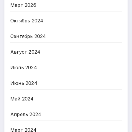
Март 2026
Октябрь 2024
Сентябрь 2024
Август 2024
Июль 2024
Июнь 2024
Май 2024
Апрель 2024
Март 2024