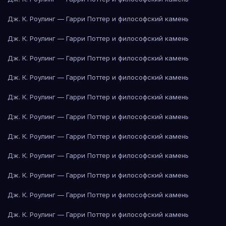
Дж. К. Роулинг — Гарри Поттер и философский камень
Дж. К. Роулинг — Гарри Поттер и философский камень
Дж. К. Роулинг — Гарри Поттер и философский камень
Дж. К. Роулинг — Гарри Поттер и философский камень
Дж. К. Роулинг — Гарри Поттер и философский камень
Дж. К. Роулинг — Гарри Поттер и философский камень
Дж. К. Роулинг — Гарри Поттер и философский камень
Дж. К. Роулинг — Гарри Поттер и философский камень
Дж. К. Роулинг — Гарри Поттер и философский камень
Дж. К. Роулинг — Гарри Поттер и философский камень
Дж. К. Роулинг — Гарри Поттер и философский камень