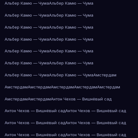
Альбер Камю — Чума
Альбер Камю — Чума
Альбер Камю — Чума
Альбер Камю — Чума
Альбер Камю — Чума
Альбер Камю — Чума
Альбер Камю — Чума
Альбер Камю — Чума
Альбер Камю — Чума
Альбер Камю — Чума
Альбер Камю — Чума
Альбер Камю — Чума
Альбер Камю — Чума
Альбер Камю — Чума
Амстердам
Амстердам
Амстердам
Амстердам
Амстердам
Амстердам
Амстердам
Амстердам
Антон Чехов — Вишнёвый сад
Антон Чехов — Вишнёвый сад
Антон Чехов — Вишнёвый сад
Антон Чехов — Вишнёвый сад
Антон Чехов — Вишнёвый сад
Антон Чехов — Вишнёвый сад
Антон Чехов — Вишнёвый сад