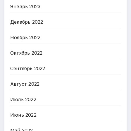
Январь 2023
Декабрь 2022
Ноябрь 2022
Октябрь 2022
Сентябрь 2022
Август 2022
Июль 2022
Июнь 2022
Май 2022