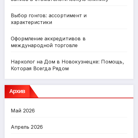
Выбор гонгов: ассортимент и
характеристики
Оформление аккредитивов в
международной торговле
Нарколог на Дом в Новокузнецке: Помощь,
Которая Всегда Рядом
Архив
Май 2026
Апрель 2026