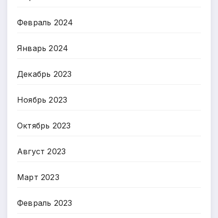
Февраль 2024
Январь 2024
Декабрь 2023
Ноябрь 2023
Октябрь 2023
Август 2023
Март 2023
Февраль 2023