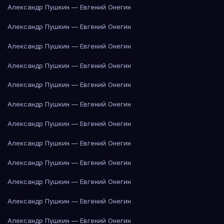
Александр Пушкин — Евгений Онегин
Александр Пушкин — Евгений Онегин
Александр Пушкин — Евгений Онегин
Александр Пушкин — Евгений Онегин
Александр Пушкин — Евгений Онегин
Александр Пушкин — Евгений Онегин
Александр Пушкин — Евгений Онегин
Александр Пушкин — Евгений Онегин
Александр Пушкин — Евгений Онегин
Александр Пушкин — Евгений Онегин
Александр Пушкин — Евгений Онегин
Александр Пушкин — Евгений Онегин