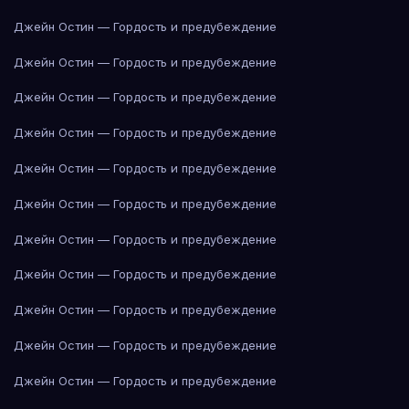
Джейн Остин — Гордость и предубеждение
Джейн Остин — Гордость и предубеждение
Джейн Остин — Гордость и предубеждение
Джейн Остин — Гордость и предубеждение
Джейн Остин — Гордость и предубеждение
Джейн Остин — Гордость и предубеждение
Джейн Остин — Гордость и предубеждение
Джейн Остин — Гордость и предубеждение
Джейн Остин — Гордость и предубеждение
Джейн Остин — Гордость и предубеждение
Джейн Остин — Гордость и предубеждение