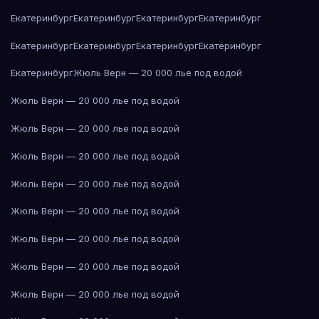
Екатеринбург
Екатеринбург
Екатеринбург
Екатеринбург
Екатеринбург
Екатеринбург
Екатеринбург
Екатеринбург
Екатеринбург
Жюль Верн — 20 000 лье под водой
Жюль Верн — 20 000 лье под водой
Жюль Верн — 20 000 лье под водой
Жюль Верн — 20 000 лье под водой
Жюль Верн — 20 000 лье под водой
Жюль Верн — 20 000 лье под водой
Жюль Верн — 20 000 лье под водой
Жюль Верн — 20 000 лье под водой
Жюль Верн — 20 000 лье под водой