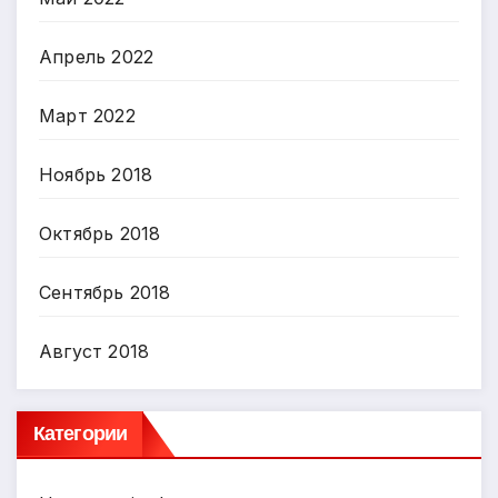
Апрель 2022
Март 2022
Ноябрь 2018
Октябрь 2018
Сентябрь 2018
Август 2018
Категории