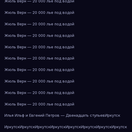
Жюль Верн — 20 000 лье под водой
Жюль Верн — 20 000 лье под водой
Жюль Верн — 20 000 лье под водой
Жюль Верн — 20 000 лье под водой
Жюль Верн — 20 000 лье под водой
Жюль Верн — 20 000 лье под водой
Жюль Верн — 20 000 лье под водой
Жюль Верн — 20 000 лье под водой
Жюль Верн — 20 000 лье под водой
Жюль Верн — 20 000 лье под водой
Илья Ильф и Евгений Петров — Двенадцать стульев
Иркутск
Иркутск
Иркутск
Иркутск
Иркутск
Иркутск
Иркутск
Иркутск
Иркутск