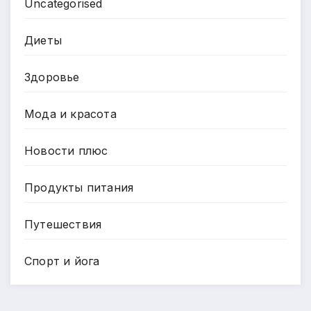
Uncategorised
Диеты
Здоровье
Мода и красота
Новости плюс
Продукты питания
Путешествия
Спорт и йога