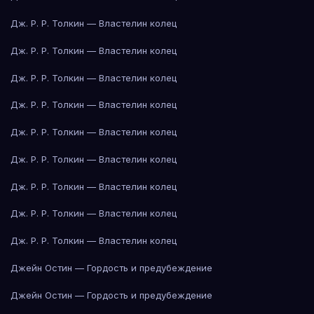
Дж. Р. Р. Толкин — Властелин колец
Дж. Р. Р. Толкин — Властелин колец
Дж. Р. Р. Толкин — Властелин колец
Дж. Р. Р. Толкин — Властелин колец
Дж. Р. Р. Толкин — Властелин колец
Дж. Р. Р. Толкин — Властелин колец
Дж. Р. Р. Толкин — Властелин колец
Дж. Р. Р. Толкин — Властелин колец
Дж. Р. Р. Толкин — Властелин колец
Джейн Остин — Гордость и предубеждение
Джейн Остин — Гордость и предубеждение