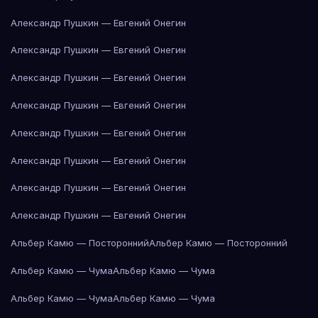
Александр Пушкин — Евгений Онегин
Александр Пушкин — Евгений Онегин
Александр Пушкин — Евгений Онегин
Александр Пушкин — Евгений Онегин
Александр Пушкин — Евгений Онегин
Александр Пушкин — Евгений Онегин
Александр Пушкин — Евгений Онегин
Александр Пушкин — Евгений Онегин
Альбер Камю — Посторонний
Альбер Камю — Посторонний
Альбер Камю — Чума
Альбер Камю — Чума
Альбер Камю — Чума
Альбер Камю — Чума