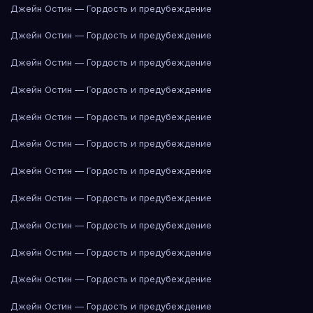
Джейн Остин — Гордость и предубеждение
Джейн Остин — Гордость и предубеждение
Джейн Остин — Гордость и предубеждение
Джейн Остин — Гордость и предубеждение
Джейн Остин — Гордость и предубеждение
Джейн Остин — Гордость и предубеждение
Джейн Остин — Гордость и предубеждение
Джейн Остин — Гордость и предубеждение
Джейн Остин — Гордость и предубеждение
Джейн Остин — Гордость и предубеждение
Джейн Остин — Гордость и предубеждение
Джейн Остин — Гордость и предубеждение