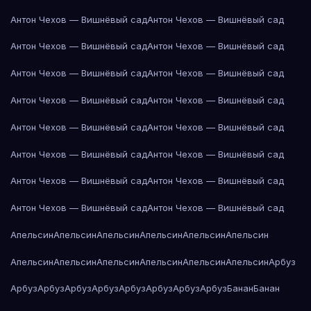
Антон Чехов — Вишнёвый сад
Антон Чехов — Вишнёвый сад
Антон Чехов — Вишнёвый сад
Антон Чехов — Вишнёвый сад
Антон Чехов — Вишнёвый сад
Антон Чехов — Вишнёвый сад
Антон Чехов — Вишнёвый сад
Антон Чехов — Вишнёвый сад
Антон Чехов — Вишнёвый сад
Антон Чехов — Вишнёвый сад
Антон Чехов — Вишнёвый сад
Антон Чехов — Вишнёвый сад
Антон Чехов — Вишнёвый сад
Антон Чехов — Вишнёвый сад
Антон Чехов — Вишнёвый сад
Антон Чехов — Вишнёвый сад
Апельсин
Апельсин
Апельсин
Апельсин
Апельсин
Апельсин
Апельсин
Апельсин
Апельсин
Апельсин
Апельсин
Апельсин
Арбуз
Арбуз
Арбуз
Арбуз
Арбуз
Арбуз
Арбуз
Арбуз
Арбуз
Банан
Банан