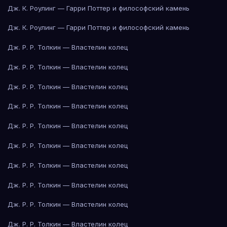
Дж. К. Роулинг — Гарри Поттер и философский камень
Дж. К. Роулинг — Гарри Поттер и философский камень
Дж. Р. Р. Толкин — Властелин колец
Дж. Р. Р. Толкин — Властелин колец
Дж. Р. Р. Толкин — Властелин колец
Дж. Р. Р. Толкин — Властелин колец
Дж. Р. Р. Толкин — Властелин колец
Дж. Р. Р. Толкин — Властелин колец
Дж. Р. Р. Толкин — Властелин колец
Дж. Р. Р. Толкин — Властелин колец
Дж. Р. Р. Толкин — Властелин колец
Дж. Р. Р. Толкин — Властелин колец