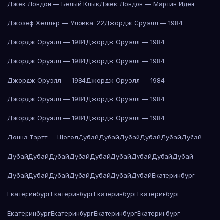
Джек Лондон — Белый Клык
Джек Лондон — Мартин Иден
Джозеф Хеллер — Уловка-22
Джордж Оруэлл — 1984
Джордж Оруэлл — 1984
Джордж Оруэлл — 1984
Джордж Оруэлл — 1984
Джордж Оруэлл — 1984
Джордж Оруэлл — 1984
Джордж Оруэлл — 1984
Джордж Оруэлл — 1984
Джордж Оруэлл — 1984
Джордж Оруэлл — 1984
Джордж Оруэлл — 1984
Донна Тартт — Щегол
Дубай
Дубай
Дубай
Дубай
Дубай
Дубай
Дубай
Дубай
Дубай
Дубай
Дубай
Дубай
Дубай
Дубай
Дубай
Дубай
Дубай
Дубай
Дубай
Дубай
Дубай
Дубай
Екатеринбург
Екатеринбург
Екатеринбург
Екатеринбург
Екатеринбург
Екатеринбург
Екатеринбург
Екатеринбург
Екатеринбург