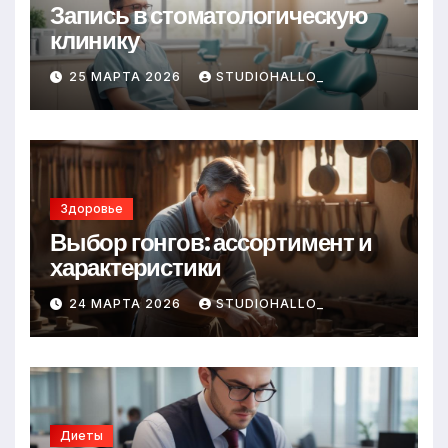
Запись в стоматологическую
клинику
25 МАРТА 2026
STUDIOHALLO_
Здоровье
Выбор гонгов: ассортимент и
характеристики
24 МАРТА 2026
STUDIOHALLO_
Диеты