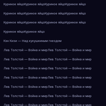
Куриное яйцо
Куриное яйцо
Куриное яйцо
Куриное яйцо
Куриное яйцо
Куриное яйцо
Куриное яйцо
Куриное яйцо
Куриное яйцо
Куриное яйцо
Куриное яйцо
Куриное яйцо
Куриное яйцо
Куриное яйцо
Кэн Кизи — Над кукушкиным гнездом
Лев Толстой — Война и мир
Лев Толстой — Война и мир
Лев Толстой — Война и мир
Лев Толстой — Война и мир
Лев Толстой — Война и мир
Лев Толстой — Война и мир
Лев Толстой — Война и мир
Лев Толстой — Война и мир
Лев Толстой — Война и мир
Лев Толстой — Война и мир
Лев Толстой — Война и мир
Лев Толстой — Война и мир
Лев Толстой — Война и мир
Лев Толстой — Война и мир