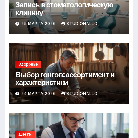
Запись в стоматологическую
клинику
25 МАРТА 2026
STUDIOHALLO_
Здоровье
Выбор гонгов: ассортимент и
характеристики
24 МАРТА 2026
STUDIOHALLO_
Диеты