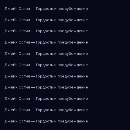
Джейн Остин — Гордость и предубеждение
Джейн Остин — Гордость и предубеждение
Джейн Остин — Гордость и предубеждение
Джейн Остин — Гордость и предубеждение
Джейн Остин — Гордость и предубеждение
Джейн Остин — Гордость и предубеждение
Джейн Остин — Гордость и предубеждение
Джейн Остин — Гордость и предубеждение
Джейн Остин — Гордость и предубеждение
Джейн Остин — Гордость и предубеждение
Джейн Остин — Гордость и предубеждение