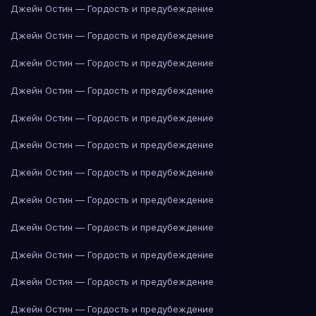
Джейн Остин — Гордость и предубеждение
Джейн Остин — Гордость и предубеждение
Джейн Остин — Гордость и предубеждение
Джейн Остин — Гордость и предубеждение
Джейн Остин — Гордость и предубеждение
Джейн Остин — Гордость и предубеждение
Джейн Остин — Гордость и предубеждение
Джейн Остин — Гордость и предубеждение
Джейн Остин — Гордость и предубеждение
Джейн Остин — Гордость и предубеждение
Джейн Остин — Гордость и предубеждение
Джейн Остин — Гордость и предубеждение