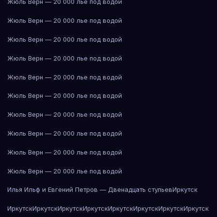
Жюль Верн — 20 000 лье под водой
Жюль Верн — 20 000 лье под водой
Жюль Верн — 20 000 лье под водой
Жюль Верн — 20 000 лье под водой
Жюль Верн — 20 000 лье под водой
Жюль Верн — 20 000 лье под водой
Жюль Верн — 20 000 лье под водой
Жюль Верн — 20 000 лье под водой
Жюль Верн — 20 000 лье под водой
Жюль Верн — 20 000 лье под водой
Илья Ильф и Евгений Петров — Двенадцать стульев
Иркутск
Иркутск
Иркутск
Иркутск
Иркутск
Иркутск
Иркутск
Иркутск
Иркутск