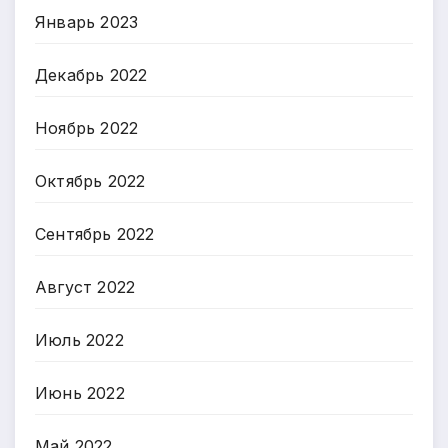
Январь 2023
Декабрь 2022
Ноябрь 2022
Октябрь 2022
Сентябрь 2022
Август 2022
Июль 2022
Июнь 2022
Май 2022