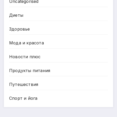
Uncategorised
Диеты
Здоровье
Мода и красота
Новости плюс
Продукты питания
Путешествия
Спорт и йога