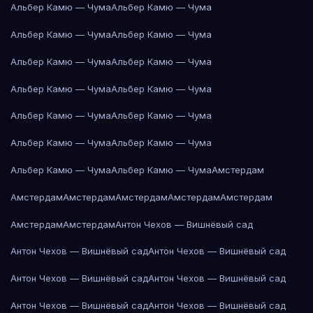
Альбер Камю — Чума
Альбер Камю — Чума
Альбер Камю — Чума
Альбер Камю — Чума
Альбер Камю — Чума
Альбер Камю — Чума
Альбер Камю — Чума
Альбер Камю — Чума
Альбер Камю — Чума
Альбер Камю — Чума
Альбер Камю — Чума
Альбер Камю — Чума
Альбер Камю — Чума
Альбер Камю — Чума
Амстердам
Амстердам
Амстердам
Амстердам
Амстердам
Амстердам
Амстердам
Амстердам
Антон Чехов — Вишнёвый сад
Антон Чехов — Вишнёвый сад
Антон Чехов — Вишнёвый сад
Антон Чехов — Вишнёвый сад
Антон Чехов — Вишнёвый сад
Антон Чехов — Вишнёвый сад
Антон Чехов — Вишнёвый сад