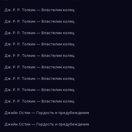
Дж. Р. Р. Толкин — Властелин колец
Дж. Р. Р. Толкин — Властелин колец
Дж. Р. Р. Толкин — Властелин колец
Дж. Р. Р. Толкин — Властелин колец
Дж. Р. Р. Толкин — Властелин колец
Дж. Р. Р. Толкин — Властелин колец
Дж. Р. Р. Толкин — Властелин колец
Дж. Р. Р. Толкин — Властелин колец
Дж. Р. Р. Толкин — Властелин колец
Джейн Остин — Гордость и предубеждение
Джейн Остин — Гордость и предубеждение