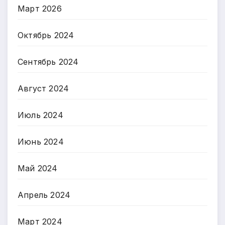
Март 2026
Октябрь 2024
Сентябрь 2024
Август 2024
Июль 2024
Июнь 2024
Май 2024
Апрель 2024
Март 2024