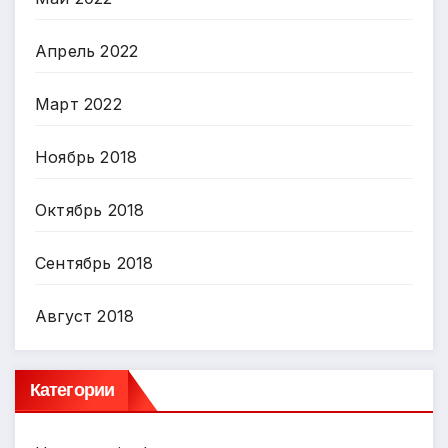
Апрель 2022
Март 2022
Ноябрь 2018
Октябрь 2018
Сентябрь 2018
Август 2018
Категории