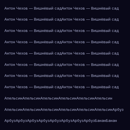
Антон Чехов — Вишнёвый сад
Антон Чехов — Вишнёвый сад
Антон Чехов — Вишнёвый сад
Антон Чехов — Вишнёвый сад
Антон Чехов — Вишнёвый сад
Антон Чехов — Вишнёвый сад
Антон Чехов — Вишнёвый сад
Антон Чехов — Вишнёвый сад
Антон Чехов — Вишнёвый сад
Антон Чехов — Вишнёвый сад
Антон Чехов — Вишнёвый сад
Антон Чехов — Вишнёвый сад
Антон Чехов — Вишнёвый сад
Антон Чехов — Вишнёвый сад
Антон Чехов — Вишнёвый сад
Антон Чехов — Вишнёвый сад
Апельсин
Апельсин
Апельсин
Апельсин
Апельсин
Апельсин
Апельсин
Апельсин
Апельсин
Апельсин
Апельсин
Апельсин
Арбуз
Арбуз
Арбуз
Арбуз
Арбуз
Арбуз
Арбуз
Арбуз
Арбуз
Банан
Банан