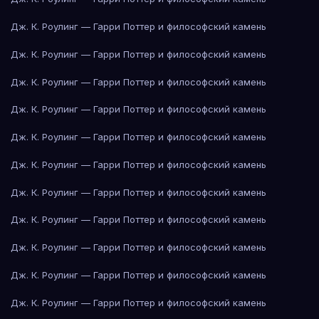
Дж. К. Роулинг — Гарри Поттер и философский камень
Дж. К. Роулинг — Гарри Поттер и философский камень
Дж. К. Роулинг — Гарри Поттер и философский камень
Дж. К. Роулинг — Гарри Поттер и философский камень
Дж. К. Роулинг — Гарри Поттер и философский камень
Дж. К. Роулинг — Гарри Поттер и философский камень
Дж. К. Роулинг — Гарри Поттер и философский камень
Дж. К. Роулинг — Гарри Поттер и философский камень
Дж. К. Роулинг — Гарри Поттер и философский камень
Дж. К. Роулинг — Гарри Поттер и философский камень
Дж. К. Роулинг — Гарри Поттер и философский камень