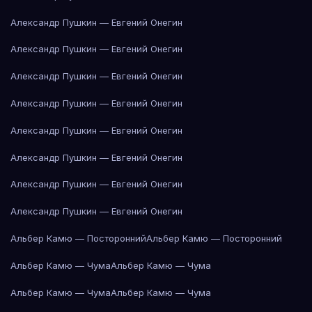
Александр Пушкин — Евгений Онегин
Александр Пушкин — Евгений Онегин
Александр Пушкин — Евгений Онегин
Александр Пушкин — Евгений Онегин
Александр Пушкин — Евгений Онегин
Александр Пушкин — Евгений Онегин
Александр Пушкин — Евгений Онегин
Александр Пушкин — Евгений Онегин
Альбер Камю — Посторонний
Альбер Камю — Посторонний
Альбер Камю — Чума
Альбер Камю — Чума
Альбер Камю — Чума
Альбер Камю — Чума