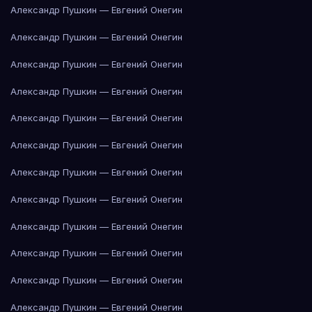
Александр Пушкин — Евгений Онегин
Александр Пушкин — Евгений Онегин
Александр Пушкин — Евгений Онегин
Александр Пушкин — Евгений Онегин
Александр Пушкин — Евгений Онегин
Александр Пушкин — Евгений Онегин
Александр Пушкин — Евгений Онегин
Александр Пушкин — Евгений Онегин
Александр Пушкин — Евгений Онегин
Александр Пушкин — Евгений Онегин
Александр Пушкин — Евгений Онегин
Александр Пушкин — Евгений Онегин