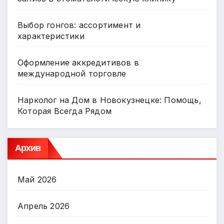
Выбор гонгов: ассортимент и
характеристики
Оформление аккредитивов в
международной торговле
Нарколог на Дом в Новокузнецке: Помощь,
Которая Всегда Рядом
Архив
Май 2026
Апрель 2026