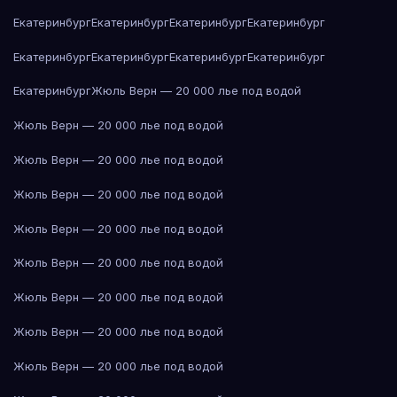
Екатеринбург
Екатеринбург
Екатеринбург
Екатеринбург
Екатеринбург
Екатеринбург
Екатеринбург
Екатеринбург
Екатеринбург
Жюль Верн — 20 000 лье под водой
Жюль Верн — 20 000 лье под водой
Жюль Верн — 20 000 лье под водой
Жюль Верн — 20 000 лье под водой
Жюль Верн — 20 000 лье под водой
Жюль Верн — 20 000 лье под водой
Жюль Верн — 20 000 лье под водой
Жюль Верн — 20 000 лье под водой
Жюль Верн — 20 000 лье под водой