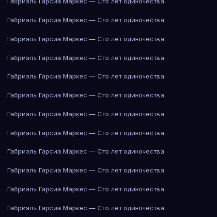
Габриэль Гарсиа Маркес — Сто лет одиночества
Габриэль Гарсиа Маркес — Сто лет одиночества
Габриэль Гарсиа Маркес — Сто лет одиночества
Габриэль Гарсиа Маркес — Сто лет одиночества
Габриэль Гарсиа Маркес — Сто лет одиночества
Габриэль Гарсиа Маркес — Сто лет одиночества
Габриэль Гарсиа Маркес — Сто лет одиночества
Габриэль Гарсиа Маркес — Сто лет одиночества
Габриэль Гарсиа Маркес — Сто лет одиночества
Габриэль Гарсиа Маркес — Сто лет одиночества
Габриэль Гарсиа Маркес — Сто лет одиночества
Габриэль Гарсиа Маркес — Сто лет одиночества