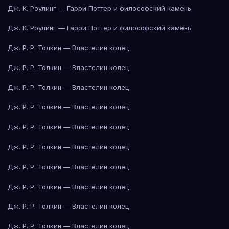
Дж. К. Роулинг — Гарри Поттер и философский камень
Дж. К. Роулинг — Гарри Поттер и философский камень
Дж. Р. Р. Толкин — Властелин колец
Дж. Р. Р. Толкин — Властелин колец
Дж. Р. Р. Толкин — Властелин колец
Дж. Р. Р. Толкин — Властелин колец
Дж. Р. Р. Толкин — Властелин колец
Дж. Р. Р. Толкин — Властелин колец
Дж. Р. Р. Толкин — Властелин колец
Дж. Р. Р. Толкин — Властелин колец
Дж. Р. Р. Толкин — Властелин колец
Дж. Р. Р. Толкин — Властелин колец