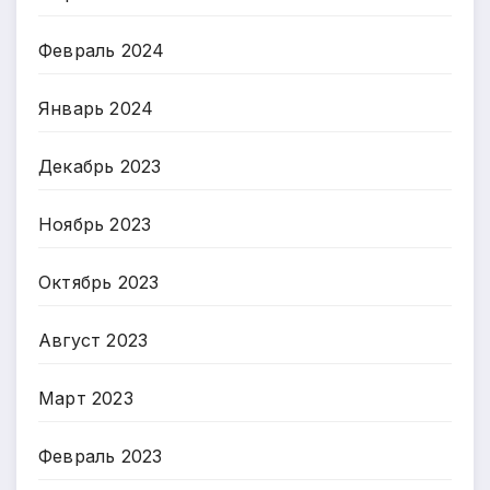
Февраль 2024
Январь 2024
Декабрь 2023
Ноябрь 2023
Октябрь 2023
Август 2023
Март 2023
Февраль 2023