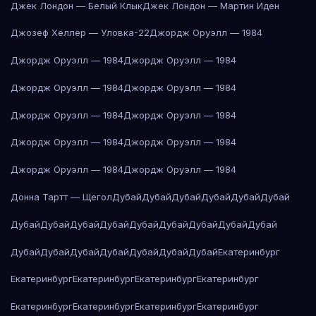
Джек Лондон — Белый Клык
Джек Лондон — Мартин Иден
Джозеф Хеллер — Уловка-22
Джордж Оруэлл — 1984
Джордж Оруэлл — 1984
Джордж Оруэлл — 1984
Джордж Оруэлл — 1984
Джордж Оруэлл — 1984
Джордж Оруэлл — 1984
Джордж Оруэлл — 1984
Джордж Оруэлл — 1984
Джордж Оруэлл — 1984
Джордж Оруэлл — 1984
Джордж Оруэлл — 1984
Донна Тартт — Щегол
Дубай
Дубай
Дубай
Дубай
Дубай
Дубай
Дубай
Дубай
Дубай
Дубай
Дубай
Дубай
Дубай
Дубай
Дубай
Дубай
Дубай
Дубай
Дубай
Дубай
Дубай
Дубай
Екатеринбург
Екатеринбург
Екатеринбург
Екатеринбург
Екатеринбург
Екатеринбург
Екатеринбург
Екатеринбург
Екатеринбург