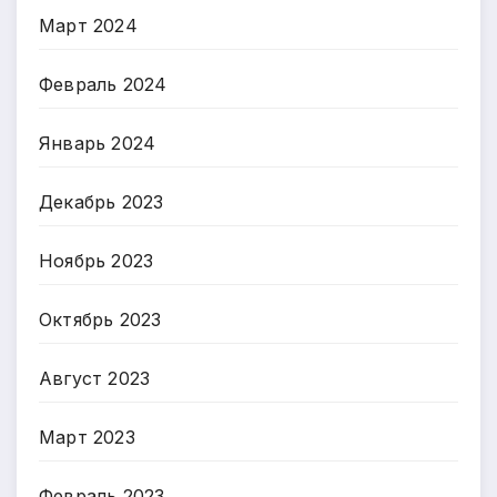
Март 2024
Февраль 2024
Январь 2024
Декабрь 2023
Ноябрь 2023
Октябрь 2023
Август 2023
Март 2023
Февраль 2023