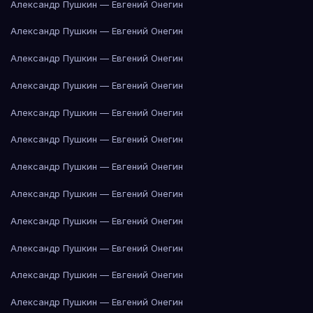
Александр Пушкин — Евгений Онегин
Александр Пушкин — Евгений Онегин
Александр Пушкин — Евгений Онегин
Александр Пушкин — Евгений Онегин
Александр Пушкин — Евгений Онегин
Александр Пушкин — Евгений Онегин
Александр Пушкин — Евгений Онегин
Александр Пушкин — Евгений Онегин
Александр Пушкин — Евгений Онегин
Александр Пушкин — Евгений Онегин
Александр Пушкин — Евгений Онегин
Александр Пушкин — Евгений Онегин