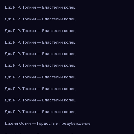
Дж. Р. Р. Толкин — Властелин колец
Дж. Р. Р. Толкин — Властелин колец
Дж. Р. Р. Толкин — Властелин колец
Дж. Р. Р. Толкин — Властелин колец
Дж. Р. Р. Толкин — Властелин колец
Дж. Р. Р. Толкин — Властелин колец
Дж. Р. Р. Толкин — Властелин колец
Дж. Р. Р. Толкин — Властелин колец
Дж. Р. Р. Толкин — Властелин колец
Дж. Р. Р. Толкин — Властелин колец
Джейн Остин — Гордость и предубеждение