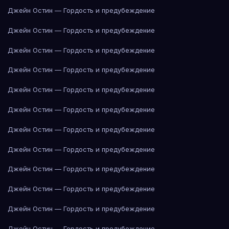
Джейн Остин — Гордость и предубеждение
Джейн Остин — Гордость и предубеждение
Джейн Остин — Гордость и предубеждение
Джейн Остин — Гордость и предубеждение
Джейн Остин — Гордость и предубеждение
Джейн Остин — Гордость и предубеждение
Джейн Остин — Гордость и предубеждение
Джейн Остин — Гордость и предубеждение
Джейн Остин — Гордость и предубеждение
Джейн Остин — Гордость и предубеждение
Джейн Остин — Гордость и предубеждение
Джейн Остин — Гордость и предубеждение