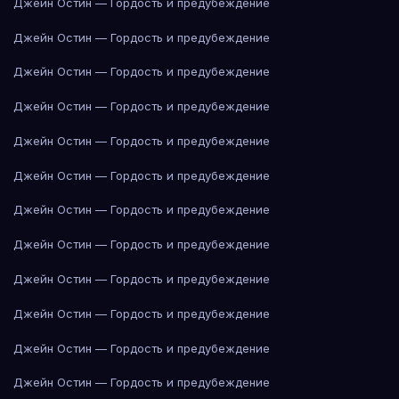
Джейн Остин — Гордость и предубеждение
Джейн Остин — Гордость и предубеждение
Джейн Остин — Гордость и предубеждение
Джейн Остин — Гордость и предубеждение
Джейн Остин — Гордость и предубеждение
Джейн Остин — Гордость и предубеждение
Джейн Остин — Гордость и предубеждение
Джейн Остин — Гордость и предубеждение
Джейн Остин — Гордость и предубеждение
Джейн Остин — Гордость и предубеждение
Джейн Остин — Гордость и предубеждение
Джейн Остин — Гордость и предубеждение