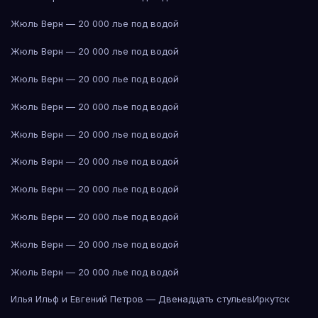
Жюль Верн — 20 000 лье под водой
Жюль Верн — 20 000 лье под водой
Жюль Верн — 20 000 лье под водой
Жюль Верн — 20 000 лье под водой
Жюль Верн — 20 000 лье под водой
Жюль Верн — 20 000 лье под водой
Жюль Верн — 20 000 лье под водой
Жюль Верн — 20 000 лье под водой
Жюль Верн — 20 000 лье под водой
Жюль Верн — 20 000 лье под водой
Илья Ильф и Евгений Петров — Двенадцать стульев
Иркутск