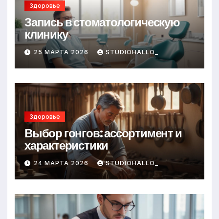
Здоровье
Запись в стоматологическую
клинику
25 МАРТА 2026
STUDIOHALLO_
Здоровье
Выбор гонгов: ассортимент и
характеристики
24 МАРТА 2026
STUDIOHALLO_