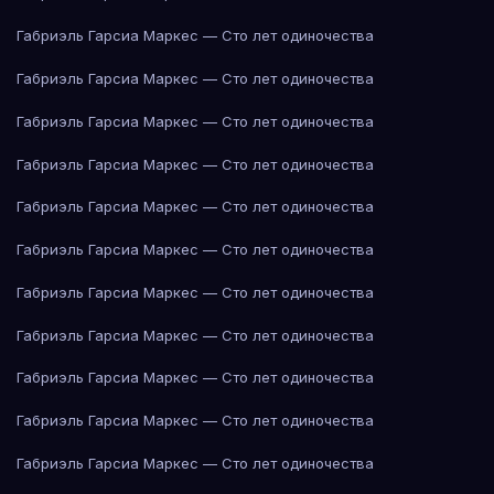
Габриэль Гарсиа Маркес — Сто лет одиночества
Габриэль Гарсиа Маркес — Сто лет одиночества
Габриэль Гарсиа Маркес — Сто лет одиночества
Габриэль Гарсиа Маркес — Сто лет одиночества
Габриэль Гарсиа Маркес — Сто лет одиночества
Габриэль Гарсиа Маркес — Сто лет одиночества
Габриэль Гарсиа Маркес — Сто лет одиночества
Габриэль Гарсиа Маркес — Сто лет одиночества
Габриэль Гарсиа Маркес — Сто лет одиночества
Габриэль Гарсиа Маркес — Сто лет одиночества
Габриэль Гарсиа Маркес — Сто лет одиночества