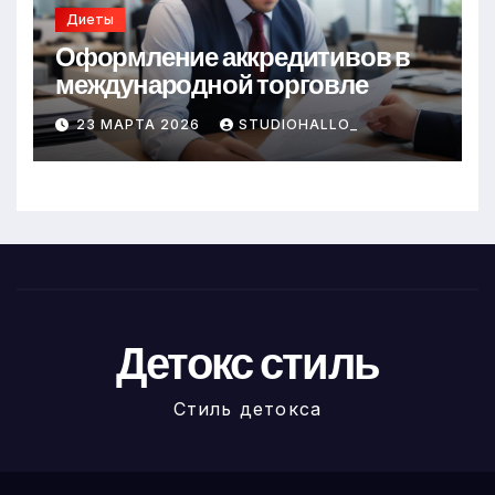
Диеты
Оформление аккредитивов в
международной торговле
23 МАРТА 2026
STUDIOHALLO_
Детокс стиль
Стиль детокса