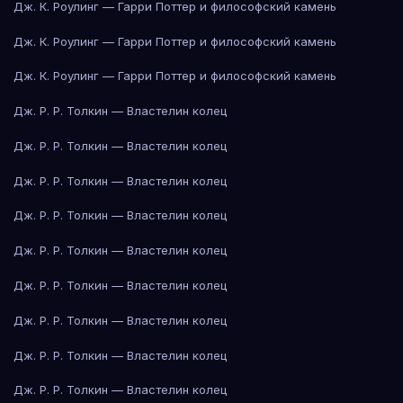
Дж. К. Роулинг — Гарри Поттер и философский камень
Дж. К. Роулинг — Гарри Поттер и философский камень
Дж. К. Роулинг — Гарри Поттер и философский камень
Дж. Р. Р. Толкин — Властелин колец
Дж. Р. Р. Толкин — Властелин колец
Дж. Р. Р. Толкин — Властелин колец
Дж. Р. Р. Толкин — Властелин колец
Дж. Р. Р. Толкин — Властелин колец
Дж. Р. Р. Толкин — Властелин колец
Дж. Р. Р. Толкин — Властелин колец
Дж. Р. Р. Толкин — Властелин колец
Дж. Р. Р. Толкин — Властелин колец