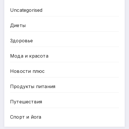
Uncategorised
Диеты
Здоровье
Мода и красота
Новости плюс
Продукты питания
Путешествия
Спорт и йога