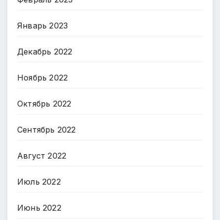
Январь 2023
Декабрь 2022
Ноябрь 2022
Октябрь 2022
Сентябрь 2022
Август 2022
Июль 2022
Июнь 2022