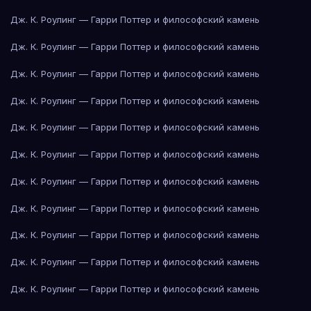
Дж. К. Роулинг — Гарри Поттер и философский камень
Дж. К. Роулинг — Гарри Поттер и философский камень
Дж. К. Роулинг — Гарри Поттер и философский камень
Дж. К. Роулинг — Гарри Поттер и философский камень
Дж. К. Роулинг — Гарри Поттер и философский камень
Дж. К. Роулинг — Гарри Поттер и философский камень
Дж. К. Роулинг — Гарри Поттер и философский камень
Дж. К. Роулинг — Гарри Поттер и философский камень
Дж. К. Роулинг — Гарри Поттер и философский камень
Дж. К. Роулинг — Гарри Поттер и философский камень
Дж. К. Роулинг — Гарри Поттер и философский камень