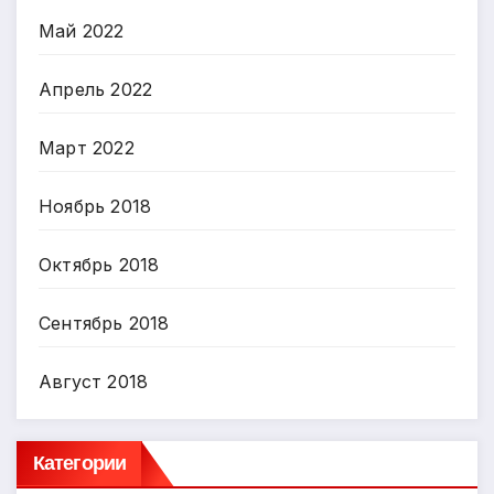
Май 2022
Апрель 2022
Март 2022
Ноябрь 2018
Октябрь 2018
Сентябрь 2018
Август 2018
Категории