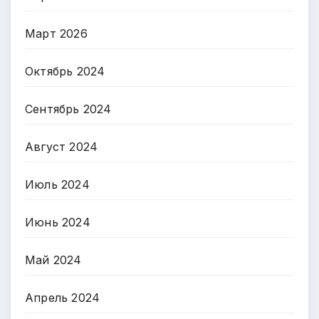
Март 2026
Октябрь 2024
Сентябрь 2024
Август 2024
Июль 2024
Июнь 2024
Май 2024
Апрель 2024