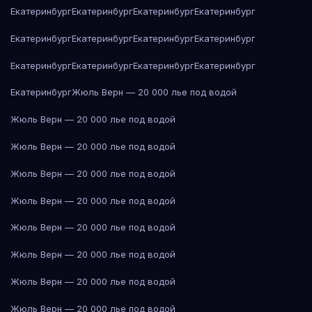
Екатеринбург
Екатеринбург
Екатеринбург
Екатеринбург
Екатеринбург
Екатеринбург
Екатеринбург
Екатеринбург
Екатеринбург
Екатеринбург
Екатеринбург
Екатеринбург
Екатеринбург
Жюль Верн — 20 000 лье под водой
Жюль Верн — 20 000 лье под водой
Жюль Верн — 20 000 лье под водой
Жюль Верн — 20 000 лье под водой
Жюль Верн — 20 000 лье под водой
Жюль Верн — 20 000 лье под водой
Жюль Верн — 20 000 лье под водой
Жюль Верн — 20 000 лье под водой
Жюль Верн — 20 000 лье под водой