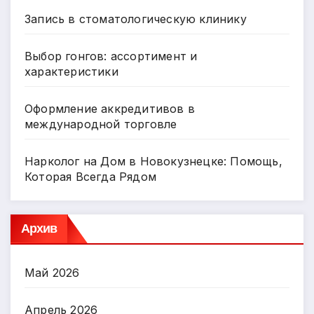
Запись в стоматологическую клинику
Выбор гонгов: ассортимент и
характеристики
Оформление аккредитивов в
международной торговле
Нарколог на Дом в Новокузнецке: Помощь,
Которая Всегда Рядом
Архив
Май 2026
Апрель 2026