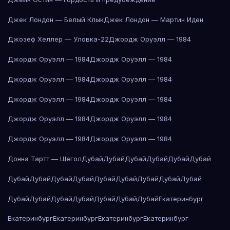
Джек Лондон — Белый Клык
Джек Лондон — Мартин Иден
Джозеф Хеллер — Уловка-22
Джордж Оруэлл — 1984
Джордж Оруэлл — 1984
Джордж Оруэлл — 1984
Джордж Оруэлл — 1984
Джордж Оруэлл — 1984
Джордж Оруэлл — 1984
Джордж Оруэлл — 1984
Джордж Оруэлл — 1984
Джордж Оруэлл — 1984
Джордж Оруэлл — 1984
Джордж Оруэлл — 1984
Донна Тартт — Щегол
Дубай
Дубай
Дубай
Дубай
Дубай
Дубай
Дубай
Дубай
Дубай
Дубай
Дубай
Дубай
Дубай
Дубай
Дубай
Дубай
Дубай
Дубай
Дубай
Дубай
Дубай
Дубай
Екатеринбург
Екатеринбург
Екатеринбург
Екатеринбург
Екатеринбург