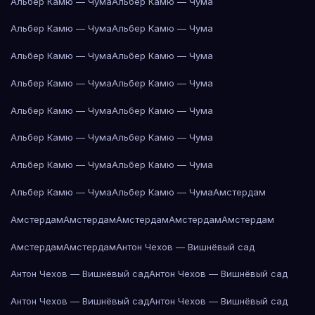
Альбер Камю — Чума
Альбер Камю — Чума
Альбер Камю — Чума
Альбер Камю — Чума
Альбер Камю — Чума
Альбер Камю — Чума
Альбер Камю — Чума
Альбер Камю — Чума
Альбер Камю — Чума
Альбер Камю — Чума
Альбер Камю — Чума
Альбер Камю — Чума
Альбер Камю — Чума
Альбер Камю — Чума
Альбер Камю — Чума
Альбер Камю — Чума
Амстердам
Амстердам
Амстердам
Амстердам
Амстердам
Амстердам
Амстердам
Амстердам
Антон Чехов — Вишнёвый сад
Антон Чехов — Вишнёвый сад
Антон Чехов — Вишнёвый сад
Антон Чехов — Вишнёвый сад
Антон Чехов — Вишнёвый сад