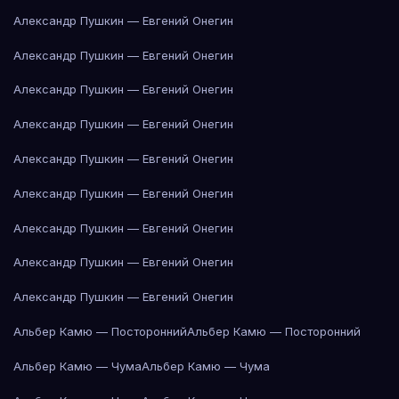
Александр Пушкин — Евгений Онегин
Александр Пушкин — Евгений Онегин
Александр Пушкин — Евгений Онегин
Александр Пушкин — Евгений Онегин
Александр Пушкин — Евгений Онегин
Александр Пушкин — Евгений Онегин
Александр Пушкин — Евгений Онегин
Александр Пушкин — Евгений Онегин
Александр Пушкин — Евгений Онегин
Альбер Камю — Посторонний
Альбер Камю — Посторонний
Альбер Камю — Чума
Альбер Камю — Чума