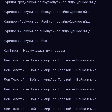
Куриная грудка
Куриная грудка
Куриное яйцо
Куриное яйцо
Куриное яйцо
Куриное яйцо
Куриное яйцо
Куриное яйцо
Куриное яйцо
Куриное яйцо
Куриное яйцо
Куриное яйцо
Куриное яйцо
Куриное яйцо
Куриное яйцо
Куриное яйцо
Куриное яйцо
Куриное яйцо
Кэн Кизи — Над кукушкиным гнездом
Лев Толстой — Война и мир
Лев Толстой — Война и мир
Лев Толстой — Война и мир
Лев Толстой — Война и мир
Лев Толстой — Война и мир
Лев Толстой — Война и мир
Лев Толстой — Война и мир
Лев Толстой — Война и мир
Лев Толстой — Война и мир
Лев Толстой — Война и мир
Лев Толстой — Война и мир
Лев Толстой — Война и мир