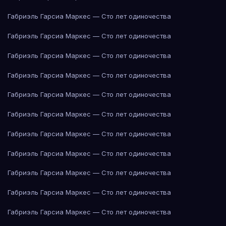
Габриэль Гарсиа Маркес — Сто лет одиночества
Габриэль Гарсиа Маркес — Сто лет одиночества
Габриэль Гарсиа Маркес — Сто лет одиночества
Габриэль Гарсиа Маркес — Сто лет одиночества
Габриэль Гарсиа Маркес — Сто лет одиночества
Габриэль Гарсиа Маркес — Сто лет одиночества
Габриэль Гарсиа Маркес — Сто лет одиночества
Габриэль Гарсиа Маркес — Сто лет одиночества
Габриэль Гарсиа Маркес — Сто лет одиночества
Габриэль Гарсиа Маркес — Сто лет одиночества
Габриэль Гарсиа Маркес — Сто лет одиночества