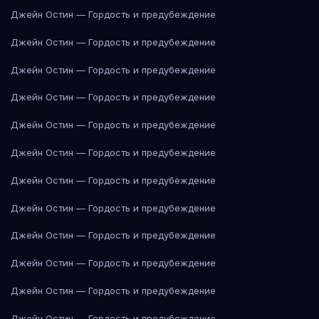
Джейн Остин — Гордость и предубеждение
Джейн Остин — Гордость и предубеждение
Джейн Остин — Гордость и предубеждение
Джейн Остин — Гордость и предубеждение
Джейн Остин — Гордость и предубеждение
Джейн Остин — Гордость и предубеждение
Джейн Остин — Гордость и предубеждение
Джейн Остин — Гордость и предубеждение
Джейн Остин — Гордость и предубеждение
Джейн Остин — Гордость и предубеждение
Джейн Остин — Гордость и предубеждение
Джейн Остин — Гордость и предубеждение