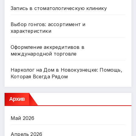
Запись в стоматологическую клинику
Выбор гонгов: ассортимент и
характеристики
Оформление аккредитивов в
международной торговле
Нарколог на Дом в Новокузнецке: Помощь,
Которая Всегда Рядом
Архив
Май 2026
Апрель 2026