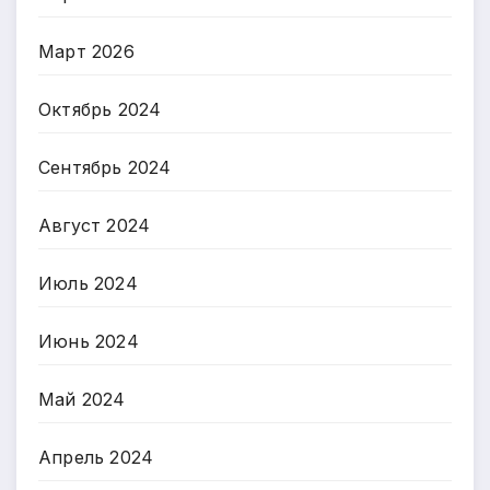
Март 2026
Октябрь 2024
Сентябрь 2024
Август 2024
Июль 2024
Июнь 2024
Май 2024
Апрель 2024