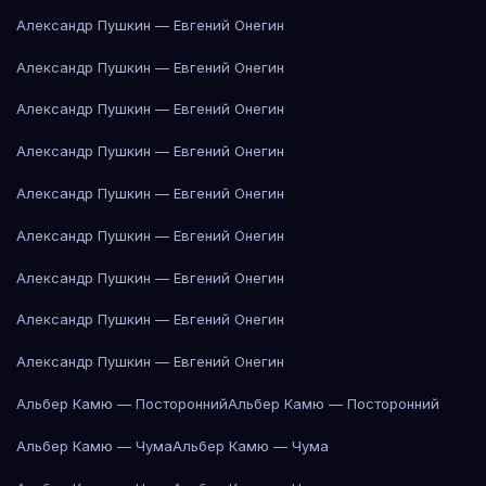
Александр Пушкин — Евгений Онегин
Александр Пушкин — Евгений Онегин
Александр Пушкин — Евгений Онегин
Александр Пушкин — Евгений Онегин
Александр Пушкин — Евгений Онегин
Александр Пушкин — Евгений Онегин
Александр Пушкин — Евгений Онегин
Александр Пушкин — Евгений Онегин
Александр Пушкин — Евгений Онегин
Альбер Камю — Посторонний
Альбер Камю — Посторонний
Альбер Камю — Чума
Альбер Камю — Чума