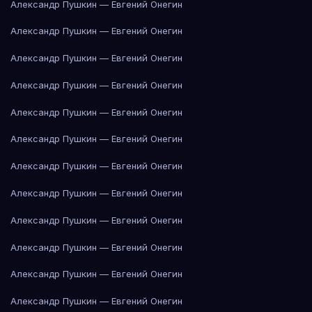
Александр Пушкин — Евгений Онегин
Александр Пушкин — Евгений Онегин
Александр Пушкин — Евгений Онегин
Александр Пушкин — Евгений Онегин
Александр Пушкин — Евгений Онегин
Александр Пушкин — Евгений Онегин
Александр Пушкин — Евгений Онегин
Александр Пушкин — Евгений Онегин
Александр Пушкин — Евгений Онегин
Александр Пушкин — Евгений Онегин
Александр Пушкин — Евгений Онегин
Александр Пушкин — Евгений Онегин