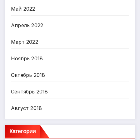
Май 2022
Апрель 2022
Март 2022
Ноябрь 2018
Октябрь 2018
Сентябрь 2018
Август 2018
Категории