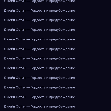
Джейн Остин — Гордость и предубеждение
Джейн Остин — Гордость и предубеждение
Джейн Остин — Гордость и предубеждение
Джейн Остин — Гордость и предубеждение
Джейн Остин — Гордость и предубеждение
Джейн Остин — Гордость и предубеждение
Джейн Остин — Гордость и предубеждение
Джейн Остин — Гордость и предубеждение
Джейн Остин — Гордость и предубеждение
Джейн Остин — Гордость и предубеждение
Джейн Остин — Гордость и предубеждение
Джейн Остин — Гордость и предубеждение