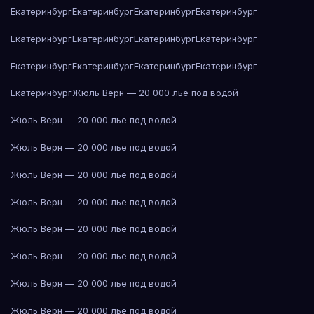
Екатеринбург
Екатеринбург
Екатеринбург
Екатеринбург
Екатеринбург
Екатеринбург
Екатеринбург
Екатеринбург
Екатеринбург
Екатеринбург
Екатеринбург
Екатеринбург
Екатеринбург
Жюль Верн — 20 000 лье под водой
Жюль Верн — 20 000 лье под водой
Жюль Верн — 20 000 лье под водой
Жюль Верн — 20 000 лье под водой
Жюль Верн — 20 000 лье под водой
Жюль Верн — 20 000 лье под водой
Жюль Верн — 20 000 лье под водой
Жюль Верн — 20 000 лье под водой
Жюль Верн — 20 000 лье под водой