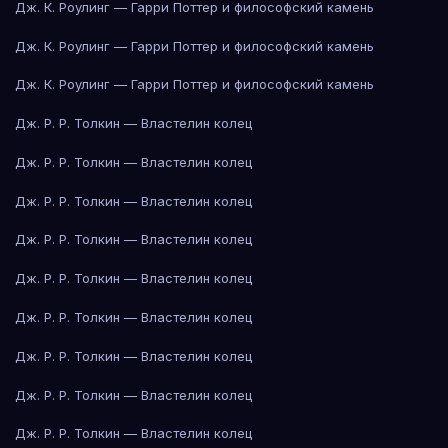
Дж. К. Роулинг — Гарри Поттер и философский камень
Дж. К. Роулинг — Гарри Поттер и философский камень
Дж. К. Роулинг — Гарри Поттер и философский камень
Дж. Р. Р. Толкин — Властелин колец
Дж. Р. Р. Толкин — Властелин колец
Дж. Р. Р. Толкин — Властелин колец
Дж. Р. Р. Толкин — Властелин колец
Дж. Р. Р. Толкин — Властелин колец
Дж. Р. Р. Толкин — Властелин колец
Дж. Р. Р. Толкин — Властелин колец
Дж. Р. Р. Толкин — Властелин колец
Дж. Р. Р. Толкин — Властелин колец