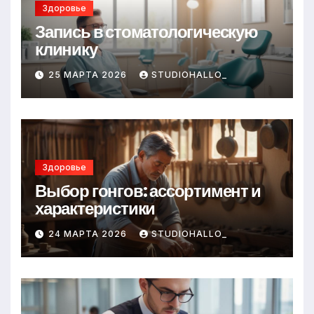
Здоровье
Запись в стоматологическую
клинику
25 МАРТА 2026
STUDIOHALLO_
Здоровье
Выбор гонгов: ассортимент и
характеристики
24 МАРТА 2026
STUDIOHALLO_