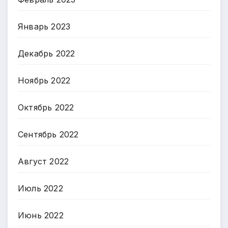
Январь 2023
Декабрь 2022
Ноябрь 2022
Октябрь 2022
Сентябрь 2022
Август 2022
Июль 2022
Июнь 2022