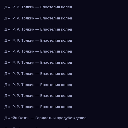
Дж. Р. Р. Толкин — Властелин колец
Дж. Р. Р. Толкин — Властелин колец
Дж. Р. Р. Толкин — Властелин колец
Дж. Р. Р. Толкин — Властелин колец
Дж. Р. Р. Толкин — Властелин колец
Дж. Р. Р. Толкин — Властелин колец
Дж. Р. Р. Толкин — Властелин колец
Дж. Р. Р. Толкин — Властелин колец
Дж. Р. Р. Толкин — Властелин колец
Дж. Р. Р. Толкин — Властелин колец
Джейн Остин — Гордость и предубеждение