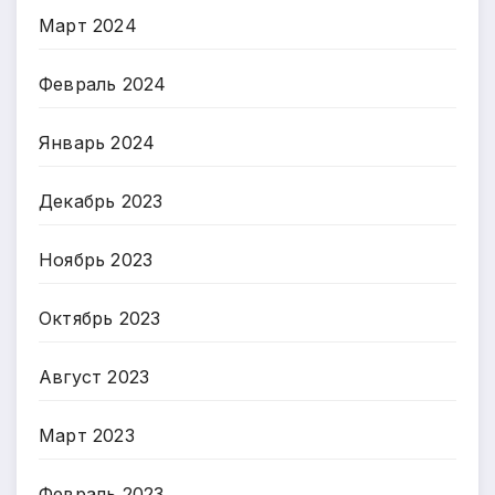
Март 2024
Февраль 2024
Январь 2024
Декабрь 2023
Ноябрь 2023
Октябрь 2023
Август 2023
Март 2023
Февраль 2023