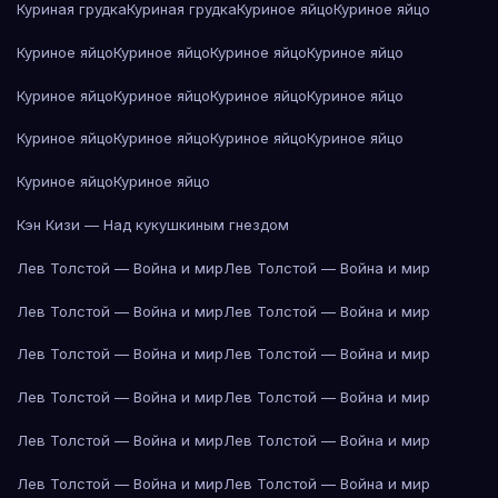
Куриная грудка
Куриная грудка
Куриное яйцо
Куриное яйцо
Куриное яйцо
Куриное яйцо
Куриное яйцо
Куриное яйцо
Куриное яйцо
Куриное яйцо
Куриное яйцо
Куриное яйцо
Куриное яйцо
Куриное яйцо
Куриное яйцо
Куриное яйцо
Куриное яйцо
Куриное яйцо
Кэн Кизи — Над кукушкиным гнездом
Лев Толстой — Война и мир
Лев Толстой — Война и мир
Лев Толстой — Война и мир
Лев Толстой — Война и мир
Лев Толстой — Война и мир
Лев Толстой — Война и мир
Лев Толстой — Война и мир
Лев Толстой — Война и мир
Лев Толстой — Война и мир
Лев Толстой — Война и мир
Лев Толстой — Война и мир
Лев Толстой — Война и мир