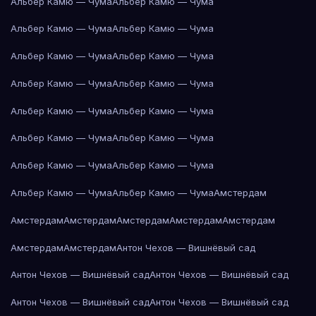
Альбер Камю — Чума
Альбер Камю — Чума
Альбер Камю — Чума
Альбер Камю — Чума
Альбер Камю — Чума
Альбер Камю — Чума
Альбер Камю — Чума
Альбер Камю — Чума
Альбер Камю — Чума
Альбер Камю — Чума
Альбер Камю — Чума
Альбер Камю — Чума
Альбер Камю — Чума
Альбер Камю — Чума
Альбер Камю — Чума
Альбер Камю — Чума
Амстердам
Амстердам
Амстердам
Амстердам
Амстердам
Амстердам
Амстердам
Амстердам
Антон Чехов — Вишнёвый сад
Антон Чехов — Вишнёвый сад
Антон Чехов — Вишнёвый сад
Антон Чехов — Вишнёвый сад
Антон Чехов — Вишнёвый сад