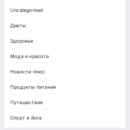
Uncategorised
Диеты
Здоровье
Мода и красота
Новости плюс
Продукты питания
Путешествия
Спорт и йога