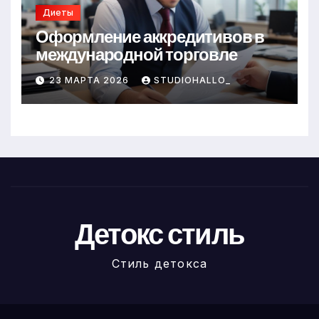
Диеты
Оформление аккредитивов в
международной торговле
23 МАРТА 2026
STUDIOHALLO_
Детокс стиль
Стиль детокса