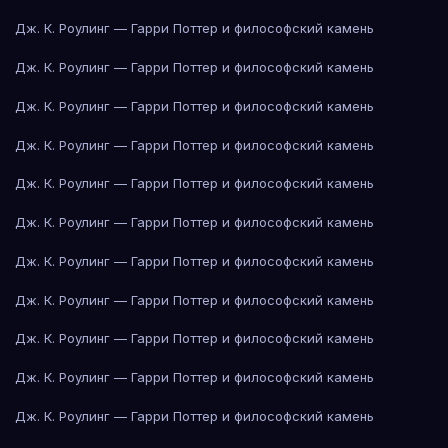
Дж. К. Роулинг — Гарри Поттер и философский камень
Дж. К. Роулинг — Гарри Поттер и философский камень
Дж. К. Роулинг — Гарри Поттер и философский камень
Дж. К. Роулинг — Гарри Поттер и философский камень
Дж. К. Роулинг — Гарри Поттер и философский камень
Дж. К. Роулинг — Гарри Поттер и философский камень
Дж. К. Роулинг — Гарри Поттер и философский камень
Дж. К. Роулинг — Гарри Поттер и философский камень
Дж. К. Роулинг — Гарри Поттер и философский камень
Дж. К. Роулинг — Гарри Поттер и философский камень
Дж. К. Роулинг — Гарри Поттер и философский камень