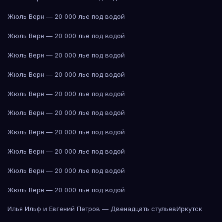
Жюль Верн — 20 000 лье под водой
Жюль Верн — 20 000 лье под водой
Жюль Верн — 20 000 лье под водой
Жюль Верн — 20 000 лье под водой
Жюль Верн — 20 000 лье под водой
Жюль Верн — 20 000 лье под водой
Жюль Верн — 20 000 лье под водой
Жюль Верн — 20 000 лье под водой
Жюль Верн — 20 000 лье под водой
Жюль Верн — 20 000 лье под водой
Илья Ильф и Евгений Петров — Двенадцать стульев
Иркутск