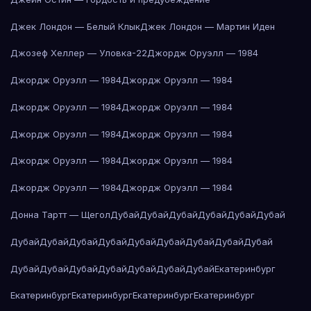
Джек Лондон — Белый Клык
Джек Лондон — Мартин Иден
Джозеф Хеллер — Уловка-22
Джордж Оруэлл — 1984
Джордж Оруэлл — 1984
Джордж Оруэлл — 1984
Джордж Оруэлл — 1984
Джордж Оруэлл — 1984
Джордж Оруэлл — 1984
Джордж Оруэлл — 1984
Джордж Оруэлл — 1984
Джордж Оруэлл — 1984
Джордж Оруэлл — 1984
Джордж Оруэлл — 1984
Донна Тартт — Щегол
Дубай
Дубай
Дубай
Дубай
Дубай
Дубай
Дубай
Дубай
Дубай
Дубай
Дубай
Дубай
Дубай
Дубай
Дубай
Дубай
Дубай
Дубай
Дубай
Дубай
Дубай
Дубай
Екатеринбург
Екатеринбург
Екатеринбург
Екатеринбург
Екатеринбург