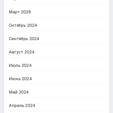
Март 2026
Октябрь 2024
Сентябрь 2024
Август 2024
Июль 2024
Июнь 2024
Май 2024
Апрель 2024