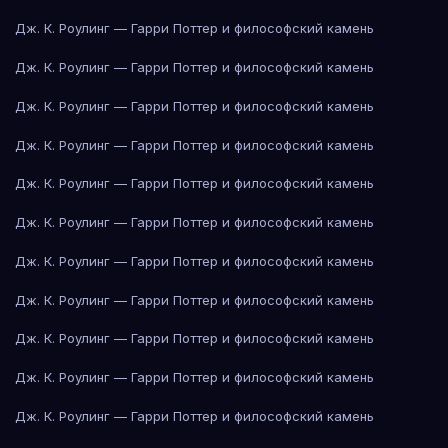
Дж. К. Роулинг — Гарри Поттер и философский камень
Дж. К. Роулинг — Гарри Поттер и философский камень
Дж. К. Роулинг — Гарри Поттер и философский камень
Дж. К. Роулинг — Гарри Поттер и философский камень
Дж. К. Роулинг — Гарри Поттер и философский камень
Дж. К. Роулинг — Гарри Поттер и философский камень
Дж. К. Роулинг — Гарри Поттер и философский камень
Дж. К. Роулинг — Гарри Поттер и философский камень
Дж. К. Роулинг — Гарри Поттер и философский камень
Дж. К. Роулинг — Гарри Поттер и философский камень
Дж. К. Роулинг — Гарри Поттер и философский камень