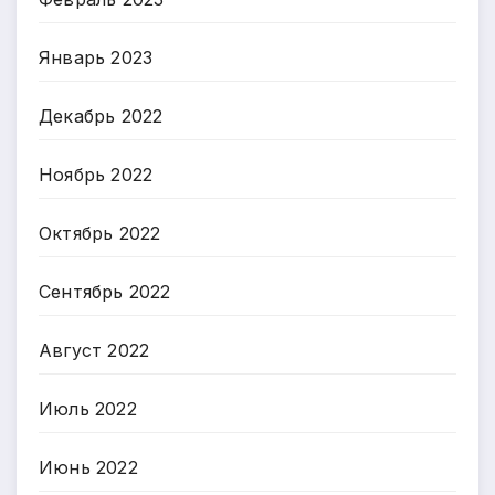
Январь 2023
Декабрь 2022
Ноябрь 2022
Октябрь 2022
Сентябрь 2022
Август 2022
Июль 2022
Июнь 2022