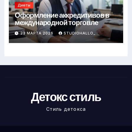
Диеты
Оформление аккредитивов в
международной торговле
23 МАРТА 2026
STUDIOHALLO_
Детокс стиль
Стиль детокса