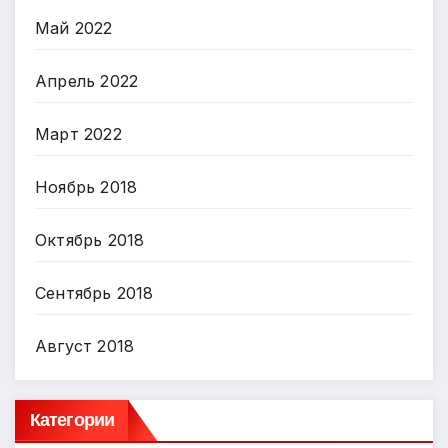
Май 2022
Апрель 2022
Март 2022
Ноябрь 2018
Октябрь 2018
Сентябрь 2018
Август 2018
Категории