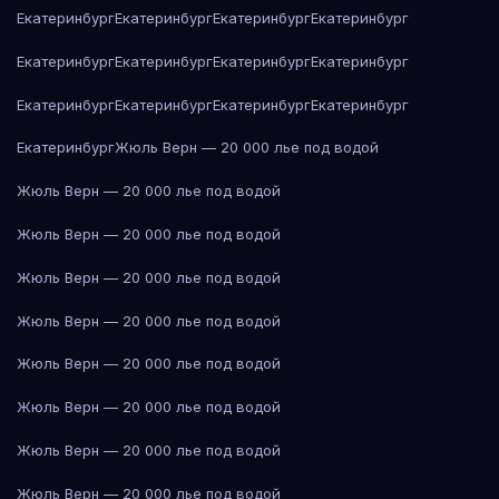
Екатеринбург
Екатеринбург
Екатеринбург
Екатеринбург
Екатеринбург
Екатеринбург
Екатеринбург
Екатеринбург
Екатеринбург
Екатеринбург
Екатеринбург
Екатеринбург
Екатеринбург
Жюль Верн — 20 000 лье под водой
Жюль Верн — 20 000 лье под водой
Жюль Верн — 20 000 лье под водой
Жюль Верн — 20 000 лье под водой
Жюль Верн — 20 000 лье под водой
Жюль Верн — 20 000 лье под водой
Жюль Верн — 20 000 лье под водой
Жюль Верн — 20 000 лье под водой
Жюль Верн — 20 000 лье под водой