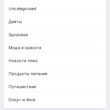
Uncategorised
Диеты
Здоровье
Мода и красота
Новости плюс
Продукты питания
Путешествия
Спорт и йога