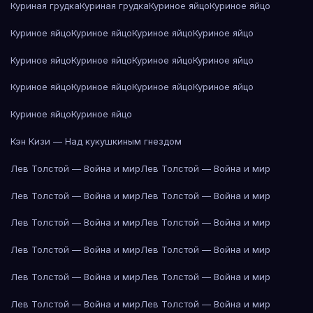
Куриная грудка
Куриная грудка
Куриное яйцо
Куриное яйцо
Куриное яйцо
Куриное яйцо
Куриное яйцо
Куриное яйцо
Куриное яйцо
Куриное яйцо
Куриное яйцо
Куриное яйцо
Куриное яйцо
Куриное яйцо
Куриное яйцо
Куриное яйцо
Куриное яйцо
Куриное яйцо
Кэн Кизи — Над кукушкиным гнездом
Лев Толстой — Война и мир
Лев Толстой — Война и мир
Лев Толстой — Война и мир
Лев Толстой — Война и мир
Лев Толстой — Война и мир
Лев Толстой — Война и мир
Лев Толстой — Война и мир
Лев Толстой — Война и мир
Лев Толстой — Война и мир
Лев Толстой — Война и мир
Лев Толстой — Война и мир
Лев Толстой — Война и мир