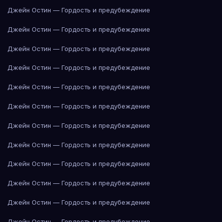
Джейн Остин — Гордость и предубеждение
Джейн Остин — Гордость и предубеждение
Джейн Остин — Гордость и предубеждение
Джейн Остин — Гордость и предубеждение
Джейн Остин — Гордость и предубеждение
Джейн Остин — Гордость и предубеждение
Джейн Остин — Гордость и предубеждение
Джейн Остин — Гордость и предубеждение
Джейн Остин — Гордость и предубеждение
Джейн Остин — Гордость и предубеждение
Джейн Остин — Гордость и предубеждение
Джейн Остин — Гордость и предубеждение