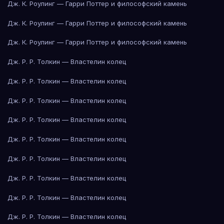
Дж. К. Роулинг — Гарри Поттер и философский камень
Дж. К. Роулинг — Гарри Поттер и философский камень
Дж. К. Роулинг — Гарри Поттер и философский камень
Дж. Р. Р. Толкин — Властелин колец
Дж. Р. Р. Толкин — Властелин колец
Дж. Р. Р. Толкин — Властелин колец
Дж. Р. Р. Толкин — Властелин колец
Дж. Р. Р. Толкин — Властелин колец
Дж. Р. Р. Толкин — Властелин колец
Дж. Р. Р. Толкин — Властелин колец
Дж. Р. Р. Толкин — Властелин колец
Дж. Р. Р. Толкин — Властелин колец