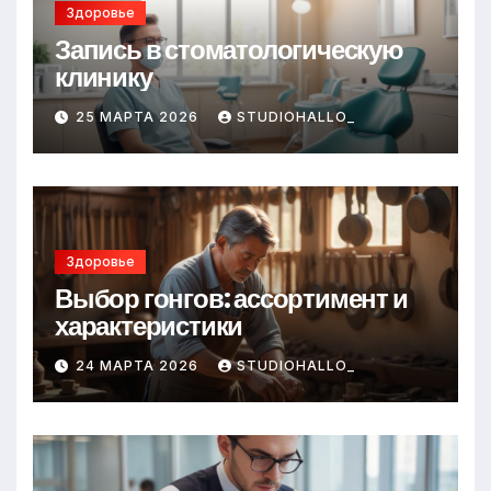
Здоровье
Запись в стоматологическую
клинику
25 МАРТА 2026
STUDIOHALLO_
Здоровье
Выбор гонгов: ассортимент и
характеристики
24 МАРТА 2026
STUDIOHALLO_