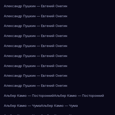
Александр Пушкин — Евгений Онегин
Александр Пушкин — Евгений Онегин
Александр Пушкин — Евгений Онегин
Александр Пушкин — Евгений Онегин
Александр Пушкин — Евгений Онегин
Александр Пушкин — Евгений Онегин
Александр Пушкин — Евгений Онегин
Александр Пушкин — Евгений Онегин
Александр Пушкин — Евгений Онегин
Альбер Камю — Посторонний
Альбер Камю — Посторонний
Альбер Камю — Чума
Альбер Камю — Чума