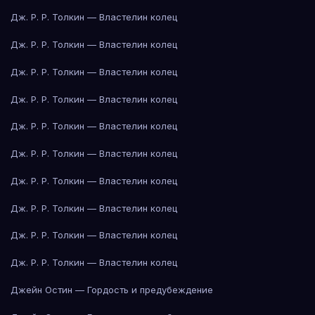
Дж. Р. Р. Толкин — Властелин колец
Дж. Р. Р. Толкин — Властелин колец
Дж. Р. Р. Толкин — Властелин колец
Дж. Р. Р. Толкин — Властелин колец
Дж. Р. Р. Толкин — Властелин колец
Дж. Р. Р. Толкин — Властелин колец
Дж. Р. Р. Толкин — Властелин колец
Дж. Р. Р. Толкин — Властелин колец
Дж. Р. Р. Толкин — Властелин колец
Дж. Р. Р. Толкин — Властелин колец
Джейн Остин — Гордость и предубеждение