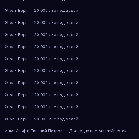
Жюль Верн — 20 000 лье под водой
Жюль Верн — 20 000 лье под водой
Жюль Верн — 20 000 лье под водой
Жюль Верн — 20 000 лье под водой
Жюль Верн — 20 000 лье под водой
Жюль Верн — 20 000 лье под водой
Жюль Верн — 20 000 лье под водой
Жюль Верн — 20 000 лье под водой
Жюль Верн — 20 000 лье под водой
Жюль Верн — 20 000 лье под водой
Илья Ильф и Евгений Петров — Двенадцать стульев
Иркутск