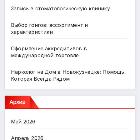
Запись в стоматологическую клинику
Выбор гонгов: ассортимент и
характеристики
Оформление аккредитивов в
международной торговле
Нарколог на Дом в Новокузнецке: Помощь,
Которая Всегда Рядом
Архив
Май 2026
Апрель 2026