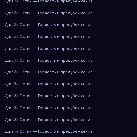
Джейн Остин — Гордость и предубеждение
Джейн Остин — Гордость и предубеждение
Джейн Остин — Гордость и предубеждение
Джейн Остин — Гордость и предубеждение
Джейн Остин — Гордость и предубеждение
Джейн Остин — Гордость и предубеждение
Джейн Остин — Гордость и предубеждение
Джейн Остин — Гордость и предубеждение
Джейн Остин — Гордость и предубеждение
Джейн Остин — Гордость и предубеждение
Джейн Остин — Гордость и предубеждение
Джейн Остин — Гордость и предубеждение