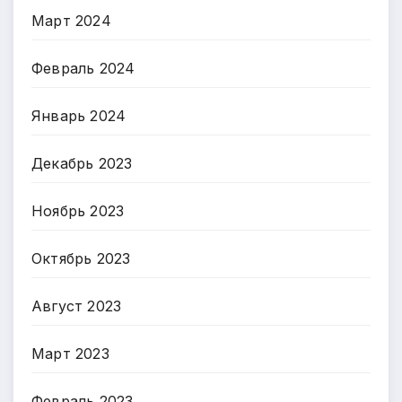
Март 2024
Февраль 2024
Январь 2024
Декабрь 2023
Ноябрь 2023
Октябрь 2023
Август 2023
Март 2023
Февраль 2023