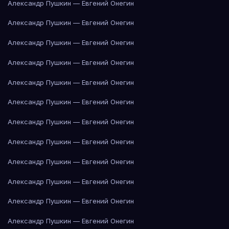
Александр Пушкин — Евгений Онегин
Александр Пушкин — Евгений Онегин
Александр Пушкин — Евгений Онегин
Александр Пушкин — Евгений Онегин
Александр Пушкин — Евгений Онегин
Александр Пушкин — Евгений Онегин
Александр Пушкин — Евгений Онегин
Александр Пушкин — Евгений Онегин
Александр Пушкин — Евгений Онегин
Александр Пушкин — Евгений Онегин
Александр Пушкин — Евгений Онегин
Александр Пушкин — Евгений Онегин