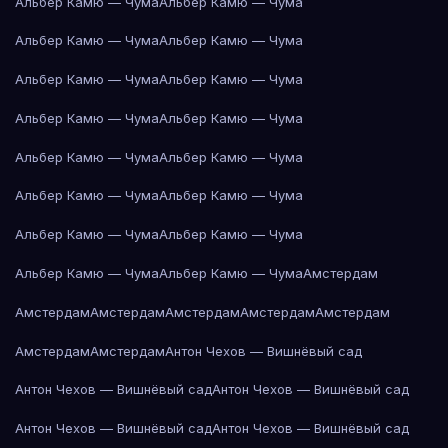
Альбер Камю — Чума
Альбер Камю — Чума
Альбер Камю — Чума
Альбер Камю — Чума
Альбер Камю — Чума
Альбер Камю — Чума
Альбер Камю — Чума
Альбер Камю — Чума
Альбер Камю — Чума
Альбер Камю — Чума
Альбер Камю — Чума
Альбер Камю — Чума
Альбер Камю — Чума
Альбер Камю — Чума
Альбер Камю — Чума
Альбер Камю — Чума
Амстердам
Амстердам
Амстердам
Амстердам
Амстердам
Амстердам
Амстердам
Амстердам
Антон Чехов — Вишнёвый сад
Антон Чехов — Вишнёвый сад
Антон Чехов — Вишнёвый сад
Антон Чехов — Вишнёвый сад
Антон Чехов — Вишнёвый сад