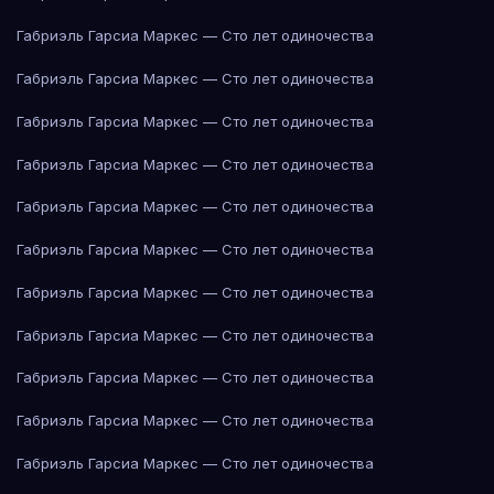
Габриэль Гарсиа Маркес — Сто лет одиночества
Габриэль Гарсиа Маркес — Сто лет одиночества
Габриэль Гарсиа Маркес — Сто лет одиночества
Габриэль Гарсиа Маркес — Сто лет одиночества
Габриэль Гарсиа Маркес — Сто лет одиночества
Габриэль Гарсиа Маркес — Сто лет одиночества
Габриэль Гарсиа Маркес — Сто лет одиночества
Габриэль Гарсиа Маркес — Сто лет одиночества
Габриэль Гарсиа Маркес — Сто лет одиночества
Габриэль Гарсиа Маркес — Сто лет одиночества
Габриэль Гарсиа Маркес — Сто лет одиночества