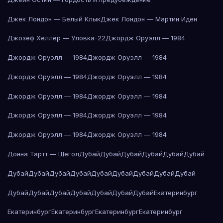
Джек Лондон — Белый Клык
Джек Лондон — Мартин Иден
Джозеф Хеллер — Уловка-22
Джордж Оруэлл — 1984
Джордж Оруэлл — 1984
Джордж Оруэлл — 1984
Джордж Оруэлл — 1984
Джордж Оруэлл — 1984
Джордж Оруэлл — 1984
Джордж Оруэлл — 1984
Джордж Оруэлл — 1984
Джордж Оруэлл — 1984
Джордж Оруэлл — 1984
Джордж Оруэлл — 1984
Донна Тартт — Щегол
Дубай
Дубай
Дубай
Дубай
Дубай
Дубай
Дубай
Дубай
Дубай
Дубай
Дубай
Дубай
Дубай
Дубай
Дубай
Дубай
Дубай
Дубай
Дубай
Дубай
Дубай
Дубай
Екатеринбург
Екатеринбург
Екатеринбург
Екатеринбург
Екатеринбург