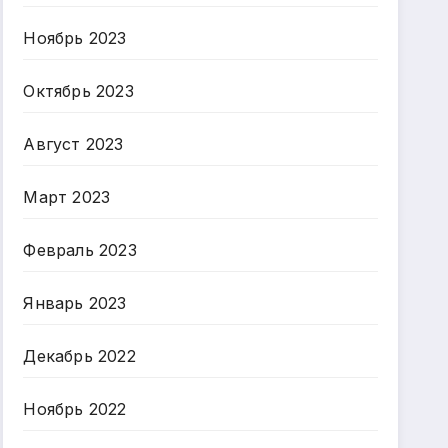
Ноябрь 2023
Октябрь 2023
Август 2023
Март 2023
Февраль 2023
Январь 2023
Декабрь 2022
Ноябрь 2022