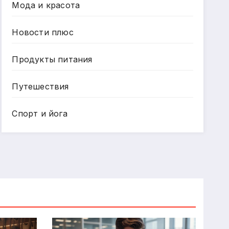
Мода и красота
Новости плюс
Продукты питания
Путешествия
Спорт и йога