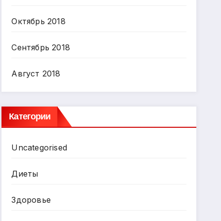
Октябрь 2018
Сентябрь 2018
Август 2018
Категории
Uncategorised
Диеты
Здоровье