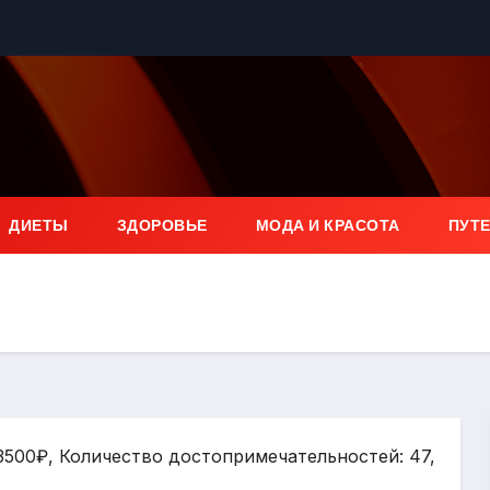
ДИЕТЫ
ЗДОРОВЬЕ
МОДА И КРАСОТА
ПУТ
 3500₽, Количество достопримечательностей: 47,