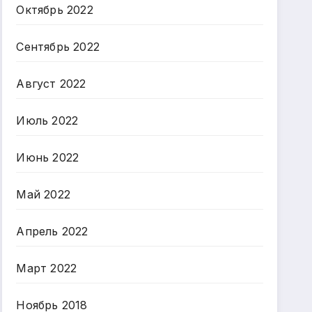
Октябрь 2022
Сентябрь 2022
Август 2022
Июль 2022
Июнь 2022
Май 2022
Апрель 2022
Март 2022
Ноябрь 2018