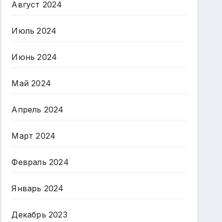
Август 2024
Июль 2024
Июнь 2024
Май 2024
Апрель 2024
Март 2024
Февраль 2024
Январь 2024
Декабрь 2023