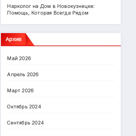
Нарколог на Дом в Новокузнецке:
Помощь, Которая Всегда Рядом
Архив
Май 2026
Апрель 2026
Март 2026
Октябрь 2024
Сентябрь 2024