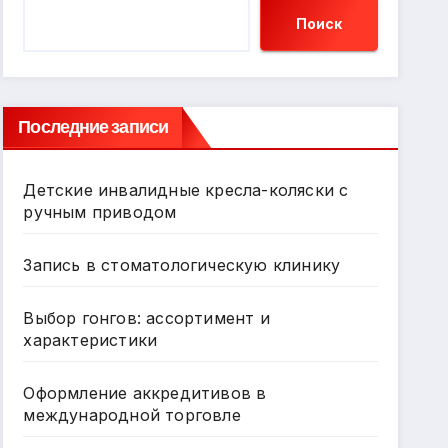
Поиск
Последние записи
Детские инвалидные кресла-коляски с
ручным приводом
Запись в стоматологическую клинику
Выбор гонгов: ассортимент и
характеристики
Оформление аккредитивов в
международной торговле