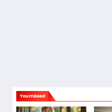
You missed