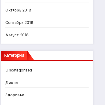
Октябрь 2018
Сентябрь 2018
Август 2018
Категории
Uncategorised
Диеты
Здоровье