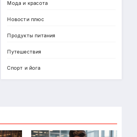
Мода и красота
Новости плюс
Продукты питания
Путешествия
Спорт и йога