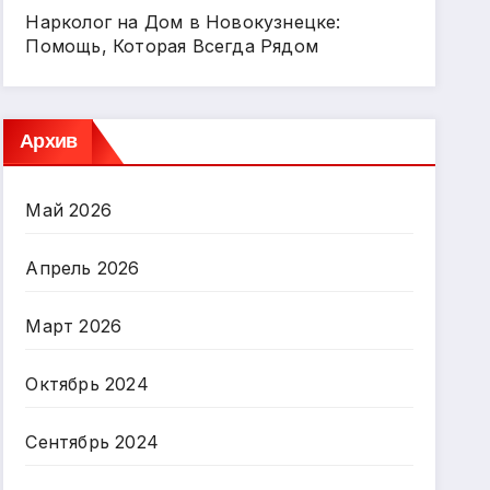
Нарколог на Дом в Новокузнецке:
Помощь, Которая Всегда Рядом
Архив
Май 2026
Апрель 2026
Март 2026
Октябрь 2024
Сентябрь 2024