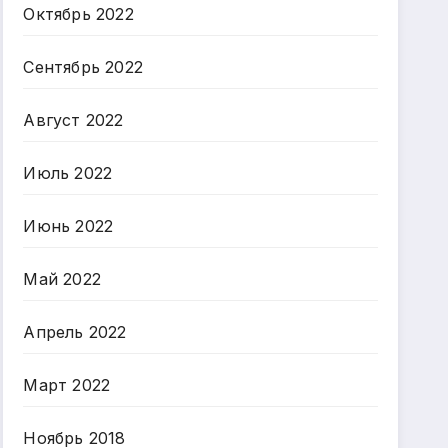
Октябрь 2022
Сентябрь 2022
Август 2022
Июль 2022
Июнь 2022
Май 2022
Апрель 2022
Март 2022
Ноябрь 2018