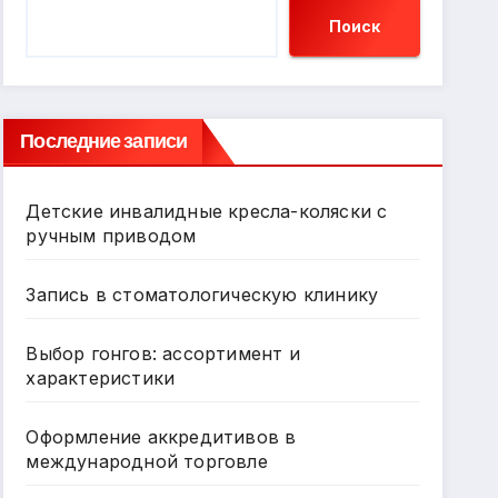
Поиск
Последние записи
Детские инвалидные кресла-коляски с
ручным приводом
Запись в стоматологическую клинику
Выбор гонгов: ассортимент и
характеристики
Оформление аккредитивов в
международной торговле