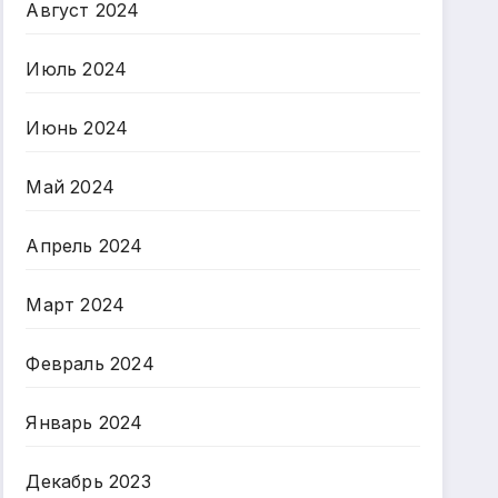
Август 2024
Июль 2024
Июнь 2024
Май 2024
Апрель 2024
Март 2024
Февраль 2024
Январь 2024
Декабрь 2023