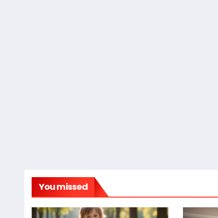
You missed