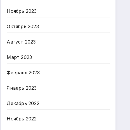
Ноябрь 2023
Октябрь 2023
Август 2023
Март 2023
Февраль 2023
Январь 2023
Декабрь 2022
Ноябрь 2022