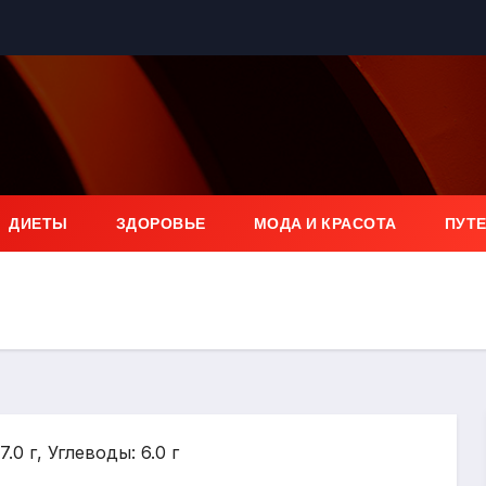
ДИЕТЫ
ЗДОРОВЬЕ
МОДА И КРАСОТА
ПУТ
.0 г, Углеводы: 6.0 г