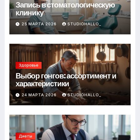
Запись в стоматологическую
клинику
25 МАРТА 2026
STUDIOHALLO_
Здоровье
Выбор гонгов: ассортимент и
характеристики
24 МАРТА 2026
STUDIOHALLO_
Диеты