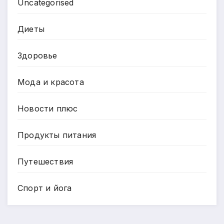
Uncategorised
Диеты
Здоровье
Мода и красота
Новости плюс
Продукты питания
Путешествия
Спорт и йога