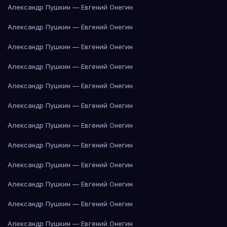
Александр Пушкин — Евгений Онегин
Александр Пушкин — Евгений Онегин
Александр Пушкин — Евгений Онегин
Александр Пушкин — Евгений Онегин
Александр Пушкин — Евгений Онегин
Александр Пушкин — Евгений Онегин
Александр Пушкин — Евгений Онегин
Александр Пушкин — Евгений Онегин
Александр Пушкин — Евгений Онегин
Александр Пушкин — Евгений Онегин
Александр Пушкин — Евгений Онегин
Александр Пушкин — Евгений Онегин