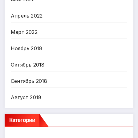
Апрель 2022
Март 2022
Ноябрь 2018
Октябрь 2018
Сентябрь 2018
Август 2018
Категории