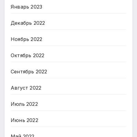
Январь 2023
Декабрь 2022
Ноябрь 2022
Октябрь 2022
Сентябрь 2022
Август 2022
Июль 2022
Июнь 2022
Май 2022