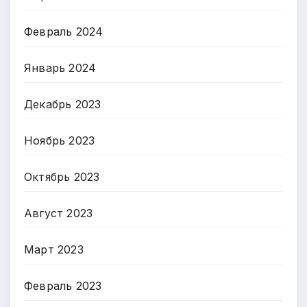
Февраль 2024
Январь 2024
Декабрь 2023
Ноябрь 2023
Октябрь 2023
Август 2023
Март 2023
Февраль 2023