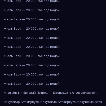
Жюль Верн — 20 000 лье под водой
Жюль Верн — 20 000 лье под водой
Жюль Верн — 20 000 лье под водой
Жюль Верн — 20 000 лье под водой
Жюль Верн — 20 000 лье под водой
Жюль Верн — 20 000 лье под водой
Жюль Верн — 20 000 лье под водой
Жюль Верн — 20 000 лье под водой
Жюль Верн — 20 000 лье под водой
Жюль Верн — 20 000 лье под водой
Илья Ильф и Евгений Петров — Двенадцать стульев
Иркутск
Иркутск
Иркутск
Иркутск
Иркутск
Иркутск
Иркутск
Иркутск
Иркутск