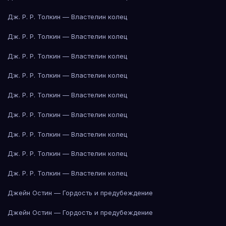
Дж. Р. Р. Толкин — Властелин колец
Дж. Р. Р. Толкин — Властелин колец
Дж. Р. Р. Толкин — Властелин колец
Дж. Р. Р. Толкин — Властелин колец
Дж. Р. Р. Толкин — Властелин колец
Дж. Р. Р. Толкин — Властелин колец
Дж. Р. Р. Толкин — Властелин колец
Дж. Р. Р. Толкин — Властелин колец
Дж. Р. Р. Толкин — Властелин колец
Джейн Остин — Гордость и предубеждение
Джейн Остин — Гордость и предубеждение