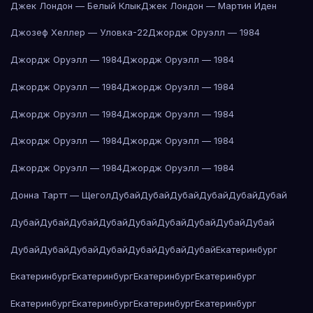
Джек Лондон — Белый Клык
Джек Лондон — Мартин Иден
Джозеф Хеллер — Уловка-22
Джордж Оруэлл — 1984
Джордж Оруэлл — 1984
Джордж Оруэлл — 1984
Джордж Оруэлл — 1984
Джордж Оруэлл — 1984
Джордж Оруэлл — 1984
Джордж Оруэлл — 1984
Джордж Оруэлл — 1984
Джордж Оруэлл — 1984
Джордж Оруэлл — 1984
Джордж Оруэлл — 1984
Донна Тартт — Щегол
Дубай
Дубай
Дубай
Дубай
Дубай
Дубай
Дубай
Дубай
Дубай
Дубай
Дубай
Дубай
Дубай
Дубай
Дубай
Дубай
Дубай
Дубай
Дубай
Дубай
Дубай
Дубай
Екатеринбург
Екатеринбург
Екатеринбург
Екатеринбург
Екатеринбург
Екатеринбург
Екатеринбург
Екатеринбург
Екатеринбург