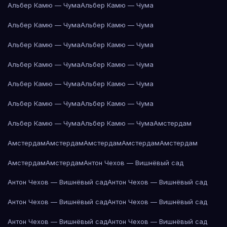
Альбер Камю — Чума
Альбер Камю — Чума
Альбер Камю — Чума
Альбер Камю — Чума
Альбер Камю — Чума
Альбер Камю — Чума
Альбер Камю — Чума
Альбер Камю — Чума
Альбер Камю — Чума
Альбер Камю — Чума
Альбер Камю — Чума
Альбер Камю — Чума
Альбер Камю — Чума
Альбер Камю — Чума
Амстердам
Амстердам
Амстердам
Амстердам
Амстердам
Амстердам
Амстердам
Амстердам
Антон Чехов — Вишнёвый сад
Антон Чехов — Вишнёвый сад
Антон Чехов — Вишнёвый сад
Антон Чехов — Вишнёвый сад
Антон Чехов — Вишнёвый сад
Антон Чехов — Вишнёвый сад
Антон Чехов — Вишнёвый сад