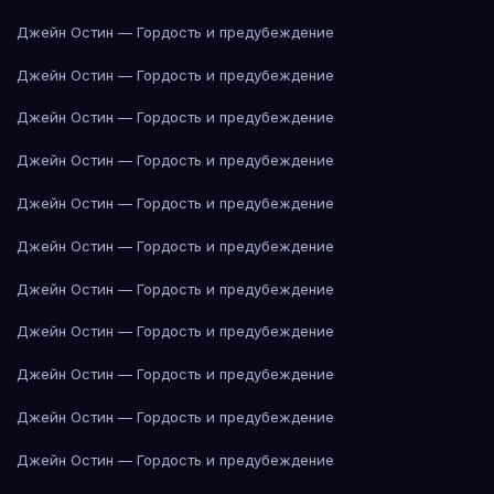
Джейн Остин — Гордость и предубеждение
Джейн Остин — Гордость и предубеждение
Джейн Остин — Гордость и предубеждение
Джейн Остин — Гордость и предубеждение
Джейн Остин — Гордость и предубеждение
Джейн Остин — Гордость и предубеждение
Джейн Остин — Гордость и предубеждение
Джейн Остин — Гордость и предубеждение
Джейн Остин — Гордость и предубеждение
Джейн Остин — Гордость и предубеждение
Джейн Остин — Гордость и предубеждение