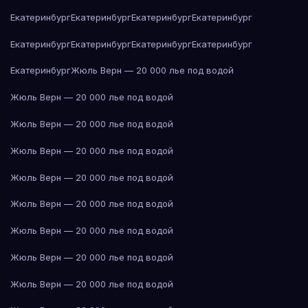
Екатеринбург
Екатеринбург
Екатеринбург
Екатеринбург
Екатеринбург
Екатеринбург
Екатеринбург
Екатеринбург
Екатеринбург
Жюль Верн — 20 000 лье под водой
Жюль Верн — 20 000 лье под водой
Жюль Верн — 20 000 лье под водой
Жюль Верн — 20 000 лье под водой
Жюль Верн — 20 000 лье под водой
Жюль Верн — 20 000 лье под водой
Жюль Верн — 20 000 лье под водой
Жюль Верн — 20 000 лье под водой
Жюль Верн — 20 000 лье под водой