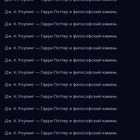
Дж. К. Роулинг — Гарри Поттер и философский камень
Дж. К. Роулинг — Гарри Поттер и философский камень
Дж. К. Роулинг — Гарри Поттер и философский камень
Дж. К. Роулинг — Гарри Поттер и философский камень
Дж. К. Роулинг — Гарри Поттер и философский камень
Дж. К. Роулинг — Гарри Поттер и философский камень
Дж. К. Роулинг — Гарри Поттер и философский камень
Дж. К. Роулинг — Гарри Поттер и философский камень
Дж. К. Роулинг — Гарри Поттер и философский камень
Дж. К. Роулинг — Гарри Поттер и философский камень
Дж. К. Роулинг — Гарри Поттер и философский камень