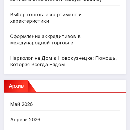
Выбор гонгов: ассортимент и
характеристики
Оформление аккредитивов в
международной торговле
Нарколог на Дом в Новокузнецке: Помощь,
Которая Всегда Рядом
Архив
Май 2026
Апрель 2026