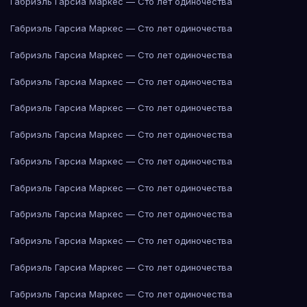
Габриэль Гарсиа Маркес — Сто лет одиночества
Габриэль Гарсиа Маркес — Сто лет одиночества
Габриэль Гарсиа Маркес — Сто лет одиночества
Габриэль Гарсиа Маркес — Сто лет одиночества
Габриэль Гарсиа Маркес — Сто лет одиночества
Габриэль Гарсиа Маркес — Сто лет одиночества
Габриэль Гарсиа Маркес — Сто лет одиночества
Габриэль Гарсиа Маркес — Сто лет одиночества
Габриэль Гарсиа Маркес — Сто лет одиночества
Габриэль Гарсиа Маркес — Сто лет одиночества
Габриэль Гарсиа Маркес — Сто лет одиночества
Габриэль Гарсиа Маркес — Сто лет одиночества