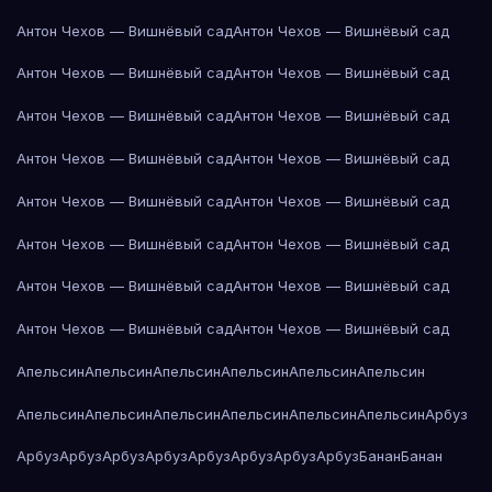
Антон Чехов — Вишнёвый сад
Антон Чехов — Вишнёвый сад
Антон Чехов — Вишнёвый сад
Антон Чехов — Вишнёвый сад
Антон Чехов — Вишнёвый сад
Антон Чехов — Вишнёвый сад
Антон Чехов — Вишнёвый сад
Антон Чехов — Вишнёвый сад
Антон Чехов — Вишнёвый сад
Антон Чехов — Вишнёвый сад
Антон Чехов — Вишнёвый сад
Антон Чехов — Вишнёвый сад
Антон Чехов — Вишнёвый сад
Антон Чехов — Вишнёвый сад
Антон Чехов — Вишнёвый сад
Антон Чехов — Вишнёвый сад
Апельсин
Апельсин
Апельсин
Апельсин
Апельсин
Апельсин
Апельсин
Апельсин
Апельсин
Апельсин
Апельсин
Апельсин
Арбуз
Арбуз
Арбуз
Арбуз
Арбуз
Арбуз
Арбуз
Арбуз
Арбуз
Банан
Банан