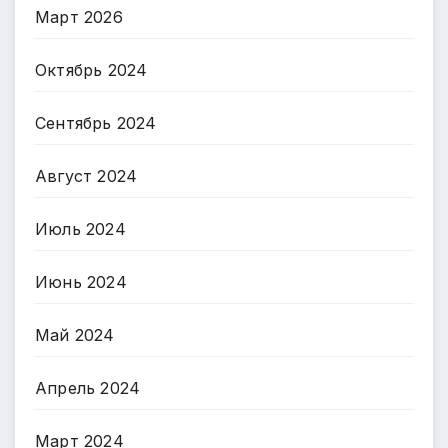
Март 2026
Октябрь 2024
Сентябрь 2024
Август 2024
Июль 2024
Июнь 2024
Май 2024
Апрель 2024
Март 2024