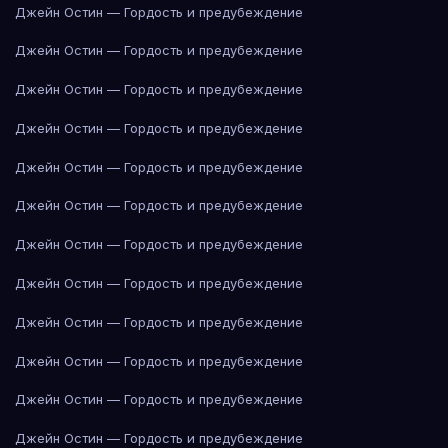
Джейн Остин — Гордость и предубеждение
Джейн Остин — Гордость и предубеждение
Джейн Остин — Гордость и предубеждение
Джейн Остин — Гордость и предубеждение
Джейн Остин — Гордость и предубеждение
Джейн Остин — Гордость и предубеждение
Джейн Остин — Гордость и предубеждение
Джейн Остин — Гордость и предубеждение
Джейн Остин — Гордость и предубеждение
Джейн Остин — Гордость и предубеждение
Джейн Остин — Гордость и предубеждение
Джейн Остин — Гордость и предубеждение