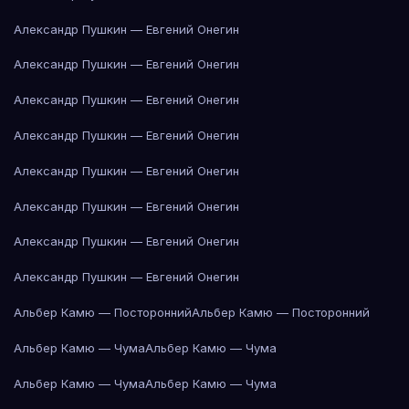
Александр Пушкин — Евгений Онегин
Александр Пушкин — Евгений Онегин
Александр Пушкин — Евгений Онегин
Александр Пушкин — Евгений Онегин
Александр Пушкин — Евгений Онегин
Александр Пушкин — Евгений Онегин
Александр Пушкин — Евгений Онегин
Александр Пушкин — Евгений Онегин
Альбер Камю — Посторонний
Альбер Камю — Посторонний
Альбер Камю — Чума
Альбер Камю — Чума
Альбер Камю — Чума
Альбер Камю — Чума