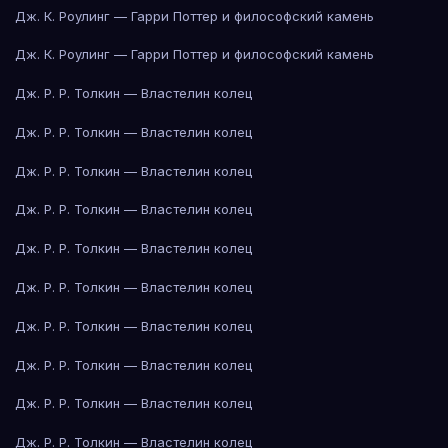
Дж. К. Роулинг — Гарри Поттер и философский камень
Дж. К. Роулинг — Гарри Поттер и философский камень
Дж. Р. Р. Толкин — Властелин колец
Дж. Р. Р. Толкин — Властелин колец
Дж. Р. Р. Толкин — Властелин колец
Дж. Р. Р. Толкин — Властелин колец
Дж. Р. Р. Толкин — Властелин колец
Дж. Р. Р. Толкин — Властелин колец
Дж. Р. Р. Толкин — Властелин колец
Дж. Р. Р. Толкин — Властелин колец
Дж. Р. Р. Толкин — Властелин колец
Дж. Р. Р. Толкин — Властелин колец