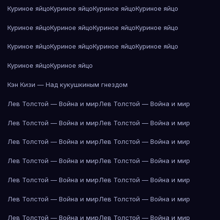
Куриное яйцо
Куриное яйцо
Куриное яйцо
Куриное яйцо
Куриное яйцо
Куриное яйцо
Куриное яйцо
Куриное яйцо
Куриное яйцо
Куриное яйцо
Куриное яйцо
Куриное яйцо
Куриное яйцо
Куриное яйцо
Кэн Кизи — Над кукушкиным гнездом
Лев Толстой — Война и мир
Лев Толстой — Война и мир
Лев Толстой — Война и мир
Лев Толстой — Война и мир
Лев Толстой — Война и мир
Лев Толстой — Война и мир
Лев Толстой — Война и мир
Лев Толстой — Война и мир
Лев Толстой — Война и мир
Лев Толстой — Война и мир
Лев Толстой — Война и мир
Лев Толстой — Война и мир
Лев Толстой — Война и мир
Лев Толстой — Война и мир