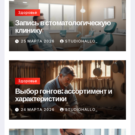
Здоровье
Запись в стоматологическую
клинику
25 МАРТА 2026
STUDIOHALLO_
Здоровье
Выбор гонгов: ассортимент и
характеристики
24 МАРТА 2026
STUDIOHALLO_