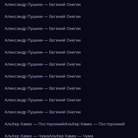
Александр Пушкин — Евгений Онегин
Александр Пушкин — Евгений Онегин
Александр Пушкин — Евгений Онегин
Александр Пушкин — Евгений Онегин
Александр Пушкин — Евгений Онегин
Александр Пушкин — Евгений Онегин
Александр Пушкин — Евгений Онегин
Александр Пушкин — Евгений Онегин
Александр Пушкин — Евгений Онегин
Александр Пушкин — Евгений Онегин
Альбер Камю — Посторонний
Альбер Камю — Посторонний
Альбер Камю — Чума
Альбер Камю — Чума