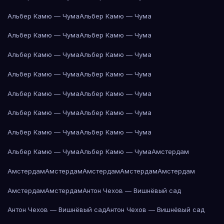
Альбер Камю — Чума
Альбер Камю — Чума
Альбер Камю — Чума
Альбер Камю — Чума
Альбер Камю — Чума
Альбер Камю — Чума
Альбер Камю — Чума
Альбер Камю — Чума
Альбер Камю — Чума
Альбер Камю — Чума
Альбер Камю — Чума
Альбер Камю — Чума
Альбер Камю — Чума
Альбер Камю — Чума
Альбер Камю — Чума
Альбер Камю — Чума
Амстердам
Амстердам
Амстердам
Амстердам
Амстердам
Амстердам
Амстердам
Амстердам
Антон Чехов — Вишнёвый сад
Антон Чехов — Вишнёвый сад
Антон Чехов — Вишнёвый сад