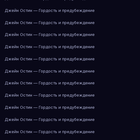
Джейн Остин — Гордость и предубеждение
Джейн Остин — Гордость и предубеждение
Джейн Остин — Гордость и предубеждение
Джейн Остин — Гордость и предубеждение
Джейн Остин — Гордость и предубеждение
Джейн Остин — Гордость и предубеждение
Джейн Остин — Гордость и предубеждение
Джейн Остин — Гордость и предубеждение
Джейн Остин — Гордость и предубеждение
Джейн Остин — Гордость и предубеждение
Джейн Остин — Гордость и предубеждение