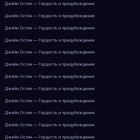
Джейн Остин — Гордость и предубеждение
Джейн Остин — Гордость и предубеждение
Джейн Остин — Гордость и предубеждение
Джейн Остин — Гордость и предубеждение
Джейн Остин — Гордость и предубеждение
Джейн Остин — Гордость и предубеждение
Джейн Остин — Гордость и предубеждение
Джейн Остин — Гордость и предубеждение
Джейн Остин — Гордость и предубеждение
Джейн Остин — Гордость и предубеждение
Джейн Остин — Гордость и предубеждение
Джейн Остин — Гордость и предубеждение