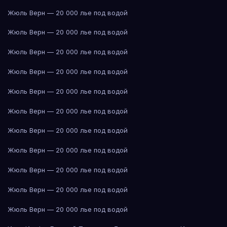
Жюль Верн — 20 000 лье под водой
Жюль Верн — 20 000 лье под водой
Жюль Верн — 20 000 лье под водой
Жюль Верн — 20 000 лье под водой
Жюль Верн — 20 000 лье под водой
Жюль Верн — 20 000 лье под водой
Жюль Верн — 20 000 лье под водой
Жюль Верн — 20 000 лье под водой
Жюль Верн — 20 000 лье под водой
Жюль Верн — 20 000 лье под водой
Жюль Верн — 20 000 лье под водой