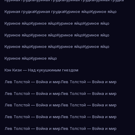
Куриная грудка
Куриная грудка
Куриное яйцо
Куриное яйцо
Куриное яйцо
Куриное яйцо
Куриное яйцо
Куриное яйцо
Куриное яйцо
Куриное яйцо
Куриное яйцо
Куриное яйцо
Куриное яйцо
Куриное яйцо
Куриное яйцо
Куриное яйцо
Куриное яйцо
Куриное яйцо
Кэн Кизи — Над кукушкиным гнездом
Лев Толстой — Война и мир
Лев Толстой — Война и мир
Лев Толстой — Война и мир
Лев Толстой — Война и мир
Лев Толстой — Война и мир
Лев Толстой — Война и мир
Лев Толстой — Война и мир
Лев Толстой — Война и мир
Лев Толстой — Война и мир
Лев Толстой — Война и мир