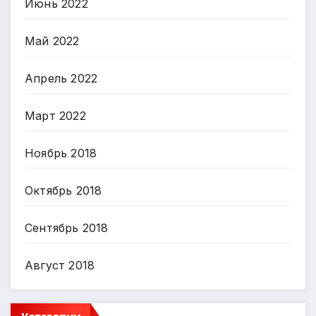
Июнь 2022
Май 2022
Апрель 2022
Март 2022
Ноябрь 2018
Октябрь 2018
Сентябрь 2018
Август 2018