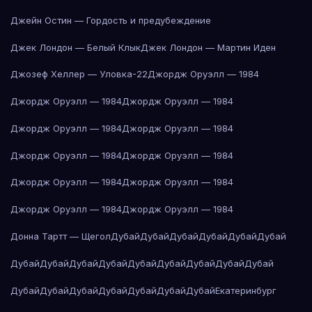
Джейн Остин — Гордость и предубеждение
Джек Лондон — Белый Клык
Джек Лондон — Мартин Иден
Джозеф Хеллер — Уловка-22
Джордж Оруэлл — 1984
Джордж Оруэлл — 1984
Джордж Оруэлл — 1984
Джордж Оруэлл — 1984
Джордж Оруэлл — 1984
Джордж Оруэлл — 1984
Джордж Оруэлл — 1984
Джордж Оруэлл — 1984
Джордж Оруэлл — 1984
Джордж Оруэлл — 1984
Джордж Оруэлл — 1984
Донна Тартт — Щегол
Дубай
Дубай
Дубай
Дубай
Дубай
Дубай
Дубай
Дубай
Дубай
Дубай
Дубай
Дубай
Дубай
Дубай
Дубай
Дубай
Дубай
Дубай
Дубай
Дубай
Дубай
Дубай
Екатеринбург