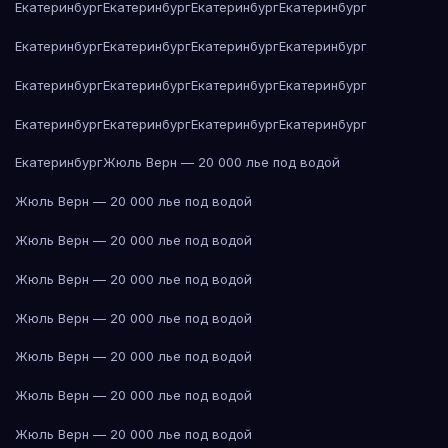
Екатеринбург
Екатеринбург
Екатеринбург
Екатеринбург
Екатеринбург
Екатеринбург
Екатеринбург
Екатеринбург
Екатеринбург
Екатеринбург
Екатеринбург
Екатеринбург
Екатеринбург
Екатеринбург
Екатеринбург
Екатеринбург
Екатеринбург
Жюль Верн — 20 000 лье под водой
Жюль Верн — 20 000 лье под водой
Жюль Верн — 20 000 лье под водой
Жюль Верн — 20 000 лье под водой
Жюль Верн — 20 000 лье под водой
Жюль Верн — 20 000 лье под водой
Жюль Верн — 20 000 лье под водой
Жюль Верн — 20 000 лье под водой