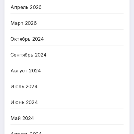
Апрель 2026
Март 2026
Октябрь 2024
Сентябрь 2024
Август 2024
Июль 2024
Июнь 2024
Май 2024
Апрель 2024