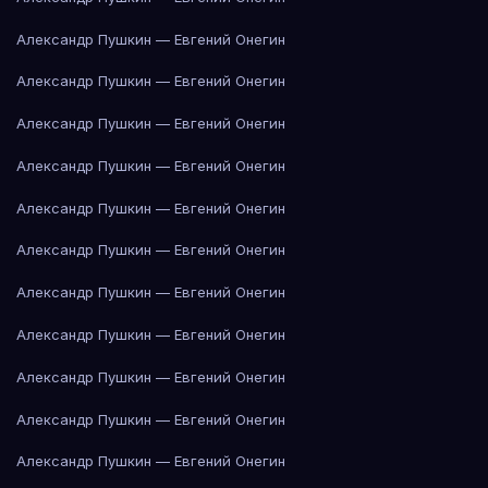
Александр Пушкин — Евгений Онегин
Александр Пушкин — Евгений Онегин
Александр Пушкин — Евгений Онегин
Александр Пушкин — Евгений Онегин
Александр Пушкин — Евгений Онегин
Александр Пушкин — Евгений Онегин
Александр Пушкин — Евгений Онегин
Александр Пушкин — Евгений Онегин
Александр Пушкин — Евгений Онегин
Александр Пушкин — Евгений Онегин
Александр Пушкин — Евгений Онегин