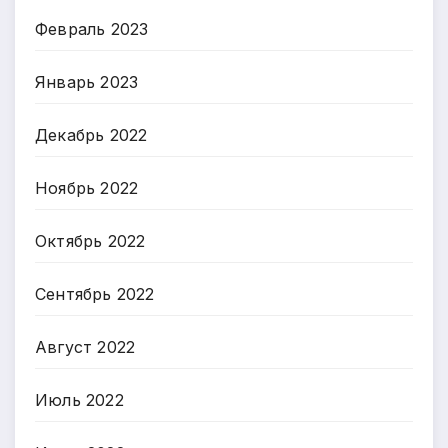
Февраль 2023
Январь 2023
Декабрь 2022
Ноябрь 2022
Октябрь 2022
Сентябрь 2022
Август 2022
Июль 2022