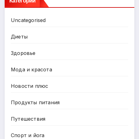
Категории
Uncategorised
Диеты
Здоровье
Мода и красота
Новости плюс
Продукты питания
Путешествия
Спорт и йога