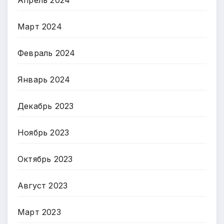
Март 2024
Февраль 2024
Январь 2024
Декабрь 2023
Ноябрь 2023
Октябрь 2023
Август 2023
Март 2023