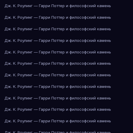
Дж. К. Роулинг — Гарри Поттер и философский камень
Дж. К. Роулинг — Гарри Поттер и философский камень
Дж. К. Роулинг — Гарри Поттер и философский камень
Дж. К. Роулинг — Гарри Поттер и философский камень
Дж. К. Роулинг — Гарри Поттер и философский камень
Дж. К. Роулинг — Гарри Поттер и философский камень
Дж. К. Роулинг — Гарри Поттер и философский камень
Дж. К. Роулинг — Гарри Поттер и философский камень
Дж. К. Роулинг — Гарри Поттер и философский камень
Дж. К. Роулинг — Гарри Поттер и философский камень
Дж. К. Роулинг — Гарри Поттер и философский камень
Дж. К. Роулинг — Гарри Поттер и философский камень