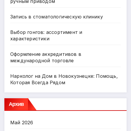
ручным приводом
Запись в стоматологическую клинику
Выбор гонгов: ассортимент и
характеристики
Оформление аккредитивов в
международной торговле
Нарколог на Дом в Новокузнецке: Помощь,
Которая Всегда Рядом
Архив
Май 2026