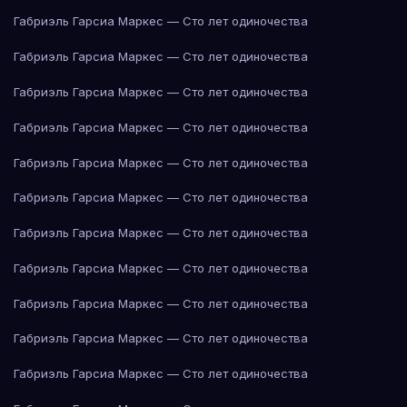
Габриэль Гарсиа Маркес — Сто лет одиночества
Габриэль Гарсиа Маркес — Сто лет одиночества
Габриэль Гарсиа Маркес — Сто лет одиночества
Габриэль Гарсиа Маркес — Сто лет одиночества
Габриэль Гарсиа Маркес — Сто лет одиночества
Габриэль Гарсиа Маркес — Сто лет одиночества
Габриэль Гарсиа Маркес — Сто лет одиночества
Габриэль Гарсиа Маркес — Сто лет одиночества
Габриэль Гарсиа Маркес — Сто лет одиночества
Габриэль Гарсиа Маркес — Сто лет одиночества
Габриэль Гарсиа Маркес — Сто лет одиночества