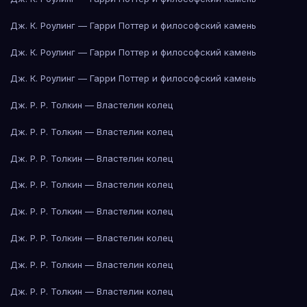
Дж. К. Роулинг — Гарри Поттер и философский камень
Дж. К. Роулинг — Гарри Поттер и философский камень
Дж. К. Роулинг — Гарри Поттер и философский камень
Дж. Р. Р. Толкин — Властелин колец
Дж. Р. Р. Толкин — Властелин колец
Дж. Р. Р. Толкин — Властелин колец
Дж. Р. Р. Толкин — Властелин колец
Дж. Р. Р. Толкин — Властелин колец
Дж. Р. Р. Толкин — Властелин колец
Дж. Р. Р. Толкин — Властелин колец
Дж. Р. Р. Толкин — Властелин колец