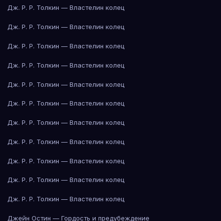
Дж. Р. Р. Толкин — Властелин колец
Дж. Р. Р. Толкин — Властелин колец
Дж. Р. Р. Толкин — Властелин колец
Дж. Р. Р. Толкин — Властелин колец
Дж. Р. Р. Толкин — Властелин колец
Дж. Р. Р. Толкин — Властелин колец
Дж. Р. Р. Толкин — Властелин колец
Дж. Р. Р. Толкин — Властелин колец
Дж. Р. Р. Толкин — Властелин колец
Дж. Р. Р. Толкин — Властелин колец
Дж. Р. Р. Толкин — Властелин колец
Джейн Остин — Гордость и предубеждение