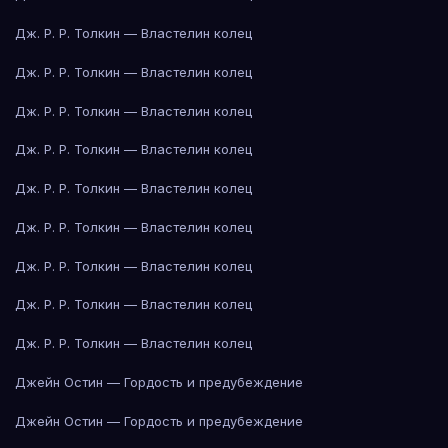
Дж. Р. Р. Толкин — Властелин колец
Дж. Р. Р. Толкин — Властелин колец
Дж. Р. Р. Толкин — Властелин колец
Дж. Р. Р. Толкин — Властелин колец
Дж. Р. Р. Толкин — Властелин колец
Дж. Р. Р. Толкин — Властелин колец
Дж. Р. Р. Толкин — Властелин колец
Дж. Р. Р. Толкин — Властелин колец
Дж. Р. Р. Толкин — Властелин колец
Джейн Остин — Гордость и предубеждение
Джейн Остин — Гордость и предубеждение