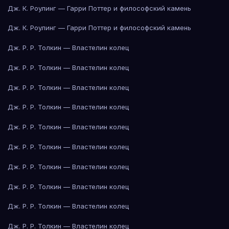
Дж. К. Роулинг — Гарри Поттер и философский камень
Дж. К. Роулинг — Гарри Поттер и философский камень
Дж. Р. Р. Толкин — Властелин колец
Дж. Р. Р. Толкин — Властелин колец
Дж. Р. Р. Толкин — Властелин колец
Дж. Р. Р. Толкин — Властелин колец
Дж. Р. Р. Толкин — Властелин колец
Дж. Р. Р. Толкин — Властелин колец
Дж. Р. Р. Толкин — Властелин колец
Дж. Р. Р. Толкин — Властелин колец
Дж. Р. Р. Толкин — Властелин колец
Дж. Р. Р. Толкин — Властелин колец