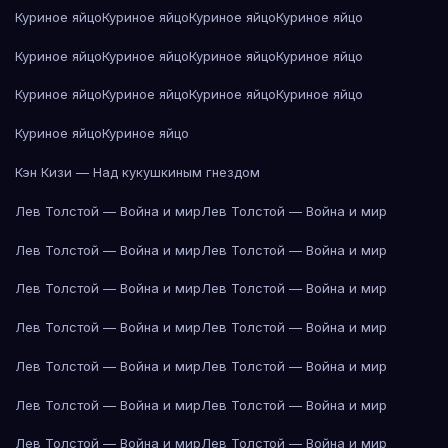
Куриное яйцо
Куриное яйцо
Куриное яйцо
Куриное яйцо
Куриное яйцо
Куриное яйцо
Куриное яйцо
Куриное яйцо
Куриное яйцо
Куриное яйцо
Куриное яйцо
Куриное яйцо
Куриное яйцо
Куриное яйцо
Кэн Кизи — Над кукушкиным гнездом
Лев Толстой — Война и мир
Лев Толстой — Война и мир
Лев Толстой — Война и мир
Лев Толстой — Война и мир
Лев Толстой — Война и мир
Лев Толстой — Война и мир
Лев Толстой — Война и мир
Лев Толстой — Война и мир
Лев Толстой — Война и мир
Лев Толстой — Война и мир
Лев Толстой — Война и мир
Лев Толстой — Война и мир
Лев Толстой — Война и мир
Лев Толстой — Война и мир