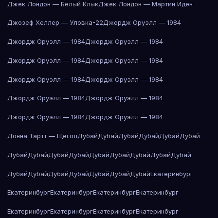
Джек Лондон — Белый Клык
Джек Лондон — Мартин Иден
Джозеф Хеллер — Уловка-22
Джордж Оруэлл — 1984
Джордж Оруэлл — 1984
Джордж Оруэлл — 1984
Джордж Оруэлл — 1984
Джордж Оруэлл — 1984
Джордж Оруэлл — 1984
Джордж Оруэлл — 1984
Джордж Оруэлл — 1984
Джордж Оруэлл — 1984
Джордж Оруэлл — 1984
Джордж Оруэлл — 1984
Донна Тартт — Щегол
Дубай
Дубай
Дубай
Дубай
Дубай
Дубай
Дубай
Дубай
Дубай
Дубай
Дубай
Дубай
Дубай
Дубай
Дубай
Дубай
Дубай
Дубай
Дубай
Дубай
Дубай
Дубай
Екатеринбург
Екатеринбург
Екатеринбург
Екатеринбург
Екатеринбург
Екатеринбург
Екатеринбург
Екатеринбург
Екатеринбург