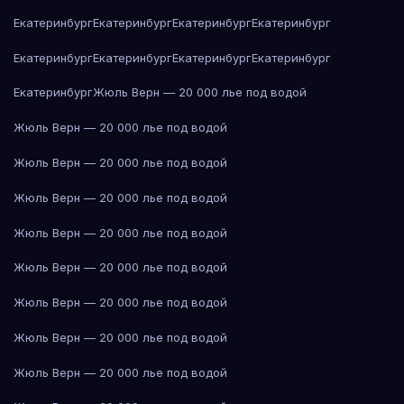
Екатеринбург
Екатеринбург
Екатеринбург
Екатеринбург
Екатеринбург
Екатеринбург
Екатеринбург
Екатеринбург
Екатеринбург
Жюль Верн — 20 000 лье под водой
Жюль Верн — 20 000 лье под водой
Жюль Верн — 20 000 лье под водой
Жюль Верн — 20 000 лье под водой
Жюль Верн — 20 000 лье под водой
Жюль Верн — 20 000 лье под водой
Жюль Верн — 20 000 лье под водой
Жюль Верн — 20 000 лье под водой
Жюль Верн — 20 000 лье под водой