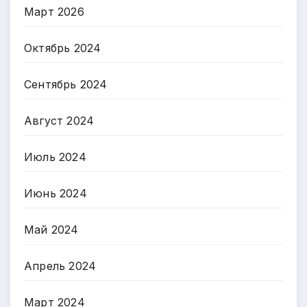
Март 2026
Октябрь 2024
Сентябрь 2024
Август 2024
Июль 2024
Июнь 2024
Май 2024
Апрель 2024
Март 2024