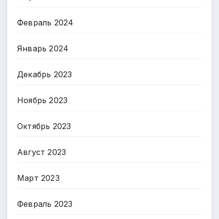
Февраль 2024
Январь 2024
Декабрь 2023
Ноябрь 2023
Октябрь 2023
Август 2023
Март 2023
Февраль 2023