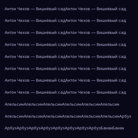
Антон Чехов — Вишнёвый сад
Антон Чехов — Вишнёвый сад
Антон Чехов — Вишнёвый сад
Антон Чехов — Вишнёвый сад
Антон Чехов — Вишнёвый сад
Антон Чехов — Вишнёвый сад
Антон Чехов — Вишнёвый сад
Антон Чехов — Вишнёвый сад
Антон Чехов — Вишнёвый сад
Антон Чехов — Вишнёвый сад
Антон Чехов — Вишнёвый сад
Антон Чехов — Вишнёвый сад
Антон Чехов — Вишнёвый сад
Антон Чехов — Вишнёвый сад
Антон Чехов — Вишнёвый сад
Антон Чехов — Вишнёвый сад
Апельсин
Апельсин
Апельсин
Апельсин
Апельсин
Апельсин
Апельсин
Апельсин
Апельсин
Апельсин
Апельсин
Апельсин
Арбуз
Арбуз
Арбуз
Арбуз
Арбуз
Арбуз
Арбуз
Арбуз
Арбуз
Банан
Банан