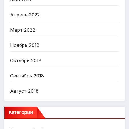
Апрель 2022
Март 2022
Ноябрь 2018
Октябрь 2018
Сентябрь 2018
Август 2018
Категории