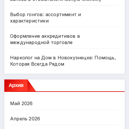
Выбор гонгов: ассортимент и
характеристики
Оформление аккредитивов в
международной торговле
Нарколог на Дом в Новокузнецке: Помощь,
Которая Всегда Рядом
Архив
Май 2026
Апрель 2026