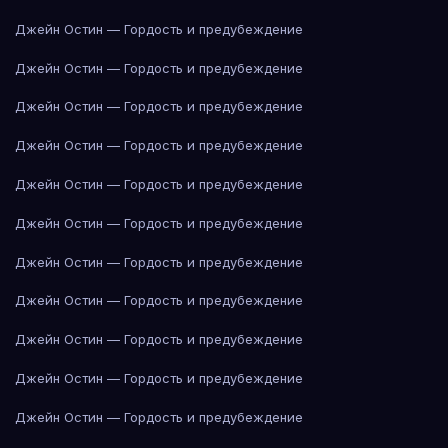
Джейн Остин — Гордость и предубеждение
Джейн Остин — Гордость и предубеждение
Джейн Остин — Гордость и предубеждение
Джейн Остин — Гордость и предубеждение
Джейн Остин — Гордость и предубеждение
Джейн Остин — Гордость и предубеждение
Джейн Остин — Гордость и предубеждение
Джейн Остин — Гордость и предубеждение
Джейн Остин — Гордость и предубеждение
Джейн Остин — Гордость и предубеждение
Джейн Остин — Гордость и предубеждение