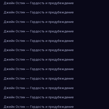
Джейн Остин — Гордость и предубеждение
Джейн Остин — Гордость и предубеждение
Джейн Остин — Гордость и предубеждение
Джейн Остин — Гордость и предубеждение
Джейн Остин — Гордость и предубеждение
Джейн Остин — Гордость и предубеждение
Джейн Остин — Гордость и предубеждение
Джейн Остин — Гордость и предубеждение
Джейн Остин — Гордость и предубеждение
Джейн Остин — Гордость и предубеждение
Джейн Остин — Гордость и предубеждение
Джейн Остин — Гордость и предубеждение