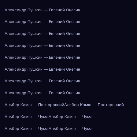
Александр Пушкин — Евгений Онегин
Александр Пушкин — Евгений Онегин
Александр Пушкин — Евгений Онегин
Александр Пушкин — Евгений Онегин
Александр Пушкин — Евгений Онегин
Александр Пушкин — Евгений Онегин
Александр Пушкин — Евгений Онегин
Александр Пушкин — Евгений Онегин
Альбер Камю — Посторонний
Альбер Камю — Посторонний
Альбер Камю — Чума
Альбер Камю — Чума
Альбер Камю — Чума
Альбер Камю — Чума