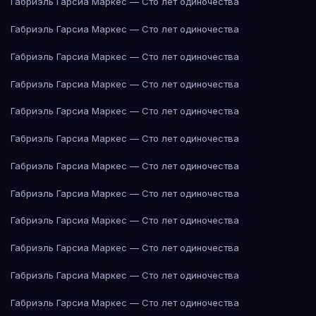
Габриэль Гарсиа Маркес — Сто лет одиночества
Габриэль Гарсиа Маркес — Сто лет одиночества
Габриэль Гарсиа Маркес — Сто лет одиночества
Габриэль Гарсиа Маркес — Сто лет одиночества
Габриэль Гарсиа Маркес — Сто лет одиночества
Габриэль Гарсиа Маркес — Сто лет одиночества
Габриэль Гарсиа Маркес — Сто лет одиночества
Габриэль Гарсиа Маркес — Сто лет одиночества
Габриэль Гарсиа Маркес — Сто лет одиночества
Габриэль Гарсиа Маркес — Сто лет одиночества
Габриэль Гарсиа Маркес — Сто лет одиночества
Габриэль Гарсиа Маркес — Сто лет одиночества