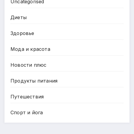
Uncategorised
Диеты
Здоровье
Мода и красота
Новости плюс
Продукты питания
Путешествия
Спорт и йога