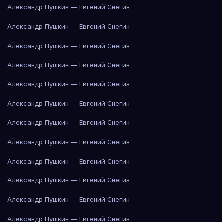
Александр Пушкин — Евгений Онегин
Александр Пушкин — Евгений Онегин
Александр Пушкин — Евгений Онегин
Александр Пушкин — Евгений Онегин
Александр Пушкин — Евгений Онегин
Александр Пушкин — Евгений Онегин
Александр Пушкин — Евгений Онегин
Александр Пушкин — Евгений Онегин
Александр Пушкин — Евгений Онегин
Александр Пушкин — Евгений Онегин
Александр Пушкин — Евгений Онегин
Александр Пушкин — Евгений Онегин