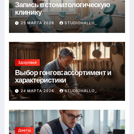
Запись в стоматологическую
клинику
25 МАРТА 2026
STUDIOHALLO_
Здоровье
Выбор гонгов: ассортимент и
характеристики
24 МАРТА 2026
STUDIOHALLO_
Диеты