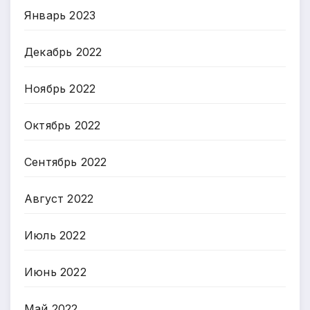
Январь 2023
Декабрь 2022
Ноябрь 2022
Октябрь 2022
Сентябрь 2022
Август 2022
Июль 2022
Июнь 2022
Май 2022