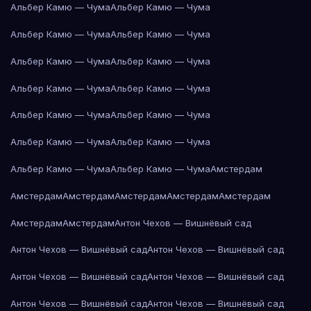
Альбер Камю — Чума
Альбер Камю — Чума
Альбер Камю — Чума
Альбер Камю — Чума
Альбер Камю — Чума
Альбер Камю — Чума
Альбер Камю — Чума
Альбер Камю — Чума
Альбер Камю — Чума
Альбер Камю — Чума
Альбер Камю — Чума
Альбер Камю — Чума
Альбер Камю — Чума
Альбер Камю — Чума
Амстердам
Амстердам
Амстердам
Амстердам
Амстердам
Амстердам
Амстердам
Амстердам
Антон Чехов — Вишнёвый сад
Антон Чехов — Вишнёвый сад
Антон Чехов — Вишнёвый сад
Антон Чехов — Вишнёвый сад
Антон Чехов — Вишнёвый сад
Антон Чехов — Вишнёвый сад
Антон Чехов — Вишнёвый сад