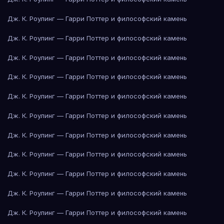
Дж. К. Роулинг — Гарри Поттер и философский камень
Дж. К. Роулинг — Гарри Поттер и философский камень
Дж. К. Роулинг — Гарри Поттер и философский камень
Дж. К. Роулинг — Гарри Поттер и философский камень
Дж. К. Роулинг — Гарри Поттер и философский камень
Дж. К. Роулинг — Гарри Поттер и философский камень
Дж. К. Роулинг — Гарри Поттер и философский камень
Дж. К. Роулинг — Гарри Поттер и философский камень
Дж. К. Роулинг — Гарри Поттер и философский камень
Дж. К. Роулинг — Гарри Поттер и философский камень
Дж. К. Роулинг — Гарри Поттер и философский камень