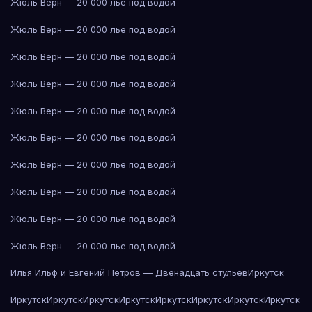
Жюль Верн — 20 000 лье под водой
Жюль Верн — 20 000 лье под водой
Жюль Верн — 20 000 лье под водой
Жюль Верн — 20 000 лье под водой
Жюль Верн — 20 000 лье под водой
Жюль Верн — 20 000 лье под водой
Жюль Верн — 20 000 лье под водой
Жюль Верн — 20 000 лье под водой
Жюль Верн — 20 000 лье под водой
Жюль Верн — 20 000 лье под водой
Илья Ильф и Евгений Петров — Двенадцать стульев
Иркутск
Иркутск
Иркутск
Иркутск
Иркутск
Иркутск
Иркутск
Иркутск
Иркутск