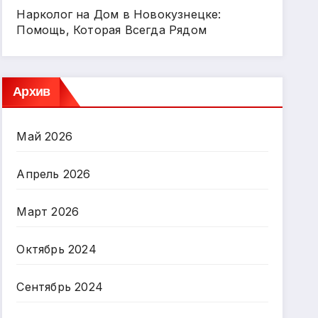
Нарколог на Дом в Новокузнецке:
Помощь, Которая Всегда Рядом
Архив
Май 2026
Апрель 2026
Март 2026
Октябрь 2024
Сентябрь 2024