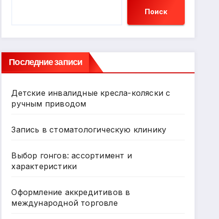
Поиск
Последние записи
Детские инвалидные кресла-коляски с
ручным приводом
Запись в стоматологическую клинику
Выбор гонгов: ассортимент и
характеристики
Оформление аккредитивов в
международной торговле