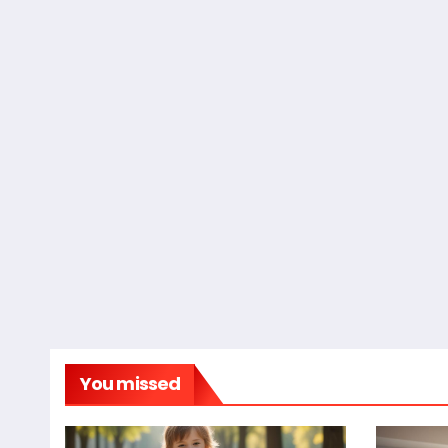
You missed