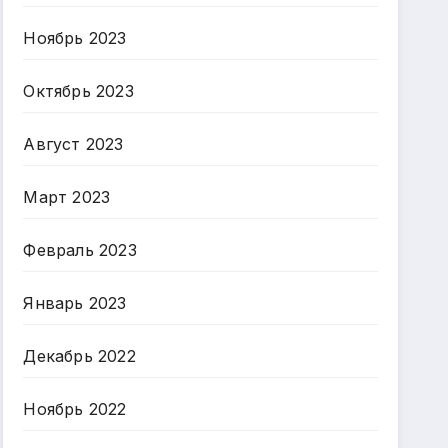
Ноябрь 2023
Октябрь 2023
Август 2023
Март 2023
Февраль 2023
Январь 2023
Декабрь 2022
Ноябрь 2022