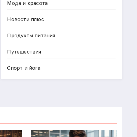
Мода и красота
Новости плюс
Продукты питания
Путешествия
Спорт и йога