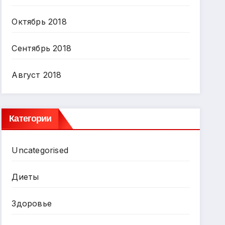
Октябрь 2018
Сентябрь 2018
Август 2018
Категории
Uncategorised
Диеты
Здоровье