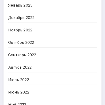
Январь 2023
Декабрь 2022
Ноябрь 2022
Октябрь 2022
Сентябрь 2022
Август 2022
Июль 2022
Июнь 2022
Май 2022