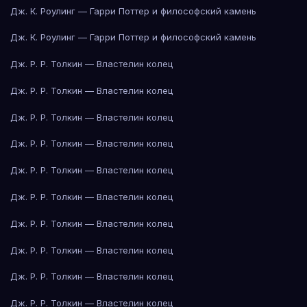
Дж. К. Роулинг — Гарри Поттер и философский камень
Дж. К. Роулинг — Гарри Поттер и философский камень
Дж. Р. Р. Толкин — Властелин колец
Дж. Р. Р. Толкин — Властелин колец
Дж. Р. Р. Толкин — Властелин колец
Дж. Р. Р. Толкин — Властелин колец
Дж. Р. Р. Толкин — Властелин колец
Дж. Р. Р. Толкин — Властелин колец
Дж. Р. Р. Толкин — Властелин колец
Дж. Р. Р. Толкин — Властелин колец
Дж. Р. Р. Толкин — Властелин колец
Дж. Р. Р. Толкин — Властелин колец