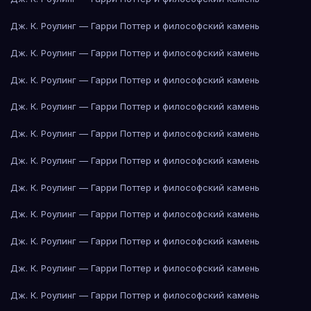
Дж. К. Роулинг — Гарри Поттер и философский камень
Дж. К. Роулинг — Гарри Поттер и философский камень
Дж. К. Роулинг — Гарри Поттер и философский камень
Дж. К. Роулинг — Гарри Поттер и философский камень
Дж. К. Роулинг — Гарри Поттер и философский камень
Дж. К. Роулинг — Гарри Поттер и философский камень
Дж. К. Роулинг — Гарри Поттер и философский камень
Дж. К. Роулинг — Гарри Поттер и философский камень
Дж. К. Роулинг — Гарри Поттер и философский камень
Дж. К. Роулинг — Гарри Поттер и философский камень
Дж. К. Роулинг — Гарри Поттер и философский камень