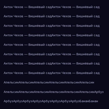
Антон Чехов — Вишнёвый сад
Антон Чехов — Вишнёвый сад
Антон Чехов — Вишнёвый сад
Антон Чехов — Вишнёвый сад
Антон Чехов — Вишнёвый сад
Антон Чехов — Вишнёвый сад
Антон Чехов — Вишнёвый сад
Антон Чехов — Вишнёвый сад
Антон Чехов — Вишнёвый сад
Антон Чехов — Вишнёвый сад
Антон Чехов — Вишнёвый сад
Антон Чехов — Вишнёвый сад
Антон Чехов — Вишнёвый сад
Антон Чехов — Вишнёвый сад
Антон Чехов — Вишнёвый сад
Антон Чехов — Вишнёвый сад
Апельсин
Апельсин
Апельсин
Апельсин
Апельсин
Апельсин
Апельсин
Апельсин
Апельсин
Апельсин
Апельсин
Апельсин
Арбуз
Арбуз
Арбуз
Арбуз
Арбуз
Арбуз
Арбуз
Арбуз
Арбуз
Банан
Банан