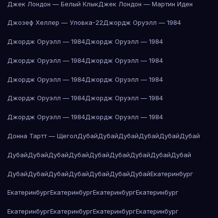
Джек Лондон — Белый Клык
Джек Лондон — Мартин Иден
Джозеф Хеллер — Уловка-22
Джордж Оруэлл — 1984
Джордж Оруэлл — 1984
Джордж Оруэлл — 1984
Джордж Оруэлл — 1984
Джордж Оруэлл — 1984
Джордж Оруэлл — 1984
Джордж Оруэлл — 1984
Джордж Оруэлл — 1984
Джордж Оруэлл — 1984
Джордж Оруэлл — 1984
Джордж Оруэлл — 1984
Донна Тартт — Щегол
Дубай
Дубай
Дубай
Дубай
Дубай
Дубай
Дубай
Дубай
Дубай
Дубай
Дубай
Дубай
Дубай
Дубай
Дубай
Дубай
Дубай
Дубай
Дубай
Дубай
Дубай
Дубай
Екатеринбург
Екатеринбург
Екатеринбург
Екатеринбург
Екатеринбург
Екатеринбург
Екатеринбург
Екатеринбург
Екатеринбург