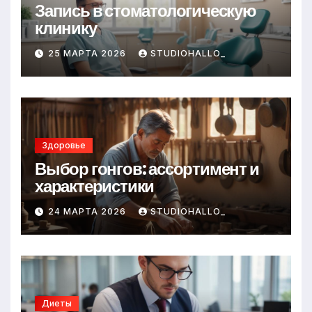
Запись в стоматологическую
клинику
25 МАРТА 2026
STUDIOHALLO_
Здоровье
Выбор гонгов: ассортимент и
характеристики
24 МАРТА 2026
STUDIOHALLO_
Диеты