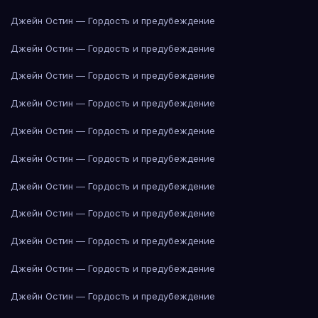
Джейн Остин — Гордость и предубеждение
Джейн Остин — Гордость и предубеждение
Джейн Остин — Гордость и предубеждение
Джейн Остин — Гордость и предубеждение
Джейн Остин — Гордость и предубеждение
Джейн Остин — Гордость и предубеждение
Джейн Остин — Гордость и предубеждение
Джейн Остин — Гордость и предубеждение
Джейн Остин — Гордость и предубеждение
Джейн Остин — Гордость и предубеждение
Джейн Остин — Гордость и предубеждение