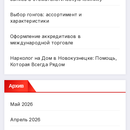
Выбор гонгов: ассортимент и
характеристики
Оформление аккредитивов в
международной торговле
Нарколог на Дом в Новокузнецке: Помощь,
Которая Всегда Рядом
Архив
Май 2026
Апрель 2026