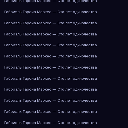
Габриэль Гарсиа Маркес — Сто лет одиночества
Габриэль Гарсиа Маркес — Сто лет одиночества
Габриэль Гарсиа Маркес — Сто лет одиночества
Габриэль Гарсиа Маркес — Сто лет одиночества
Габриэль Гарсиа Маркес — Сто лет одиночества
Габриэль Гарсиа Маркес — Сто лет одиночества
Габриэль Гарсиа Маркес — Сто лет одиночества
Габриэль Гарсиа Маркес — Сто лет одиночества
Габриэль Гарсиа Маркес — Сто лет одиночества
Габриэль Гарсиа Маркес — Сто лет одиночества
Габриэль Гарсиа Маркес — Сто лет одиночества
Габриэль Гарсиа Маркес — Сто лет одиночества