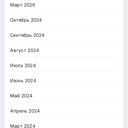
Март 2026
Октябрь 2024
Сентябрь 2024
Август 2024
Июль 2024
Июнь 2024
Май 2024
Апрель 2024
Март 2024