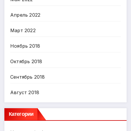
Апрель 2022
Март 2022
Ноябрь 2018
Октябрь 2018
Сентябрь 2018
Август 2018
Категории