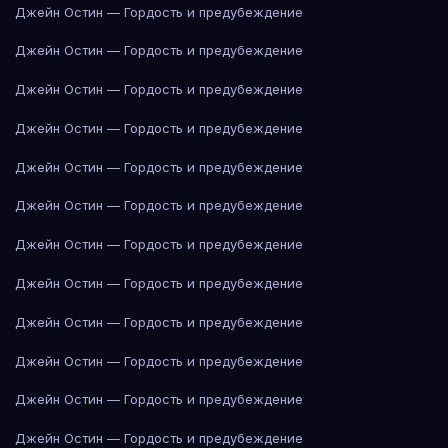
Джейн Остин — Гордость и предубеждение
Джейн Остин — Гордость и предубеждение
Джейн Остин — Гордость и предубеждение
Джейн Остин — Гордость и предубеждение
Джейн Остин — Гордость и предубеждение
Джейн Остин — Гордость и предубеждение
Джейн Остин — Гордость и предубеждение
Джейн Остин — Гордость и предубеждение
Джейн Остин — Гордость и предубеждение
Джейн Остин — Гордость и предубеждение
Джейн Остин — Гордость и предубеждение
Джейн Остин — Гордость и предубеждение