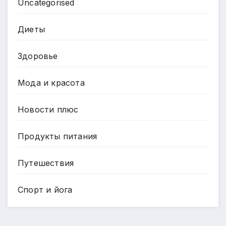
Uncategorised
Диеты
Здоровье
Мода и красота
Новости плюс
Продукты питания
Путешествия
Спорт и йога