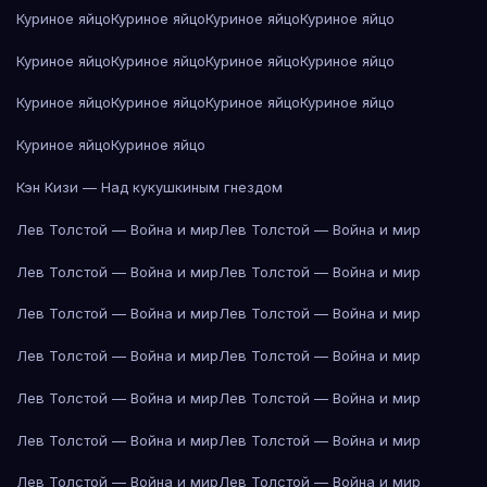
Куриное яйцо
Куриное яйцо
Куриное яйцо
Куриное яйцо
Куриное яйцо
Куриное яйцо
Куриное яйцо
Куриное яйцо
Куриное яйцо
Куриное яйцо
Куриное яйцо
Куриное яйцо
Куриное яйцо
Куриное яйцо
Кэн Кизи — Над кукушкиным гнездом
Лев Толстой — Война и мир
Лев Толстой — Война и мир
Лев Толстой — Война и мир
Лев Толстой — Война и мир
Лев Толстой — Война и мир
Лев Толстой — Война и мир
Лев Толстой — Война и мир
Лев Толстой — Война и мир
Лев Толстой — Война и мир
Лев Толстой — Война и мир
Лев Толстой — Война и мир
Лев Толстой — Война и мир
Лев Толстой — Война и мир
Лев Толстой — Война и мир