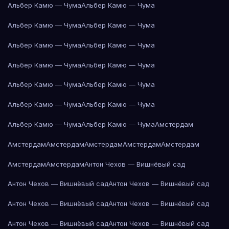
Альбер Камю — Чума
Альбер Камю — Чума
Альбер Камю — Чума
Альбер Камю — Чума
Альбер Камю — Чума
Альбер Камю — Чума
Альбер Камю — Чума
Альбер Камю — Чума
Альбер Камю — Чума
Альбер Камю — Чума
Альбер Камю — Чума
Альбер Камю — Чума
Альбер Камю — Чума
Альбер Камю — Чума
Амстердам
Амстердам
Амстердам
Амстердам
Амстердам
Амстердам
Амстердам
Амстердам
Антон Чехов — Вишнёвый сад
Антон Чехов — Вишнёвый сад
Антон Чехов — Вишнёвый сад
Антон Чехов — Вишнёвый сад
Антон Чехов — Вишнёвый сад
Антон Чехов — Вишнёвый сад
Антон Чехов — Вишнёвый сад