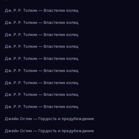
Дж. Р. Р. Толкин — Властелин колец
Дж. Р. Р. Толкин — Властелин колец
Дж. Р. Р. Толкин — Властелин колец
Дж. Р. Р. Толкин — Властелин колец
Дж. Р. Р. Толкин — Властелин колец
Дж. Р. Р. Толкин — Властелин колец
Дж. Р. Р. Толкин — Властелин колец
Дж. Р. Р. Толкин — Властелин колец
Дж. Р. Р. Толкин — Властелин колец
Джейн Остин — Гордость и предубеждение
Джейн Остин — Гордость и предубеждение