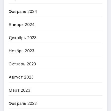
Февраль 2024
Январь 2024
Декабрь 2023
Ноябрь 2023
Октябрь 2023
Август 2023
Март 2023
Февраль 2023