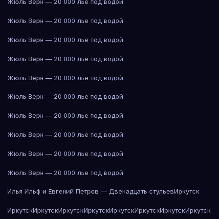
Жюль Верн — 20 000 лье под водой
Жюль Верн — 20 000 лье под водой
Жюль Верн — 20 000 лье под водой
Жюль Верн — 20 000 лье под водой
Жюль Верн — 20 000 лье под водой
Жюль Верн — 20 000 лье под водой
Жюль Верн — 20 000 лье под водой
Жюль Верн — 20 000 лье под водой
Жюль Верн — 20 000 лье под водой
Жюль Верн — 20 000 лье под водой
Илья Ильф и Евгений Петров — Двенадцать стульев
Иркутск
Иркутск
Иркутск
Иркутск
Иркутск
Иркутск
Иркутск
Иркутск
Иркутск