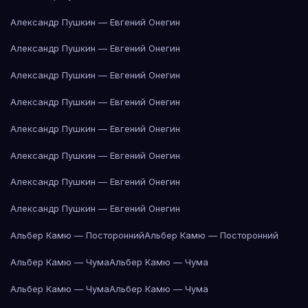
Александр Пушкин — Евгений Онегин
Александр Пушкин — Евгений Онегин
Александр Пушкин — Евгений Онегин
Александр Пушкин — Евгений Онегин
Александр Пушкин — Евгений Онегин
Александр Пушкин — Евгений Онегин
Александр Пушкин — Евгений Онегин
Александр Пушкин — Евгений Онегин
Альбер Камю — Посторонний
Альбер Камю — Посторонний
Альбер Камю — Чума
Альбер Камю — Чума
Альбер Камю — Чума
Альбер Камю — Чума