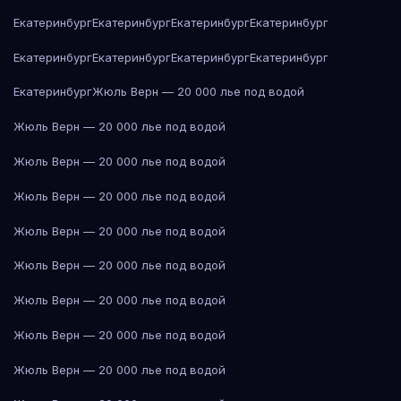
Екатеринбург
Екатеринбург
Екатеринбург
Екатеринбург
Екатеринбург
Екатеринбург
Екатеринбург
Екатеринбург
Екатеринбург
Жюль Верн — 20 000 лье под водой
Жюль Верн — 20 000 лье под водой
Жюль Верн — 20 000 лье под водой
Жюль Верн — 20 000 лье под водой
Жюль Верн — 20 000 лье под водой
Жюль Верн — 20 000 лье под водой
Жюль Верн — 20 000 лье под водой
Жюль Верн — 20 000 лье под водой
Жюль Верн — 20 000 лье под водой