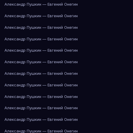
Александр Пушкин — Евгений Онегин
Александр Пушкин — Евгений Онегин
Александр Пушкин — Евгений Онегин
Александр Пушкин — Евгений Онегин
Александр Пушкин — Евгений Онегин
Александр Пушкин — Евгений Онегин
Александр Пушкин — Евгений Онегин
Александр Пушкин — Евгений Онегин
Александр Пушкин — Евгений Онегин
Александр Пушкин — Евгений Онегин
Александр Пушкин — Евгений Онегин
Александр Пушкин — Евгений Онегин