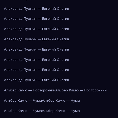
Александр Пушкин — Евгений Онегин
Александр Пушкин — Евгений Онегин
Александр Пушкин — Евгений Онегин
Александр Пушкин — Евгений Онегин
Александр Пушкин — Евгений Онегин
Александр Пушкин — Евгений Онегин
Александр Пушкин — Евгений Онегин
Александр Пушкин — Евгений Онегин
Альбер Камю — Посторонний
Альбер Камю — Посторонний
Альбер Камю — Чума
Альбер Камю — Чума
Альбер Камю — Чума
Альбер Камю — Чума