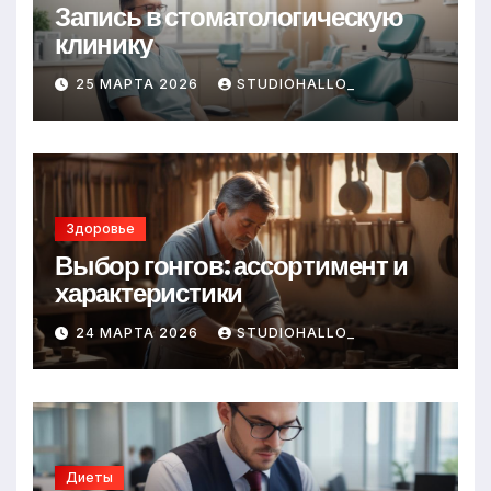
Запись в стоматологическую
клинику
25 МАРТА 2026
STUDIOHALLO_
Здоровье
Выбор гонгов: ассортимент и
характеристики
24 МАРТА 2026
STUDIOHALLO_
Диеты