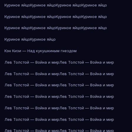
Куриное яйцо
Куриное яйцо
Куриное яйцо
Куриное яйцо
Куриное яйцо
Куриное яйцо
Куриное яйцо
Куриное яйцо
Куриное яйцо
Куриное яйцо
Куриное яйцо
Куриное яйцо
Куриное яйцо
Куриное яйцо
Кэн Кизи — Над кукушкиным гнездом
Лев Толстой — Война и мир
Лев Толстой — Война и мир
Лев Толстой — Война и мир
Лев Толстой — Война и мир
Лев Толстой — Война и мир
Лев Толстой — Война и мир
Лев Толстой — Война и мир
Лев Толстой — Война и мир
Лев Толстой — Война и мир
Лев Толстой — Война и мир
Лев Толстой — Война и мир
Лев Толстой — Война и мир
Лев Толстой — Война и мир
Лев Толстой — Война и мир