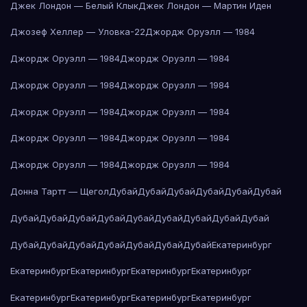
Джек Лондон — Белый Клык
Джек Лондон — Мартин Иден
Джозеф Хеллер — Уловка-22
Джордж Оруэлл — 1984
Джордж Оруэлл — 1984
Джордж Оруэлл — 1984
Джордж Оруэлл — 1984
Джордж Оруэлл — 1984
Джордж Оруэлл — 1984
Джордж Оруэлл — 1984
Джордж Оруэлл — 1984
Джордж Оруэлл — 1984
Джордж Оруэлл — 1984
Джордж Оруэлл — 1984
Донна Тартт — Щегол
Дубай
Дубай
Дубай
Дубай
Дубай
Дубай
Дубай
Дубай
Дубай
Дубай
Дубай
Дубай
Дубай
Дубай
Дубай
Дубай
Дубай
Дубай
Дубай
Дубай
Дубай
Дубай
Екатеринбург
Екатеринбург
Екатеринбург
Екатеринбург
Екатеринбург
Екатеринбург
Екатеринбург
Екатеринбург
Екатеринбург