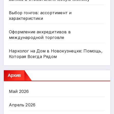
Выбор гонгов: ассортимент и
характеристики
Оформление аккредитивов в
международной торговле
Нарколог на Дом в Новокузнецке: Помощь,
Которая Всегда Рядом
Архив
Май 2026
Апрель 2026