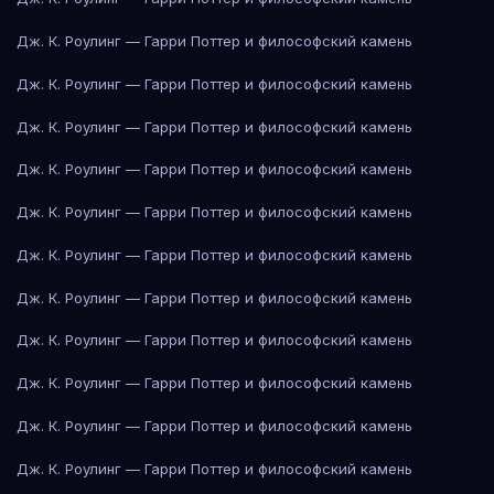
Дж. К. Роулинг — Гарри Поттер и философский камень
Дж. К. Роулинг — Гарри Поттер и философский камень
Дж. К. Роулинг — Гарри Поттер и философский камень
Дж. К. Роулинг — Гарри Поттер и философский камень
Дж. К. Роулинг — Гарри Поттер и философский камень
Дж. К. Роулинг — Гарри Поттер и философский камень
Дж. К. Роулинг — Гарри Поттер и философский камень
Дж. К. Роулинг — Гарри Поттер и философский камень
Дж. К. Роулинг — Гарри Поттер и философский камень
Дж. К. Роулинг — Гарри Поттер и философский камень
Дж. К. Роулинг — Гарри Поттер и философский камень