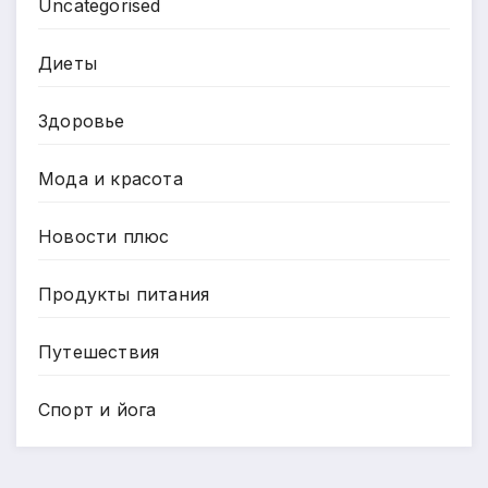
Uncategorised
Диеты
Здоровье
Мода и красота
Новости плюс
Продукты питания
Путешествия
Спорт и йога