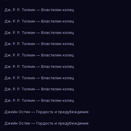
Дж. Р. Р. Толкин — Властелин колец
Дж. Р. Р. Толкин — Властелин колец
Дж. Р. Р. Толкин — Властелин колец
Дж. Р. Р. Толкин — Властелин колец
Дж. Р. Р. Толкин — Властелин колец
Дж. Р. Р. Толкин — Властелин колец
Дж. Р. Р. Толкин — Властелин колец
Дж. Р. Р. Толкин — Властелин колец
Дж. Р. Р. Толкин — Властелин колец
Джейн Остин — Гордость и предубеждение
Джейн Остин — Гордость и предубеждение