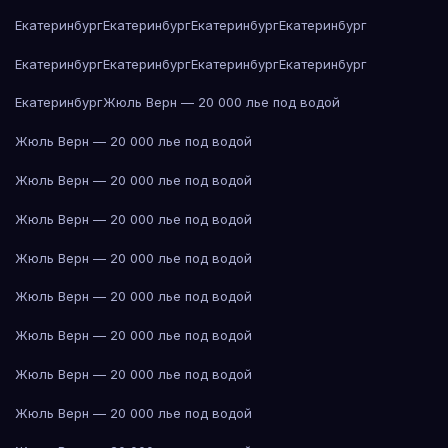
Екатеринбург
Екатеринбург
Екатеринбург
Екатеринбург
Екатеринбург
Екатеринбург
Екатеринбург
Екатеринбург
Екатеринбург
Жюль Верн — 20 000 лье под водой
Жюль Верн — 20 000 лье под водой
Жюль Верн — 20 000 лье под водой
Жюль Верн — 20 000 лье под водой
Жюль Верн — 20 000 лье под водой
Жюль Верн — 20 000 лье под водой
Жюль Верн — 20 000 лье под водой
Жюль Верн — 20 000 лье под водой
Жюль Верн — 20 000 лье под водой