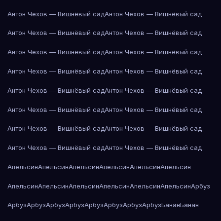
Антон Чехов — Вишнёвый сад
Антон Чехов — Вишнёвый сад
Антон Чехов — Вишнёвый сад
Антон Чехов — Вишнёвый сад
Антон Чехов — Вишнёвый сад
Антон Чехов — Вишнёвый сад
Антон Чехов — Вишнёвый сад
Антон Чехов — Вишнёвый сад
Антон Чехов — Вишнёвый сад
Антон Чехов — Вишнёвый сад
Антон Чехов — Вишнёвый сад
Антон Чехов — Вишнёвый сад
Антон Чехов — Вишнёвый сад
Антон Чехов — Вишнёвый сад
Антон Чехов — Вишнёвый сад
Антон Чехов — Вишнёвый сад
Апельсин
Апельсин
Апельсин
Апельсин
Апельсин
Апельсин
Апельсин
Апельсин
Апельсин
Апельсин
Апельсин
Апельсин
Арбуз
Арбуз
Арбуз
Арбуз
Арбуз
Арбуз
Арбуз
Арбуз
Арбуз
Банан
Банан