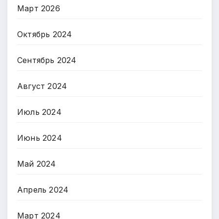
Март 2026
Октябрь 2024
Сентябрь 2024
Август 2024
Июль 2024
Июнь 2024
Май 2024
Апрель 2024
Март 2024