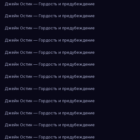
Джейн Остин — Гордость и предубеждение
Джейн Остин — Гордость и предубеждение
Джейн Остин — Гордость и предубеждение
Джейн Остин — Гордость и предубеждение
Джейн Остин — Гордость и предубеждение
Джейн Остин — Гордость и предубеждение
Джейн Остин — Гордость и предубеждение
Джейн Остин — Гордость и предубеждение
Джейн Остин — Гордость и предубеждение
Джейн Остин — Гордость и предубеждение
Джейн Остин — Гордость и предубеждение
Джейн Остин — Гордость и предубеждение