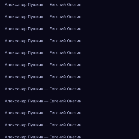
Александр Пушкин — Евгений Онегин
Александр Пушкин — Евгений Онегин
Александр Пушкин — Евгений Онегин
Александр Пушкин — Евгений Онегин
Александр Пушкин — Евгений Онегин
Александр Пушкин — Евгений Онегин
Александр Пушкин — Евгений Онегин
Александр Пушкин — Евгений Онегин
Александр Пушкин — Евгений Онегин
Александр Пушкин — Евгений Онегин
Александр Пушкин — Евгений Онегин
Александр Пушкин — Евгений Онегин