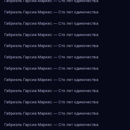
Габриэль Гарсиа Маркес — Сто лет одиночества
Габриэль Гарсиа Маркес — Сто лет одиночества
Габриэль Гарсиа Маркес — Сто лет одиночества
Габриэль Гарсиа Маркес — Сто лет одиночества
Габриэль Гарсиа Маркес — Сто лет одиночества
Габриэль Гарсиа Маркес — Сто лет одиночества
Габриэль Гарсиа Маркес — Сто лет одиночества
Габриэль Гарсиа Маркес — Сто лет одиночества
Габриэль Гарсиа Маркес — Сто лет одиночества
Габриэль Гарсиа Маркес — Сто лет одиночества
Габриэль Гарсиа Маркес — Сто лет одиночества
Габриэль Гарсиа Маркес — Сто лет одиночества