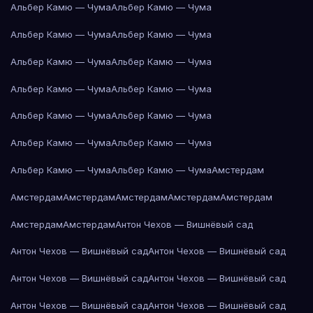
Альбер Камю — Чума
Альбер Камю — Чума
Альбер Камю — Чума
Альбер Камю — Чума
Альбер Камю — Чума
Альбер Камю — Чума
Альбер Камю — Чума
Альбер Камю — Чума
Альбер Камю — Чума
Альбер Камю — Чума
Альбер Камю — Чума
Альбер Камю — Чума
Альбер Камю — Чума
Альбер Камю — Чума
Амстердам
Амстердам
Амстердам
Амстердам
Амстердам
Амстердам
Амстердам
Амстердам
Антон Чехов — Вишнёвый сад
Антон Чехов — Вишнёвый сад
Антон Чехов — Вишнёвый сад
Антон Чехов — Вишнёвый сад
Антон Чехов — Вишнёвый сад
Антон Чехов — Вишнёвый сад
Антон Чехов — Вишнёвый сад