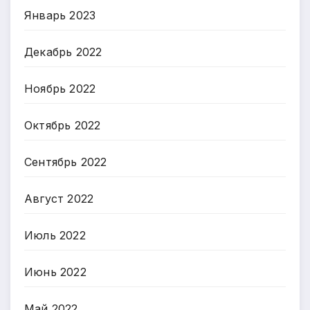
Январь 2023
Декабрь 2022
Ноябрь 2022
Октябрь 2022
Сентябрь 2022
Август 2022
Июль 2022
Июнь 2022
Май 2022