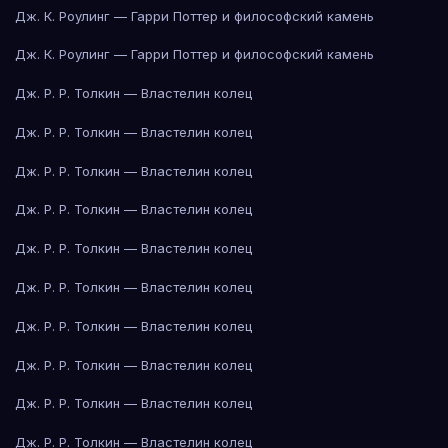
Дж. К. Роулинг — Гарри Поттер и философский камень
Дж. К. Роулинг — Гарри Поттер и философский камень
Дж. Р. Р. Толкин — Властелин колец
Дж. Р. Р. Толкин — Властелин колец
Дж. Р. Р. Толкин — Властелин колец
Дж. Р. Р. Толкин — Властелин колец
Дж. Р. Р. Толкин — Властелин колец
Дж. Р. Р. Толкин — Властелин колец
Дж. Р. Р. Толкин — Властелин колец
Дж. Р. Р. Толкин — Властелин колец
Дж. Р. Р. Толкин — Властелин колец
Дж. Р. Р. Толкин — Властелин колец