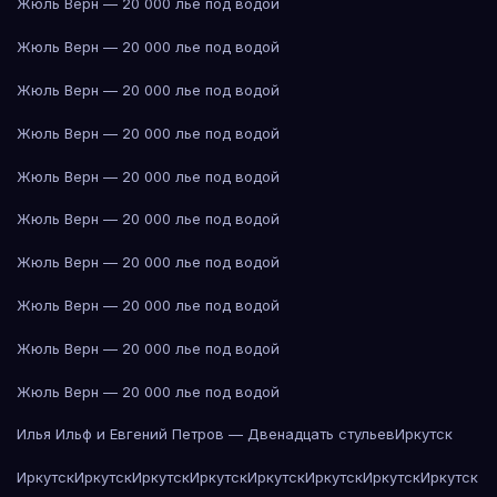
Жюль Верн — 20 000 лье под водой
Жюль Верн — 20 000 лье под водой
Жюль Верн — 20 000 лье под водой
Жюль Верн — 20 000 лье под водой
Жюль Верн — 20 000 лье под водой
Жюль Верн — 20 000 лье под водой
Жюль Верн — 20 000 лье под водой
Жюль Верн — 20 000 лье под водой
Жюль Верн — 20 000 лье под водой
Жюль Верн — 20 000 лье под водой
Илья Ильф и Евгений Петров — Двенадцать стульев
Иркутск
Иркутск
Иркутск
Иркутск
Иркутск
Иркутск
Иркутск
Иркутск
Иркутск