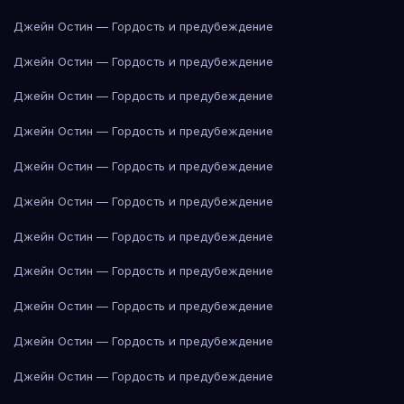
Джейн Остин — Гордость и предубеждение
Джейн Остин — Гордость и предубеждение
Джейн Остин — Гордость и предубеждение
Джейн Остин — Гордость и предубеждение
Джейн Остин — Гордость и предубеждение
Джейн Остин — Гордость и предубеждение
Джейн Остин — Гордость и предубеждение
Джейн Остин — Гордость и предубеждение
Джейн Остин — Гордость и предубеждение
Джейн Остин — Гордость и предубеждение
Джейн Остин — Гордость и предубеждение