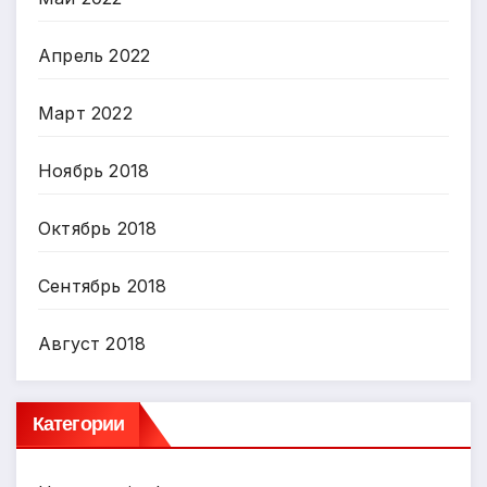
Апрель 2022
Март 2022
Ноябрь 2018
Октябрь 2018
Сентябрь 2018
Август 2018
Категории