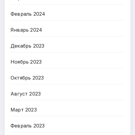
Февраль 2024
Январь 2024
Декабрь 2023
Ноябрь 2023
Октябрь 2023
Август 2023
Март 2023
Февраль 2023