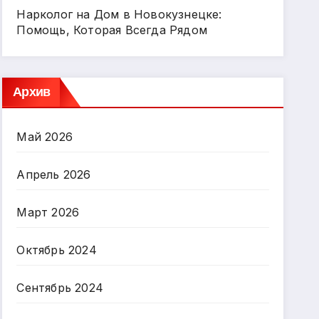
Нарколог на Дом в Новокузнецке:
Помощь, Которая Всегда Рядом
Архив
Май 2026
Апрель 2026
Март 2026
Октябрь 2024
Сентябрь 2024