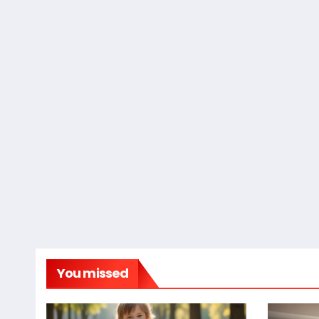
You missed