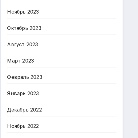
Ноябрь 2023
Октябрь 2023
Август 2023
Март 2023
Февраль 2023
Январь 2023
Декабрь 2022
Ноябрь 2022