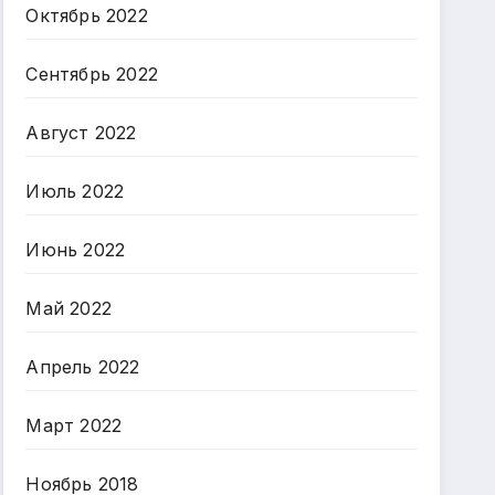
Октябрь 2022
Сентябрь 2022
Август 2022
Июль 2022
Июнь 2022
Май 2022
Апрель 2022
Март 2022
Ноябрь 2018