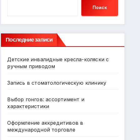
Поиск
Последние записи
Детские инвалидные кресла-коляски с
ручным приводом
Запись в стоматологическую клинику
Выбор гонгов: ассортимент и
характеристики
Оформление аккредитивов в
международной торговле