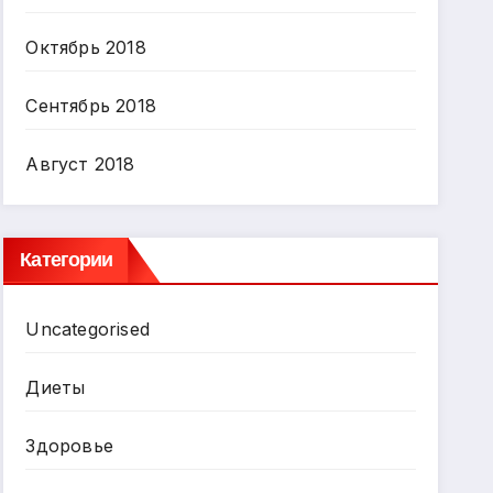
Октябрь 2018
Сентябрь 2018
Август 2018
Категории
Uncategorised
Диеты
Здоровье