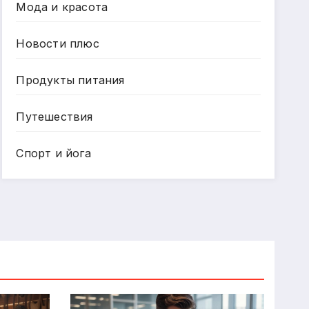
Мода и красота
Новости плюс
Продукты питания
Путешествия
Спорт и йога