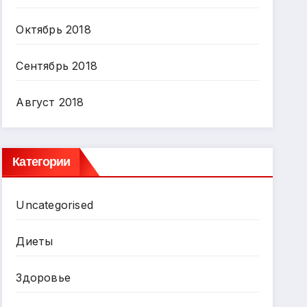
Октябрь 2018
Сентябрь 2018
Август 2018
Категории
Uncategorised
Диеты
Здоровье