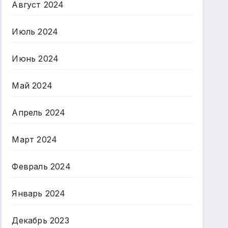
Август 2024
Июль 2024
Июнь 2024
Май 2024
Апрель 2024
Март 2024
Февраль 2024
Январь 2024
Декабрь 2023