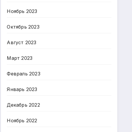
Ноябрь 2023
Октябрь 2023
Август 2023
Март 2023
Февраль 2023
Январь 2023
Декабрь 2022
Ноябрь 2022