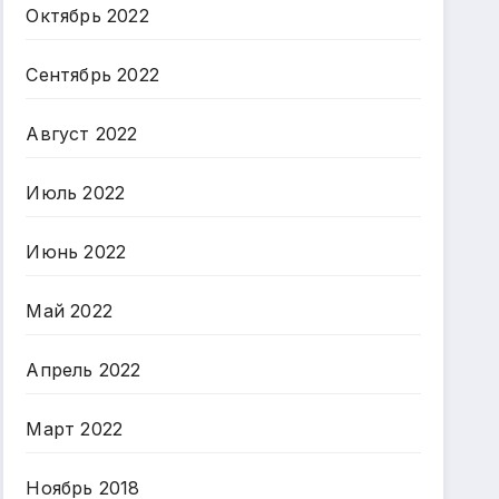
Октябрь 2022
Сентябрь 2022
Август 2022
Июль 2022
Июнь 2022
Май 2022
Апрель 2022
Март 2022
Ноябрь 2018