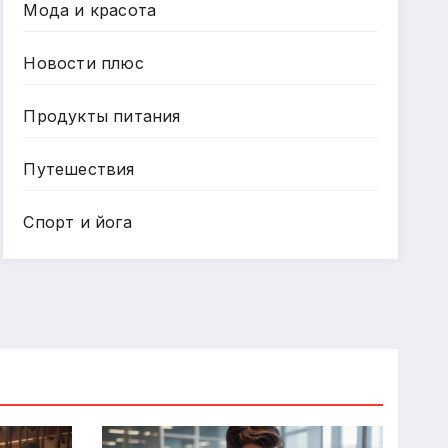
Мода и красота
Новости плюс
Продукты питания
Путешествия
Спорт и йога