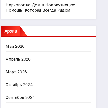
Нарколог на Дом в Новокузнецке:
Помощь, Которая Всегда Рядом
Архив
Май 2026
Апрель 2026
Март 2026
Октябрь 2024
Сентябрь 2024