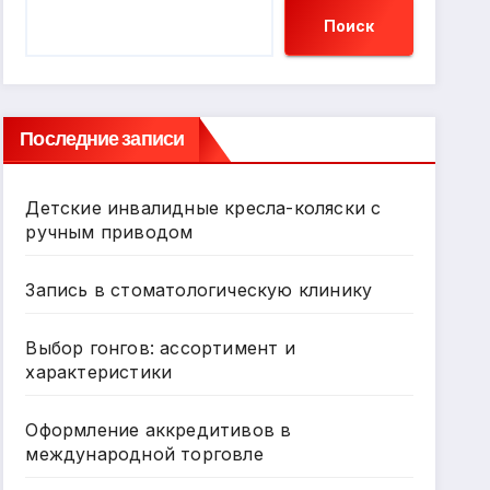
Поиск
Последние записи
Детские инвалидные кресла-коляски с
ручным приводом
Запись в стоматологическую клинику
Выбор гонгов: ассортимент и
характеристики
Оформление аккредитивов в
международной торговле