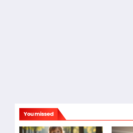
You missed